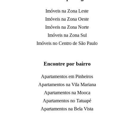
Imóveis na Zona Leste
Imóveis na Zona Oeste
Imóveis na Zona Norte
Imóveis na Zona Sul
Imóveis no Centro de São Paulo
Encontre por bairro
Apartamentos em Pinheiros
Apartamentos na Vila Mariana
Apartamentos na Mooca
Apartamentos no Tatuapé
Apartamentos na Bela Vista