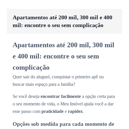
Apartamentos até 200 mil, 300 mil e 400
mil: encontre o seu sem complicação
Apartamentos até 200 mil, 300 mil
e 400 mil: encontre o seu sem
complicação
Quer sair do aluguel, conquistar o primeiro apê ou
buscar mais espaço para a família?
Se você deseja
encontrar facilmente
a opção certa para
o seu momento de vida, o Meu Imóvel ajuda você a dar
esse passo com
praticidade
e
rapidez
.
Opções sob medida para cada momento de