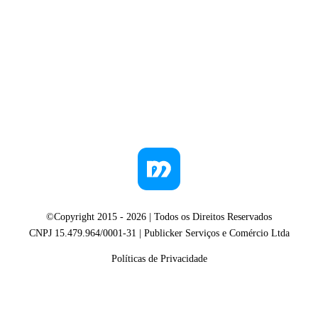
©Copyright 2015 -
2026
| Todos os Direitos Reservados
CNPJ 15.479.964/0001-31 | Publicker Serviços e Comércio Ltda
Políticas de Privacidade