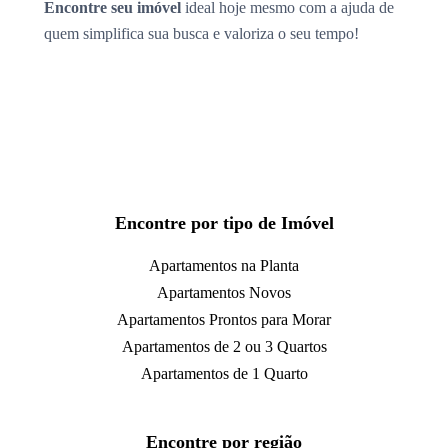
Encontre seu imóvel
ideal hoje mesmo com a ajuda de
quem simplifica sua busca e valoriza o seu tempo!
Encontre por tipo de Imóvel
Apartamentos na Planta
Apartamentos Novos
Apartamentos Prontos para Morar
Apartamentos de 2 ou 3 Quartos
Apartamentos de 1 Quarto
Encontre por região