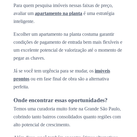
Para quem pesquisa imóveis nessas faixas de preço,
avaliar um
apartamento na planta
é uma estratégia
inteligente.
Escolher um apartamento na planta costuma garantir
condições de pagamento de entrada bem mais flexíveis e
um excelente potencial de valorização até o momento de
pegar as chaves.
Já se você tem urgência para se mudar, os
imóveis
prontos
ou em fase final de obra são a alternativa
perfeita.
Onde encontrar essas oportunidades?
Temos uma curadoria muito forte na Grande São Paulo,
cobrindo tanto bairros consolidados quanto regiões com
alto potencial de crescimento.