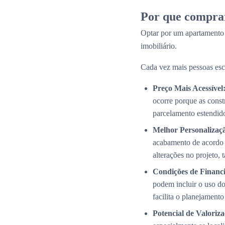
Por que compra
Optar por um apartamento
imobiliário.
Cada vez mais pessoas esc
Preço Mais Acessível
ocorre porque as cons
parcelamento estendid
Melhor Personalizaç
acabamento de acordo 
alterações no projeto,
Condições de Financi
podem incluir o uso do
facilita o planejamento
Potencial de Valoriza