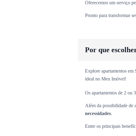
Oferecemos um serviço per
Pronto para transformar s
Por que escolhe
Explore apartamentos em Sã
ideal no Meu Imóvel!
Os apartamentos de 2 ou 3
Além da possibilidade de 
necessidades
.
Entre os principais benefíc