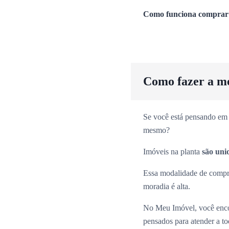
Como funciona comprar 
Como fazer a m
Se você está pensando em 
mesmo?
Imóveis na planta
são uni
Essa modalidade de comp
moradia é alta.
No Meu Imóvel, você enco
pensados para atender a tod