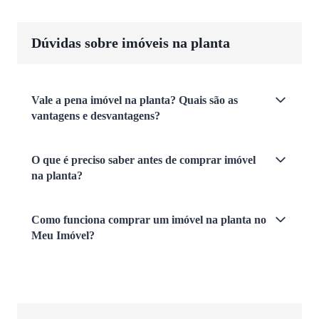
Dúvidas sobre imóveis na planta
Vale a pena imóvel na planta? Quais são as
vantagens e desvantagens?
O que é preciso saber antes de comprar imóvel
na planta?
Como funciona comprar um imóvel na planta no
Meu Imóvel?