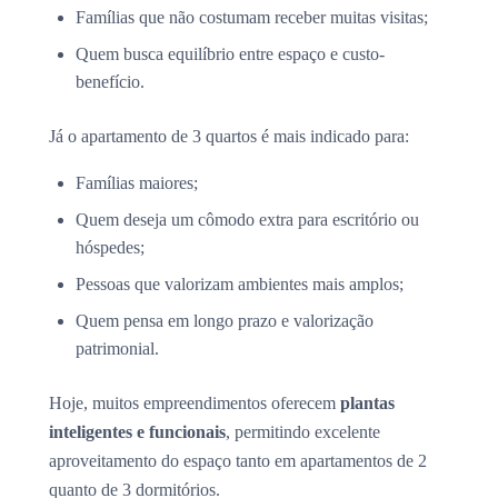
Famílias que não costumam receber muitas visitas;
Quem busca equilíbrio entre espaço e custo-
benefício.
Já o apartamento de 3 quartos é mais indicado para:
Famílias maiores;
Quem deseja um cômodo extra para escritório ou
hóspedes;
Pessoas que valorizam ambientes mais amplos;
Quem pensa em longo prazo e valorização
patrimonial.
Hoje, muitos empreendimentos oferecem
plantas
inteligentes e funcionais
, permitindo excelente
aproveitamento do espaço tanto em apartamentos de 2
quanto de 3 dormitórios.