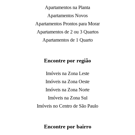
Apartamentos na Planta
Apartamentos Novos
Apartamentos Prontos para Morar
Apartamentos de 2 ou 3 Quartos
Apartamentos de 1 Quarto
Encontre por região
Imóveis na Zona Leste
Imóveis na Zona Oeste
Imóveis na Zona Norte
Imóveis na Zona Sul
Imóveis no Centro de São Paulo
Encontre por bairro