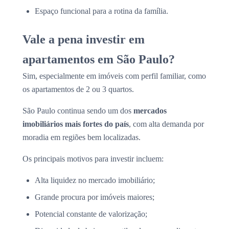
Espaço funcional para a rotina da família.
Vale a pena investir em
apartamentos em São Paulo?
Sim, especialmente em imóveis com perfil familiar, como
os apartamentos de 2 ou 3 quartos.
São Paulo continua sendo um dos
mercados
imobiliários mais fortes do país
, com alta demanda por
moradia em regiões bem localizadas.
Os principais motivos para investir incluem:
Alta liquidez no mercado imobiliário;
Grande procura por imóveis maiores;
Potencial constante de valorização;