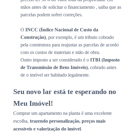
mãos antes de solicitar o financiamento , saiba que as
parcelas podem sofrer correções.
O
INCC (Índice Nacional de Custo da
Construção)
, por exemplo, é um tributo cobrado
pela construtora para reajustar as parcelas de acordo
com os custos de materiais e mão de obra.
Outro imposto a ser considerado é o
ITBI (Imposto
de Transmissão de Bens Imóveis)
, cobrado antes
de o imóvel ser habitado legalmente.
Seu novo lar está te esperando no
Meu Imóvel!
Comprar um apartamento na planta é uma excelente
escolha,
trazendo personalização, preços mais
acessíveis e valorização do imóvel
.