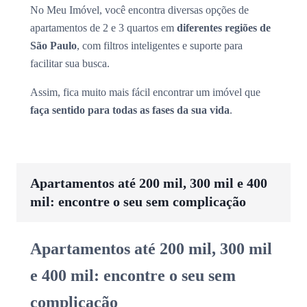
No Meu Imóvel, você encontra diversas opções de
apartamentos de 2 e 3 quartos em
diferentes regiões de
São Paulo
, com filtros inteligentes e suporte para
facilitar sua busca.
Assim, fica muito mais fácil encontrar um imóvel que
faça sentido para todas as fases da sua vida
.
Apartamentos até 200 mil, 300 mil e 400
mil: encontre o seu sem complicação
Apartamentos até 200 mil, 300 mil
e 400 mil: encontre o seu sem
complicação