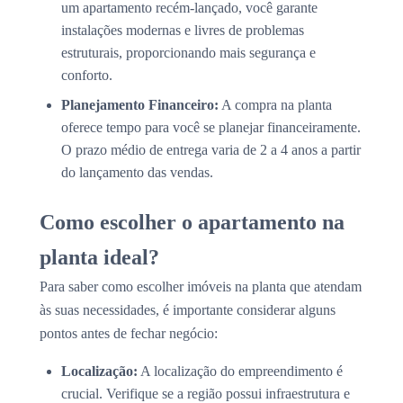
um apartamento recém-lançado, você garante
instalações modernas e livres de problemas
estruturais, proporcionando mais segurança e
conforto.
Planejamento Financeiro:
A compra na planta
oferece tempo para você se planejar financeiramente.
O prazo médio de entrega varia de 2 a 4 anos a partir
do lançamento das vendas.
Como escolher o apartamento na
planta ideal?
Para saber como escolher imóveis na planta que atendam
às suas necessidades, é importante considerar alguns
pontos antes de fechar negócio:
Localização:
A localização do empreendimento é
crucial. Verifique se a região possui infraestrutura e