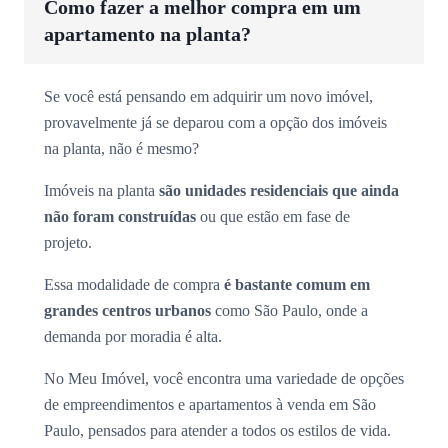
Como fazer a melhor compra em um
apartamento na planta?
Se você está pensando em adquirir um novo imóvel,
provavelmente já se deparou com a opção dos imóveis
na planta, não é mesmo?
Imóveis na planta
são unidades residenciais que ainda
não foram construídas
ou que estão em fase de
projeto.
Essa modalidade de compra
é bastante comum em
grandes centros urbanos
como São Paulo, onde a
demanda por moradia é alta.
No Meu Imóvel, você encontra uma variedade de opções
de empreendimentos e apartamentos à venda em São
Paulo, pensados para atender a todos os estilos de vida.