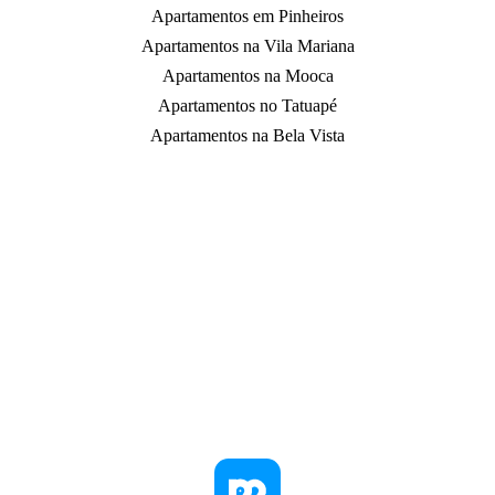
Apartamentos em Pinheiros
Apartamentos na Vila Mariana
Apartamentos na Mooca
Apartamentos no Tatuapé
Apartamentos na Bela Vista