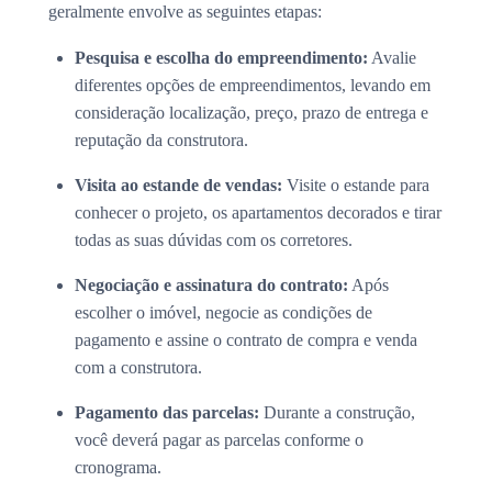
geralmente envolve as seguintes etapas:
Pesquisa e escolha do empreendimento:
Avalie
diferentes opções de empreendimentos, levando em
consideração localização, preço, prazo de entrega e
reputação da construtora.
Visita ao estande de vendas:
Visite o estande para
conhecer o projeto, os apartamentos decorados e tirar
todas as suas dúvidas com os corretores.
Negociação e assinatura do contrato:
Após
escolher o imóvel, negocie as condições de
pagamento e assine o contrato de compra e venda
com a construtora.
Pagamento das parcelas:
Durante a construção,
você deverá pagar as parcelas conforme o
cronograma.