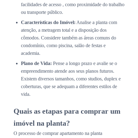
facilidades de acesso , como proximidade do trabalho
ou transporte público.
Características do Imóvel:
Analise a planta com
atenção, a metragem total e a disposição dos
cômodos. Considere também as áreas comuns do
condomínio, como piscina, salão de festas e
academia.
Plano de Vida:
Pense a longo prazo e avalie se o
empreendimento atende aos seus planos futuros.
Existem diversos tamanhos, como studios, duplex e
coberturas, que se adequam a diferentes estilos de
vida.
Quais as etapas para comprar um
imóvel na planta?
O processo de comprar apartamento na planta