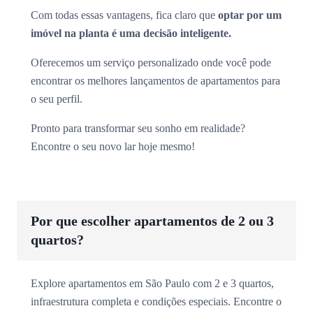
Com todas essas vantagens, fica claro que
optar por um
imóvel na planta é uma decisão inteligente.
Oferecemos um serviço personalizado onde você pode
encontrar os melhores lançamentos de apartamentos para
o seu perfil.
Pronto para transformar seu sonho em realidade?
Encontre o seu novo lar hoje mesmo!
Por que escolher apartamentos de 2 ou 3
quartos?
Explore apartamentos em São Paulo com 2 e 3 quartos,
infraestrutura completa e condições especiais. Encontre o