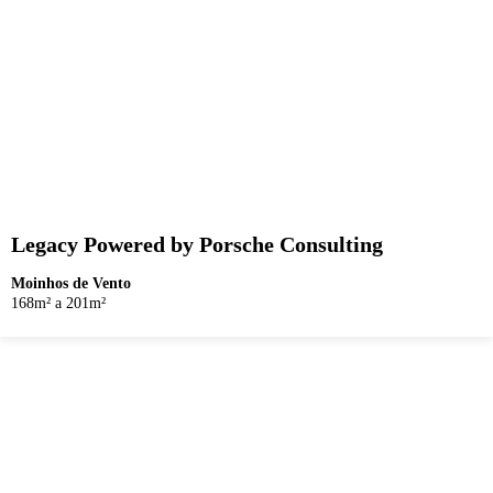
Legacy Powered by Porsche Consulting
Moinhos de Vento
168m² a 201m²