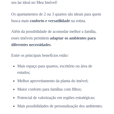
seu lar ideal no Meu Imóvel!
Os apartamentos de 2 ou 3 quartos são ideais para quem
busca mais
conforto e versatilidade
na rotina.
Além da possibilidade de acomodar melhor a família,
esses imóveis permitem
adaptar os ambientes para
diferentes necessidades
.
Entre os principais benefícios estão:
Mais espaço para quartos, escritório ou área de
estudos;
Melhor aproveitamento da planta do imóvel;
Maior conforto para famílias com filhos;
Potencial de valorização em regiões estratégicas;
Mais possibilidades de personalização dos ambientes.