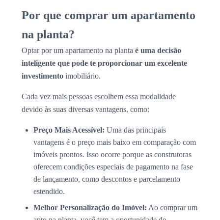
Por que comprar um apartamento
na planta?
Optar por um apartamento na planta
é uma decisão
inteligente que pode te proporcionar um excelente
investimento
imobiliário.
Cada vez mais pessoas escolhem essa modalidade
devido às suas diversas vantagens, como:
Preço Mais Acessível:
Uma das principais
vantagens é o preço mais baixo em comparação com
imóveis prontos. Isso ocorre porque as construtoras
oferecem condições especiais de pagamento na fase
de lançamento, como descontos e parcelamento
estendido.
Melhor Personalização do Imóvel:
Ao comprar um
apto na planta, você tem a oportunidade de