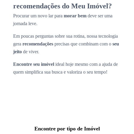
recomendações do Meu Imóvel?
Procurar um novo lar para
morar bem
deve ser uma
jornada leve.
Em poucas perguntas sobre sua rotina, nossa tecnologia
gera
recomendações
precisas que combinam com o
seu
jeito
de viver.
Encontre seu imóvel
ideal hoje mesmo com a ajuda de
quem simplifica sua busca e valoriza o seu tempo!
Encontre por tipo de Imóvel