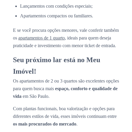
Lançamentos com condições especiais;
Apartamentos compactos ou familiares.
E se você procura opções menores, vale conferir também
os
apartamentos de 1 quarto
, ideais para quem deseja
praticidade e investimento com menor ticket de entrada.
Seu próximo lar está no Meu
Imóvel!
Os apartamentos de 2 ou 3 quartos são excelentes opções
para quem busca mais
espaço, conforto e qualidade de
vida
em São Paulo.
Com plantas funcionais, boa valorização e opções para
diferentes estilos de vida, esses imóveis continuam entre
os mais procurados do mercado
.