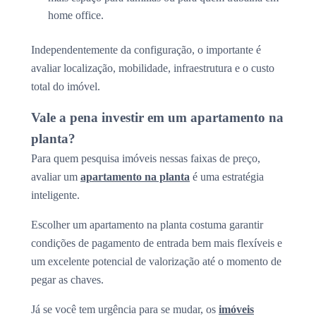
home office.
Independentemente da configuração, o importante é
avaliar localização, mobilidade, infraestrutura e o custo
total do imóvel.
Vale a pena investir em um apartamento na
planta?
Para quem pesquisa imóveis nessas faixas de preço,
avaliar um
apartamento na planta
é uma estratégia
inteligente.
Escolher um apartamento na planta costuma garantir
condições de pagamento de entrada bem mais flexíveis e
um excelente potencial de valorização até o momento de
pegar as chaves.
Já se você tem urgência para se mudar, os
imóveis