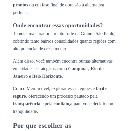
prontos
ou em fase final de obra são a alternativa
perfeita.
Onde encontrar essas oportunidades?
Temos uma curadoria muito forte na Grande São Paulo,
cobrindo tanto bairros consolidados quanto regiões com
alto potencial de crescimento.
Além disso, você também encontra ótimas alternativas
em cidades estratégicas como
Campinas, Rio de
Janeiro e Belo Horizonte
.
Com o Meu Imóvel, explorar essas regiões é
fácil e
seguro
, oferecendo um processo pautado pela
transparência
e pela
confiança
para você decidir com
tranquilidade.
Por que escolher as