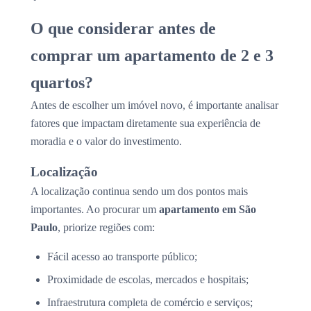
O que considerar antes de
comprar um apartamento de 2 e 3
quartos?
Antes de escolher um imóvel novo, é importante analisar
fatores que impactam diretamente sua experiência de
moradia e o valor do investimento.
Localização
A localização continua sendo um dos pontos mais
importantes. Ao procurar um
apartamento em São
Paulo
, priorize regiões com:
Fácil acesso ao transporte público;
Proximidade de escolas, mercados e hospitais;
Infraestrutura completa de comércio e serviços;