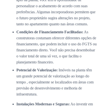
personalizar o acabamento de acordo com suas
preferências. Algumas incorporadoras permitem que
o futuro proprietário sugira alterações no projeto,
tanto no apartamento quanto nas áreas comuns.
Condições de Financiamento Facilitadas:
As
construtoras costumam oferecer diferentes opções de
financiamento, que podem incluir o uso do FGTS ou
financiamento direto. Você não precisa desembolsar
o valor total de uma só vez, o que facilita o
planejamento financeiro.
Potencial de Valorização:
Imóveis na planta têm
um grande potencial de valorização ao longo do
tempo , especialmente se localizados em áreas com
previsão de desenvolvimento e melhoria de
infraestrutura.
Instalações Modernas e Seguras:
Ao investir em