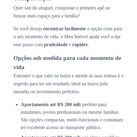
Quer sair do aluguel, conquistar o primeiro apê ou
buscar mais espaço para a família?
Se você deseja
encontrar facilmente
a opção certa para
o seu momento de vida, o Meu Imóvel ajuda você a dar
esse passo com
praticidade
e
rapidez
.
Opções sob medida para cada momento de
vida
Entender o que cabe no bolso e atende às suas rotinas é o
segredo para ter um resultado ideal na busca pela
moradia ou investimento perfeitos:
Apartamento até R$ 200 mil:
perfeito para
estudantes, jovens profissionais ou mesmo famílias.
São opções compactas, muito funcionais e costumam
ter excelente acesso ao transporte público.