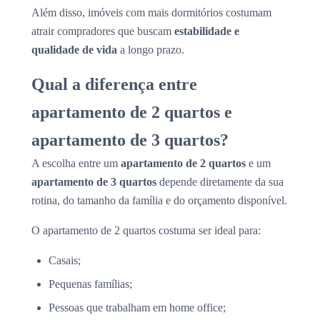
Além disso, imóveis com mais dormitórios costumam
atrair compradores que buscam
estabilidade e
qualidade de vida
a longo prazo.
Qual a diferença entre
apartamento de 2 quartos e
apartamento de 3 quartos?
A escolha entre um
apartamento de 2 quartos
e um
apartamento de 3 quartos
depende diretamente da sua
rotina, do tamanho da família e do orçamento disponível.
O apartamento de 2 quartos costuma ser ideal para:
Casais;
Pequenas famílias;
Pessoas que trabalham em home office;