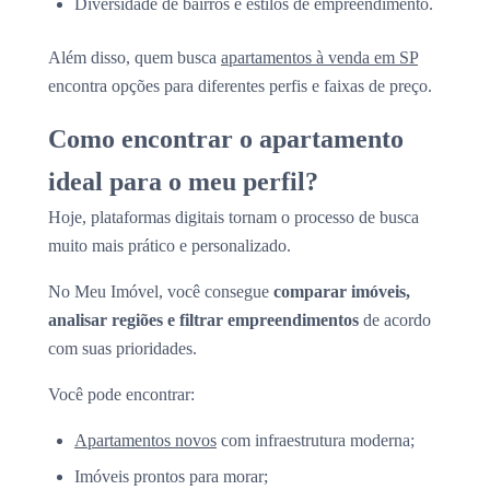
Diversidade de bairros e estilos de empreendimento.
Além disso, quem busca
apartamentos à venda em SP
encontra opções para diferentes perfis e faixas de preço.
Como encontrar o apartamento
ideal para o meu perfil?
Hoje, plataformas digitais tornam o processo de busca
muito mais prático e personalizado.
No Meu Imóvel, você consegue
comparar imóveis,
analisar regiões e filtrar empreendimentos
de acordo
com suas prioridades.
Você pode encontrar:
Apartamentos novos
com infraestrutura moderna;
Imóveis prontos para morar;