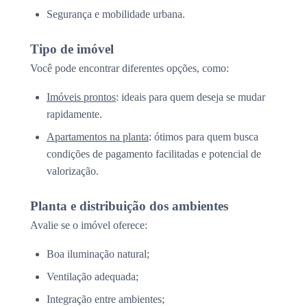
Segurança e mobilidade urbana.
Tipo de imóvel
Você pode encontrar diferentes opções, como:
Imóveis prontos
: ideais para quem deseja se mudar
rapidamente.
Apartamentos na planta
: ótimos para quem busca
condições de pagamento facilitadas e potencial de
valorização.
Planta e distribuição dos ambientes
Avalie se o imóvel oferece:
Boa iluminação natural;
Ventilação adequada;
Integração entre ambientes;