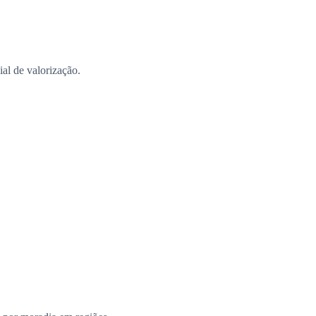
al de valorização.