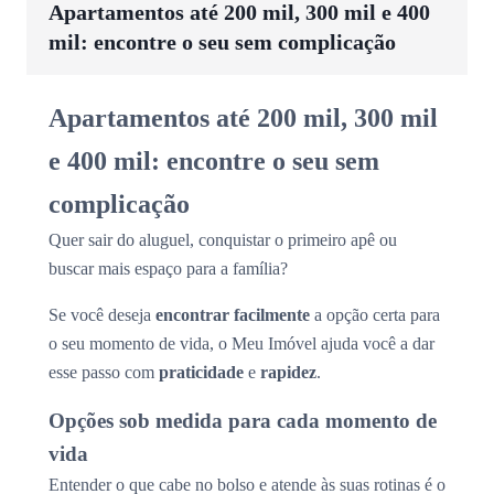
Apartamentos até 200 mil, 300 mil e 400
mil: encontre o seu sem complicação
Apartamentos até 200 mil, 300 mil
e 400 mil: encontre o seu sem
complicação
Quer sair do aluguel, conquistar o primeiro apê ou
buscar mais espaço para a família?
Se você deseja
encontrar facilmente
a opção certa para
o seu momento de vida, o Meu Imóvel ajuda você a dar
esse passo com
praticidade
e
rapidez
.
Opções sob medida para cada momento de
vida
Entender o que cabe no bolso e atende às suas rotinas é o