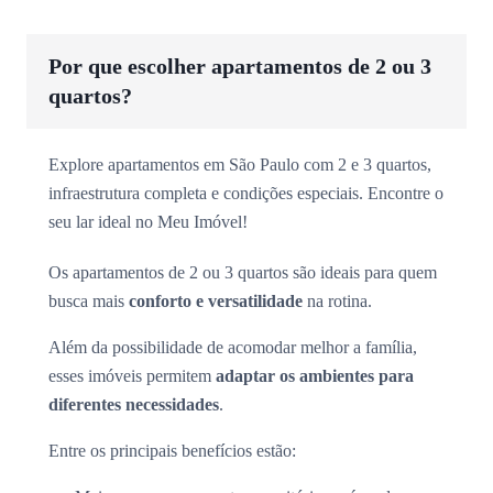
Por que escolher apartamentos de 2 ou 3
quartos?
Explore apartamentos em São Paulo com 2 e 3 quartos,
infraestrutura completa e condições especiais. Encontre o
seu lar ideal no Meu Imóvel!
Os apartamentos de 2 ou 3 quartos são ideais para quem
busca mais
conforto e versatilidade
na rotina.
Além da possibilidade de acomodar melhor a família,
esses imóveis permitem
adaptar os ambientes para
diferentes necessidades
.
Entre os principais benefícios estão: