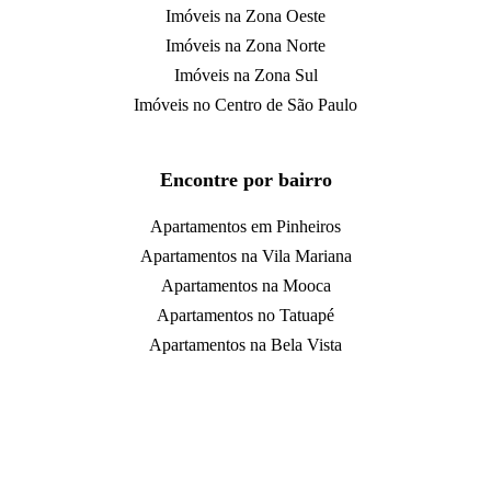
Imóveis na Zona Oeste
Imóveis na Zona Norte
Imóveis na Zona Sul
Imóveis no Centro de São Paulo
Encontre por bairro
Apartamentos em Pinheiros
Apartamentos na Vila Mariana
Apartamentos na Mooca
Apartamentos no Tatuapé
Apartamentos na Bela Vista