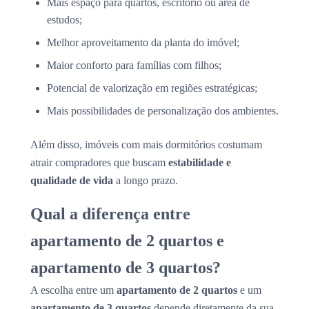
Mais espaço para quartos, escritório ou área de
estudos;
Melhor aproveitamento da planta do imóvel;
Maior conforto para famílias com filhos;
Potencial de valorização em regiões estratégicas;
Mais possibilidades de personalização dos ambientes.
Além disso, imóveis com mais dormitórios costumam
atrair compradores que buscam
estabilidade e
qualidade de vida
a longo prazo.
Qual a diferença entre
apartamento de 2 quartos e
apartamento de 3 quartos?
A escolha entre um
apartamento de 2 quartos
e um
apartamento de 3 quartos
depende diretamente da sua