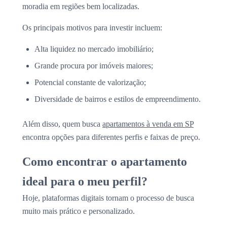
moradia em regiões bem localizadas.
Os principais motivos para investir incluem:
Alta liquidez no mercado imobiliário;
Grande procura por imóveis maiores;
Potencial constante de valorização;
Diversidade de bairros e estilos de empreendimento.
Além disso, quem busca
apartamentos à venda em SP
encontra opções para diferentes perfis e faixas de preço.
Como encontrar o apartamento
ideal para o meu perfil?
Hoje, plataformas digitais tornam o processo de busca
muito mais prático e personalizado.