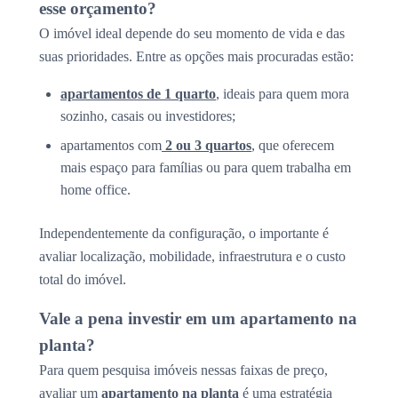
esse orçamento?
O imóvel ideal depende do seu momento de vida e das
suas prioridades. Entre as opções mais procuradas estão:
apartamentos de 1 quarto
, ideais para quem mora
sozinho, casais ou investidores;
apartamentos com
2 ou 3 quartos
, que oferecem
mais espaço para famílias ou para quem trabalha em
home office.
Independentemente da configuração, o importante é
avaliar localização, mobilidade, infraestrutura e o custo
total do imóvel.
Vale a pena investir em um apartamento na
planta?
Para quem pesquisa imóveis nessas faixas de preço,
avaliar um
apartamento na planta
é uma estratégia