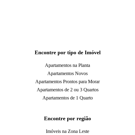
Encontre por tipo de Imóvel
Apartamentos na Planta
Apartamentos Novos
Apartamentos Prontos para Morar
Apartamentos de 2 ou 3 Quartos
Apartamentos de 1 Quarto
Encontre por região
Imóveis na Zona Leste