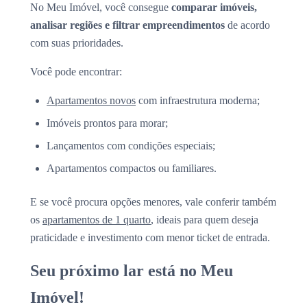
No Meu Imóvel, você consegue
comparar imóveis,
analisar regiões e filtrar empreendimentos
de acordo
com suas prioridades.
Você pode encontrar:
Apartamentos novos
com infraestrutura moderna;
Imóveis prontos para morar;
Lançamentos com condições especiais;
Apartamentos compactos ou familiares.
E se você procura opções menores, vale conferir também
os
apartamentos de 1 quarto
, ideais para quem deseja
praticidade e investimento com menor ticket de entrada.
Seu próximo lar está no Meu
Imóvel!