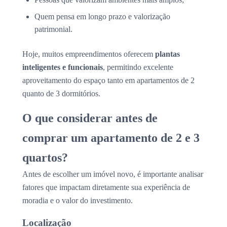
Quem pensa em longo prazo e valorização
patrimonial.
Hoje, muitos empreendimentos oferecem
plantas
inteligentes e funcionais
, permitindo excelente
aproveitamento do espaço tanto em apartamentos de 2
quanto de 3 dormitórios.
O que considerar antes de
comprar um apartamento de 2 e 3
quartos?
Antes de escolher um imóvel novo, é importante analisar
fatores que impactam diretamente sua experiência de
moradia e o valor do investimento.
Localização