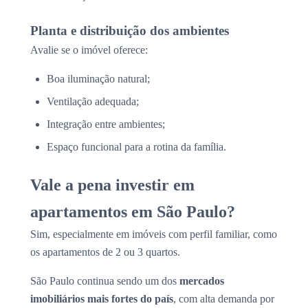
Planta e distribuição dos ambientes
Avalie se o imóvel oferece:
Boa iluminação natural;
Ventilação adequada;
Integração entre ambientes;
Espaço funcional para a rotina da família.
Vale a pena investir em
apartamentos em São Paulo?
Sim, especialmente em imóveis com perfil familiar, como
os apartamentos de 2 ou 3 quartos.
São Paulo continua sendo um dos
mercados
imobiliários mais fortes do país
, com alta demanda por