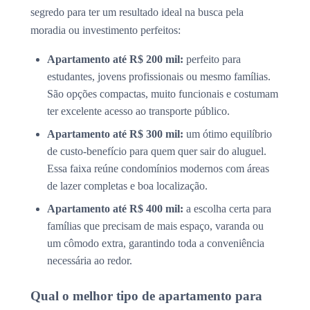
segredo para ter um resultado ideal na busca pela
moradia ou investimento perfeitos:
Apartamento até R$ 200 mil:
perfeito para
estudantes, jovens profissionais ou mesmo famílias.
São opções compactas, muito funcionais e costumam
ter excelente acesso ao transporte público.
Apartamento até R$ 300 mil:
um ótimo equilíbrio
de custo-benefício para quem quer sair do aluguel.
Essa faixa reúne condomínios modernos com áreas
de lazer completas e boa localização.
Apartamento até R$ 400 mil:
a escolha certa para
famílias que precisam de mais espaço, varanda ou
um cômodo extra, garantindo toda a conveniência
necessária ao redor.
Qual o melhor tipo de apartamento para