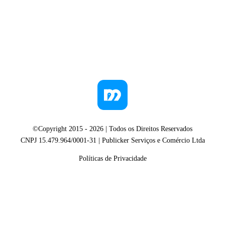
©Copyright 2015 -
2026
| Todos os Direitos Reservados
CNPJ 15.479.964/0001-31 | Publicker Serviços e Comércio Ltda
Políticas de Privacidade