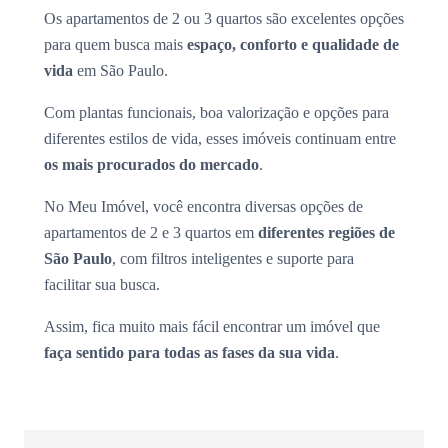
Os apartamentos de 2 ou 3 quartos são excelentes opções
para quem busca mais
espaço, conforto e qualidade de
vida
em São Paulo.
Com plantas funcionais, boa valorização e opções para
diferentes estilos de vida, esses imóveis continuam entre
os mais procurados do mercado
.
No Meu Imóvel, você encontra diversas opções de
apartamentos de 2 e 3 quartos em
diferentes regiões de
São Paulo
, com filtros inteligentes e suporte para
facilitar sua busca.
Assim, fica muito mais fácil encontrar um imóvel que
faça sentido para todas as fases da sua vida
.