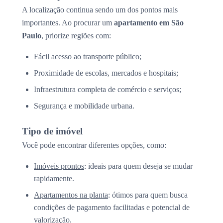
A localização continua sendo um dos pontos mais
importantes. Ao procurar um
apartamento em São
Paulo
, priorize regiões com:
Fácil acesso ao transporte público;
Proximidade de escolas, mercados e hospitais;
Infraestrutura completa de comércio e serviços;
Segurança e mobilidade urbana.
Tipo de imóvel
Você pode encontrar diferentes opções, como:
Imóveis prontos
: ideais para quem deseja se mudar
rapidamente.
Apartamentos na planta
: ótimos para quem busca
condições de pagamento facilitadas e potencial de
valorização.