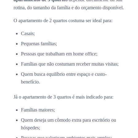
rotina, do tamanho da família e do orçamento disponível.
O apartamento de 2 quartos costuma ser ideal para:
Casais;
Pequenas famílias;
Pessoas que trabalham em home office;
Famílias que não costumam receber muitas visitas;
Quem busca equilíbrio entre espaço e custo-
benefício.
Já o apartamento de 3 quartos é mais indicado para:
Famílias maiores;
Quem deseja um cômodo extra para escritório ou
hóspedes;
Pessoas que valorizam ambientes mais amplos;