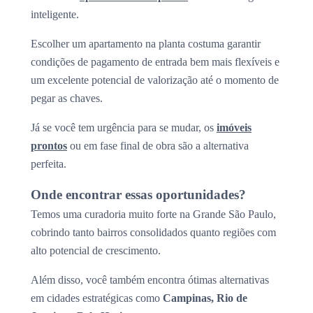
inteligente.
Escolher um apartamento na planta costuma garantir
condições de pagamento de entrada bem mais flexíveis e
um excelente potencial de valorização até o momento de
pegar as chaves.
Já se você tem urgência para se mudar, os
imóveis
prontos
ou em fase final de obra são a alternativa
perfeita.
Onde encontrar essas oportunidades?
Temos uma curadoria muito forte na Grande São Paulo,
cobrindo tanto bairros consolidados quanto regiões com
alto potencial de crescimento.
Além disso, você também encontra ótimas alternativas
em cidades estratégicas como
Campinas, Rio de