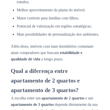
estudos;
Melhor aproveitamento da planta do imóvel;
Maior conforto para famílias com filhos;
Potencial de valorização em regiões estratégicas;
Mais possibilidades de personalização dos ambientes.
Além disso, imóveis com mais dormitórios costumam
atrair compradores que buscam
estabilidade e
qualidade de vida
a longo prazo.
Qual a diferença entre
apartamento de 2 quartos e
apartamento de 3 quartos?
A escolha entre um
apartamento de 2 quartos
e um
apartamento de 3 quartos
depende diretamente da sua