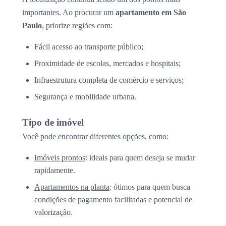
importantes. Ao procurar um
apartamento em São
Paulo
, priorize regiões com:
Fácil acesso ao transporte público;
Proximidade de escolas, mercados e hospitais;
Infraestrutura completa de comércio e serviços;
Segurança e mobilidade urbana.
Tipo de imóvel
Você pode encontrar diferentes opções, como:
Imóveis prontos
: ideais para quem deseja se mudar
rapidamente.
Apartamentos na planta
: ótimos para quem busca
condições de pagamento facilitadas e potencial de
valorização.