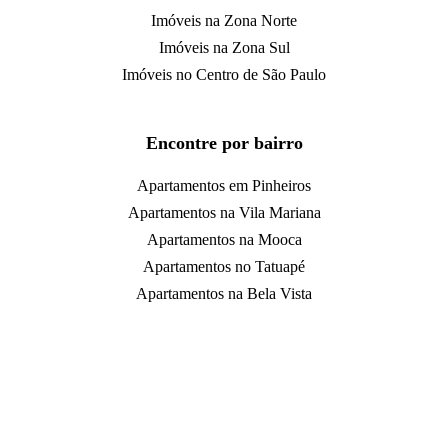
Imóveis na Zona Norte
Imóveis na Zona Sul
Imóveis no Centro de São Paulo
Encontre por bairro
Apartamentos em Pinheiros
Apartamentos na Vila Mariana
Apartamentos na Mooca
Apartamentos no Tatuapé
Apartamentos na Bela Vista