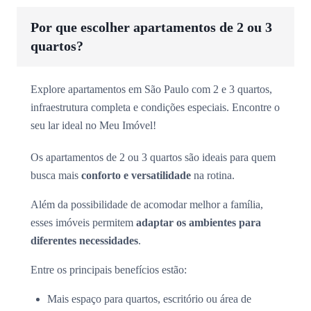
Por que escolher apartamentos de 2 ou 3
quartos?
Explore apartamentos em São Paulo com 2 e 3 quartos,
infraestrutura completa e condições especiais. Encontre o
seu lar ideal no Meu Imóvel!
Os apartamentos de 2 ou 3 quartos são ideais para quem
busca mais
conforto e versatilidade
na rotina.
Além da possibilidade de acomodar melhor a família,
esses imóveis permitem
adaptar os ambientes para
diferentes necessidades
.
Entre os principais benefícios estão:
Mais espaço para quartos, escritório ou área de