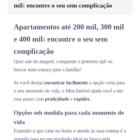
mil: encontre o seu sem complicação
Apartamentos até 200 mil, 300 mil
e 400 mil: encontre o seu sem
complicação
Quer sair do aluguel, conquistar o primeiro apê ou
buscar mais espaço para a família?
Se você deseja
encontrar facilmente
a opção certa para
o seu momento de vida, o Meu Imóvel ajuda você a dar
esse passo com
praticidade
e
rapidez
.
Opções sob medida para cada momento de
vida
Entender o que cabe no bolso e atende às suas rotinas é o
segredo para ter um resultado ideal na busca pela