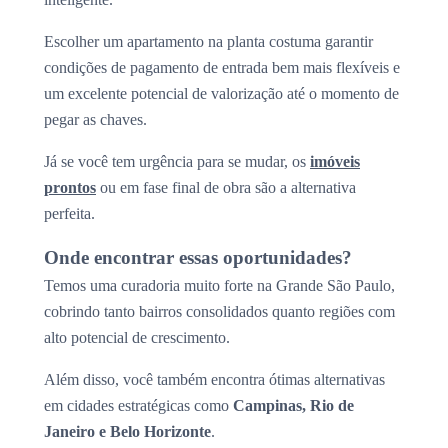
Escolher um apartamento na planta costuma garantir
condições de pagamento de entrada bem mais flexíveis e
um excelente potencial de valorização até o momento de
pegar as chaves.
Já se você tem urgência para se mudar, os
imóveis
prontos
ou em fase final de obra são a alternativa
perfeita.
Onde encontrar essas oportunidades?
Temos uma curadoria muito forte na Grande São Paulo,
cobrindo tanto bairros consolidados quanto regiões com
alto potencial de crescimento.
Além disso, você também encontra ótimas alternativas
em cidades estratégicas como
Campinas, Rio de
Janeiro e Belo Horizonte
.