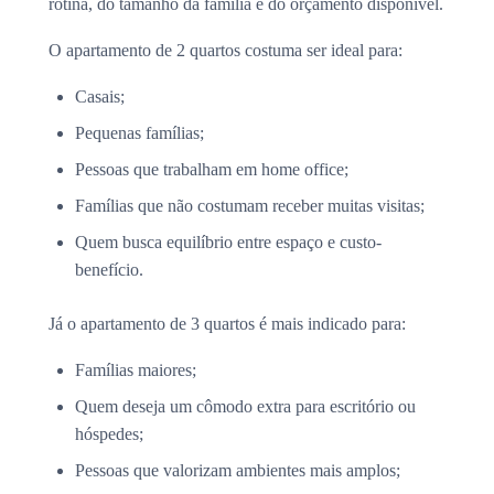
rotina, do tamanho da família e do orçamento disponível.
O apartamento de 2 quartos costuma ser ideal para:
Casais;
Pequenas famílias;
Pessoas que trabalham em home office;
Famílias que não costumam receber muitas visitas;
Quem busca equilíbrio entre espaço e custo-
benefício.
Já o apartamento de 3 quartos é mais indicado para:
Famílias maiores;
Quem deseja um cômodo extra para escritório ou
hóspedes;
Pessoas que valorizam ambientes mais amplos;