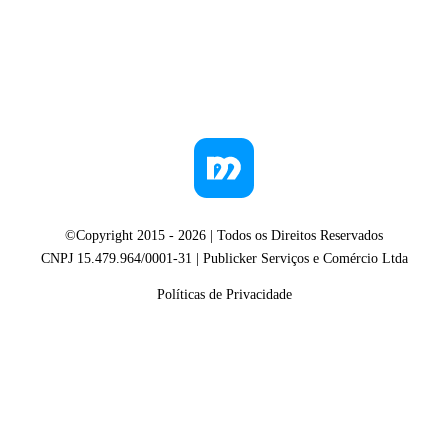
©Copyright 2015 -
2026
| Todos os Direitos Reservados
CNPJ 15.479.964/0001-31 | Publicker Serviços e Comércio Ltda
Políticas de Privacidade