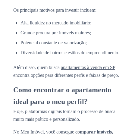
Os principais motivos para investir incluem:
Alta liquidez no mercado imobiliário;
Grande procura por imóveis maiores;
Potencial constante de valorização;
Diversidade de bairros e estilos de empreendimento.
Além disso, quem busca
apartamentos à venda em SP
encontra opções para diferentes perfis e faixas de preço.
Como encontrar o apartamento
ideal para o meu perfil?
Hoje, plataformas digitais tornam o processo de busca
muito mais prático e personalizado.
No Meu Imóvel, você consegue
comparar imóveis,