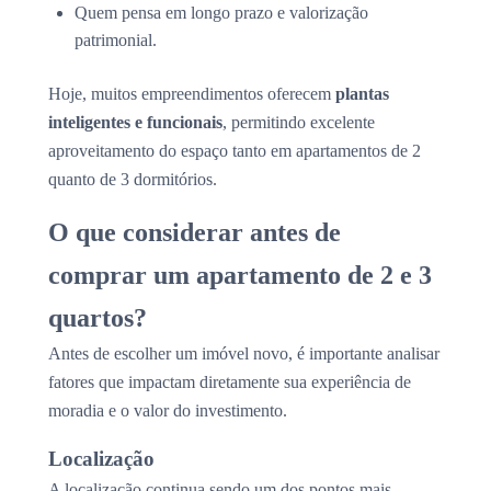
Quem pensa em longo prazo e valorização
patrimonial.
Hoje, muitos empreendimentos oferecem
plantas
inteligentes e funcionais
, permitindo excelente
aproveitamento do espaço tanto em apartamentos de 2
quanto de 3 dormitórios.
O que considerar antes de
comprar um apartamento de 2 e 3
quartos?
Antes de escolher um imóvel novo, é importante analisar
fatores que impactam diretamente sua experiência de
moradia e o valor do investimento.
Localização
A localização continua sendo um dos pontos mais