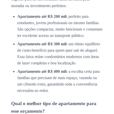
moradia ou investimento perfeitos:
Apartamento até R$ 200 mil:
perfeito para
estudantes, jovens profissionais ou mesmo famílias.
São opções compactas, muito funcionais e costumam
ter excelente acesso ao transporte público.
Apartamento até R$ 300 mil:
um ótimo equilíbrio
de custo-benefício para quem quer sair do aluguel.
Essa faixa reúne condomínios modernos com áreas
de lazer completas e boa localização.
Apartamento até R$ 400 mil:
a escolha certa para
famílias que precisam de mais espaço, varanda ou
um cômodo extra, garantindo toda a conveniência
necessária ao redor.
Qual o melhor tipo de apartamento para
esse orçamento?