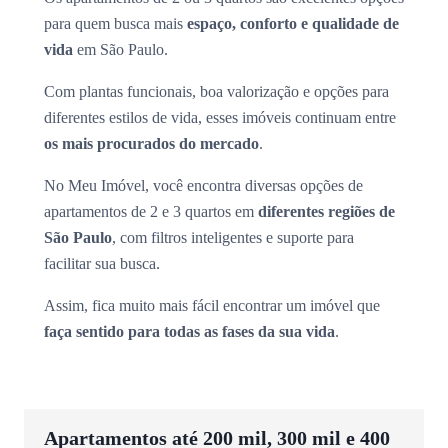
para quem busca mais
espaço, conforto e qualidade de
vida
em São Paulo.
Com plantas funcionais, boa valorização e opções para
diferentes estilos de vida, esses imóveis continuam entre
os mais procurados do mercado
.
No Meu Imóvel, você encontra diversas opções de
apartamentos de 2 e 3 quartos em
diferentes regiões de
São Paulo
, com filtros inteligentes e suporte para
facilitar sua busca.
Assim, fica muito mais fácil encontrar um imóvel que
faça sentido para todas as fases da sua vida
.
Apartamentos até 200 mil, 300 mil e 400