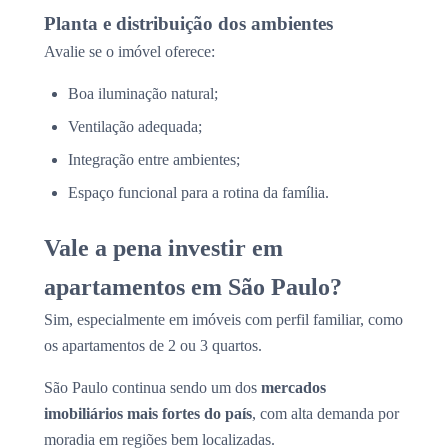
Planta e distribuição dos ambientes
Avalie se o imóvel oferece:
Boa iluminação natural;
Ventilação adequada;
Integração entre ambientes;
Espaço funcional para a rotina da família.
Vale a pena investir em
apartamentos em São Paulo?
Sim, especialmente em imóveis com perfil familiar, como
os apartamentos de 2 ou 3 quartos.
São Paulo continua sendo um dos
mercados
imobiliários mais fortes do país
, com alta demanda por
moradia em regiões bem localizadas.