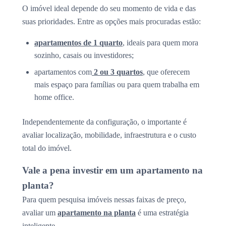
O imóvel ideal depende do seu momento de vida e das
suas prioridades. Entre as opções mais procuradas estão:
apartamentos de 1 quarto
, ideais para quem mora
sozinho, casais ou investidores;
apartamentos com
2 ou 3 quartos
, que oferecem
mais espaço para famílias ou para quem trabalha em
home office.
Independentemente da configuração, o importante é
avaliar localização, mobilidade, infraestrutura e o custo
total do imóvel.
Vale a pena investir em um apartamento na
planta?
Para quem pesquisa imóveis nessas faixas de preço,
avaliar um
apartamento na planta
é uma estratégia
inteligente.