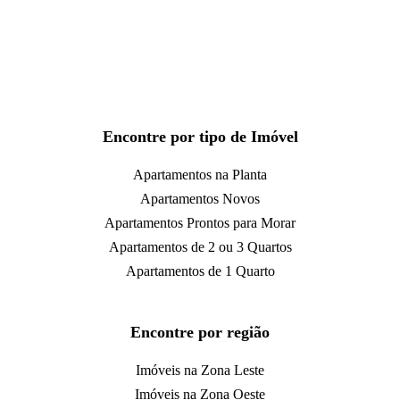
Encontre por tipo de Imóvel
Apartamentos na Planta
Apartamentos Novos
Apartamentos Prontos para Morar
Apartamentos de 2 ou 3 Quartos
Apartamentos de 1 Quarto
Encontre por região
Imóveis na Zona Leste
Imóveis na Zona Oeste