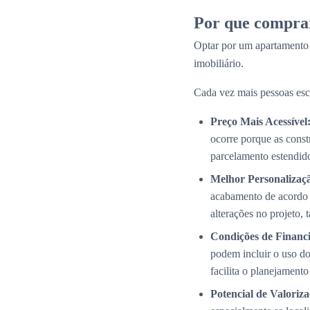
Por que compra
Optar por um apartamento
imobiliário.
Cada vez mais pessoas esc
Preço Mais Acessível
ocorre porque as cons
parcelamento estendid
Melhor Personalizaç
acabamento de acordo 
alterações no projeto,
Condições de Financi
podem incluir o uso do
facilita o planejamento
Potencial de Valoriza