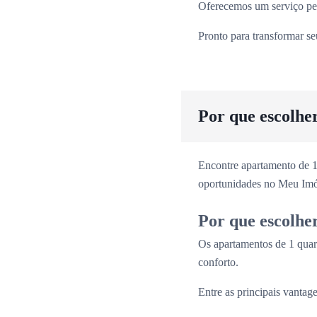
Oferecemos um serviço per
Pronto para transformar s
Por que escolhe
Encontre apartamento de 1
oportunidades no Meu Imó
Por que escolhe
Os apartamentos de 1 quar
conforto.
Entre as principais vantage