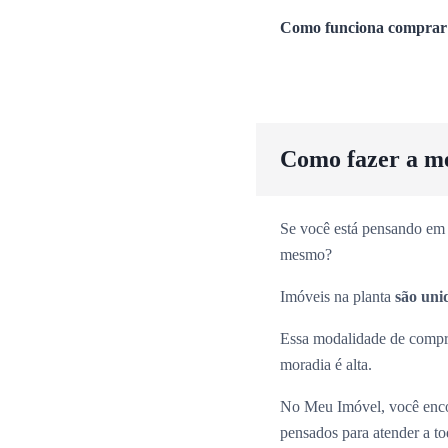
Como funciona comprar 
Como fazer a m
Se você está pensando em 
mesmo?
Imóveis na planta
são uni
Essa modalidade de comp
moradia é alta.
No Meu Imóvel, você enco
pensados para atender a tod