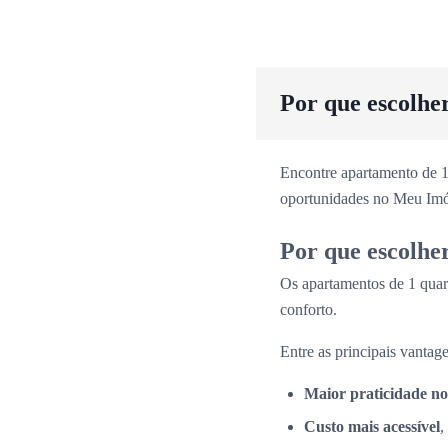
Por que escolhe
Encontre apartamento de 1
oportunidades no Meu Imó
Por que escolhe
Os apartamentos de 1 quar
conforto.
Entre as principais vantage
Maior praticidade no
Custo mais acessível
,