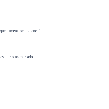
o que aumenta seu potencial
vestidores no mercado