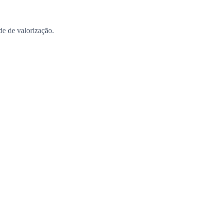
ade de valorização.