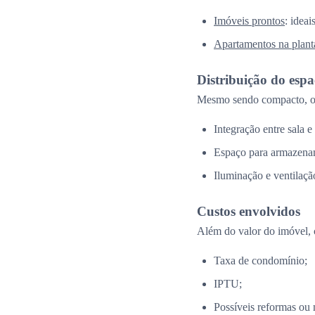
Imóveis prontos
: idea
Apartamentos na plant
Distribuição do esp
Mesmo sendo compacto, o 
Integração entre sala e
Espaço para armazena
Iluminação e ventilação
Custos envolvidos
Além do valor do imóvel, 
Taxa de condomínio;
IPTU;
Possíveis reformas ou 