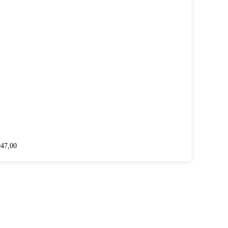
947,00