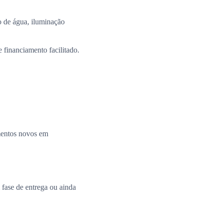
 de água, iluminação
 financiamento facilitado.
amentos novos em
fase de entrega ou ainda