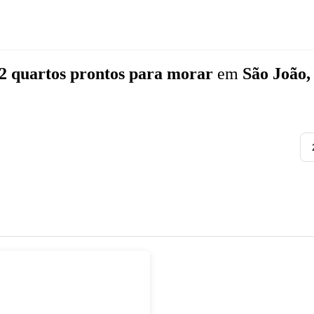
2 quartos
prontos para morar
em
São João,