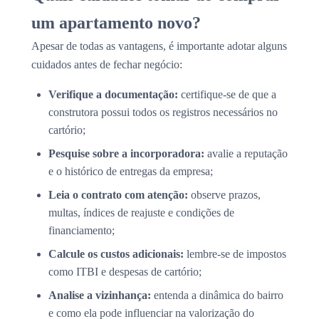
um apartamento novo?
Apesar de todas as vantagens, é importante adotar alguns
cuidados antes de fechar negócio:
Verifique a documentação:
certifique-se de que a
construtora possui todos os registros necessários no
cartório;
Pesquise sobre a incorporadora:
avalie a reputação
e o histórico de entregas da empresa;
Leia o contrato com atenção:
observe prazos,
multas, índices de reajuste e condições de
financiamento;
Calcule os custos adicionais:
lembre-se de impostos
como ITBI e despesas de cartório;
Analise a vizinhança:
entenda a dinâmica do bairro
e como ela pode influenciar na valorização do