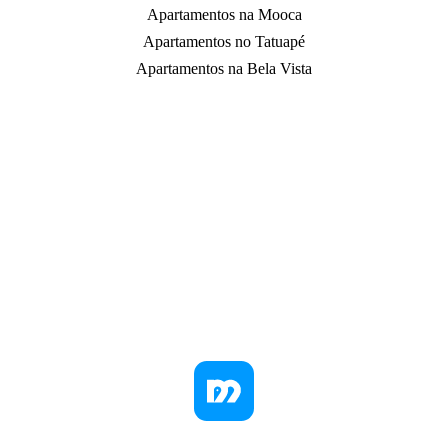
Apartamentos na Mooca
Apartamentos no Tatuapé
Apartamentos na Bela Vista