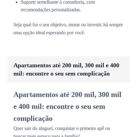
Suporte semelhante à consultoria, com
recomendações personalizadas.
Seja qual for o seu objetivo, morar ou investir, há sempre
uma opção ideal esperando por você.
Apartamentos até 200 mil, 300 mil e 400
mil: encontre o seu sem complicação
Apartamentos até 200 mil, 300 mil
e 400 mil: encontre o seu sem
complicação
Quer sair do aluguel, conquistar o primeiro apê ou
buscar mais espaço para a família?