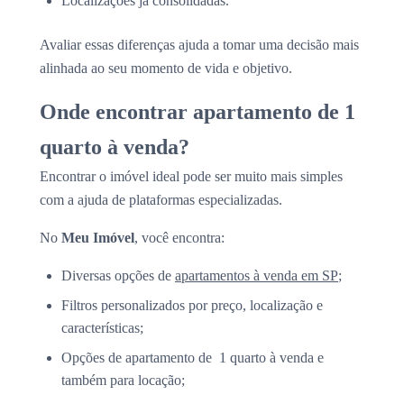
Localizações já consolidadas.
Avaliar essas diferenças ajuda a tomar uma decisão mais
alinhada ao seu momento de vida e objetivo.
Onde encontrar apartamento de 1
quarto à venda?
Encontrar o imóvel ideal pode ser muito mais simples
com a ajuda de plataformas especializadas.
No
Meu Imóvel
, você encontra:
Diversas opções de
apartamentos à venda em SP
;
Filtros personalizados por preço, localização e
características;
Opções de apartamento de 1 quarto à venda e
também para locação;