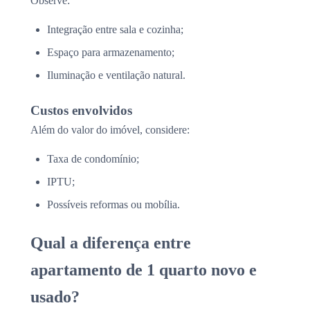
Observe:
Integração entre sala e cozinha;
Espaço para armazenamento;
Iluminação e ventilação natural.
Custos envolvidos
Além do valor do imóvel, considere:
Taxa de condomínio;
IPTU;
Possíveis reformas ou mobília.
Qual a diferença entre
apartamento de 1 quarto novo e
usado?