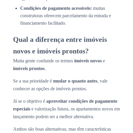
Condições de pagamento acessíveis:
muitas
construtoras oferecem parcelamento da entrada e
financiamento facilitado.
Qual a diferença entre imóveis
novos e imóveis prontos?
Muita gente confunde os termos
imóveis novos
e
imóveis prontos
.
Se a sua prioridade é
mudar o quanto antes
, vale
conhecer as opções de imóveis prontos.
Já se o objetivo é
aproveitar condições de pagamento
especiais
e valorização futura, os apartamentos novos em
lançamento podem ser a melhor alternativa.
Ambos são boas alternativas, mas têm características