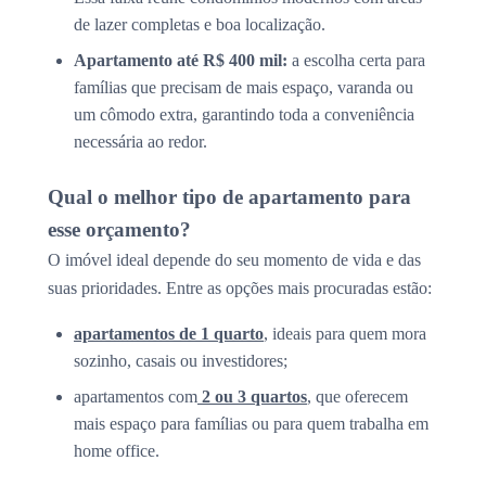
de lazer completas e boa localização.
Apartamento até R$ 400 mil:
a escolha certa para
famílias que precisam de mais espaço, varanda ou
um cômodo extra, garantindo toda a conveniência
necessária ao redor.
Qual o melhor tipo de apartamento para
esse orçamento?
O imóvel ideal depende do seu momento de vida e das
suas prioridades. Entre as opções mais procuradas estão:
apartamentos de 1 quarto
, ideais para quem mora
sozinho, casais ou investidores;
apartamentos com
2 ou 3 quartos
, que oferecem
mais espaço para famílias ou para quem trabalha em
home office.