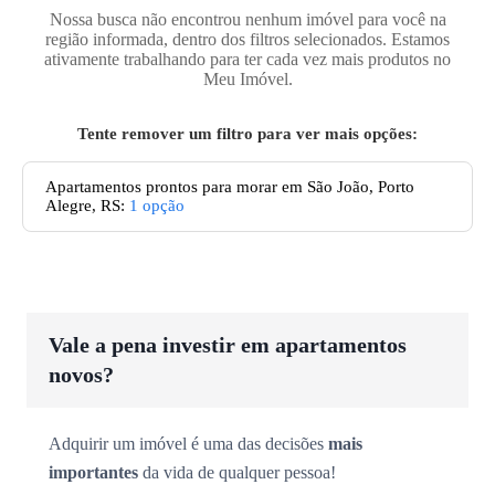
Nossa busca não encontrou nenhum imóvel para você na
região informada, dentro dos filtros selecionados. Estamos
ativamente trabalhando para ter cada vez mais produtos no
Meu Imóvel.
Tente remover um filtro para ver mais opções:
Apartamentos prontos para morar em São João, Porto
Alegre, RS
:
1
opção
Vale a pena investir em apartamentos
novos?
Adquirir um imóvel é uma das decisões
mais
importantes
da vida de qualquer pessoa!