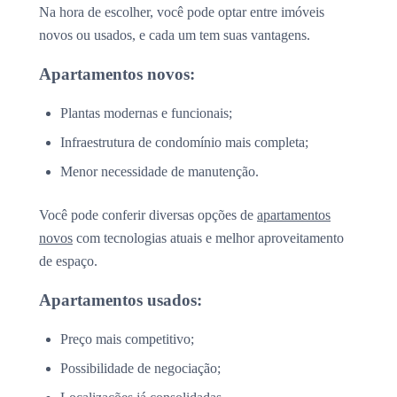
Na hora de escolher, você pode optar entre imóveis
novos ou usados, e cada um tem suas vantagens.
Apartamentos novos:
Plantas modernas e funcionais;
Infraestrutura de condomínio mais completa;
Menor necessidade de manutenção.
Você pode conferir diversas opções de
apartamentos
novos
com tecnologias atuais e melhor aproveitamento
de espaço.
Apartamentos usados:
Preço mais competitivo;
Possibilidade de negociação;