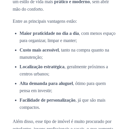
um estilo de vida mais
prático e moderno
, sem abrir
mão do conforto.
Entre as principais vantagens estão:
Maior praticidade no dia a dia
, com menos espaço
para organizar, limpar e manter;
Custo mais acessível
, tanto na compra quanto na
manutenção;
Localização estratégica
, geralmente próximos a
centros urbanos;
Alta demanda para aluguel
, ótimo para quem
pensa em investir;
Facilidade de personalização
, já que são mais
compactos.
Além disso, esse tipo de imóvel é muito procurado por
estudantes, jovens profissionais e casais, o que aumenta