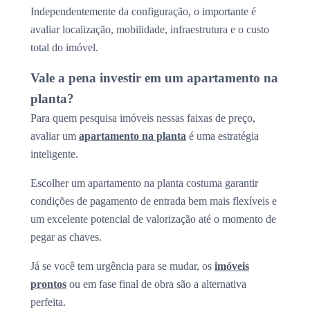
Independentemente da configuração, o importante é
avaliar localização, mobilidade, infraestrutura e o custo
total do imóvel.
Vale a pena investir em um apartamento na
planta?
Para quem pesquisa imóveis nessas faixas de preço,
avaliar um
apartamento na planta
é uma estratégia
inteligente.
Escolher um apartamento na planta costuma garantir
condições de pagamento de entrada bem mais flexíveis e
um excelente potencial de valorização até o momento de
pegar as chaves.
Já se você tem urgência para se mudar, os
imóveis
prontos
ou em fase final de obra são a alternativa
perfeita.