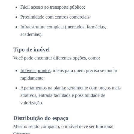
Fácil acesso ao transporte público;
Proximidade com centros comerciais;
Infraestrutura completa (mercados, farmácias,
academias).
Tipo de imóvel
Você pode encontrar diferentes opções, como:
Imóveis prontos
: ideais para quem precisa se mudar
rapidamente;
Apartamentos na planta
: geralmente com preços mais
atrativos, entrada facilitada e possibilidade de
valorização.
Distribuição do espaço
Mesmo sendo compacto, o imóvel deve ser funcional.