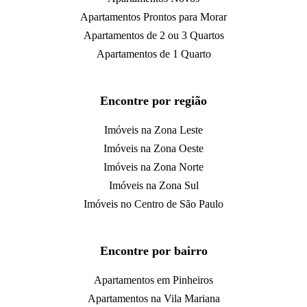
Apartamentos Prontos para Morar
Apartamentos de 2 ou 3 Quartos
Apartamentos de 1 Quarto
Encontre por região
Imóveis na Zona Leste
Imóveis na Zona Oeste
Imóveis na Zona Norte
Imóveis na Zona Sul
Imóveis no Centro de São Paulo
Encontre por bairro
Apartamentos em Pinheiros
Apartamentos na Vila Mariana