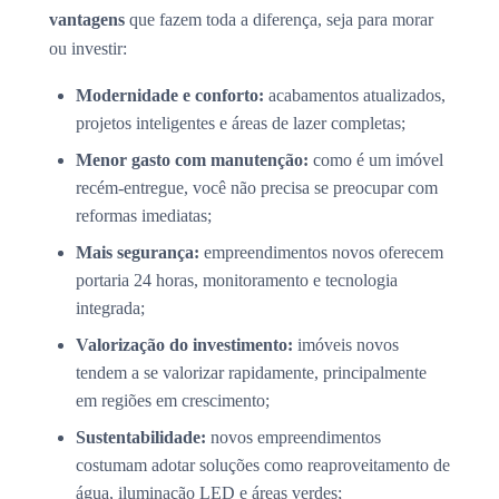
vantagens
que fazem toda a diferença, seja para morar
ou investir:
Modernidade e conforto:
acabamentos atualizados,
projetos inteligentes e áreas de lazer completas;
Menor gasto com manutenção:
como é um imóvel
recém-entregue, você não precisa se preocupar com
reformas imediatas;
Mais segurança:
empreendimentos novos oferecem
portaria 24 horas, monitoramento e tecnologia
integrada;
Valorização do investimento:
imóveis novos
tendem a se valorizar rapidamente, principalmente
em regiões em crescimento;
Sustentabilidade:
novos empreendimentos
costumam adotar soluções como reaproveitamento de
água, iluminação LED e áreas verdes;