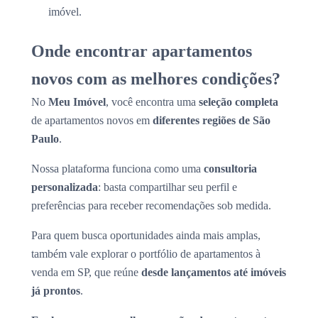
imóvel.
Onde encontrar apartamentos
novos com as melhores condições?
No
Meu Imóvel
, você encontra uma
seleção completa
de apartamentos novos em
diferentes regiões de São
Paulo
.
Nossa plataforma funciona como uma
consultoria
personalizada
: basta compartilhar seu perfil e
preferências para receber recomendações sob medida.
Para quem busca oportunidades ainda mais amplas,
também vale explorar o portfólio de apartamentos à
venda em SP, que reúne
desde lançamentos até imóveis
já prontos
.