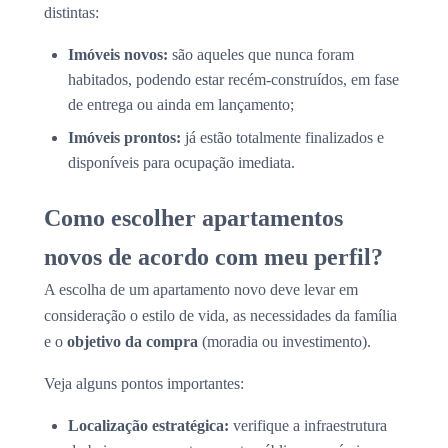
distintas:
Imóveis novos:
são aqueles que nunca foram
habitados, podendo estar recém-construídos, em fase
de entrega ou ainda em lançamento;
Imóveis prontos:
já estão totalmente finalizados e
disponíveis para ocupação imediata.
Como escolher apartamentos
novos de acordo com meu perfil?
A escolha de um apartamento novo deve levar em
consideração o estilo de vida, as necessidades da família
e o
objetivo da compra
(moradia ou investimento).
Veja alguns pontos importantes:
Localização estratégica:
verifique a infraestrutura