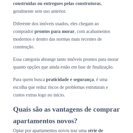
construídas ou entregues pelas construtoras
,
geralmente sem uso anterior.
Diferente dos imóveis usados, eles chegam ao
comprador
prontos para morar
, com acabamentos
modernos e dentro das normas mais recentes de
construção.
Essa categoria abrange tanto imóveis prontos para morar
quanto opções que ainda estão em fase de finalização.
Para quem busca
praticidade e segurança
, é uma
escolha que reduz riscos de problemas estruturais e
custos extras logo no início.
Quais são as vantagens de comprar
apartamentos novos?
Optar por apartamentos novos traz uma
série de