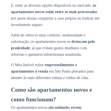
E, entre as diversas opções disponíveis no mercado,
os
apartamentos novos estão entre os mais procurados
por quem deseja conquistar a casa própria ou realizar um
investimento seguro.
Além de oferecer mais conforto, modernidade e
valorização, os apartamentos novos se
destacam pela
praticidade
, já que evitam gastos imediatos com
reformas e garantem infraestrutura atualizada.
O Meu Imóvel reúne
empreendimentos e
apartamentos à venda
em São Paulo pensados para
atender às mais diferentes rotinas e estilos de vida.
Como são apartamentos novos e
como funcionam?
Os apartamentos novos
são unidades recém-