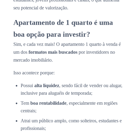
seu potencial de valorização.
Apartamento de 1 quarto é uma
boa opção para investir?
Sim, e cada vez mais! O apartamento 1 quarto à venda é
um dos
formatos mais buscados
por investidores no
mercado imobiliário.
Isso acontece porque:
Possui
alta liquidez
, sendo fácil de vender ou alugar,
inclusive para aluguéis de temporada;
Tem
boa rentabilidade
, especialmente em regiões
centrais;
Atrai um público amplo, como solteiros, estudantes e
profissionais;