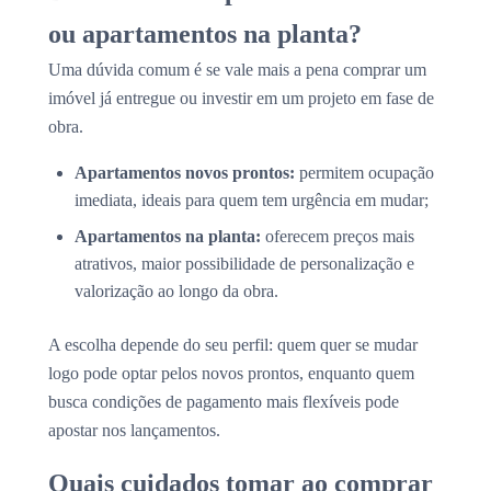
ou apartamentos na planta?
Uma dúvida comum é se vale mais a pena comprar um
imóvel já entregue ou investir em um projeto em fase de
obra.
Apartamentos novos prontos:
permitem ocupação
imediata, ideais para quem tem urgência em mudar;
Apartamentos na planta:
oferecem preços mais
atrativos, maior possibilidade de personalização e
valorização ao longo da obra.
A escolha depende do seu perfil: quem quer se mudar
logo pode optar pelos novos prontos, enquanto quem
busca condições de pagamento mais flexíveis pode
apostar nos lançamentos.
Quais cuidados tomar ao comprar