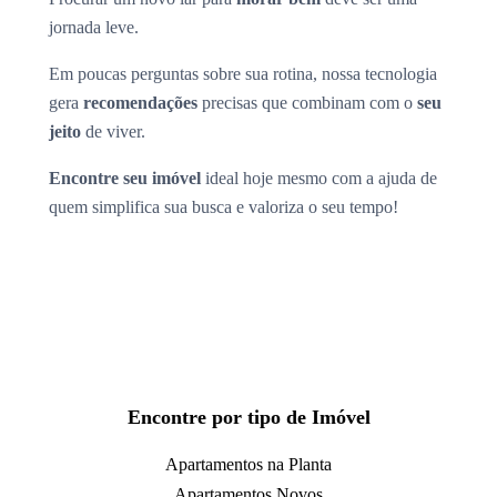
jornada leve.
Em poucas perguntas sobre sua rotina, nossa tecnologia
gera
recomendações
precisas que combinam com o
seu
jeito
de viver.
Encontre seu imóvel
ideal hoje mesmo com a ajuda de
quem simplifica sua busca e valoriza o seu tempo!
Encontre por tipo de Imóvel
Apartamentos na Planta
Apartamentos Novos