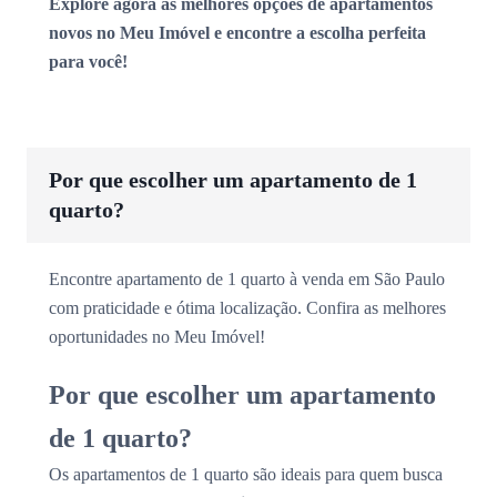
Explore agora as melhores opções de apartamentos
novos no Meu Imóvel e encontre a escolha perfeita
para você!
Por que escolher um apartamento de 1
quarto?
Encontre apartamento de 1 quarto à venda em São Paulo
com praticidade e ótima localização. Confira as melhores
oportunidades no Meu Imóvel!
Por que escolher um apartamento
de 1 quarto?
Os apartamentos de 1 quarto são ideais para quem busca