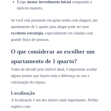
Exige
menor investimento inicial
comparado a
imóveis maiores.
Se você está pensando em gerar renda com aluguel, um
apartamento de 1 quarto para alugar pode ser uma
excelente estratégia
, especialmente em cidades com
grande fluxo de pessoas.
O que considerar ao escolher um
apartamento de 1 quarto?
Antes de decidir pelo imóvel ideal, é importante avaliar
alguns pontos que fazem toda a diferença no uso e
valorização do espaço.
Localização
A localização é um dos fatores mais importantes. Prefira
regiões com: