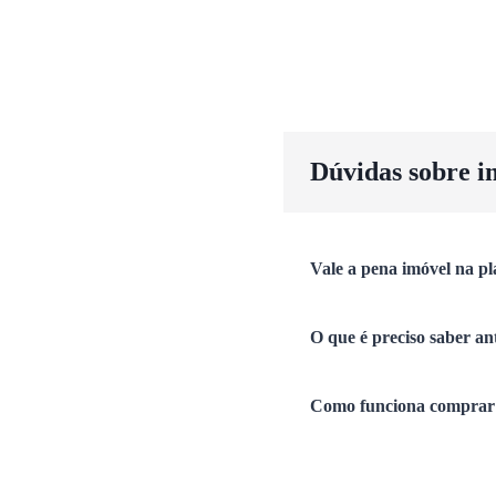
Dúvidas sobre i
Vale a pena imóvel na pl
O que é preciso saber an
Como funciona comprar 