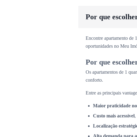
Por que escolhe
Encontre apartamento de 1
oportunidades no Meu Imó
Por que escolhe
Os apartamentos de 1 quar
conforto.
Entre as principais vantage
Maior praticidade no
Custo mais acessível
,
Localização estratégi
Alta demanda para a