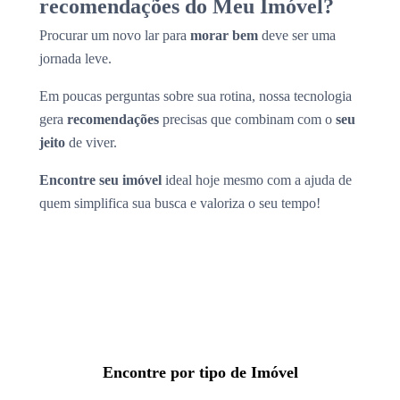
recomendações do Meu Imóvel?
Procurar um novo lar para
morar bem
deve ser uma
jornada leve.
Em poucas perguntas sobre sua rotina, nossa tecnologia
gera
recomendações
precisas que combinam com o
seu
jeito
de viver.
Encontre seu imóvel
ideal hoje mesmo com a ajuda de
quem simplifica sua busca e valoriza o seu tempo!
Encontre por tipo de Imóvel