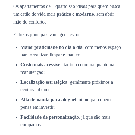
Os apartamentos de 1 quarto são ideais para quem busca
um estilo de vida mais
prático e moderno
, sem abrir
mão do conforto.
Entre as principais vantagens estão:
Maior praticidade no dia a dia
, com menos espaço
para organizar, limpar e manter;
Custo mais acessível
, tanto na compra quanto na
manutenção;
Localização estratégica
, geralmente próximos a
centros urbanos;
Alta demanda para aluguel
, ótimo para quem
pensa em investir;
Facilidade de personalização
, já que são mais
compactos.