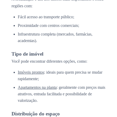
regiões com:
Fácil acesso ao transporte público;
Proximidade com centros comerciais;
Infraestrutura completa (mercados, farmácias,
academias).
Tipo de imóvel
Você pode encontrar diferentes opções, como:
Imóveis prontos
: ideais para quem precisa se mudar
rapidamente;
Apartamentos na planta
: geralmente com preços mais
atrativos, entrada facilitada e possibilidade de
valorização.
Distribuição do espaço