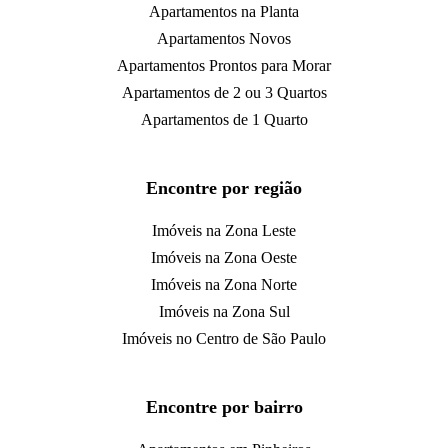
Apartamentos na Planta
Apartamentos Novos
Apartamentos Prontos para Morar
Apartamentos de 2 ou 3 Quartos
Apartamentos de 1 Quarto
Encontre por região
Imóveis na Zona Leste
Imóveis na Zona Oeste
Imóveis na Zona Norte
Imóveis na Zona Sul
Imóveis no Centro de São Paulo
Encontre por bairro