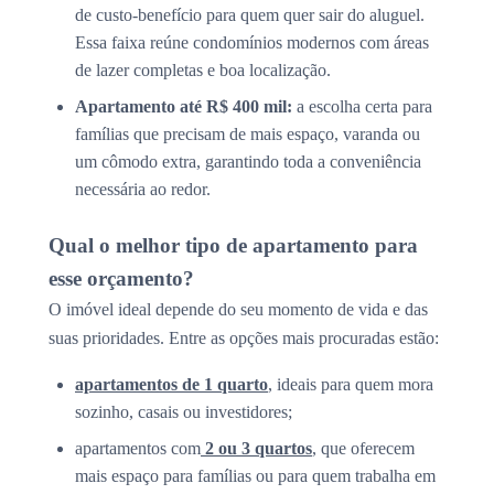
de custo-benefício para quem quer sair do aluguel.
Essa faixa reúne condomínios modernos com áreas
de lazer completas e boa localização.
Apartamento até R$ 400 mil:
a escolha certa para
famílias que precisam de mais espaço, varanda ou
um cômodo extra, garantindo toda a conveniência
necessária ao redor.
Qual o melhor tipo de apartamento para
esse orçamento?
O imóvel ideal depende do seu momento de vida e das
suas prioridades. Entre as opções mais procuradas estão:
apartamentos de 1 quarto
, ideais para quem mora
sozinho, casais ou investidores;
apartamentos com
2 ou 3 quartos
, que oferecem
mais espaço para famílias ou para quem trabalha em