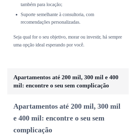
também para locação;
Suporte semelhante à consultoria, com
recomendações personalizadas.
Seja qual for o seu objetivo, morar ou investir, há sempre
uma opção ideal esperando por você.
Apartamentos até 200 mil, 300 mil e 400
mil: encontre o seu sem complicação
Apartamentos até 200 mil, 300 mil
e 400 mil: encontre o seu sem
complicação