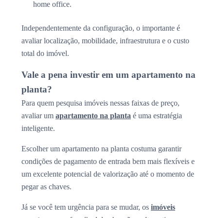
home office.
Independentemente da configuração, o importante é
avaliar localização, mobilidade, infraestrutura e o custo
total do imóvel.
Vale a pena investir em um apartamento na
planta?
Para quem pesquisa imóveis nessas faixas de preço,
avaliar um
apartamento na planta
é uma estratégia
inteligente.
Escolher um apartamento na planta costuma garantir
condições de pagamento de entrada bem mais flexíveis e
um excelente potencial de valorização até o momento de
pegar as chaves.
Já se você tem urgência para se mudar, os
imóveis