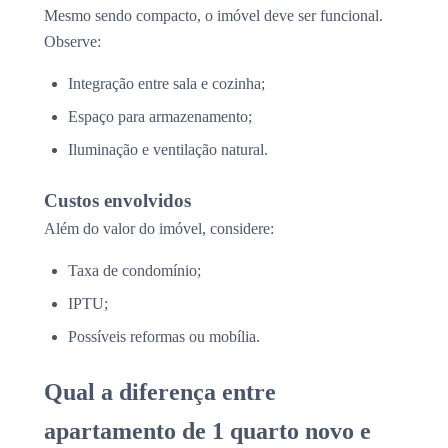
Mesmo sendo compacto, o imóvel deve ser funcional.
Observe:
Integração entre sala e cozinha;
Espaço para armazenamento;
Iluminação e ventilação natural.
Custos envolvidos
Além do valor do imóvel, considere:
Taxa de condomínio;
IPTU;
Possíveis reformas ou mobília.
Qual a diferença entre
apartamento de 1 quarto novo e