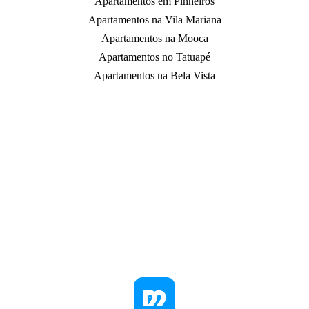
Apartamentos em Pinheiros
Apartamentos na Vila Mariana
Apartamentos na Mooca
Apartamentos no Tatuapé
Apartamentos na Bela Vista