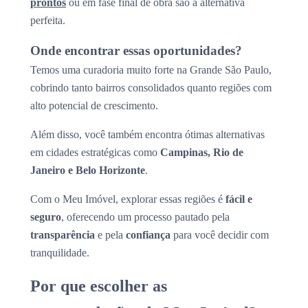
prontos
ou em fase final de obra são a alternativa
perfeita.
Onde encontrar essas oportunidades?
Temos uma curadoria muito forte na Grande São Paulo,
cobrindo tanto bairros consolidados quanto regiões com
alto potencial de crescimento.
Além disso, você também encontra ótimas alternativas
em cidades estratégicas como
Campinas, Rio de
Janeiro e Belo Horizonte
.
Com o Meu Imóvel, explorar essas regiões é
fácil e
seguro
, oferecendo um processo pautado pela
transparência
e pela
confiança
para você decidir com
tranquilidade.
Por que escolher as