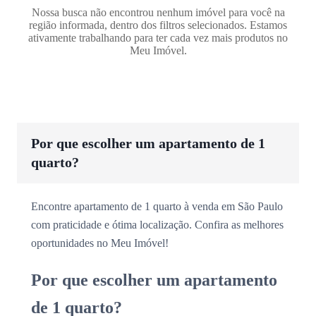
Nossa busca não encontrou nenhum imóvel para você na
região informada, dentro dos filtros selecionados. Estamos
ativamente trabalhando para ter cada vez mais produtos no
Meu Imóvel.
Por que escolher um apartamento de 1
quarto?
Encontre apartamento de 1 quarto à venda em São Paulo
com praticidade e ótima localização. Confira as melhores
oportunidades no Meu Imóvel!
Por que escolher um apartamento
de 1 quarto?