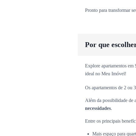
Pronto para transformar s
Por que escolhe
Explore apartamentos em Sã
ideal no Meu Imóvel!
Os apartamentos de 2 ou 3
Além da possibilidade de 
necessidades
.
Entre os principais benefíc
Mais espaço para quarto