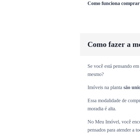
Como funciona comprar 
Como fazer a m
Se você está pensando em 
mesmo?
Imóveis na planta
são uni
Essa modalidade de comp
moradia é alta.
No Meu Imóvel, você enco
pensados para atender a tod