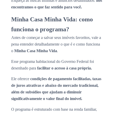
Esqueça as buscas infinitas e anúncios desalinhados:
nós
encontramos o que faz sentido para você.
Minha Casa Minha Vida: como
funciona o programa?
Antes de começar a salvar seus imóveis favoritos, vale a
pena entender detalhadamente o que é e como funciona
o
Minha Casa Minha Vida
.
Esse programa habitacional do Governo Federal foi
desenhado para
facilitar o acesso à casa própria.
Ele oferece
condições de pagamento facilitadas, taxas
de juros atrativas e abaixo do mercado tradicional,
além de subsídios que ajudam a diminuir
significativamente o valor final do imóvel.
O programa é estruturado com base na renda familiar,