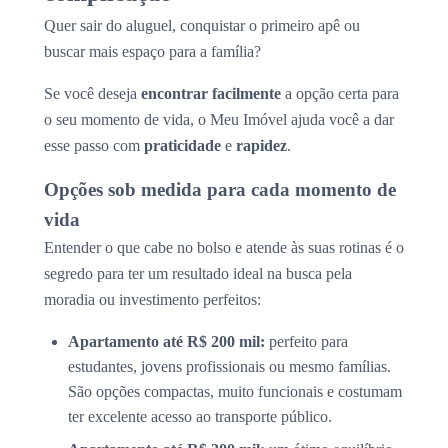
Quer sair do aluguel, conquistar o primeiro apê ou
buscar mais espaço para a família?
Se você deseja
encontrar facilmente
a opção certa para
o seu momento de vida, o Meu Imóvel ajuda você a dar
esse passo com
praticidade
e
rapidez
.
Opções sob medida para cada momento de
vida
Entender o que cabe no bolso e atende às suas rotinas é o
segredo para ter um resultado ideal na busca pela
moradia ou investimento perfeitos:
Apartamento até R$ 200 mil:
perfeito para
estudantes, jovens profissionais ou mesmo famílias.
São opções compactas, muito funcionais e costumam
ter excelente acesso ao transporte público.