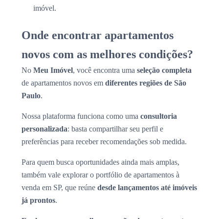
imóvel.
Onde encontrar apartamentos
novos com as melhores condições?
No
Meu Imóvel
, você encontra uma
seleção completa
de apartamentos novos em
diferentes regiões de São
Paulo
.
Nossa plataforma funciona como uma
consultoria
personalizada
: basta compartilhar seu perfil e
preferências para receber recomendações sob medida.
Para quem busca oportunidades ainda mais amplas,
também vale explorar o portfólio de apartamentos à
venda em SP, que reúne
desde lançamentos até imóveis
já prontos
.