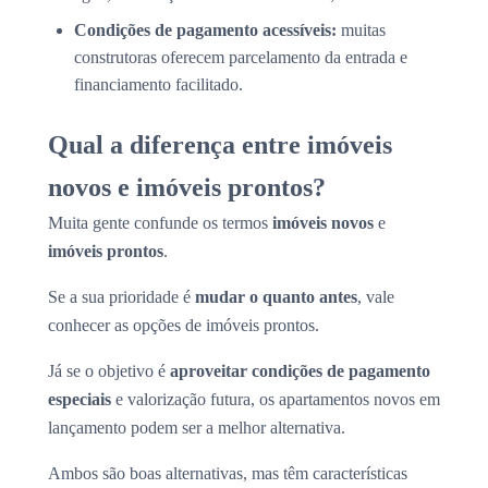
Condições de pagamento acessíveis:
muitas
construtoras oferecem parcelamento da entrada e
financiamento facilitado.
Qual a diferença entre imóveis
novos e imóveis prontos?
Muita gente confunde os termos
imóveis novos
e
imóveis prontos
.
Se a sua prioridade é
mudar o quanto antes
, vale
conhecer as opções de imóveis prontos.
Já se o objetivo é
aproveitar condições de pagamento
especiais
e valorização futura, os apartamentos novos em
lançamento podem ser a melhor alternativa.
Ambos são boas alternativas, mas têm características