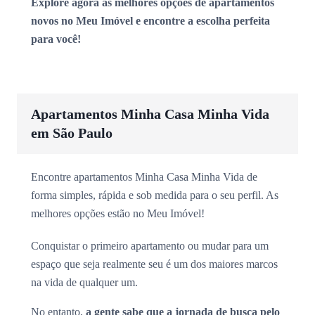
Explore agora as melhores opções de apartamentos
novos no Meu Imóvel e encontre a escolha perfeita
para você!
Apartamentos Minha Casa Minha Vida
em São Paulo
Encontre apartamentos Minha Casa Minha Vida de
forma simples, rápida e sob medida para o seu perfil. As
melhores opções estão no Meu Imóvel!
Conquistar o primeiro apartamento ou mudar para um
espaço que seja realmente seu é um dos maiores marcos
na vida de qualquer um.
No entanto,
a gente sabe que a jornada de busca pelo