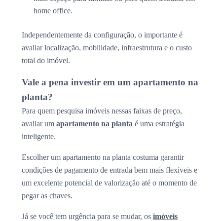
home office.
Independentemente da configuração, o importante é
avaliar localização, mobilidade, infraestrutura e o custo
total do imóvel.
Vale a pena investir em um apartamento na
planta?
Para quem pesquisa imóveis nessas faixas de preço,
avaliar um
apartamento na planta
é uma estratégia
inteligente.
Escolher um apartamento na planta costuma garantir
condições de pagamento de entrada bem mais flexíveis e
um excelente potencial de valorização até o momento de
pegar as chaves.
Já se você tem urgência para se mudar, os
imóveis