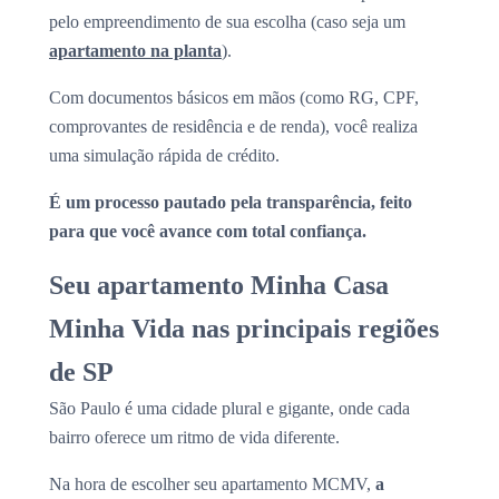
pelo empreendimento de sua escolha (caso seja um
apartamento na planta
).
Com documentos básicos em mãos (como RG, CPF,
comprovantes de residência e de renda), você realiza
uma simulação rápida de crédito.
É um processo pautado pela transparência, feito
para que você avance com total confiança.
Seu apartamento Minha Casa
Minha Vida nas principais regiões
de SP
São Paulo é uma cidade plural e gigante, onde cada
bairro oferece um ritmo de vida diferente.
Na hora de escolher seu apartamento MCMV,
a