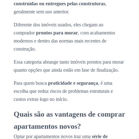
construídas ou entregues pelas construtoras
,
geralmente sem uso anterior.
Diferente dos imóveis usados, eles chegam ao
comprador
prontos para morar
, com acabamentos
modernos e dentro das normas mais recentes de
construção.
Essa categoria abrange tanto imóveis prontos para morar
quanto opções que ainda estão em fase de finalização.
Para quem busca
praticidade e segurança
, é uma
escolha que reduz riscos de problemas estruturais e
custos extras logo no início.
Quais são as vantagens de comprar
apartamentos novos?
Optar por apartamentos novos traz uma
série de