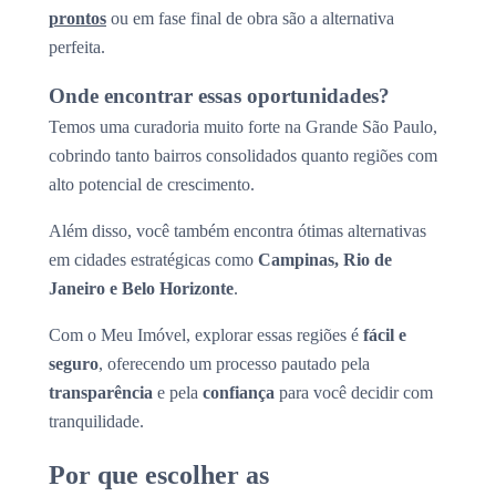
prontos
ou em fase final de obra são a alternativa
perfeita.
Onde encontrar essas oportunidades?
Temos uma curadoria muito forte na Grande São Paulo,
cobrindo tanto bairros consolidados quanto regiões com
alto potencial de crescimento.
Além disso, você também encontra ótimas alternativas
em cidades estratégicas como
Campinas, Rio de
Janeiro e Belo Horizonte
.
Com o Meu Imóvel, explorar essas regiões é
fácil e
seguro
, oferecendo um processo pautado pela
transparência
e pela
confiança
para você decidir com
tranquilidade.
Por que escolher as