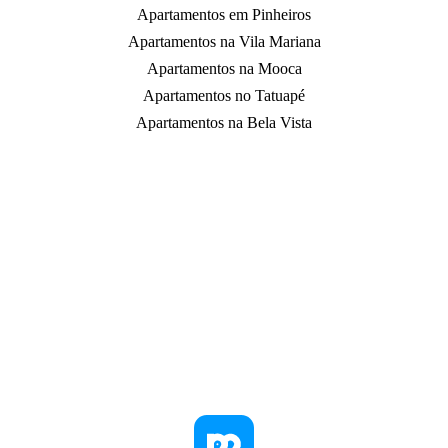
Apartamentos em Pinheiros
Apartamentos na Vila Mariana
Apartamentos na Mooca
Apartamentos no Tatuapé
Apartamentos na Bela Vista