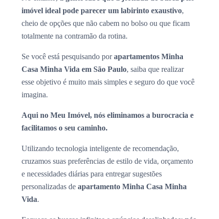
imóvel ideal pode parecer um labirinto exaustivo
,
cheio de opções que não cabem no bolso ou que ficam
totalmente na contramão da rotina.
Se você está pesquisando por
apartamentos Minha
Casa Minha Vida em São Paulo
, saiba que realizar
esse objetivo é muito mais simples e seguro do que você
imagina.
Aqui no Meu Imóvel, nós eliminamos a burocracia e
facilitamos o seu caminho.
Utilizando tecnologia inteligente de recomendação,
cruzamos suas preferências de estilo de vida, orçamento
e necessidades diárias para entregar sugestões
personalizadas de
apartamento Minha Casa Minha
Vida
.