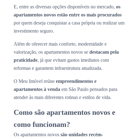
E, entre as diversas opções disponíveis no mercado,
os
apartamentos novos estão entre os mais procurados
por quem deseja conquistar a casa própria ou realizar um
investimento seguro.
Além de oferecer mais conforto, modernidade e
valorização, os apartamentos novos se
destacam pela
praticidade
, já que evitam gastos imediatos com
reformas e garantem infraestrutura atualizada.
O Meu Imóvel reúne
empreendimentos e
apartamentos à venda
em São Paulo pensados para
atender às mais diferentes rotinas e estilos de vida.
Como são apartamentos novos e
como funcionam?
Os apartamentos novos
são unidades recém-