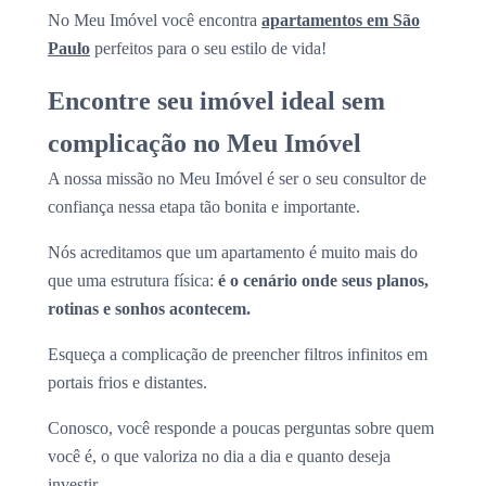
No Meu Imóvel você encontra
apartamentos em São
Paulo
perfeitos para o seu estilo de vida!
Encontre seu imóvel ideal sem
complicação no Meu Imóvel
A nossa missão no Meu Imóvel é ser o seu consultor de
confiança nessa etapa tão bonita e importante.
Nós acreditamos que um apartamento é muito mais do
que uma estrutura física:
é o cenário onde seus planos,
rotinas e sonhos acontecem.
Esqueça a complicação de preencher filtros infinitos em
portais frios e distantes.
Conosco, você responde a poucas perguntas sobre quem
você é, o que valoriza no dia a dia e quanto deseja
investir.