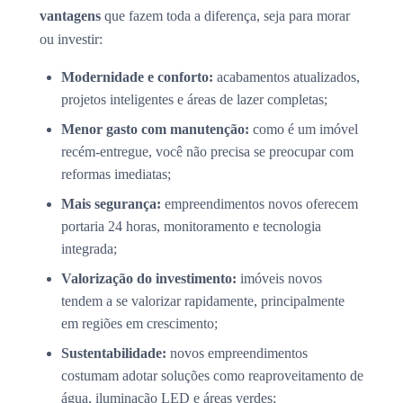
vantagens
que fazem toda a diferença, seja para morar
ou investir:
Modernidade e conforto:
acabamentos atualizados,
projetos inteligentes e áreas de lazer completas;
Menor gasto com manutenção:
como é um imóvel
recém-entregue, você não precisa se preocupar com
reformas imediatas;
Mais segurança:
empreendimentos novos oferecem
portaria 24 horas, monitoramento e tecnologia
integrada;
Valorização do investimento:
imóveis novos
tendem a se valorizar rapidamente, principalmente
em regiões em crescimento;
Sustentabilidade:
novos empreendimentos
costumam adotar soluções como reaproveitamento de
água, iluminação LED e áreas verdes;