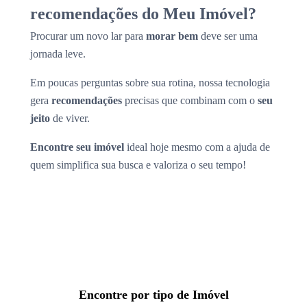
recomendações do Meu Imóvel?
Procurar um novo lar para
morar bem
deve ser uma
jornada leve.
Em poucas perguntas sobre sua rotina, nossa tecnologia
gera
recomendações
precisas que combinam com o
seu
jeito
de viver.
Encontre seu imóvel
ideal hoje mesmo com a ajuda de
quem simplifica sua busca e valoriza o seu tempo!
Encontre por tipo de Imóvel