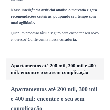
Nossa inteligência artificial analisa o mercado e gera
recomendações certeiras, poupando seu tempo com
total agilidade.
Quer um processo fácil e seguro para encontrar seu novo
endereço?
Conte com a nossa curadoria.
Apartamentos até 200 mil, 300 mil e 400
mil: encontre o seu sem complicação
Apartamentos até 200 mil, 300 mil
e 400 mil: encontre o seu sem
complicação