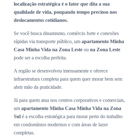
localização estratégica é o fator que dita a sua
qualidade de vida, poupando tempo precioso nos
deslocamentos cotidianos.
Se você busca dinamismo, comércio forte e conexões
rápidas via transporte público, um
apartamento Minha
Casa Minha Vida na Zona Leste
ou
na Zona Leste
pode ser a escolha perfeita.
A região se desenvolveu imensamente e oferece
infraestrutura completa para quem quer morar bem sem
abrir mão da praticidade.
Já para quem atua nos centros corporativos e comerciais,
um
apartamento Minha Casa Minha Vida na Zona
Sul
é a escolha estratégica para morar perto do trabalho
em condomínios modernos e com áreas de lazer
completas.