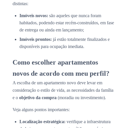
distintas:
Imóveis novos:
são aqueles que nunca foram
habitados, podendo estar recém-construídos, em fase
de entrega ou ainda em lançamento;
Imóveis prontos:
já estão totalmente finalizados e
disponíveis para ocupação imediata.
Como escolher apartamentos
novos de acordo com meu perfil?
A escolha de um apartamento novo deve levar em
consideração o estilo de vida, as necessidades da família
e o
objetivo da compra
(moradia ou investimento).
Veja alguns pontos importantes:
Localização estratégica:
verifique a infraestrutura