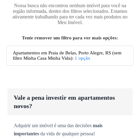
Nossa busca não encontrou nenhum imóvel para você na
região informada, dentro dos filtros selecionados. Estamos
ativamente trabalhando para ter cada vez mais produtos no
Meu Imóvel.
Tente remover um filtro para ver mais opções:
Apartamentos
em Praia de Belas, Porto Alegre, RS
(sem
filtro Minha Casa Minha Vida):
1
opção
Vale a pena investir em apartamentos
novos?
Adquirir um imóvel é uma das decisões
mais
importantes
da vida de qualquer pessoa!