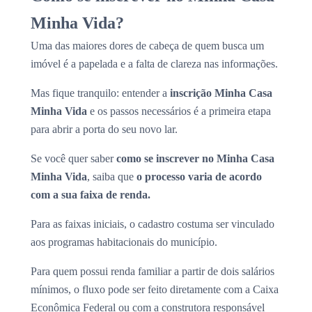
Minha Vida?
Uma das maiores dores de cabeça de quem busca um
imóvel é a papelada e a falta de clareza nas informações.
Mas fique tranquilo: entender a
inscrição Minha Casa
Minha Vida
e os passos necessários é a primeira etapa
para abrir a porta do seu novo lar.
Se você quer saber
como se inscrever no Minha Casa
Minha Vida
, saiba que
o processo varia de acordo
com a sua faixa de renda.
Para as faixas iniciais, o cadastro costuma ser vinculado
aos programas habitacionais do município.
Para quem possui renda familiar a partir de dois salários
mínimos, o fluxo pode ser feito diretamente com a Caixa
Econômica Federal ou com a construtora responsável