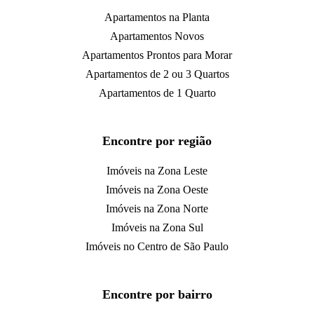
Apartamentos na Planta
Apartamentos Novos
Apartamentos Prontos para Morar
Apartamentos de 2 ou 3 Quartos
Apartamentos de 1 Quarto
Encontre por região
Imóveis na Zona Leste
Imóveis na Zona Oeste
Imóveis na Zona Norte
Imóveis na Zona Sul
Imóveis no Centro de São Paulo
Encontre por bairro