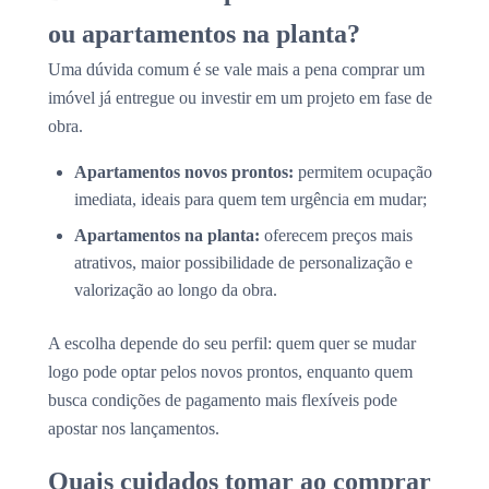
ou apartamentos na planta?
Uma dúvida comum é se vale mais a pena comprar um
imóvel já entregue ou investir em um projeto em fase de
obra.
Apartamentos novos prontos:
permitem ocupação
imediata, ideais para quem tem urgência em mudar;
Apartamentos na planta:
oferecem preços mais
atrativos, maior possibilidade de personalização e
valorização ao longo da obra.
A escolha depende do seu perfil: quem quer se mudar
logo pode optar pelos novos prontos, enquanto quem
busca condições de pagamento mais flexíveis pode
apostar nos lançamentos.
Quais cuidados tomar ao comprar