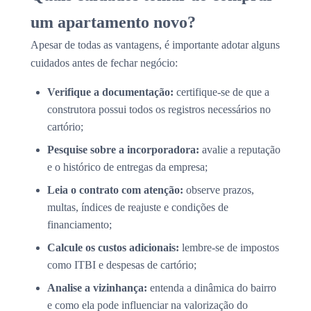
um apartamento novo?
Apesar de todas as vantagens, é importante adotar alguns
cuidados antes de fechar negócio:
Verifique a documentação:
certifique-se de que a
construtora possui todos os registros necessários no
cartório;
Pesquise sobre a incorporadora:
avalie a reputação
e o histórico de entregas da empresa;
Leia o contrato com atenção:
observe prazos,
multas, índices de reajuste e condições de
financiamento;
Calcule os custos adicionais:
lembre-se de impostos
como ITBI e despesas de cartório;
Analise a vizinhança:
entenda a dinâmica do bairro
e como ela pode influenciar na valorização do