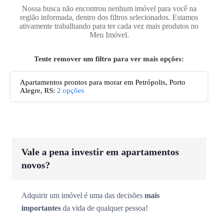
Nossa busca não encontrou nenhum imóvel para você na
região informada, dentro dos filtros selecionados. Estamos
ativamente trabalhando para ter cada vez mais produtos no
Meu Imóvel.
Tente remover um filtro para ver mais opções:
Apartamentos prontos para morar em Petrópolis, Porto
Alegre, RS
:
2
opções
Vale a pena investir em apartamentos
novos?
Adquirir um imóvel é uma das decisões
mais
importantes
da vida de qualquer pessoa!