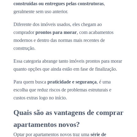
construídas ou entregues pelas construtoras
,
geralmente sem uso anterior.
Diferente dos imóveis usados, eles chegam ao
comprador
prontos para morar
, com acabamentos
modernos e dentro das normas mais recentes de
construção.
Essa categoria abrange tanto imóveis prontos para morar
quanto opções que ainda estão em fase de finalização.
Para quem busca
praticidade e segurança
, é uma
escolha que reduz riscos de problemas estruturais e
custos extras logo no início.
Quais são as vantagens de comprar
apartamentos novos?
Optar por apartamentos novos traz uma
série de