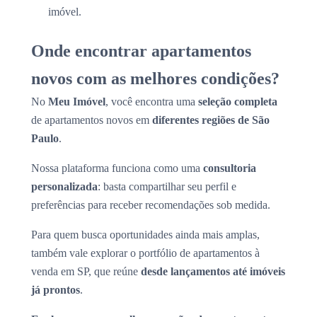
imóvel.
Onde encontrar apartamentos
novos com as melhores condições?
No
Meu Imóvel
, você encontra uma
seleção completa
de apartamentos novos em
diferentes regiões de São
Paulo
.
Nossa plataforma funciona como uma
consultoria
personalizada
: basta compartilhar seu perfil e
preferências para receber recomendações sob medida.
Para quem busca oportunidades ainda mais amplas,
também vale explorar o portfólio de apartamentos à
venda em SP, que reúne
desde lançamentos até imóveis
já prontos
.