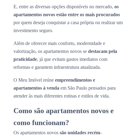
E, entre as diversas opções disponíveis no mercado,
os
apartamentos novos estão entre os mais procurados
por quem deseja conquistar a casa própria ou realizar um
investimento seguro.
Além de oferecer mais conforto, modernidade e
valorização, os apartamentos novos se
destacam pela
praticidade
, já que evitam gastos imediatos com
reformas e garantem infraestrutura atualizada.
O Meu Imóvel reúne
empreendimentos e
apartamentos à venda
em São Paulo pensados para
atender às mais diferentes rotinas e estilos de vida.
Como são apartamentos novos e
como funcionam?
Os apartamentos novos
são unidades recém-