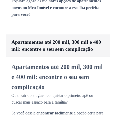
Explore agora as melhores opções de apartamentos
novos no Meu Imóvel e encontre a escolha perfeita
para você!
Apartamentos até 200 mil, 300 mil e 400
mil: encontre o seu sem complicação
Apartamentos até 200 mil, 300 mil
e 400 mil: encontre o seu sem
complicação
Quer sair do aluguel, conquistar o primeiro apê ou
buscar mais espaço para a família?
Se você deseja
encontrar facilmente
a opção certa para