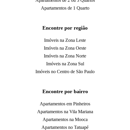
Apartamentos de 2 ou 3 Quartos
Apartamentos de 1 Quarto
Encontre por região
Imóveis na Zona Leste
Imóveis na Zona Oeste
Imóveis na Zona Norte
Imóveis na Zona Sul
Imóveis no Centro de São Paulo
Encontre por bairro
Apartamentos em Pinheiros
Apartamentos na Vila Mariana
Apartamentos na Mooca
Apartamentos no Tatuapé