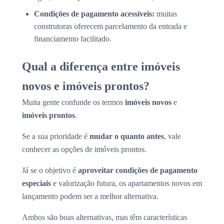
Condições de pagamento acessíveis:
muitas
construtoras oferecem parcelamento da entrada e
financiamento facilitado.
Qual a diferença entre imóveis
novos e imóveis prontos?
Muita gente confunde os termos
imóveis novos
e
imóveis prontos
.
Se a sua prioridade é
mudar o quanto antes
, vale
conhecer as opções de imóveis prontos.
Já se o objetivo é
aproveitar condições de pagamento
especiais
e valorização futura, os apartamentos novos em
lançamento podem ser a melhor alternativa.
Ambos são boas alternativas, mas têm características