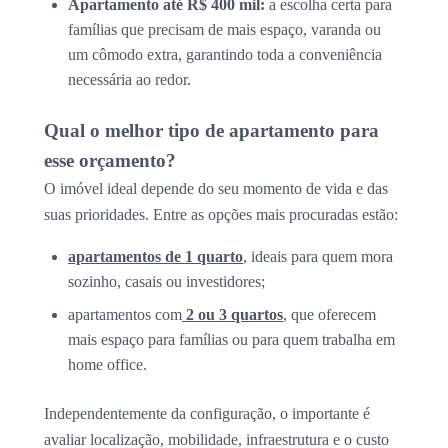
Apartamento até R$ 400 mil:
a escolha certa para
famílias que precisam de mais espaço, varanda ou
um cômodo extra, garantindo toda a conveniência
necessária ao redor.
Qual o melhor tipo de apartamento para
esse orçamento?
O imóvel ideal depende do seu momento de vida e das
suas prioridades. Entre as opções mais procuradas estão:
apartamentos de 1 quarto
, ideais para quem mora
sozinho, casais ou investidores;
apartamentos com
2 ou 3 quartos
, que oferecem
mais espaço para famílias ou para quem trabalha em
home office.
Independentemente da configuração, o importante é
avaliar localização, mobilidade, infraestrutura e o custo