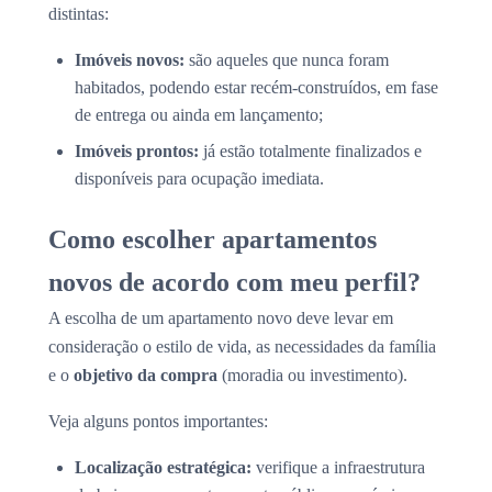
distintas:
Imóveis novos:
são aqueles que nunca foram
habitados, podendo estar recém-construídos, em fase
de entrega ou ainda em lançamento;
Imóveis prontos:
já estão totalmente finalizados e
disponíveis para ocupação imediata.
Como escolher apartamentos
novos de acordo com meu perfil?
A escolha de um apartamento novo deve levar em
consideração o estilo de vida, as necessidades da família
e o
objetivo da compra
(moradia ou investimento).
Veja alguns pontos importantes:
Localização estratégica:
verifique a infraestrutura