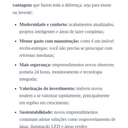
vantagens
que fazem toda a diferença, seja para morar
ou investir:
Modernidade e conforto:
acabamentos atualizados,
projetos inteligentes e áreas de lazer completas;
Menor gasto com manutenção:
como é um imóvel
recém-entregue, você não precisa se preocupar com
reformas imediatas;
Mais segurança:
empreendimentos novos oferecem
portaria 24 horas, monitoramento e tecnologia
integrada;
Valorização do investimento:
imóveis novos
tendem a se valorizar rapidamente, principalmente
em regiões em crescimento;
Sustentabilidade:
novos empreendimentos
costumam adotar soluções como reaproveitamento de
água, iluminação LED e áreas verdes;