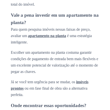
total do imóvel.
Vale a pena investir em um apartamento na
planta?
Para quem pesquisa imóveis nessas faixas de preço,
avaliar um
apartamento na planta
é uma estratégia
inteligente.
Escolher um apartamento na planta costuma garantir
condições de pagamento de entrada bem mais flexíveis e
um excelente potencial de valorização até o momento de
pegar as chaves.
Já se você tem urgência para se mudar, os
imóveis
prontos
ou em fase final de obra são a alternativa
perfeita.
Onde encontrar essas oportunidades?