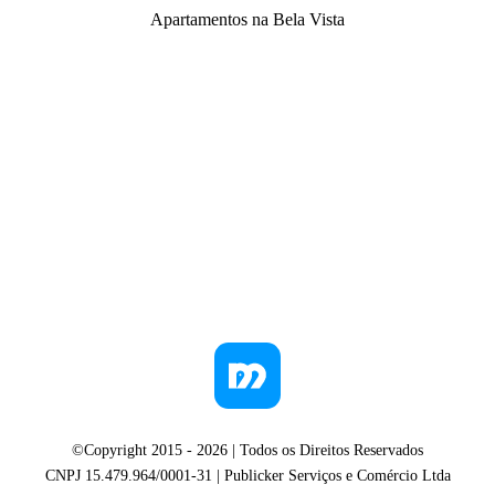
Apartamentos na Bela Vista
©Copyright 2015 -
2026
| Todos os Direitos Reservados
CNPJ 15.479.964/0001-31 | Publicker Serviços e Comércio Ltda