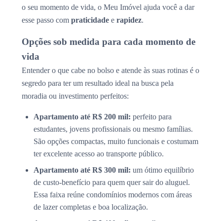
o seu momento de vida, o Meu Imóvel ajuda você a dar
esse passo com
praticidade
e
rapidez
.
Opções sob medida para cada momento de
vida
Entender o que cabe no bolso e atende às suas rotinas é o
segredo para ter um resultado ideal na busca pela
moradia ou investimento perfeitos:
Apartamento até R$ 200 mil:
perfeito para
estudantes, jovens profissionais ou mesmo famílias.
São opções compactas, muito funcionais e costumam
ter excelente acesso ao transporte público.
Apartamento até R$ 300 mil:
um ótimo equilíbrio
de custo-benefício para quem quer sair do aluguel.
Essa faixa reúne condomínios modernos com áreas
de lazer completas e boa localização.