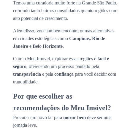
Temos uma curadoria muito forte na Grande São Paulo,
cobrindo tanto bairros consolidados quanto regiões com
alto potencial de crescimento.
Além disso, você também encontra ótimas alternativas
em cidades estratégicas como
Campinas, Rio de
Janeiro e Belo Horizonte
.
Com o Meu Imóvel, explorar essas regiões é
fácil e
seguro
, oferecendo um processo pautado pela
transparência
e pela
confiança
para você decidir com
tranquilidade.
Por que escolher as
recomendações do Meu Imóvel?
Procurar um novo lar para
morar bem
deve ser uma
jornada leve.