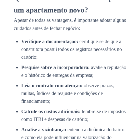
um apartamento novo?
Apesar de todas as vantagens, é importante adotar alguns
cuidados antes de fechar negócio:
Verifique a documentação:
certifique-se de que a
construtora possui todos os registros necessários no
cartório;
Pesquise sobre a incorporadora:
avalie a reputação
e o histórico de entregas da empresa;
Leia o contrato com atenção:
observe prazos,
multas, índices de reajuste e condições de
financiamento;
Calcule os custos adicionais:
lembre-se de impostos
como ITBI e despesas de cartório;
Analise a vizinhança:
entenda a dinâmica do bairro
e como ela pode influenciar na valorização do