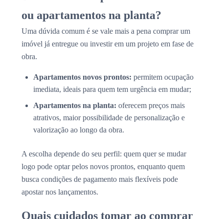
ou apartamentos na planta?
Uma dúvida comum é se vale mais a pena comprar um
imóvel já entregue ou investir em um projeto em fase de
obra.
Apartamentos novos prontos:
permitem ocupação
imediata, ideais para quem tem urgência em mudar;
Apartamentos na planta:
oferecem preços mais
atrativos, maior possibilidade de personalização e
valorização ao longo da obra.
A escolha depende do seu perfil: quem quer se mudar
logo pode optar pelos novos prontos, enquanto quem
busca condições de pagamento mais flexíveis pode
apostar nos lançamentos.
Quais cuidados tomar ao comprar