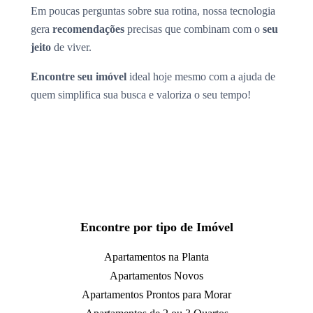
Em poucas perguntas sobre sua rotina, nossa tecnologia
gera
recomendações
precisas que combinam com o
seu
jeito
de viver.
Encontre seu imóvel
ideal hoje mesmo com a ajuda de
quem simplifica sua busca e valoriza o seu tempo!
Encontre por tipo de Imóvel
Apartamentos na Planta
Apartamentos Novos
Apartamentos Prontos para Morar