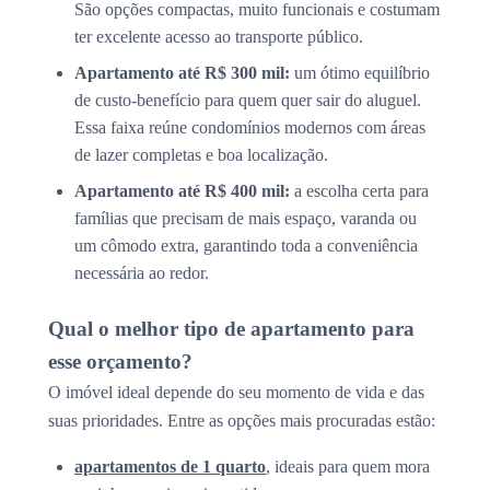
São opções compactas, muito funcionais e costumam
ter excelente acesso ao transporte público.
Apartamento até R$ 300 mil:
um ótimo equilíbrio
de custo-benefício para quem quer sair do aluguel.
Essa faixa reúne condomínios modernos com áreas
de lazer completas e boa localização.
Apartamento até R$ 400 mil:
a escolha certa para
famílias que precisam de mais espaço, varanda ou
um cômodo extra, garantindo toda a conveniência
necessária ao redor.
Qual o melhor tipo de apartamento para
esse orçamento?
O imóvel ideal depende do seu momento de vida e das
suas prioridades. Entre as opções mais procuradas estão:
apartamentos de 1 quarto
, ideais para quem mora