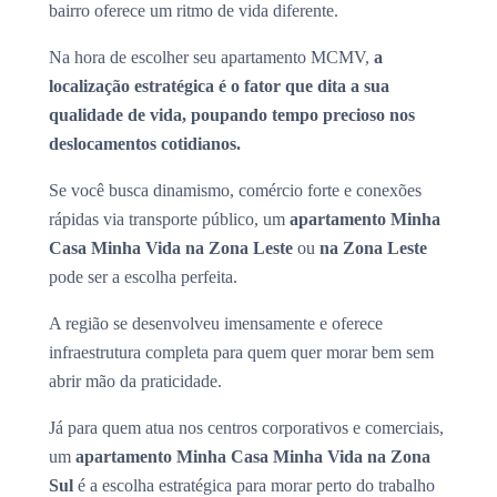
bairro oferece um ritmo de vida diferente.
Na hora de escolher seu apartamento MCMV,
a
localização estratégica é o fator que dita a sua
qualidade de vida, poupando tempo precioso nos
deslocamentos cotidianos.
Se você busca dinamismo, comércio forte e conexões
rápidas via transporte público, um
apartamento Minha
Casa Minha Vida na Zona Leste
ou
na Zona Leste
pode ser a escolha perfeita.
A região se desenvolveu imensamente e oferece
infraestrutura completa para quem quer morar bem sem
abrir mão da praticidade.
Já para quem atua nos centros corporativos e comerciais,
um
apartamento Minha Casa Minha Vida na Zona
Sul
é a escolha estratégica para morar perto do trabalho