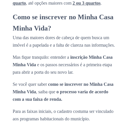
quarto
, até opções maiores com
2 ou 3 quartos
.
Como se inscrever no Minha Casa
Minha Vida?
Uma das maiores dores de cabeça de quem busca um
imóvel é a papelada e a falta de clareza nas informações.
Mas fique tranquilo: entender a
inscrição Minha Casa
Minha Vida
e os passos necessários é a primeira etapa
para abrir a porta do seu novo lar.
Se você quer saber
como se inscrever no Minha Casa
Minha Vida
, saiba que
o processo varia de acordo
com a sua faixa de renda.
Para as faixas iniciais, o cadastro costuma ser vinculado
aos programas habitacionais do município.