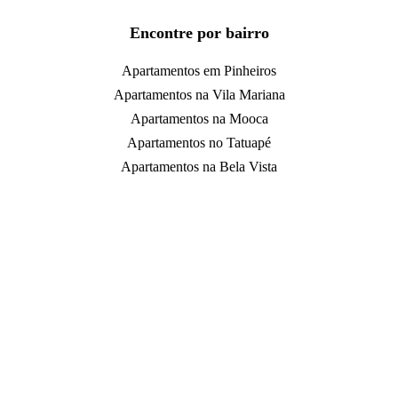
Encontre por bairro
Apartamentos em Pinheiros
Apartamentos na Vila Mariana
Apartamentos na Mooca
Apartamentos no Tatuapé
Apartamentos na Bela Vista