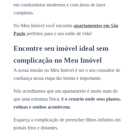
em condomínios modernos e com áreas de lazer
completas.
No Meu Imóvel você encontra
apartamentos em São
Paulo
perfeitos para o seu estilo de vida!
Encontre seu imóvel ideal sem
complicação no Meu Imóvel
A nossa missão no Meu Imóvel é ser o seu consultor de
confiança nessa etapa tão bonita e importante.
Nós acreditamos que um apartamento é muito mais do
que uma estrutura física:
é o cenário onde seus planos,
rotinas e sonhos acontecem.
Esqueça a complicação de preencher filtros infinitos em
portais frios e distantes.