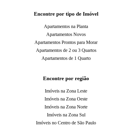
Encontre por tipo de Imóvel
Apartamentos na Planta
Apartamentos Novos
Apartamentos Prontos para Morar
Apartamentos de 2 ou 3 Quartos
Apartamentos de 1 Quarto
Encontre por região
Imóveis na Zona Leste
Imóveis na Zona Oeste
Imóveis na Zona Norte
Imóveis na Zona Sul
Imóveis no Centro de São Paulo