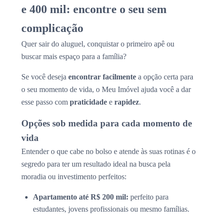
e 400 mil: encontre o seu sem
complicação
Quer sair do aluguel, conquistar o primeiro apê ou
buscar mais espaço para a família?
Se você deseja
encontrar facilmente
a opção certa para
o seu momento de vida, o Meu Imóvel ajuda você a dar
esse passo com
praticidade
e
rapidez
.
Opções sob medida para cada momento de
vida
Entender o que cabe no bolso e atende às suas rotinas é o
segredo para ter um resultado ideal na busca pela
moradia ou investimento perfeitos:
Apartamento até R$ 200 mil:
perfeito para
estudantes, jovens profissionais ou mesmo famílias.