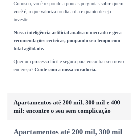
Conosco, você responde a poucas perguntas sobre quem
você é, o que valoriza no dia a dia e quanto deseja
investir.
Nossa inteligência artificial analisa o mercado e gera
recomendações certeiras, poupando seu tempo com
total agilidade.
Quer um processo fácil e seguro para encontrar seu novo
endereço?
Conte com a nossa curadoria.
Apartamentos até 200 mil, 300 mil e 400
mil: encontre o seu sem complicação
Apartamentos até 200 mil, 300 mil