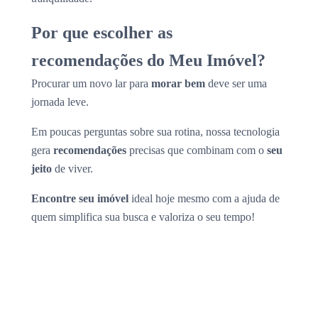
Por que escolher as
recomendações do Meu Imóvel?
Procurar um novo lar para
morar bem
deve ser uma
jornada leve.
Em poucas perguntas sobre sua rotina, nossa tecnologia
gera
recomendações
precisas que combinam com o
seu
jeito
de viver.
Encontre seu imóvel
ideal hoje mesmo com a ajuda de
quem simplifica sua busca e valoriza o seu tempo!