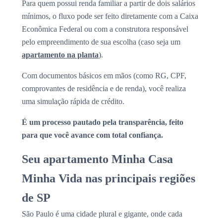
Para quem possui renda familiar a partir de dois salários
mínimos, o fluxo pode ser feito diretamente com a Caixa
Econômica Federal ou com a construtora responsável
pelo empreendimento de sua escolha (caso seja um
apartamento na planta
).
Com documentos básicos em mãos (como RG, CPF,
comprovantes de residência e de renda), você realiza
uma simulação rápida de crédito.
É um processo pautado pela transparência, feito
para que você avance com total confiança.
Seu apartamento Minha Casa
Minha Vida nas principais regiões
de SP
São Paulo é uma cidade plural e gigante, onde cada