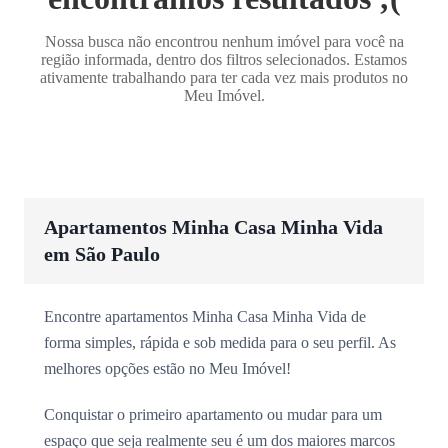
Nossa busca não encontrou nenhum imóvel para você na
região informada, dentro dos filtros selecionados. Estamos
ativamente trabalhando para ter cada vez mais produtos no
Meu Imóvel.
Apartamentos Minha Casa Minha Vida
em São Paulo
Encontre apartamentos Minha Casa Minha Vida de
forma simples, rápida e sob medida para o seu perfil. As
melhores opções estão no Meu Imóvel!
Conquistar o primeiro apartamento ou mudar para um
espaço que seja realmente seu é um dos maiores marcos