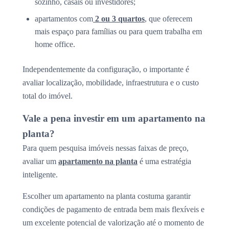
sozinho, casais ou investidores;
apartamentos com
2 ou 3 quartos
, que oferecem
mais espaço para famílias ou para quem trabalha em
home office.
Independentemente da configuração, o importante é
avaliar localização, mobilidade, infraestrutura e o custo
total do imóvel.
Vale a pena investir em um apartamento na
planta?
Para quem pesquisa imóveis nessas faixas de preço,
avaliar um
apartamento na planta
é uma estratégia
inteligente.
Escolher um apartamento na planta costuma garantir
condições de pagamento de entrada bem mais flexíveis e
um excelente potencial de valorização até o momento de