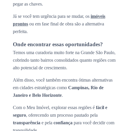
pegar as chaves.
Já se você tem urgência para se mudar, os
imóveis
prontos
ou em fase final de obra são a alternativa
perfeita.
Onde encontrar essas oportunidades?
Temos uma curadoria muito forte na Grande São Paulo,
cobrindo tanto bairros consolidados quanto regiões com
alto potencial de crescimento.
Além disso, você também encontra ótimas alternativas
em cidades estratégicas como
Campinas, Rio de
Janeiro e Belo Horizonte
.
Com o Meu Imóvel, explorar essas regiões é
fácil e
seguro
, oferecendo um processo pautado pela
transparência
e pela
confiança
para você decidir com
tranquilidade.