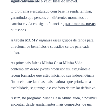
significativamente o valor final do imóvel.
O programa é estruturado com base na renda familiar,
garantindo que pessoas em diferentes momentos de
carreira e vida consigam financiar
apartamentos novos
ou usados.
A
tabela MCMV
organiza esses grupos de renda para
direcionar os benefícios e subsídios certos para cada
bolso.
As principais
faixas Minha Casa Minha Vida
contemplam desde jovens profissionais, estagiários e
recém-formados que estão iniciando sua independência
financeira, até famílias mais maduras que priorizam a
estabilidade, segurança e o conforto de um lar definitivo.
Assim, no programa Minha Casa Minha Vida, é possível
encontrar desde apartamentos mais compactos, de
um