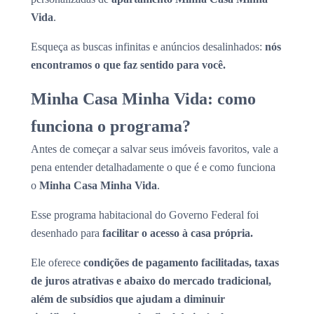
Vida
.
Esqueça as buscas infinitas e anúncios desalinhados:
nós
encontramos o que faz sentido para você.
Minha Casa Minha Vida: como
funciona o programa?
Antes de começar a salvar seus imóveis favoritos, vale a
pena entender detalhadamente o que é e como funciona
o
Minha Casa Minha Vida
.
Esse programa habitacional do Governo Federal foi
desenhado para
facilitar o acesso à casa própria.
Ele oferece
condições de pagamento facilitadas, taxas
de juros atrativas e abaixo do mercado tradicional,
além de subsídios que ajudam a diminuir