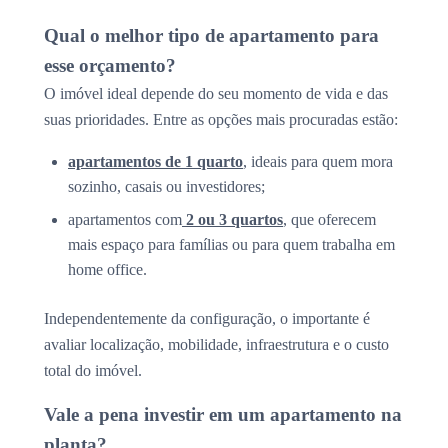
Qual o melhor tipo de apartamento para
esse orçamento?
O imóvel ideal depende do seu momento de vida e das
suas prioridades. Entre as opções mais procuradas estão:
apartamentos de 1 quarto
, ideais para quem mora
sozinho, casais ou investidores;
apartamentos com
2 ou 3 quartos
, que oferecem
mais espaço para famílias ou para quem trabalha em
home office.
Independentemente da configuração, o importante é
avaliar localização, mobilidade, infraestrutura e o custo
total do imóvel.
Vale a pena investir em um apartamento na
planta?