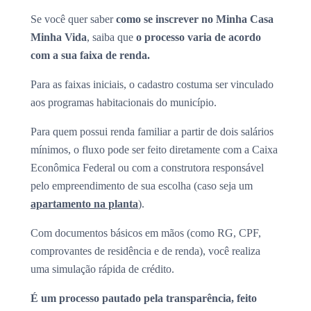
Se você quer saber
como se inscrever no Minha Casa
Minha Vida
, saiba que
o processo varia de acordo
com a sua faixa de renda.
Para as faixas iniciais, o cadastro costuma ser vinculado
aos programas habitacionais do município.
Para quem possui renda familiar a partir de dois salários
mínimos, o fluxo pode ser feito diretamente com a Caixa
Econômica Federal ou com a construtora responsável
pelo empreendimento de sua escolha (caso seja um
apartamento na planta
).
Com documentos básicos em mãos (como RG, CPF,
comprovantes de residência e de renda), você realiza
uma simulação rápida de crédito.
É um processo pautado pela transparência, feito