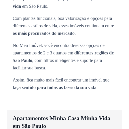
vida
em São Paulo.
Com plantas funcionais, boa valorização e opções para
diferentes estilos de vida, esses imóveis continuam entre
os mais procurados do mercado
.
No Meu Imóvel, você encontra diversas opções de
apartamentos de 2 e 3 quartos em
diferentes regiões de
São Paulo
, com filtros inteligentes e suporte para
facilitar sua busca.
Assim, fica muito mais fácil encontrar um imóvel que
faça sentido para todas as fases da sua vida
.
Apartamentos Minha Casa Minha Vida
em São Paulo