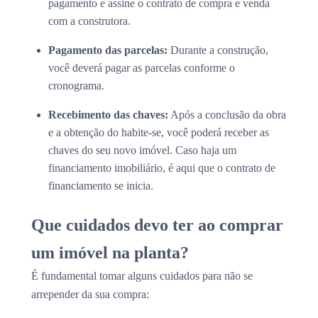
pagamento e assine o contrato de compra e venda
com a construtora.
Pagamento das parcelas:
Durante a construção,
você deverá pagar as parcelas conforme o
cronograma.
Recebimento das chaves:
Após a conclusão da obra
e a obtenção do habite-se, você poderá receber as
chaves do seu novo imóvel. Caso haja um
financiamento imobiliário, é aqui que o contrato de
financiamento se inicia.
Que cuidados devo ter ao comprar
um imóvel na planta?
É fundamental tomar alguns cuidados para não se
arrepender da sua compra: