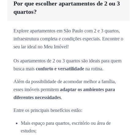
Por que escolher apartamentos de 2 ou 3
quartos?
Explore apartamentos em São Paulo com 2 e 3 quartos,
infraestrutura completa e condições especiais. Encontre o
seu lar ideal no Meu Imóvel!
Os apartamentos de 2 ou 3 quartos são ideais para quem
busca mais
conforto e versatilidade
na rotina.
Além da possibilidade de acomodar melhor a família,
esses imóveis permitem
adaptar os ambientes para
diferentes necessidades
.
Entre os principais benefícios estão:
Mais espaço para quartos, escritório ou área de
estudos;