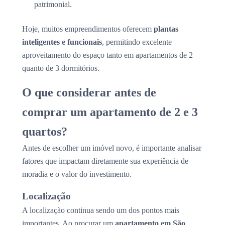
patrimonial.
Hoje, muitos empreendimentos oferecem
plantas
inteligentes e funcionais
, permitindo excelente
aproveitamento do espaço tanto em apartamentos de 2
quanto de 3 dormitórios.
O que considerar antes de
comprar um apartamento de 2 e 3
quartos?
Antes de escolher um imóvel novo, é importante analisar
fatores que impactam diretamente sua experiência de
moradia e o valor do investimento.
Localização
A localização continua sendo um dos pontos mais
importantes. Ao procurar um
apartamento em São