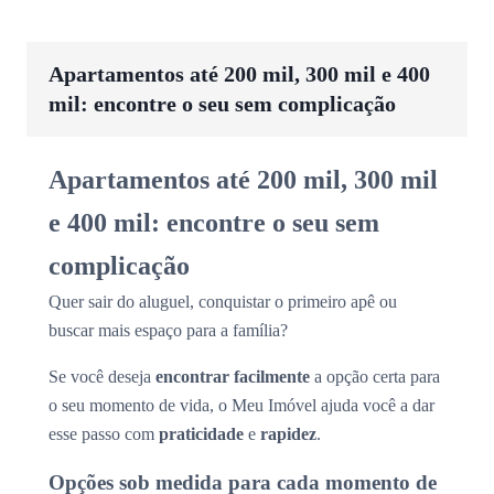
Apartamentos até 200 mil, 300 mil e 400
mil: encontre o seu sem complicação
Apartamentos até 200 mil, 300 mil
e 400 mil: encontre o seu sem
complicação
Quer sair do aluguel, conquistar o primeiro apê ou
buscar mais espaço para a família?
Se você deseja
encontrar facilmente
a opção certa para
o seu momento de vida, o Meu Imóvel ajuda você a dar
esse passo com
praticidade
e
rapidez
.
Opções sob medida para cada momento de