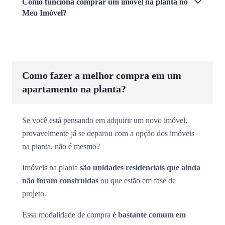
Como funciona comprar um imóvel na planta no
Meu Imóvel?
Como fazer a melhor compra em um
apartamento na planta?
Se você está pensando em adquirir um novo imóvel,
provavelmente já se deparou com a opção dos imóveis
na planta, não é mesmo?
Imóveis na planta
são unidades residenciais que ainda
não foram construídas
ou que estão em fase de
projeto.
Essa modalidade de compra
é bastante comum em