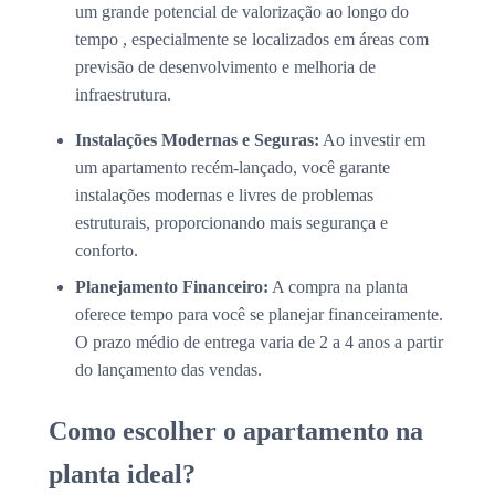
um grande potencial de valorização ao longo do
tempo , especialmente se localizados em áreas com
previsão de desenvolvimento e melhoria de
infraestrutura.
Instalações Modernas e Seguras:
Ao investir em
um apartamento recém-lançado, você garante
instalações modernas e livres de problemas
estruturais, proporcionando mais segurança e
conforto.
Planejamento Financeiro:
A compra na planta
oferece tempo para você se planejar financeiramente.
O prazo médio de entrega varia de 2 a 4 anos a partir
do lançamento das vendas.
Como escolher o apartamento na
planta ideal?