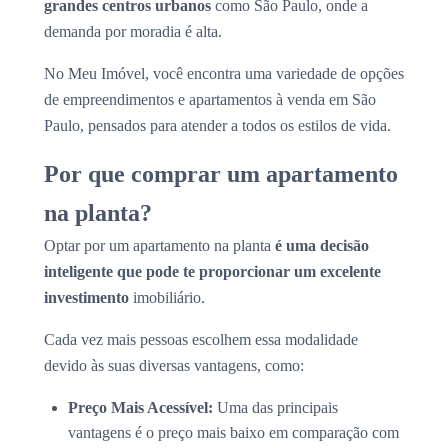
grandes centros urbanos
como São Paulo, onde a
demanda por moradia é alta.
No Meu Imóvel, você encontra uma variedade de opções
de empreendimentos e apartamentos à venda em São
Paulo, pensados para atender a todos os estilos de vida.
Por que comprar um apartamento
na planta?
Optar por um apartamento na planta
é uma decisão
inteligente que pode te proporcionar um excelente
investimento
imobiliário.
Cada vez mais pessoas escolhem essa modalidade
devido às suas diversas vantagens, como:
Preço Mais Acessível:
Uma das principais
vantagens é o preço mais baixo em comparação com