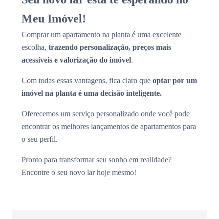
Meu Imóvel!
Comprar um apartamento na planta é uma excelente
escolha,
trazendo personalização, preços mais
acessíveis e valorização do imóvel
.
Com todas essas vantagens, fica claro que
optar por um
imóvel na planta é uma decisão inteligente.
Oferecemos um serviço personalizado onde você pode
encontrar os melhores lançamentos de apartamentos para
o seu perfil.
Pronto para transformar seu sonho em realidade?
Encontre o seu novo lar hoje mesmo!