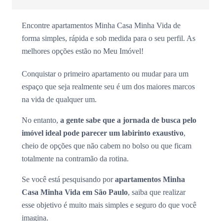
Encontre apartamentos Minha Casa Minha Vida de
forma simples, rápida e sob medida para o seu perfil. As
melhores opções estão no Meu Imóvel!
Conquistar o primeiro apartamento ou mudar para um
espaço que seja realmente seu é um dos maiores marcos
na vida de qualquer um.
No entanto,
a gente sabe que a jornada de busca pelo
imóvel ideal pode parecer um labirinto exaustivo
,
cheio de opções que não cabem no bolso ou que ficam
totalmente na contramão da rotina.
Se você está pesquisando por
apartamentos Minha
Casa Minha Vida em São Paulo
, saiba que realizar
esse objetivo é muito mais simples e seguro do que você
imagina.