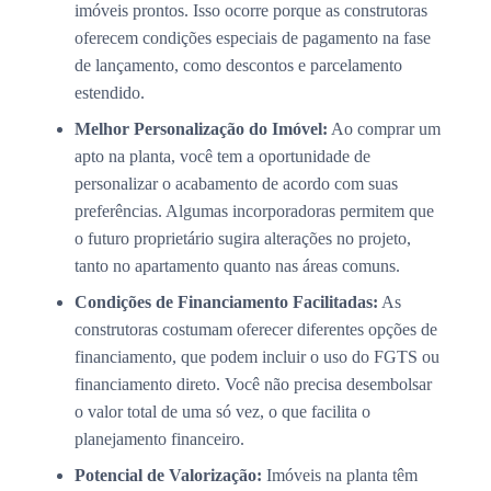
imóveis prontos. Isso ocorre porque as construtoras
oferecem condições especiais de pagamento na fase
de lançamento, como descontos e parcelamento
estendido.
Melhor Personalização do Imóvel:
Ao comprar um
apto na planta, você tem a oportunidade de
personalizar o acabamento de acordo com suas
preferências. Algumas incorporadoras permitem que
o futuro proprietário sugira alterações no projeto,
tanto no apartamento quanto nas áreas comuns.
Condições de Financiamento Facilitadas:
As
construtoras costumam oferecer diferentes opções de
financiamento, que podem incluir o uso do FGTS ou
financiamento direto. Você não precisa desembolsar
o valor total de uma só vez, o que facilita o
planejamento financeiro.
Potencial de Valorização:
Imóveis na planta têm