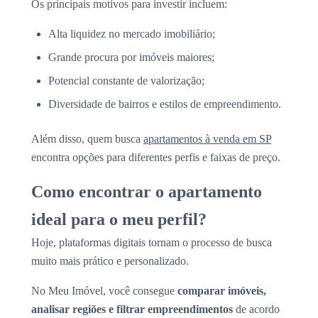
Os principais motivos para investir incluem:
Alta liquidez no mercado imobiliário;
Grande procura por imóveis maiores;
Potencial constante de valorização;
Diversidade de bairros e estilos de empreendimento.
Além disso, quem busca
apartamentos à venda em SP
encontra opções para diferentes perfis e faixas de preço.
Como encontrar o apartamento
ideal para o meu perfil?
Hoje, plataformas digitais tornam o processo de busca
muito mais prático e personalizado.
No Meu Imóvel, você consegue
comparar imóveis,
analisar regiões e filtrar empreendimentos
de acordo