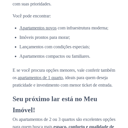
com suas prioridades.
Você pode encontrar:
Apartamentos novos
com infraestrutura moderna;
Imóveis prontos para morar;
Lançamentos com condições especiais;
Apartamentos compactos ou familiares.
E se você procura opções menores, vale conferir também
os
apartamentos de 1 quarto
, ideais para quem deseja
praticidade e investimento com menor ticket de entrada.
Seu próximo lar está no Meu
Imóvel!
Os apartamentos de 2 ou 3 quartos são excelentes opções
para quem busca mais
espaço, conforto e qualidade de