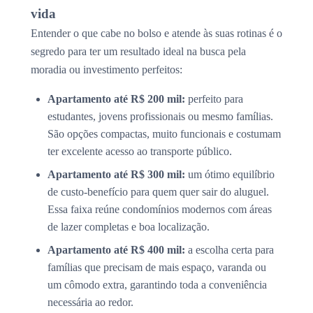
vida
Entender o que cabe no bolso e atende às suas rotinas é o
segredo para ter um resultado ideal na busca pela
moradia ou investimento perfeitos:
Apartamento até R$ 200 mil:
perfeito para
estudantes, jovens profissionais ou mesmo famílias.
São opções compactas, muito funcionais e costumam
ter excelente acesso ao transporte público.
Apartamento até R$ 300 mil:
um ótimo equilíbrio
de custo-benefício para quem quer sair do aluguel.
Essa faixa reúne condomínios modernos com áreas
de lazer completas e boa localização.
Apartamento até R$ 400 mil:
a escolha certa para
famílias que precisam de mais espaço, varanda ou
um cômodo extra, garantindo toda a conveniência
necessária ao redor.