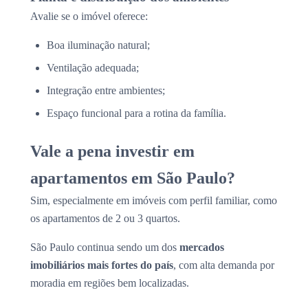
Avalie se o imóvel oferece:
Boa iluminação natural;
Ventilação adequada;
Integração entre ambientes;
Espaço funcional para a rotina da família.
Vale a pena investir em
apartamentos em São Paulo?
Sim, especialmente em imóveis com perfil familiar, como
os apartamentos de 2 ou 3 quartos.
São Paulo continua sendo um dos
mercados
imobiliários mais fortes do país
, com alta demanda por
moradia em regiões bem localizadas.