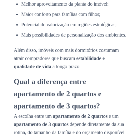
Melhor aproveitamento da planta do imóvel;
Maior conforto para famílias com filhos;
Potencial de valorização em regiões estratégicas;
Mais possibilidades de personalização dos ambientes.
Além disso, imóveis com mais dormitórios costumam
atrair compradores que buscam
estabilidade e
qualidade de vida
a longo prazo.
Qual a diferença entre
apartamento de 2 quartos e
apartamento de 3 quartos?
A escolha entre um
apartamento de 2 quartos
e um
apartamento de 3 quartos
depende diretamente da sua
rotina, do tamanho da família e do orçamento disponível.