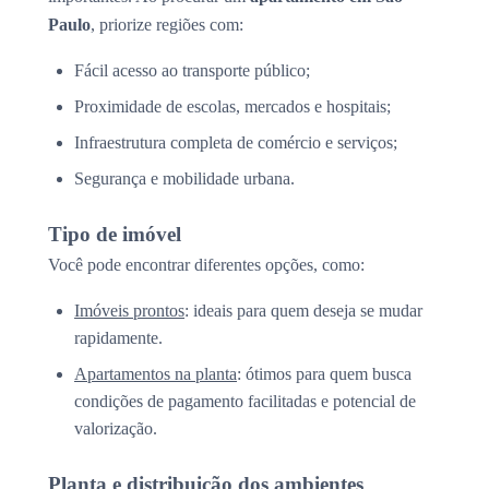
Paulo
, priorize regiões com:
Fácil acesso ao transporte público;
Proximidade de escolas, mercados e hospitais;
Infraestrutura completa de comércio e serviços;
Segurança e mobilidade urbana.
Tipo de imóvel
Você pode encontrar diferentes opções, como:
Imóveis prontos
: ideais para quem deseja se mudar
rapidamente.
Apartamentos na planta
: ótimos para quem busca
condições de pagamento facilitadas e potencial de
valorização.
Planta e distribuição dos ambientes