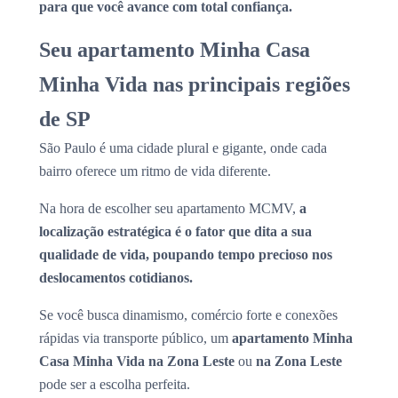
para que você avance com total confiança.
Seu apartamento Minha Casa
Minha Vida nas principais regiões
de SP
São Paulo é uma cidade plural e gigante, onde cada
bairro oferece um ritmo de vida diferente.
Na hora de escolher seu apartamento MCMV,
a
localização estratégica é o fator que dita a sua
qualidade de vida, poupando tempo precioso nos
deslocamentos cotidianos.
Se você busca dinamismo, comércio forte e conexões
rápidas via transporte público, um
apartamento Minha
Casa Minha Vida na Zona Leste
ou
na Zona Leste
pode ser a escolha perfeita.