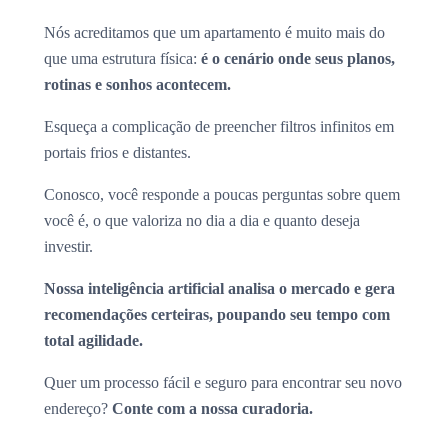
Nós acreditamos que um apartamento é muito mais do
que uma estrutura física:
é o cenário onde seus planos,
rotinas e sonhos acontecem.
Esqueça a complicação de preencher filtros infinitos em
portais frios e distantes.
Conosco, você responde a poucas perguntas sobre quem
você é, o que valoriza no dia a dia e quanto deseja
investir.
Nossa inteligência artificial analisa o mercado e gera
recomendações certeiras, poupando seu tempo com
total agilidade.
Quer um processo fácil e seguro para encontrar seu novo
endereço?
Conte com a nossa curadoria.