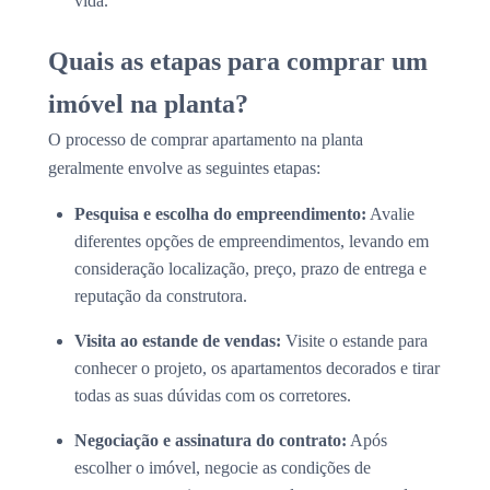
vida.
Quais as etapas para comprar um
imóvel na planta?
O processo de comprar apartamento na planta
geralmente envolve as seguintes etapas:
Pesquisa e escolha do empreendimento:
Avalie
diferentes opções de empreendimentos, levando em
consideração localização, preço, prazo de entrega e
reputação da construtora.
Visita ao estande de vendas:
Visite o estande para
conhecer o projeto, os apartamentos decorados e tirar
todas as suas dúvidas com os corretores.
Negociação e assinatura do contrato:
Após
escolher o imóvel, negocie as condições de