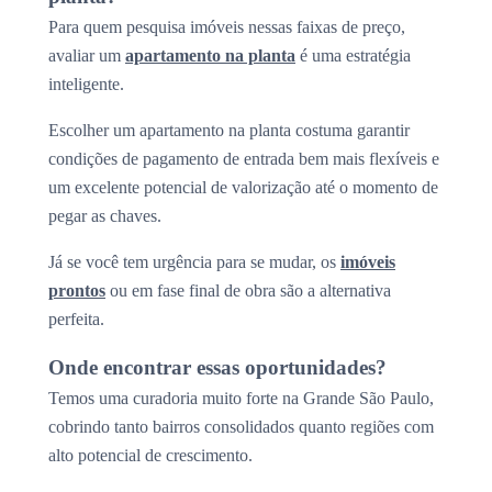
Para quem pesquisa imóveis nessas faixas de preço,
avaliar um
apartamento na planta
é uma estratégia
inteligente.
Escolher um apartamento na planta costuma garantir
condições de pagamento de entrada bem mais flexíveis e
um excelente potencial de valorização até o momento de
pegar as chaves.
Já se você tem urgência para se mudar, os
imóveis
prontos
ou em fase final de obra são a alternativa
perfeita.
Onde encontrar essas oportunidades?
Temos uma curadoria muito forte na Grande São Paulo,
cobrindo tanto bairros consolidados quanto regiões com
alto potencial de crescimento.