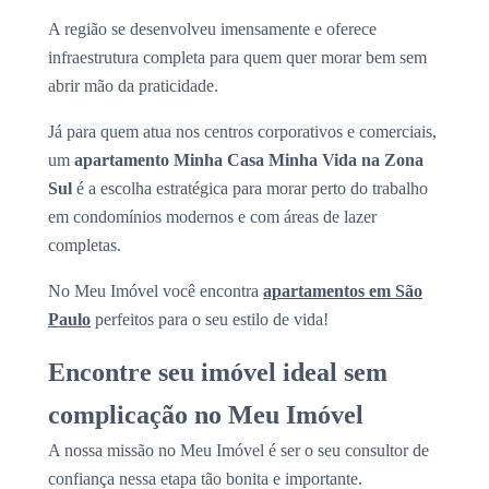
A região se desenvolveu imensamente e oferece
infraestrutura completa para quem quer morar bem sem
abrir mão da praticidade.
Já para quem atua nos centros corporativos e comerciais,
um
apartamento Minha Casa Minha Vida na Zona
Sul
é a escolha estratégica para morar perto do trabalho
em condomínios modernos e com áreas de lazer
completas.
No Meu Imóvel você encontra
apartamentos em São
Paulo
perfeitos para o seu estilo de vida!
Encontre seu imóvel ideal sem
complicação no Meu Imóvel
A nossa missão no Meu Imóvel é ser o seu consultor de
confiança nessa etapa tão bonita e importante.