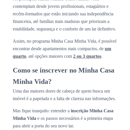
contemplam desde jovens profissionais, estagiários e
recém-formados que estão iniciando sua independência
financeira, até famílias mais maduras que priorizam a
estabilidade, segurança e o conforto de um lar definitivo.
Assim, no programa Minha Casa Minha Vida, é possível
encontrar desde apartamentos mais compactos, de
um
quarto
, até opções maiores com
2 ou 3 quartos
.
Como se inscrever no Minha Casa
Minha Vida?
Uma das maiores dores de cabeça de quem busca um
imóvel é a papelada e a falta de clareza nas informações.
Mas fique tranquilo: entender a
inscrição Minha Casa
Minha Vida
e os passos necessários é a primeira etapa
para abrir a porta do seu novo lar.