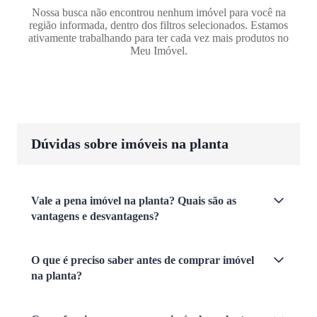
Nossa busca não encontrou nenhum imóvel para você na
região informada, dentro dos filtros selecionados. Estamos
ativamente trabalhando para ter cada vez mais produtos no
Meu Imóvel.
Dúvidas sobre imóveis na planta
Vale a pena imóvel na planta? Quais são as
vantagens e desvantagens?
O que é preciso saber antes de comprar imóvel
na planta?