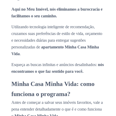
Aqui no Meu Imóvel, nós eliminamos a burocracia e
facilitamos o seu caminho.
Utilizando tecnologia inteligente de recomendação,
cruzamos suas preferências de estilo de vida, orçamento
e necessidades diárias para entregar sugestões
personalizadas de
apartamento Minha Casa Minha
Vida
.
Esqueça as buscas infinitas e anúncios desalinhados:
nós
encontramos o que faz sentido para você.
Minha Casa Minha Vida: como
funciona o programa?
Antes de começar a salvar seus imóveis favoritos, vale a
pena entender detalhadamente o que é e como funciona
o
Minha Casa Minha Vida
.