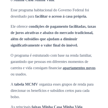
Esse programa habitacional do Governo Federal foi
desenhado para
facilitar o acesso à casa própria.
Ele oferece
condições de pagamento facilitadas, taxas
de juros atrativas e abaixo do mercado tradicional,
além de subsídios que ajudam a diminuir
significativamente o valor final do imóvel.
O programa é estruturado com base na renda familiar,
garantindo que pessoas em diferentes momentos de
carreira e vida consigam financiar
apartamentos novos
ou usados.
A
tabela MCMV
organiza esses grupos de renda para
direcionar os benefícios e subsídios certos para cada
bolso.
As principais
faixas Minha Casa Minha Vida