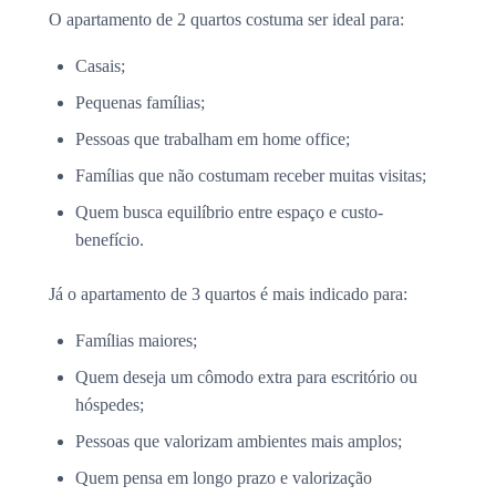
O apartamento de 2 quartos costuma ser ideal para:
Casais;
Pequenas famílias;
Pessoas que trabalham em home office;
Famílias que não costumam receber muitas visitas;
Quem busca equilíbrio entre espaço e custo-
benefício.
Já o apartamento de 3 quartos é mais indicado para:
Famílias maiores;
Quem deseja um cômodo extra para escritório ou
hóspedes;
Pessoas que valorizam ambientes mais amplos;
Quem pensa em longo prazo e valorização