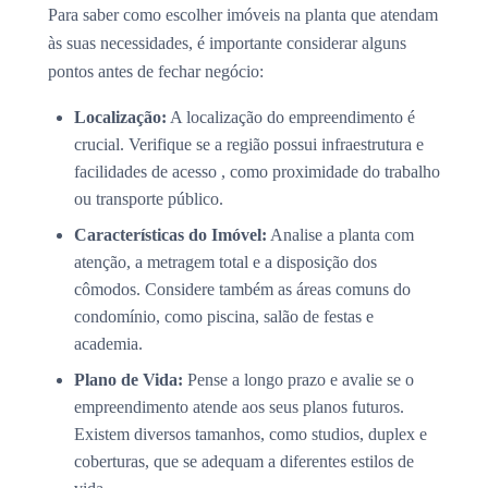
Para saber como escolher imóveis na planta que atendam
às suas necessidades, é importante considerar alguns
pontos antes de fechar negócio:
Localização:
A localização do empreendimento é
crucial. Verifique se a região possui infraestrutura e
facilidades de acesso , como proximidade do trabalho
ou transporte público.
Características do Imóvel:
Analise a planta com
atenção, a metragem total e a disposição dos
cômodos. Considere também as áreas comuns do
condomínio, como piscina, salão de festas e
academia.
Plano de Vida:
Pense a longo prazo e avalie se o
empreendimento atende aos seus planos futuros.
Existem diversos tamanhos, como studios, duplex e
coberturas, que se adequam a diferentes estilos de