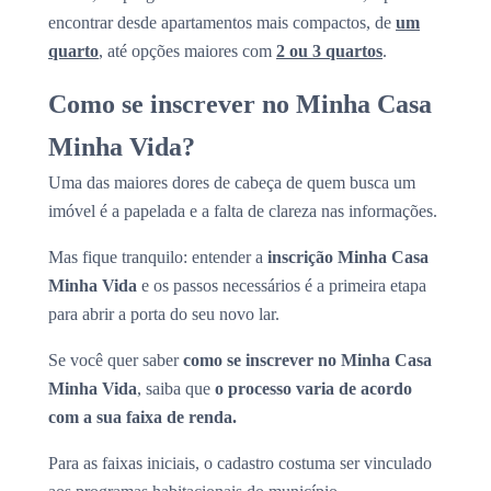
encontrar desde apartamentos mais compactos, de
um
quarto
, até opções maiores com
2 ou 3 quartos
.
Como se inscrever no Minha Casa
Minha Vida?
Uma das maiores dores de cabeça de quem busca um
imóvel é a papelada e a falta de clareza nas informações.
Mas fique tranquilo: entender a
inscrição Minha Casa
Minha Vida
e os passos necessários é a primeira etapa
para abrir a porta do seu novo lar.
Se você quer saber
como se inscrever no Minha Casa
Minha Vida
, saiba que
o processo varia de acordo
com a sua faixa de renda.
Para as faixas iniciais, o cadastro costuma ser vinculado