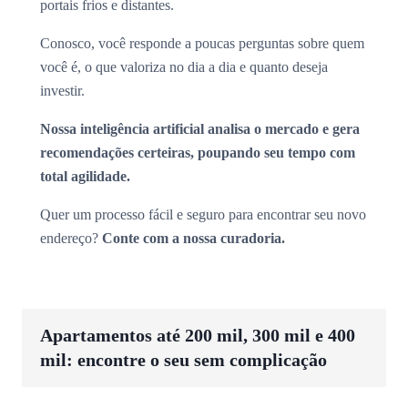
portais frios e distantes.
Conosco, você responde a poucas perguntas sobre quem
você é, o que valoriza no dia a dia e quanto deseja
investir.
Nossa inteligência artificial analisa o mercado e gera
recomendações certeiras, poupando seu tempo com
total agilidade.
Quer um processo fácil e seguro para encontrar seu novo
endereço?
Conte com a nossa curadoria.
Apartamentos até 200 mil, 300 mil e 400
mil: encontre o seu sem complicação