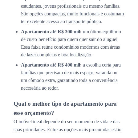
estudantes, jovens profissionais ou mesmo famílias.
São opções compactas, muito funcionais e costumam
ter excelente acesso ao transporte público.
Apartamento até R$ 300 mil:
um ótimo equilíbrio
de custo-benefício para quem quer sair do aluguel.
Essa faixa reúne condomínios modernos com áreas
de lazer completas e boa localização.
Apartamento até R$ 400 mil:
a escolha certa para
famílias que precisam de mais espaço, varanda ou
um cômodo extra, garantindo toda a conveniência
necessária ao redor.
Qual o melhor tipo de apartamento para
esse orçamento?
O imóvel ideal depende do seu momento de vida e das
suas prioridades. Entre as opções mais procuradas estão: