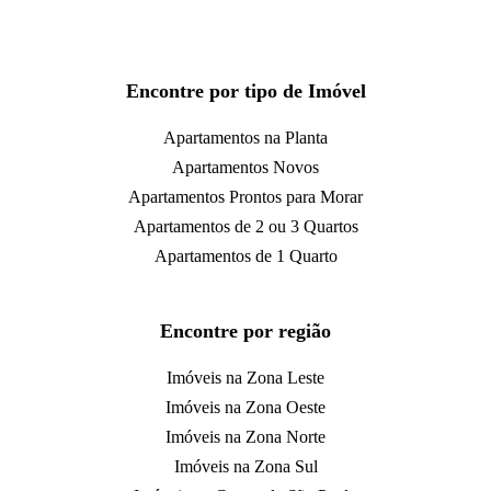
Encontre por tipo de Imóvel
Apartamentos na Planta
Apartamentos Novos
Apartamentos Prontos para Morar
Apartamentos de 2 ou 3 Quartos
Apartamentos de 1 Quarto
Encontre por região
Imóveis na Zona Leste
Imóveis na Zona Oeste
Imóveis na Zona Norte
Imóveis na Zona Sul