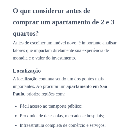
O que considerar antes de
comprar um apartamento de 2 e 3
quartos?
Antes de escolher um imóvel novo, é importante analisar
fatores que impactam diretamente sua experiência de
moradia e o valor do investimento.
Localização
A localização continua sendo um dos pontos mais
importantes. Ao procurar um
apartamento em São
Paulo
, priorize regiões com:
Fácil acesso ao transporte público;
Proximidade de escolas, mercados e hospitais;
Infraestrutura completa de comércio e serviços;