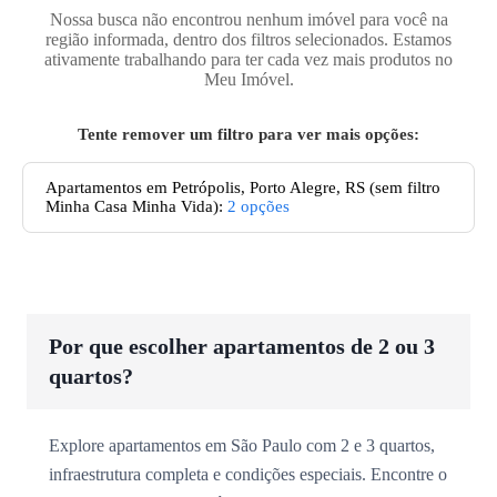
Nossa busca não encontrou nenhum imóvel para você na
região informada, dentro dos filtros selecionados. Estamos
ativamente trabalhando para ter cada vez mais produtos no
Meu Imóvel.
Tente remover um filtro para ver mais opções:
Apartamentos
em Petrópolis, Porto Alegre, RS
(sem filtro
Minha Casa Minha Vida):
2
opções
Por que escolher apartamentos de 2 ou 3
quartos?
Explore apartamentos em São Paulo com 2 e 3 quartos,
infraestrutura completa e condições especiais. Encontre o