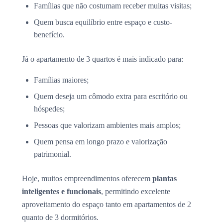
Famílias que não costumam receber muitas visitas;
Quem busca equilíbrio entre espaço e custo-
benefício.
Já o apartamento de 3 quartos é mais indicado para:
Famílias maiores;
Quem deseja um cômodo extra para escritório ou
hóspedes;
Pessoas que valorizam ambientes mais amplos;
Quem pensa em longo prazo e valorização
patrimonial.
Hoje, muitos empreendimentos oferecem
plantas
inteligentes e funcionais
, permitindo excelente
aproveitamento do espaço tanto em apartamentos de 2
quanto de 3 dormitórios.