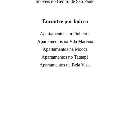
Imóveis no Centro de São Paulo
Encontre por bairro
Apartamentos em Pinheiros
Apartamentos na Vila Mariana
Apartamentos na Mooca
Apartamentos no Tatuapé
Apartamentos na Bela Vista