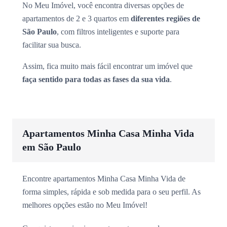
No Meu Imóvel, você encontra diversas opções de
apartamentos de 2 e 3 quartos em
diferentes regiões de
São Paulo
, com filtros inteligentes e suporte para
facilitar sua busca.
Assim, fica muito mais fácil encontrar um imóvel que
faça sentido para todas as fases da sua vida
.
Apartamentos Minha Casa Minha Vida
em São Paulo
Encontre apartamentos Minha Casa Minha Vida de
forma simples, rápida e sob medida para o seu perfil. As
melhores opções estão no Meu Imóvel!