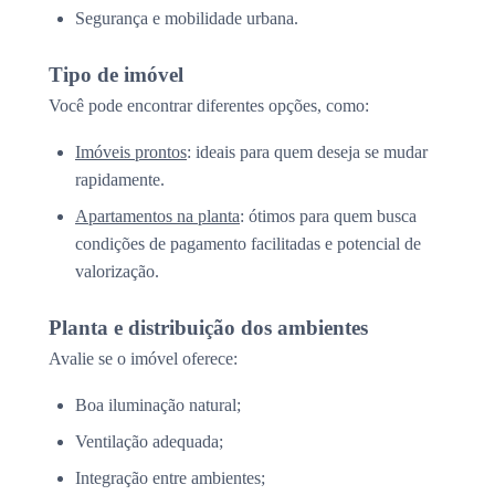
Segurança e mobilidade urbana.
Tipo de imóvel
Você pode encontrar diferentes opções, como:
Imóveis prontos
: ideais para quem deseja se mudar
rapidamente.
Apartamentos na planta
: ótimos para quem busca
condições de pagamento facilitadas e potencial de
valorização.
Planta e distribuição dos ambientes
Avalie se o imóvel oferece:
Boa iluminação natural;
Ventilação adequada;
Integração entre ambientes;