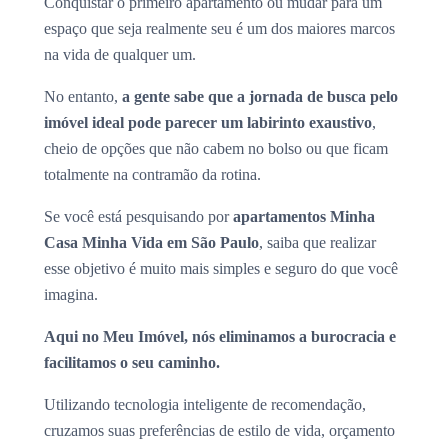
Conquistar o primeiro apartamento ou mudar para um
espaço que seja realmente seu é um dos maiores marcos
na vida de qualquer um.
No entanto,
a gente sabe que a jornada de busca pelo
imóvel ideal pode parecer um labirinto exaustivo
,
cheio de opções que não cabem no bolso ou que ficam
totalmente na contramão da rotina.
Se você está pesquisando por
apartamentos Minha
Casa Minha Vida em São Paulo
, saiba que realizar
esse objetivo é muito mais simples e seguro do que você
imagina.
Aqui no Meu Imóvel, nós eliminamos a burocracia e
facilitamos o seu caminho.
Utilizando tecnologia inteligente de recomendação,
cruzamos suas preferências de estilo de vida, orçamento