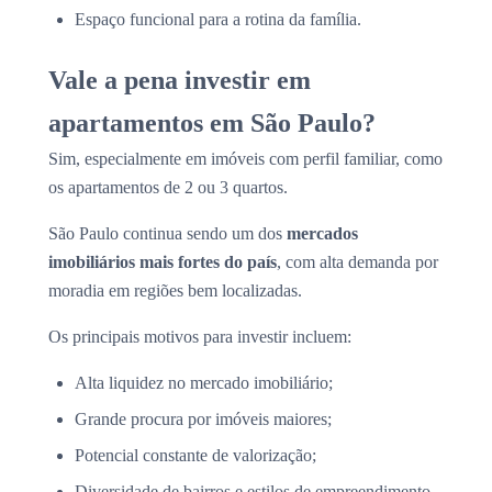
Espaço funcional para a rotina da família.
Vale a pena investir em
apartamentos em São Paulo?
Sim, especialmente em imóveis com perfil familiar, como
os apartamentos de 2 ou 3 quartos.
São Paulo continua sendo um dos
mercados
imobiliários mais fortes do país
, com alta demanda por
moradia em regiões bem localizadas.
Os principais motivos para investir incluem:
Alta liquidez no mercado imobiliário;
Grande procura por imóveis maiores;
Potencial constante de valorização;
Diversidade de bairros e estilos de empreendimento.