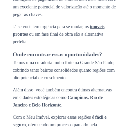
um excelente potencial de valorização até o momento de
pegar as chaves.
Já se você tem urgência para se mudar, os
imóveis
prontos
ou em fase final de obra são a alternativa
perfeita.
Onde encontrar essas oportunidades?
Temos uma curadoria muito forte na Grande São Paulo,
cobrindo tanto bairros consolidados quanto regiões com
alto potencial de crescimento.
Além disso, você também encontra ótimas alternativas
em cidades estratégicas como
Campinas, Rio de
Janeiro e Belo Horizonte
.
Com o Meu Imóvel, explorar essas regiões é
fácil e
seguro
, oferecendo um processo pautado pela