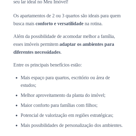
seu lar ideal no Meu Imóvel!
Os apartamentos de 2 ou 3 quartos são ideais para quem
busca mais
conforto e versatilidade
na rotina.
Além da possibilidade de acomodar melhor a família,
esses imóveis permitem
adaptar os ambientes para
diferentes necessidades
.
Entre os principais benefícios estão:
Mais espaço para quartos, escritório ou área de
estudos;
Melhor aproveitamento da planta do imóvel;
Maior conforto para famílias com filhos;
Potencial de valorização em regiões estratégicas;
Mais possibilidades de personalização dos ambientes.