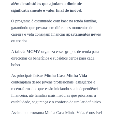
além de subsídios que ajudam a diminuir
significativamente o valor final do imóvel.
O programa é estruturado com base na renda familiar,
garantindo que pessoas em diferentes momentos de
carreira e vida consigam financiar
apartamentos novos
ou usados.
A
tabela MCMV
organiza esses grupos de renda para
direcionar os benefícios e subsídios certos para cada
bolso.
As principais
faixas Minha Casa Minha Vida
contemplam desde jovens profissionais, estagiários e
recém-formados que estão iniciando sua independência
financeira, até famílias mais maduras que priorizam a
estabilidade, segurança e o conforto de um lar definitivo.
Assim, no programa Minha Casa Minha Vida, é possível