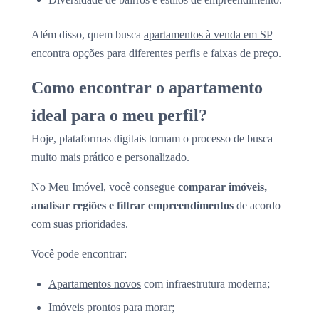
Além disso, quem busca
apartamentos à venda em SP
encontra opções para diferentes perfis e faixas de preço.
Como encontrar o apartamento
ideal para o meu perfil?
Hoje, plataformas digitais tornam o processo de busca
muito mais prático e personalizado.
No Meu Imóvel, você consegue
comparar imóveis,
analisar regiões e filtrar empreendimentos
de acordo
com suas prioridades.
Você pode encontrar:
Apartamentos novos
com infraestrutura moderna;
Imóveis prontos para morar;