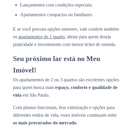
Lançamentos com condições especiais;
Apartamentos compactos ou familiares.
E se você procura opções menores, vale conferir também
os
apartamentos de 1 quarto
, ideais para quem deseja
praticidade e investimento com menor ticket de entrada.
Seu próximo lar está no Meu
Imóvel!
Os apartamentos de 2 ou 3 quartos são excelentes opções
para quem busca mais
espaço, conforto e qualidade de
vida
em São Paulo.
Com plantas funcionais, boa valorização e opções para
diferentes estilos de vida, esses imóveis continuam entre
os mais procurados do mercado
.