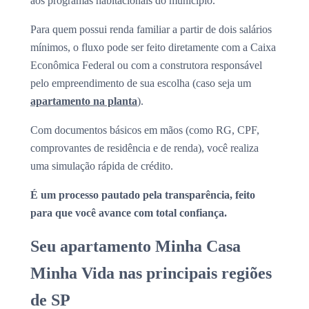
aos programas habitacionais do município.
Para quem possui renda familiar a partir de dois salários
mínimos, o fluxo pode ser feito diretamente com a Caixa
Econômica Federal ou com a construtora responsável
pelo empreendimento de sua escolha (caso seja um
apartamento na planta
).
Com documentos básicos em mãos (como RG, CPF,
comprovantes de residência e de renda), você realiza
uma simulação rápida de crédito.
É um processo pautado pela transparência, feito
para que você avance com total confiança.
Seu apartamento Minha Casa
Minha Vida nas principais regiões
de SP