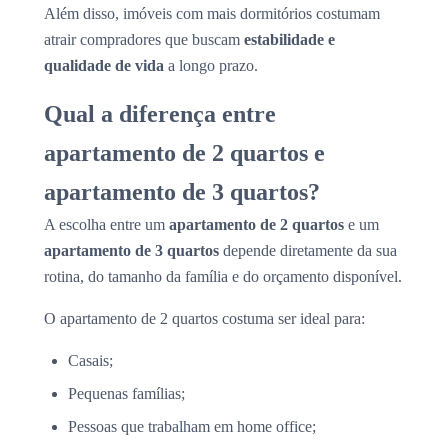
Além disso, imóveis com mais dormitórios costumam
atrair compradores que buscam
estabilidade e
qualidade de vida
a longo prazo.
Qual a diferença entre
apartamento de 2 quartos e
apartamento de 3 quartos?
A escolha entre um
apartamento de 2 quartos
e um
apartamento de 3 quartos
depende diretamente da sua
rotina, do tamanho da família e do orçamento disponível.
O apartamento de 2 quartos costuma ser ideal para:
Casais;
Pequenas famílias;
Pessoas que trabalham em home office;