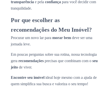
transparência
e pela
confiança
para você decidir com
tranquilidade.
Por que escolher as
recomendações do Meu Imóvel?
Procurar um novo lar para
morar bem
deve ser uma
jornada leve.
Em poucas perguntas sobre sua rotina, nossa tecnologia
gera
recomendações
precisas que combinam com o
seu
jeito
de viver.
Encontre seu imóvel
ideal hoje mesmo com a ajuda de
quem simplifica sua busca e valoriza o seu tempo!