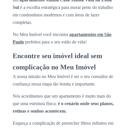
Sul
é a escolha estratégica para morar perto do trabalho
em condomínios modernos e com áreas de lazer
completas.
No Meu Imóvel você encontra
apartamentos em São
Paulo
perfeitos para o seu estilo de vida!
Encontre seu imóvel ideal sem
complicação no Meu Imóvel
A nossa missão no Meu Imóvel é ser o seu consultor de
confiança nessa etapa tão bonita e importante.
Nós acreditamos que um apartamento é muito mais do
que uma estrutura física:
é o cenário onde seus planos,
rotinas e sonhos acontecem.
Esqueça a complicação de preencher filtros infinitos em