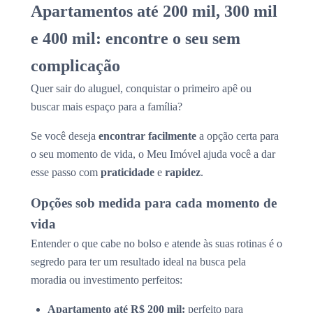
Apartamentos até 200 mil, 300 mil
e 400 mil: encontre o seu sem
complicação
Quer sair do aluguel, conquistar o primeiro apê ou
buscar mais espaço para a família?
Se você deseja
encontrar facilmente
a opção certa para
o seu momento de vida, o Meu Imóvel ajuda você a dar
esse passo com
praticidade
e
rapidez
.
Opções sob medida para cada momento de
vida
Entender o que cabe no bolso e atende às suas rotinas é o
segredo para ter um resultado ideal na busca pela
moradia ou investimento perfeitos:
Apartamento até R$ 200 mil:
perfeito para