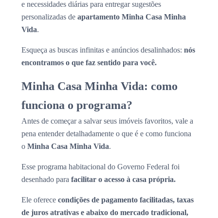
e necessidades diárias para entregar sugestões
personalizadas de
apartamento Minha Casa Minha
Vida
.
Esqueça as buscas infinitas e anúncios desalinhados:
nós
encontramos o que faz sentido para você.
Minha Casa Minha Vida: como
funciona o programa?
Antes de começar a salvar seus imóveis favoritos, vale a
pena entender detalhadamente o que é e como funciona
o
Minha Casa Minha Vida
.
Esse programa habitacional do Governo Federal foi
desenhado para
facilitar o acesso à casa própria.
Ele oferece
condições de pagamento facilitadas, taxas
de juros atrativas e abaixo do mercado tradicional,