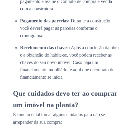
pagamento e assine o contrato de compra e venda
com a construtora.
Pagamento das parcelas:
Durante a construção,
você deverá pagar as parcelas conforme o
cronograma.
Recebimento das chaves:
Após a conclusão da obra
e a obtenção do habite-se, você poderá receber as
chaves do seu novo imóvel. Caso haja um
financiamento imobiliário, é aqui que o contrato de
financiamento se inicia.
Que cuidados devo ter ao comprar
um imóvel na planta?
É fundamental tomar alguns cuidados para não se
arrepender da sua compra: