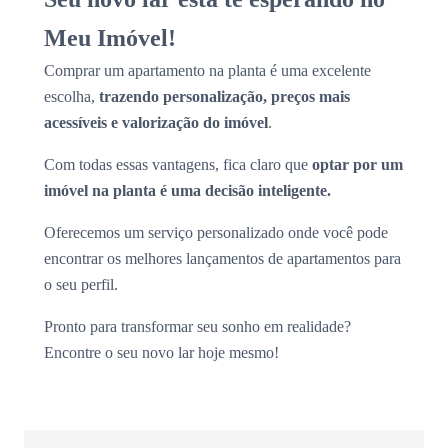
Meu Imóvel!
Comprar um apartamento na planta é uma excelente
escolha,
trazendo personalização, preços mais
acessíveis e valorização do imóvel
.
Com todas essas vantagens, fica claro que
optar por um
imóvel na planta é uma decisão inteligente.
Oferecemos um serviço personalizado onde você pode
encontrar os melhores lançamentos de apartamentos para
o seu perfil.
Pronto para transformar seu sonho em realidade?
Encontre o seu novo lar hoje mesmo!