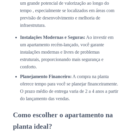
um grande potencial de valorização ao longo do
tempo , especialmente se localizados em áreas com
previsão de desenvolvimento e melhoria de
infraestrutura.
Instalações Modernas e Seguras:
Ao investir em
um apartamento recém-lançado, você garante
instalações modernas e livres de problemas
estruturais, proporcionando mais segurança e
conforto.
Planejamento Financeiro:
A compra na planta
oferece tempo para você se planejar financeiramente.
O prazo médio de entrega varia de 2 a 4 anos a partir
do lançamento das vendas.
Como escolher o apartamento na
planta ideal?