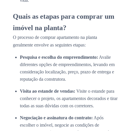
vida.
Quais as etapas para comprar um
imóvel na planta?
O processo de comprar apartamento na planta
geralmente envolve as seguintes etapas:
Pesquisa e escolha do empreendimento:
Avalie
diferentes opções de empreendimentos, levando em
consideração localização, preço, prazo de entrega e
reputação da construtora.
Visita ao estande de vendas:
Visite o estande para
conhecer o projeto, os apartamentos decorados e tirar
todas as suas dúvidas com os corretores.
Negociação e assinatura do contrato:
Após
escolher o imóvel, negocie as condições de