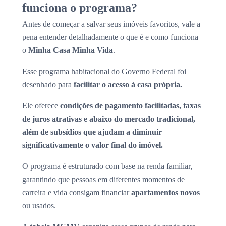
funciona o programa?
Antes de começar a salvar seus imóveis favoritos, vale a
pena entender detalhadamente o que é e como funciona
o
Minha Casa Minha Vida
.
Esse programa habitacional do Governo Federal foi
desenhado para
facilitar o acesso à casa própria.
Ele oferece
condições de pagamento facilitadas, taxas
de juros atrativas e abaixo do mercado tradicional,
além de subsídios que ajudam a diminuir
significativamente o valor final do imóvel.
O programa é estruturado com base na renda familiar,
garantindo que pessoas em diferentes momentos de
carreira e vida consigam financiar
apartamentos novos
ou usados.