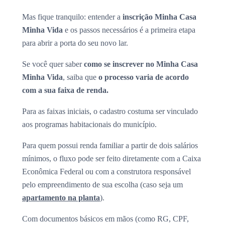
Mas fique tranquilo: entender a
inscrição Minha Casa
Minha Vida
e os passos necessários é a primeira etapa
para abrir a porta do seu novo lar.
Se você quer saber
como se inscrever no Minha Casa
Minha Vida
, saiba que
o processo varia de acordo
com a sua faixa de renda.
Para as faixas iniciais, o cadastro costuma ser vinculado
aos programas habitacionais do município.
Para quem possui renda familiar a partir de dois salários
mínimos, o fluxo pode ser feito diretamente com a Caixa
Econômica Federal ou com a construtora responsável
pelo empreendimento de sua escolha (caso seja um
apartamento na planta
).
Com documentos básicos em mãos (como RG, CPF,