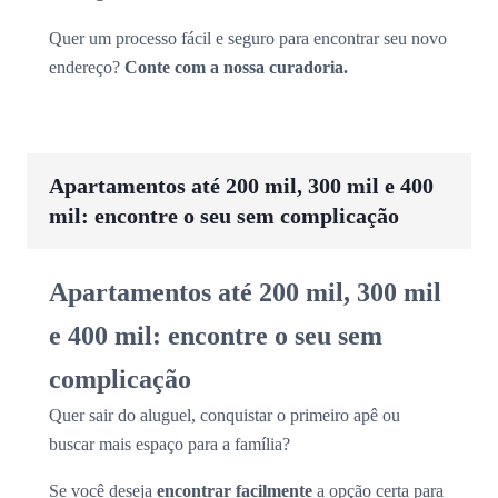
Quer um processo fácil e seguro para encontrar seu novo
endereço?
Conte com a nossa curadoria.
Apartamentos até 200 mil, 300 mil e 400
mil: encontre o seu sem complicação
Apartamentos até 200 mil, 300 mil
e 400 mil: encontre o seu sem
complicação
Quer sair do aluguel, conquistar o primeiro apê ou
buscar mais espaço para a família?
Se você deseja
encontrar facilmente
a opção certa para