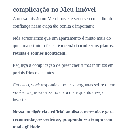
complicação no Meu Imóvel
A nossa missão no Meu Imóvel é ser o seu consultor de
confiança nessa etapa tão bonita e importante.
Nós acreditamos que um apartamento é muito mais do
que uma estrutura física:
é o cenário onde seus planos,
rotinas e sonhos acontecem.
Esqueça a complicação de preencher filtros infinitos em
portais frios e distantes.
Conosco, você responde a poucas perguntas sobre quem
você é, o que valoriza no dia a dia e quanto deseja
investir.
Nossa inteligência artificial analisa o mercado e gera
recomendações certeiras, poupando seu tempo com
total agilidade.