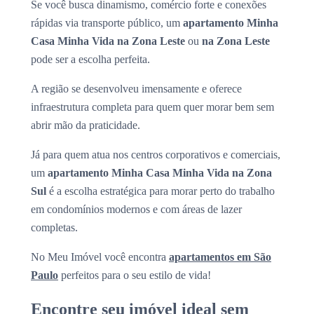
Se você busca dinamismo, comércio forte e conexões
rápidas via transporte público, um
apartamento Minha
Casa Minha Vida na Zona Leste
ou
na Zona Leste
pode ser a escolha perfeita.
A região se desenvolveu imensamente e oferece
infraestrutura completa para quem quer morar bem sem
abrir mão da praticidade.
Já para quem atua nos centros corporativos e comerciais,
um
apartamento Minha Casa Minha Vida na Zona
Sul
é a escolha estratégica para morar perto do trabalho
em condomínios modernos e com áreas de lazer
completas.
No Meu Imóvel você encontra
apartamentos em São
Paulo
perfeitos para o seu estilo de vida!
Encontre seu imóvel ideal sem