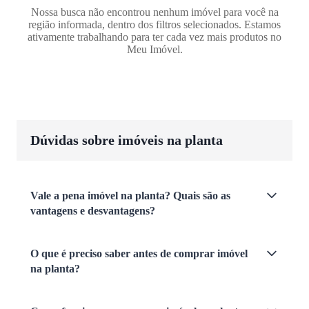
Nossa busca não encontrou nenhum imóvel para você na
região informada, dentro dos filtros selecionados. Estamos
ativamente trabalhando para ter cada vez mais produtos no
Meu Imóvel.
Dúvidas sobre imóveis na planta
Vale a pena imóvel na planta? Quais são as
vantagens e desvantagens?
O que é preciso saber antes de comprar imóvel
na planta?