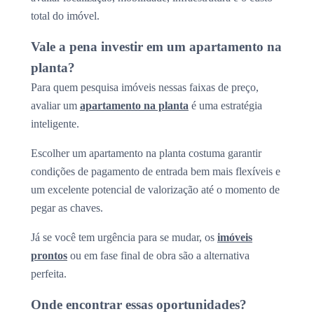
total do imóvel.
Vale a pena investir em um apartamento na
planta?
Para quem pesquisa imóveis nessas faixas de preço,
avaliar um
apartamento na planta
é uma estratégia
inteligente.
Escolher um apartamento na planta costuma garantir
condições de pagamento de entrada bem mais flexíveis e
um excelente potencial de valorização até o momento de
pegar as chaves.
Já se você tem urgência para se mudar, os
imóveis
prontos
ou em fase final de obra são a alternativa
perfeita.
Onde encontrar essas oportunidades?