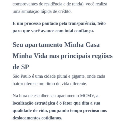
comprovantes de residência e de renda), você realiza
uma simulação rápida de crédito.
É um processo pautado pela transparência, feito
para que você avance com total confiança.
Seu apartamento Minha Casa
Minha Vida nas principais regiões
de SP
São Paulo é uma cidade plural e gigante, onde cada
bairro oferece um ritmo de vida diferente.
Na hora de escolher seu apartamento MCMV,
a
localização estratégica é o fator que dita a sua
qualidade de vida, poupando tempo precioso nos
deslocamentos cotidianos.