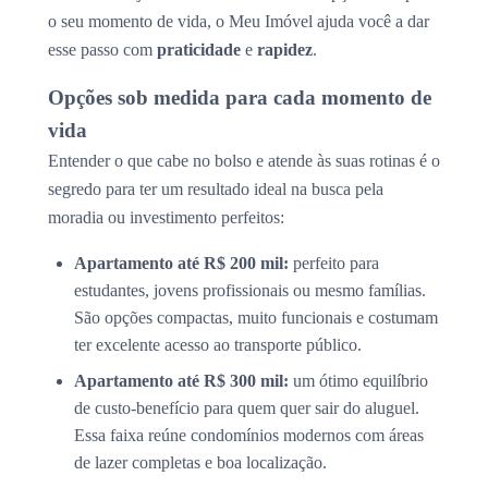
o seu momento de vida, o Meu Imóvel ajuda você a dar
esse passo com
praticidade
e
rapidez
.
Opções sob medida para cada momento de
vida
Entender o que cabe no bolso e atende às suas rotinas é o
segredo para ter um resultado ideal na busca pela
moradia ou investimento perfeitos:
Apartamento até R$ 200 mil:
perfeito para
estudantes, jovens profissionais ou mesmo famílias.
São opções compactas, muito funcionais e costumam
ter excelente acesso ao transporte público.
Apartamento até R$ 300 mil:
um ótimo equilíbrio
de custo-benefício para quem quer sair do aluguel.
Essa faixa reúne condomínios modernos com áreas
de lazer completas e boa localização.