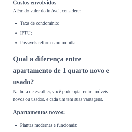
Custos envolvidos
Além do valor do imóvel, considere:
Taxa de condomínio;
IPTU;
Possíveis reformas ou mobília.
Qual a diferença entre
apartamento de 1 quarto novo e
usado?
Na hora de escolher, você pode optar entre imóveis
novos ou usados, e cada um tem suas vantagens.
Apartamentos novos:
Plantas modernas e funcionais;