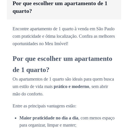
Por que escolher um apartamento de 1
quarto?
Encontre apartamento de 1 quarto à venda em São Paulo
com praticidade e ótima localização. Confira as melhores
oportunidades no Meu Imóvel!
Por que escolher um apartamento
de 1 quarto?
Os apartamentos de 1 quarto são ideais para quem busca
um estilo de vida mais
prático e moderno
, sem abrir
mão do conforto.
Entre as principais vantagens estão:
Maior praticidade no dia a dia
, com menos espaço
para organizar, limpar e manter;