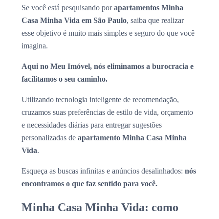
Se você está pesquisando por
apartamentos Minha
Casa Minha Vida em São Paulo
, saiba que realizar
esse objetivo é muito mais simples e seguro do que você
imagina.
Aqui no Meu Imóvel, nós eliminamos a burocracia e
facilitamos o seu caminho.
Utilizando tecnologia inteligente de recomendação,
cruzamos suas preferências de estilo de vida, orçamento
e necessidades diárias para entregar sugestões
personalizadas de
apartamento Minha Casa Minha
Vida
.
Esqueça as buscas infinitas e anúncios desalinhados:
nós
encontramos o que faz sentido para você.
Minha Casa Minha Vida: como