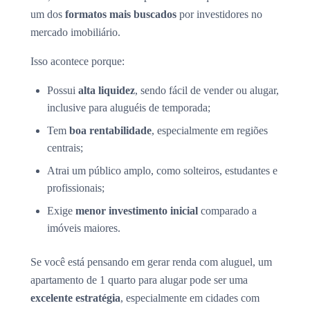
um dos
formatos mais buscados
por investidores no
mercado imobiliário.
Isso acontece porque:
Possui
alta liquidez
, sendo fácil de vender ou alugar,
inclusive para aluguéis de temporada;
Tem
boa rentabilidade
, especialmente em regiões
centrais;
Atrai um público amplo, como solteiros, estudantes e
profissionais;
Exige
menor investimento inicial
comparado a
imóveis maiores.
Se você está pensando em gerar renda com aluguel, um
apartamento de 1 quarto para alugar pode ser uma
excelente estratégia
, especialmente em cidades com