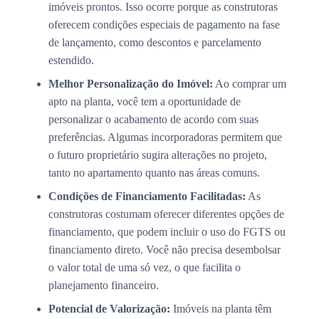
imóveis prontos. Isso ocorre porque as construtoras
oferecem condições especiais de pagamento na fase
de lançamento, como descontos e parcelamento
estendido.
Melhor Personalização do Imóvel:
Ao comprar um
apto na planta, você tem a oportunidade de
personalizar o acabamento de acordo com suas
preferências. Algumas incorporadoras permitem que
o futuro proprietário sugira alterações no projeto,
tanto no apartamento quanto nas áreas comuns.
Condições de Financiamento Facilitadas:
As
construtoras costumam oferecer diferentes opções de
financiamento, que podem incluir o uso do FGTS ou
financiamento direto. Você não precisa desembolsar
o valor total de uma só vez, o que facilita o
planejamento financeiro.
Potencial de Valorização:
Imóveis na planta têm