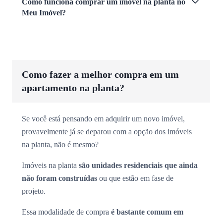
Como funciona comprar um imóvel na planta no
Meu Imóvel?
Como fazer a melhor compra em um
apartamento na planta?
Se você está pensando em adquirir um novo imóvel,
provavelmente já se deparou com a opção dos imóveis
na planta, não é mesmo?
Imóveis na planta
são unidades residenciais que ainda
não foram construídas
ou que estão em fase de
projeto.
Essa modalidade de compra
é bastante comum em