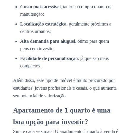
Custo mais acessível
, tanto na compra quanto na
manutenção;
Localização estratégica
, geralmente próximos a
centros urbanos;
Alta demanda para aluguel
, ótimo para quem
pensa em investir;
Facilidade de personalização
, já que são mais
compactos.
Além disso, esse tipo de imóvel é muito procurado por
estudantes, jovens profissionais e casais, o que aumenta
seu potencial de valorização.
Apartamento de 1 quarto é uma
boa opção para investir?
Sim, e cada vez mais! O apartamento 1 quarto à venda é