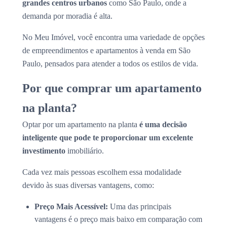
grandes centros urbanos
como São Paulo, onde a
demanda por moradia é alta.
No Meu Imóvel, você encontra uma variedade de opções
de empreendimentos e apartamentos à venda em São
Paulo, pensados para atender a todos os estilos de vida.
Por que comprar um apartamento
na planta?
Optar por um apartamento na planta
é uma decisão
inteligente que pode te proporcionar um excelente
investimento
imobiliário.
Cada vez mais pessoas escolhem essa modalidade
devido às suas diversas vantagens, como:
Preço Mais Acessível:
Uma das principais
vantagens é o preço mais baixo em comparação com