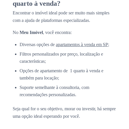
quarto à venda?
Encontrar o imóvel ideal pode ser muito mais simples
com a ajuda de plataformas especializadas.
No
Meu Imóvel
, você encontra:
Diversas opções de
apartamentos à venda em SP
;
Filtros personalizados por preço, localização e
características;
Opções de apartamento de 1 quarto à venda e
também para locação;
Suporte semelhante à consultoria, com
recomendações personalizadas.
Seja qual for o seu objetivo, morar ou investir, há sempre
uma opção ideal esperando por você.