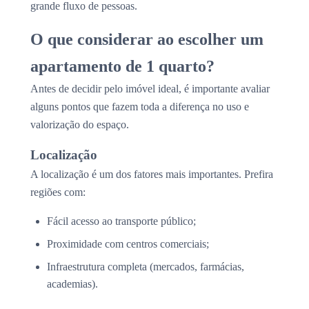
grande fluxo de pessoas.
O que considerar ao escolher um
apartamento de 1 quarto?
Antes de decidir pelo imóvel ideal, é importante avaliar
alguns pontos que fazem toda a diferença no uso e
valorização do espaço.
Localização
A localização é um dos fatores mais importantes. Prefira
regiões com:
Fácil acesso ao transporte público;
Proximidade com centros comerciais;
Infraestrutura completa (mercados, farmácias,
academias).