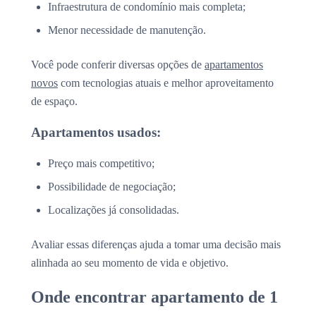
Infraestrutura de condomínio mais completa;
Menor necessidade de manutenção.
Você pode conferir diversas opções de
apartamentos
novos
com tecnologias atuais e melhor aproveitamento
de espaço.
Apartamentos usados:
Preço mais competitivo;
Possibilidade de negociação;
Localizações já consolidadas.
Avaliar essas diferenças ajuda a tomar uma decisão mais
alinhada ao seu momento de vida e objetivo.
Onde encontrar apartamento de 1