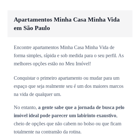
Apartamentos Minha Casa Minha Vida
em São Paulo
Encontre apartamentos Minha Casa Minha Vida de
forma simples, rápida e sob medida para o seu perfil. As
melhores opções estão no Meu Imóvel!
Conquistar o primeiro apartamento ou mudar para um
espaço que seja realmente seu é um dos maiores marcos
na vida de qualquer um.
No entanto,
a gente sabe que a jornada de busca pelo
imóvel ideal pode parecer um labirinto exaustivo
,
cheio de opções que não cabem no bolso ou que ficam
totalmente na contramão da rotina.