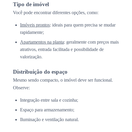
Tipo de imóvel
Você pode encontrar diferentes opções, como:
Imóveis prontos
: ideais para quem precisa se mudar
rapidamente;
Apartamentos na planta
: geralmente com preços mais
atrativos, entrada facilitada e possibilidade de
valorização.
Distribuição do espaço
Mesmo sendo compacto, o imóvel deve ser funcional.
Observe:
Integração entre sala e cozinha;
Espaço para armazenamento;
Iluminação e ventilação natural.