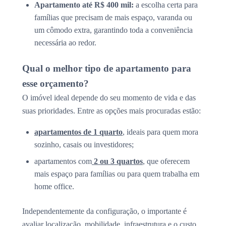
Apartamento até R$ 400 mil:
a escolha certa para
famílias que precisam de mais espaço, varanda ou
um cômodo extra, garantindo toda a conveniência
necessária ao redor.
Qual o melhor tipo de apartamento para
esse orçamento?
O imóvel ideal depende do seu momento de vida e das
suas prioridades. Entre as opções mais procuradas estão:
apartamentos de 1 quarto
, ideais para quem mora
sozinho, casais ou investidores;
apartamentos com
2 ou 3 quartos
, que oferecem
mais espaço para famílias ou para quem trabalha em
home office.
Independentemente da configuração, o importante é
avaliar localização, mobilidade, infraestrutura e o custo