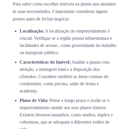
Para saber como escolher imóveis na planta que atendam
às suas necessidades, é importante considerar alguns
pontos antes de fechar negócio:
Localização:
A localização do empreendimento é
crucial. Verifique se a região possui infraestrutura e
facilidades de acesso , como proximidade do trabalho
ou transporte público.
Características do Imóvel:
Analise a planta com
atenção, a metragem total e a disposição dos
cômodos. Considere também as áreas comuns do
condomínio, como piscina, salão de festas e
academia.
Plano de Vida:
Pense a longo prazo e avalie se o
empreendimento atende aos seus planos futuros.
Existem diversos tamanhos, como studios, duplex e
coberturas, que se adequam a diferentes estilos de