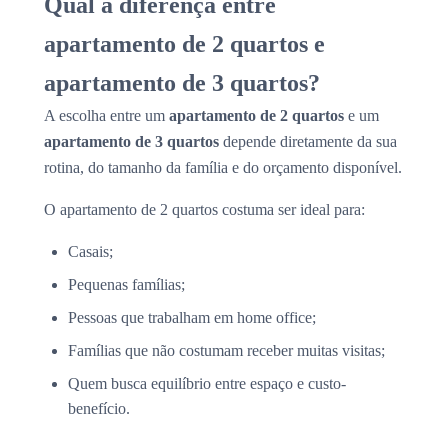
Qual a diferença entre
apartamento de 2 quartos e
apartamento de 3 quartos?
A escolha entre um
apartamento de 2 quartos
e um
apartamento de 3 quartos
depende diretamente da sua
rotina, do tamanho da família e do orçamento disponível.
O apartamento de 2 quartos costuma ser ideal para:
Casais;
Pequenas famílias;
Pessoas que trabalham em home office;
Famílias que não costumam receber muitas visitas;
Quem busca equilíbrio entre espaço e custo-
benefício.