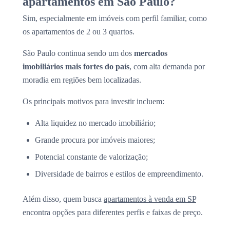
apartamentos em São Paulo?
Sim, especialmente em imóveis com perfil familiar, como
os apartamentos de 2 ou 3 quartos.
São Paulo continua sendo um dos
mercados
imobiliários mais fortes do país
, com alta demanda por
moradia em regiões bem localizadas.
Os principais motivos para investir incluem:
Alta liquidez no mercado imobiliário;
Grande procura por imóveis maiores;
Potencial constante de valorização;
Diversidade de bairros e estilos de empreendimento.
Além disso, quem busca
apartamentos à venda em SP
encontra opções para diferentes perfis e faixas de preço.