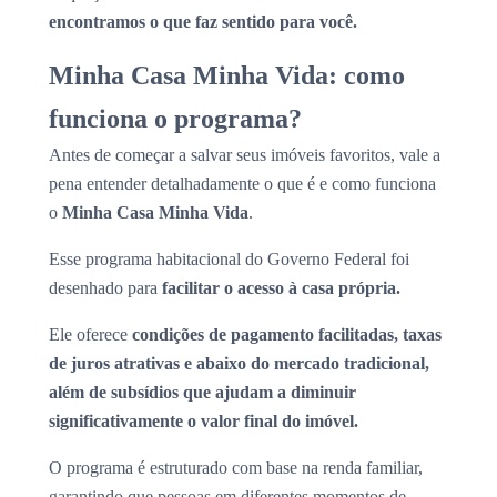
encontramos o que faz sentido para você.
Minha Casa Minha Vida: como
funciona o programa?
Antes de começar a salvar seus imóveis favoritos, vale a
pena entender detalhadamente o que é e como funciona
o
Minha Casa Minha Vida
.
Esse programa habitacional do Governo Federal foi
desenhado para
facilitar o acesso à casa própria.
Ele oferece
condições de pagamento facilitadas, taxas
de juros atrativas e abaixo do mercado tradicional,
além de subsídios que ajudam a diminuir
significativamente o valor final do imóvel.
O programa é estruturado com base na renda familiar,
garantindo que pessoas em diferentes momentos de