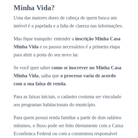
Minha Vida?
Uma das maiores dores de cabeça de quem busca um
imóvel é a papelada e a falta de clareza nas informações.
Mas fique tranquilo: entender a
inscrição Minha Casa
Minha Vida
e os passos necessários é a primeira etapa
para abrir a porta do seu novo lar.
Se você quer saber
como se inscrever no Minha Casa
Minha Vida
, saiba que
o processo varia de acordo
com a sua faixa de renda.
Para as faixas iniciais, o cadastro costuma ser vinculado
aos programas habitacionais do município.
Para quem possui renda familiar a partir de dois salários
mínimos, o fluxo pode ser feito diretamente com a Caixa
Econômica Federal ou com a construtora responsável