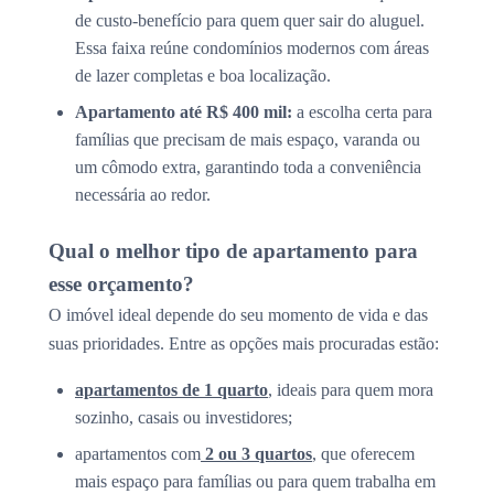
de custo-benefício para quem quer sair do aluguel.
Essa faixa reúne condomínios modernos com áreas
de lazer completas e boa localização.
Apartamento até R$ 400 mil:
a escolha certa para
famílias que precisam de mais espaço, varanda ou
um cômodo extra, garantindo toda a conveniência
necessária ao redor.
Qual o melhor tipo de apartamento para
esse orçamento?
O imóvel ideal depende do seu momento de vida e das
suas prioridades. Entre as opções mais procuradas estão:
apartamentos de 1 quarto
, ideais para quem mora
sozinho, casais ou investidores;
apartamentos com
2 ou 3 quartos
, que oferecem
mais espaço para famílias ou para quem trabalha em