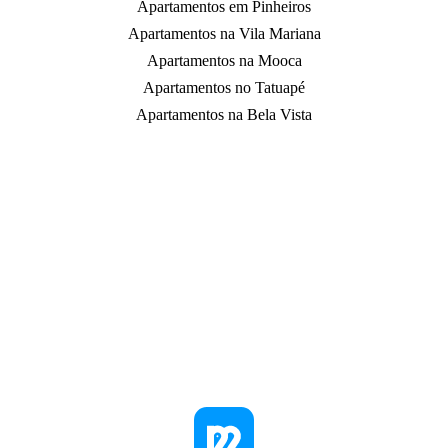
Apartamentos em Pinheiros
Apartamentos na Vila Mariana
Apartamentos na Mooca
Apartamentos no Tatuapé
Apartamentos na Bela Vista