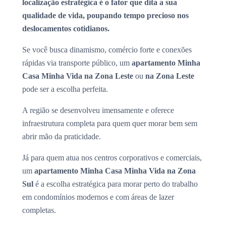
localização estratégica é o fator que dita a sua
qualidade de vida, poupando tempo precioso nos
deslocamentos cotidianos.
Se você busca dinamismo, comércio forte e conexões
rápidas via transporte público, um
apartamento Minha
Casa Minha Vida na Zona Leste
ou
na Zona Leste
pode ser a escolha perfeita.
A região se desenvolveu imensamente e oferece
infraestrutura completa para quem quer morar bem sem
abrir mão da praticidade.
Já para quem atua nos centros corporativos e comerciais,
um
apartamento Minha Casa Minha Vida na Zona
Sul
é a escolha estratégica para morar perto do trabalho
em condomínios modernos e com áreas de lazer
completas.