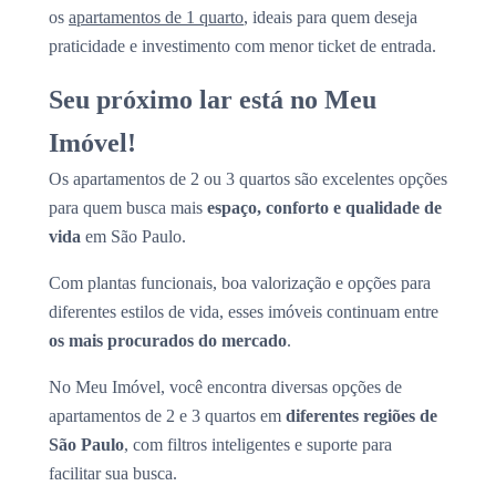
os
apartamentos de 1 quarto
, ideais para quem deseja
praticidade e investimento com menor ticket de entrada.
Seu próximo lar está no Meu
Imóvel!
Os apartamentos de 2 ou 3 quartos são excelentes opções
para quem busca mais
espaço, conforto e qualidade de
vida
em São Paulo.
Com plantas funcionais, boa valorização e opções para
diferentes estilos de vida, esses imóveis continuam entre
os mais procurados do mercado
.
No Meu Imóvel, você encontra diversas opções de
apartamentos de 2 e 3 quartos em
diferentes regiões de
São Paulo
, com filtros inteligentes e suporte para
facilitar sua busca.