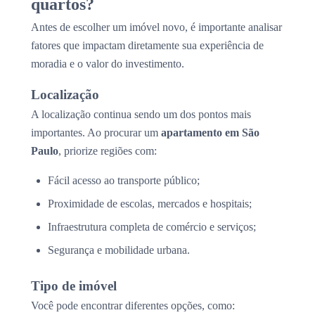
quartos?
Antes de escolher um imóvel novo, é importante analisar
fatores que impactam diretamente sua experiência de
moradia e o valor do investimento.
Localização
A localização continua sendo um dos pontos mais
importantes. Ao procurar um
apartamento em São
Paulo
, priorize regiões com:
Fácil acesso ao transporte público;
Proximidade de escolas, mercados e hospitais;
Infraestrutura completa de comércio e serviços;
Segurança e mobilidade urbana.
Tipo de imóvel
Você pode encontrar diferentes opções, como: