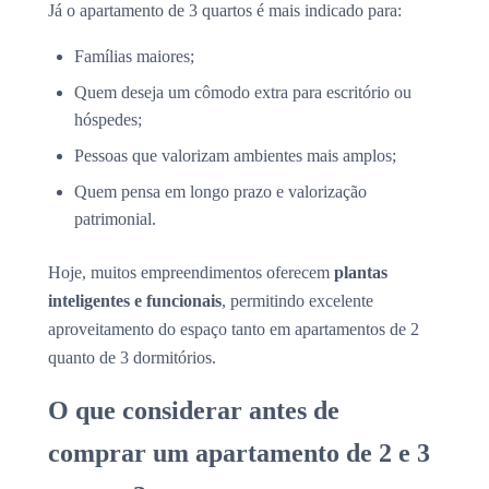
Já o apartamento de 3 quartos é mais indicado para:
Famílias maiores;
Quem deseja um cômodo extra para escritório ou
hóspedes;
Pessoas que valorizam ambientes mais amplos;
Quem pensa em longo prazo e valorização
patrimonial.
Hoje, muitos empreendimentos oferecem
plantas
inteligentes e funcionais
, permitindo excelente
aproveitamento do espaço tanto em apartamentos de 2
quanto de 3 dormitórios.
O que considerar antes de
comprar um apartamento de 2 e 3