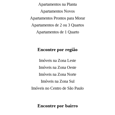
Apartamentos na Planta
Apartamentos Novos
Apartamentos Prontos para Morar
Apartamentos de 2 ou 3 Quartos
Apartamentos de 1 Quarto
Encontre por região
Imóveis na Zona Leste
Imóveis na Zona Oeste
Imóveis na Zona Norte
Imóveis na Zona Sul
Imóveis no Centro de São Paulo
Encontre por bairro