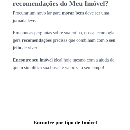
recomendações do Meu Imóvel?
Procurar um novo lar para
morar bem
deve ser uma
jornada leve.
Em poucas perguntas sobre sua rotina, nossa tecnologia
gera
recomendações
precisas que combinam com o
seu
jeito
de viver.
Encontre seu imóvel
ideal hoje mesmo com a ajuda de
quem simplifica sua busca e valoriza o seu tempo!
Encontre por tipo de Imóvel