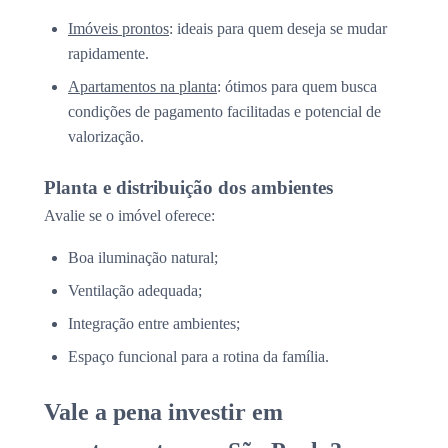
Imóveis prontos
: ideais para quem deseja se mudar
rapidamente.
Apartamentos na planta
: ótimos para quem busca
condições de pagamento facilitadas e potencial de
valorização.
Planta e distribuição dos ambientes
Avalie se o imóvel oferece:
Boa iluminação natural;
Ventilação adequada;
Integração entre ambientes;
Espaço funcional para a rotina da família.
Vale a pena investir em