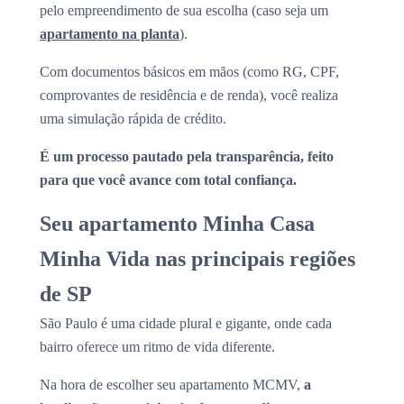
pelo empreendimento de sua escolha (caso seja um
apartamento na planta
).
Com documentos básicos em mãos (como RG, CPF,
comprovantes de residência e de renda), você realiza
uma simulação rápida de crédito.
É um processo pautado pela transparência, feito
para que você avance com total confiança.
Seu apartamento Minha Casa
Minha Vida nas principais regiões
de SP
São Paulo é uma cidade plural e gigante, onde cada
bairro oferece um ritmo de vida diferente.
Na hora de escolher seu apartamento MCMV,
a