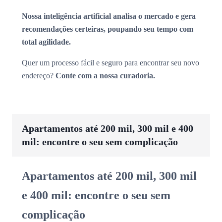
Nossa inteligência artificial analisa o mercado e gera
recomendações certeiras, poupando seu tempo com
total agilidade.
Quer um processo fácil e seguro para encontrar seu novo
endereço?
Conte com a nossa curadoria.
Apartamentos até 200 mil, 300 mil e 400
mil: encontre o seu sem complicação
Apartamentos até 200 mil, 300 mil
e 400 mil: encontre o seu sem
complicação