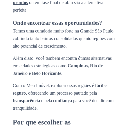
prontos
ou em fase final de obra são a alternativa
perfeita.
Onde encontrar essas oportunidades?
Temos uma curadoria muito forte na Grande São Paulo,
cobrindo tanto bairros consolidados quanto regiões com
alto potencial de crescimento.
Além disso, você também encontra ótimas alternativas
em cidades estratégicas como
Campinas, Rio de
Janeiro e Belo Horizonte
.
Com o Meu Imóvel, explorar essas regiões é
fácil e
seguro
, oferecendo um processo pautado pela
transparência
e pela
confiança
para você decidir com
tranquilidade.
Por que escolher as