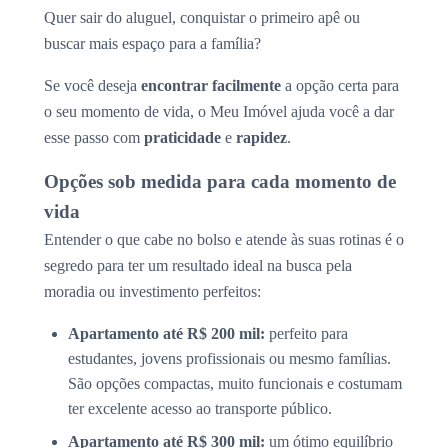
Quer sair do aluguel, conquistar o primeiro apê ou
buscar mais espaço para a família?
Se você deseja
encontrar facilmente
a opção certa para
o seu momento de vida, o Meu Imóvel ajuda você a dar
esse passo com
praticidade
e
rapidez
.
Opções sob medida para cada momento de
vida
Entender o que cabe no bolso e atende às suas rotinas é o
segredo para ter um resultado ideal na busca pela
moradia ou investimento perfeitos:
Apartamento até R$ 200 mil:
perfeito para
estudantes, jovens profissionais ou mesmo famílias.
São opções compactas, muito funcionais e costumam
ter excelente acesso ao transporte público.
Apartamento até R$ 300 mil:
um ótimo equilíbrio