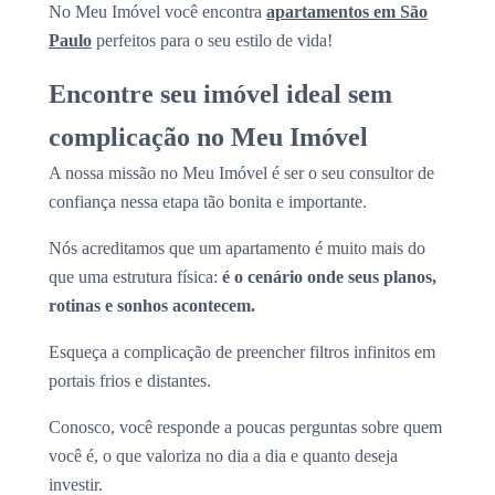
No Meu Imóvel você encontra
apartamentos em São
Paulo
perfeitos para o seu estilo de vida!
Encontre seu imóvel ideal sem
complicação no Meu Imóvel
A nossa missão no Meu Imóvel é ser o seu consultor de
confiança nessa etapa tão bonita e importante.
Nós acreditamos que um apartamento é muito mais do
que uma estrutura física:
é o cenário onde seus planos,
rotinas e sonhos acontecem.
Esqueça a complicação de preencher filtros infinitos em
portais frios e distantes.
Conosco, você responde a poucas perguntas sobre quem
você é, o que valoriza no dia a dia e quanto deseja
investir.