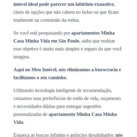
imóvel ideal pode parecer um labirinto exaustivo
,
cheio de opções que não cabem no bolso ou que ficam
totalmente na contramão da rotina.
Se você está pesquisando por
apartamentos Minha
Casa Minha Vida em São Paulo
, saiba que realizar
esse objetivo é muito mais simples e seguro do que você
imagina.
Aqui no Meu Imóvel, nós eliminamos a burocracia e
facilitamos o seu caminho.
Utilizando tecnologia inteligente de recomendação,
cruzamos suas preferências de estilo de vida, orçamento
e necessidades diárias para entregar sugestões
personalizadas de
apartamento Minha Casa Minha
Vida
.
Esqueça as buscas infinitas e anúncios desalinhados:
nós