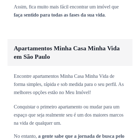
Assim, fica muito mais fácil encontrar um imóvel que
faça sentido para todas as fases da sua vida
.
Apartamentos Minha Casa Minha Vida
em São Paulo
Encontre apartamentos Minha Casa Minha Vida de
forma simples, rápida e sob medida para o seu perfil. As
melhores opções estão no Meu Imóvel!
Conquistar o primeiro apartamento ou mudar para um
espaço que seja realmente seu é um dos maiores marcos
na vida de qualquer um.
No entanto,
a gente sabe que a jornada de busca pelo