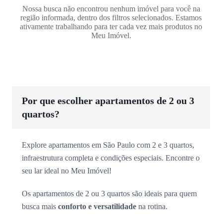
Nossa busca não encontrou nenhum imóvel para você na
região informada, dentro dos filtros selecionados. Estamos
ativamente trabalhando para ter cada vez mais produtos no
Meu Imóvel.
Por que escolher apartamentos de 2 ou 3
quartos?
Explore apartamentos em São Paulo com 2 e 3 quartos,
infraestrutura completa e condições especiais. Encontre o
seu lar ideal no Meu Imóvel!
Os apartamentos de 2 ou 3 quartos são ideais para quem
busca mais
conforto e versatilidade
na rotina.