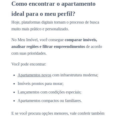
Como encontrar o apartamento
ideal para o meu perfil?
Hoje, plataformas digitais tornam o processo de busca
muito mais prático e personalizado.
No Meu Imóvel, você consegue
comparar imóveis,
analisar regiões e filtrar empreendimentos
de acordo
com suas prioridades.
Você pode encontrar:
Apartamentos novos
com infraestrutura moderna;
Imóveis prontos para morar;
Lançamentos com condições especiais;
Apartamentos compactos ou familiares.
E se você procura opções menores, vale conferir também