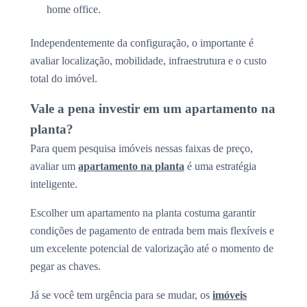
home office.
Independentemente da configuração, o importante é
avaliar localização, mobilidade, infraestrutura e o custo
total do imóvel.
Vale a pena investir em um apartamento na
planta?
Para quem pesquisa imóveis nessas faixas de preço,
avaliar um
apartamento na planta
é uma estratégia
inteligente.
Escolher um apartamento na planta costuma garantir
condições de pagamento de entrada bem mais flexíveis e
um excelente potencial de valorização até o momento de
pegar as chaves.
Já se você tem urgência para se mudar, os
imóveis