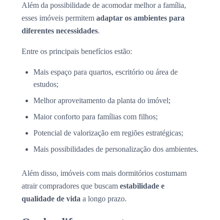
Além da possibilidade de acomodar melhor a família,
esses imóveis permitem
adaptar os ambientes para
diferentes necessidades
.
Entre os principais benefícios estão:
Mais espaço para quartos, escritório ou área de
estudos;
Melhor aproveitamento da planta do imóvel;
Maior conforto para famílias com filhos;
Potencial de valorização em regiões estratégicas;
Mais possibilidades de personalização dos ambientes.
Além disso, imóveis com mais dormitórios costumam
atrair compradores que buscam
estabilidade e
qualidade de vida
a longo prazo.