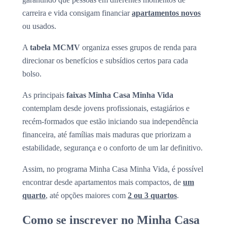
carreira e vida consigam financiar
apartamentos novos
ou usados.
A
tabela MCMV
organiza esses grupos de renda para
direcionar os benefícios e subsídios certos para cada
bolso.
As principais
faixas Minha Casa Minha Vida
contemplam desde jovens profissionais, estagiários e
recém-formados que estão iniciando sua independência
financeira, até famílias mais maduras que priorizam a
estabilidade, segurança e o conforto de um lar definitivo.
Assim, no programa Minha Casa Minha Vida, é possível
encontrar desde apartamentos mais compactos, de
um
quarto
, até opções maiores com
2 ou 3 quartos
.
Como se inscrever no Minha Casa