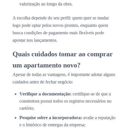
valorização ao longo da obra.
A escolha depende do seu perfil: quem quer se mudar
logo pode optar pelos novos prontos, enquanto quem
busca condições de pagamento mais flexíveis pode
apostar nos lançamentos.
Quais cuidados tomar ao comprar
um apartamento novo?
Apesar de todas as vantagens, é importante adotar alguns
cuidados antes de fechar negócio:
Verifique a documentação:
certifique-se de que a
construtora possui todos os registros necessários no
cartório;
Pesquise sobre a incorporadora:
avalie a reputação
e o histórico de entregas da empresa;