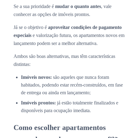
Se a sua prioridade é
mudar o quanto antes
, vale
conhecer as opções de imóveis prontos.
Já se o objetivo é
aproveitar condições de pagamento
especiais
e valorização futura, os apartamentos novos em
lançamento podem ser a melhor alternativa.
Ambos são boas alternativas, mas têm características
distintas:
Imóveis novos:
são aqueles que nunca foram
habitados, podendo estar recém-construídos, em fase
de entrega ou ainda em lançamento;
Imóveis prontos:
já estão totalmente finalizados e
disponíveis para ocupação imediata.
Como escolher apartamentos