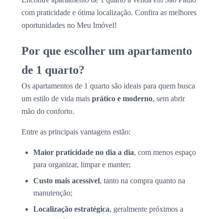
com praticidade e ótima localização. Confira as melhores
oportunidades no Meu Imóvel!
Por que escolher um apartamento
de 1 quarto?
Os apartamentos de 1 quarto são ideais para quem busca
um estilo de vida mais
prático e moderno
, sem abrir
mão do conforto.
Entre as principais vantagens estão:
Maior praticidade no dia a dia
, com menos espaço
para organizar, limpar e manter;
Custo mais acessível
, tanto na compra quanto na
manutenção;
Localização estratégica
, geralmente próximos a