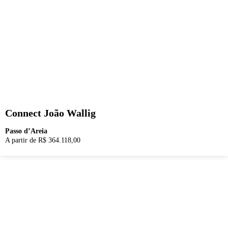
Connect João Wallig
Passo d’Areia
A partir de R$ 364.118,00