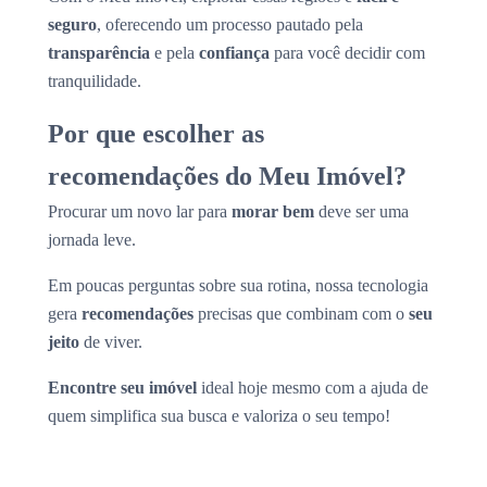
seguro
, oferecendo um processo pautado pela
transparência
e pela
confiança
para você decidir com
tranquilidade.
Por que escolher as
recomendações do Meu Imóvel?
Procurar um novo lar para
morar bem
deve ser uma
jornada leve.
Em poucas perguntas sobre sua rotina, nossa tecnologia
gera
recomendações
precisas que combinam com o
seu
jeito
de viver.
Encontre seu imóvel
ideal hoje mesmo com a ajuda de
quem simplifica sua busca e valoriza o seu tempo!