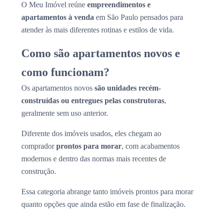
O Meu Imóvel reúne
empreendimentos e
apartamentos à venda
em São Paulo pensados para
atender às mais diferentes rotinas e estilos de vida.
Como são apartamentos novos e
como funcionam?
Os apartamentos novos
são unidades recém-
construídas ou entregues pelas construtoras
,
geralmente sem uso anterior.
Diferente dos imóveis usados, eles chegam ao
comprador
prontos para morar
, com acabamentos
modernos e dentro das normas mais recentes de
construção.
Essa categoria abrange tanto imóveis prontos para morar
quanto opções que ainda estão em fase de finalização.