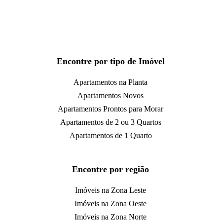
Encontre por tipo de Imóvel
Apartamentos na Planta
Apartamentos Novos
Apartamentos Prontos para Morar
Apartamentos de 2 ou 3 Quartos
Apartamentos de 1 Quarto
Encontre por região
Imóveis na Zona Leste
Imóveis na Zona Oeste
Imóveis na Zona Norte