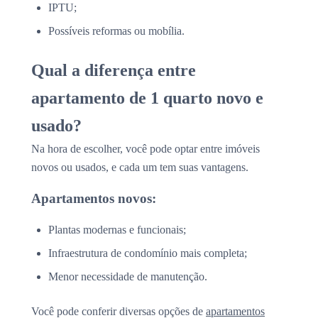
IPTU;
Possíveis reformas ou mobília.
Qual a diferença entre
apartamento de 1 quarto novo e
usado?
Na hora de escolher, você pode optar entre imóveis
novos ou usados, e cada um tem suas vantagens.
Apartamentos novos:
Plantas modernas e funcionais;
Infraestrutura de condomínio mais completa;
Menor necessidade de manutenção.
Você pode conferir diversas opções de
apartamentos