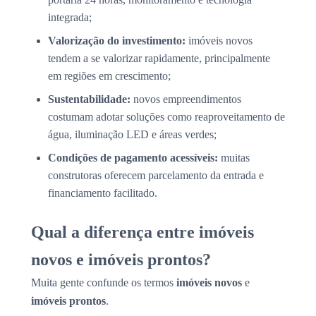
integrada;
Valorização do investimento:
imóveis novos
tendem a se valorizar rapidamente, principalmente
em regiões em crescimento;
Sustentabilidade:
novos empreendimentos
costumam adotar soluções como reaproveitamento de
água, iluminação LED e áreas verdes;
Condições de pagamento acessíveis:
muitas
construtoras oferecem parcelamento da entrada e
financiamento facilitado.
Qual a diferença entre imóveis
novos e imóveis prontos?
Muita gente confunde os termos
imóveis novos
e
imóveis prontos
.