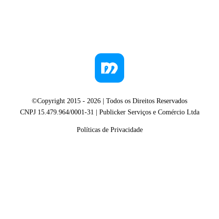
©Copyright 2015 -
2026
| Todos os Direitos Reservados
CNPJ 15.479.964/0001-31 | Publicker Serviços e Comércio Ltda
Políticas de Privacidade