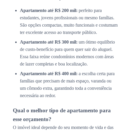
Apartamento até R$ 200 mil:
perfeito para
estudantes, jovens profissionais ou mesmo famílias.
São opções compactas, muito funcionais e costumam
ter excelente acesso ao transporte público.
Apartamento até R$ 300 mil:
um ótimo equilíbrio
de custo-benefício para quem quer sair do aluguel.
Essa faixa reúne condomínios modernos com áreas
de lazer completas e boa localização.
Apartamento até R$ 400 mil:
a escolha certa para
famílias que precisam de mais espaço, varanda ou
um cômodo extra, garantindo toda a conveniência
necessária ao redor.
Qual o melhor tipo de apartamento para
esse orçamento?
O imóvel ideal depende do seu momento de vida e das