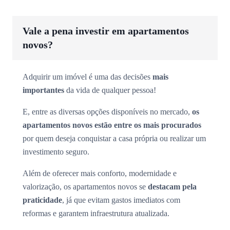
Vale a pena investir em apartamentos
novos?
Adquirir um imóvel é uma das decisões
mais
importantes
da vida de qualquer pessoa!
E, entre as diversas opções disponíveis no mercado,
os
apartamentos novos estão entre os mais procurados
por quem deseja conquistar a casa própria ou realizar um
investimento seguro.
Além de oferecer mais conforto, modernidade e
valorização, os apartamentos novos se
destacam pela
praticidade
, já que evitam gastos imediatos com
reformas e garantem infraestrutura atualizada.