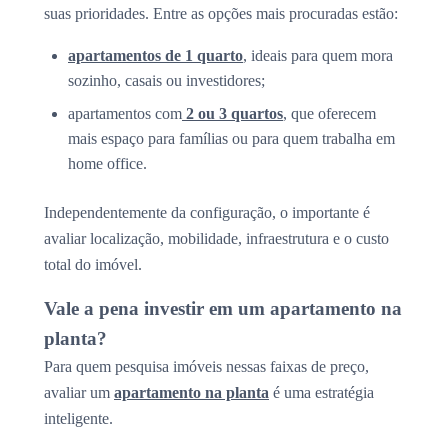
suas prioridades. Entre as opções mais procuradas estão:
apartamentos de 1 quarto
, ideais para quem mora
sozinho, casais ou investidores;
apartamentos com
2 ou 3 quartos
, que oferecem
mais espaço para famílias ou para quem trabalha em
home office.
Independentemente da configuração, o importante é
avaliar localização, mobilidade, infraestrutura e o custo
total do imóvel.
Vale a pena investir em um apartamento na
planta?
Para quem pesquisa imóveis nessas faixas de preço,
avaliar um
apartamento na planta
é uma estratégia
inteligente.