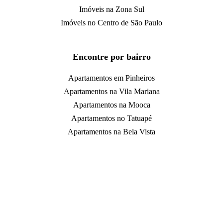
Imóveis na Zona Sul
Imóveis no Centro de São Paulo
Encontre por bairro
Apartamentos em Pinheiros
Apartamentos na Vila Mariana
Apartamentos na Mooca
Apartamentos no Tatuapé
Apartamentos na Bela Vista