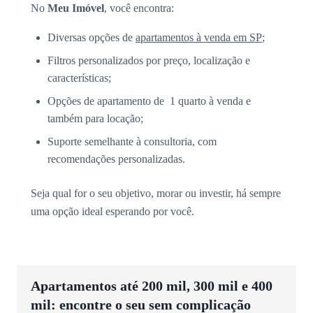
No
Meu Imóvel
, você encontra:
Diversas opções de
apartamentos à venda em SP
;
Filtros personalizados por preço, localização e
características;
Opções de apartamento de 1 quarto à venda e
também para locação;
Suporte semelhante à consultoria, com
recomendações personalizadas.
Seja qual for o seu objetivo, morar ou investir, há sempre
uma opção ideal esperando por você.
Apartamentos até 200 mil, 300 mil e 400
mil: encontre o seu sem complicação