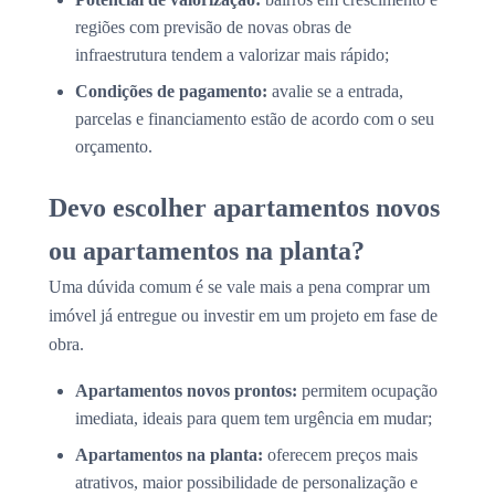
regiões com previsão de novas obras de
infraestrutura tendem a valorizar mais rápido;
Condições de pagamento:
avalie se a entrada,
parcelas e financiamento estão de acordo com o seu
orçamento.
Devo escolher apartamentos novos
ou apartamentos na planta?
Uma dúvida comum é se vale mais a pena comprar um
imóvel já entregue ou investir em um projeto em fase de
obra.
Apartamentos novos prontos:
permitem ocupação
imediata, ideais para quem tem urgência em mudar;
Apartamentos na planta:
oferecem preços mais
atrativos, maior possibilidade de personalização e