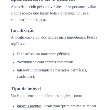
Antes de decidir pelo imóvel ideal, é importante avaliar
alguns pontos que fazem toda a diferença no uso e
valorização do espaço.
Localização
A localização é um dos fatores mais importantes. Prefira
regiões com:
Fácil acesso ao transporte público;
Proximidade com centros comerciais;
Infraestrutura completa (mercados, farmácias,
academias).
Tipo de imóvel
Você pode encontrar diferentes opções, como:
Imóveis prontos
: ideais para quem precisa se mudar