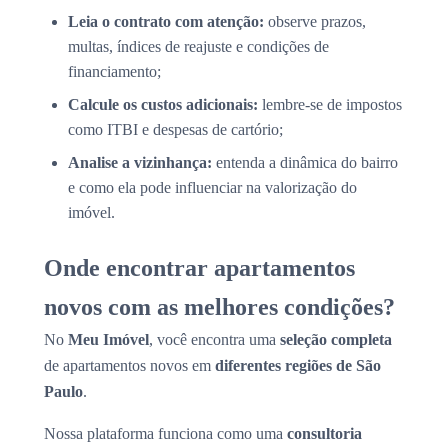
Leia o contrato com atenção:
observe prazos,
multas, índices de reajuste e condições de
financiamento;
Calcule os custos adicionais:
lembre-se de impostos
como ITBI e despesas de cartório;
Analise a vizinhança:
entenda a dinâmica do bairro
e como ela pode influenciar na valorização do
imóvel.
Onde encontrar apartamentos
novos com as melhores condições?
No
Meu Imóvel
, você encontra uma
seleção completa
de apartamentos novos em
diferentes regiões de São
Paulo
.
Nossa plataforma funciona como uma
consultoria