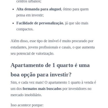
centros urbanos;
Alta demanda para aluguel
, ótimo para quem
pensa em investir;
Facilidade de personalização
, já que são mais
compactos.
Além disso, esse tipo de imóvel é muito procurado por
estudantes, jovens profissionais e casais, o que aumenta
seu potencial de valorização.
Apartamento de 1 quarto é uma
boa opção para investir?
Sim, e cada vez mais! O apartamento 1 quarto à venda é
um dos
formatos mais buscados
por investidores no
mercado imobiliário.
Isso acontece porque: