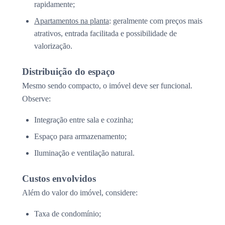
rapidamente;
Apartamentos na planta
: geralmente com preços mais
atrativos, entrada facilitada e possibilidade de
valorização.
Distribuição do espaço
Mesmo sendo compacto, o imóvel deve ser funcional.
Observe:
Integração entre sala e cozinha;
Espaço para armazenamento;
Iluminação e ventilação natural.
Custos envolvidos
Além do valor do imóvel, considere:
Taxa de condomínio;