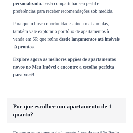
personalizada
: basta compartilhar seu perfil e
preferências para receber recomendações sob medida.
Para quem busca oportunidades ainda mais amplas,
também vale explorar o portfólio de apartamentos à
venda em SP, que reúne
desde lançamentos até imóveis
já prontos
.
Explore agora as melhores opções de apartamentos
novos no Meu Imóvel e encontre a escolha perfeita
para você!
Por que escolher um apartamento de 1
quarto?
Encontre apartamento de 1 quarto à venda em São Paulo