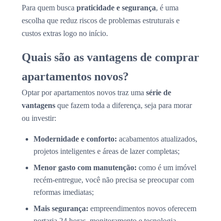
Para quem busca
praticidade e segurança
, é uma
escolha que reduz riscos de problemas estruturais e
custos extras logo no início.
Quais são as vantagens de comprar
apartamentos novos?
Optar por apartamentos novos traz uma
série de
vantagens
que fazem toda a diferença, seja para morar
ou investir:
Modernidade e conforto:
acabamentos atualizados,
projetos inteligentes e áreas de lazer completas;
Menor gasto com manutenção:
como é um imóvel
recém-entregue, você não precisa se preocupar com
reformas imediatas;
Mais segurança:
empreendimentos novos oferecem
portaria 24 horas, monitoramento e tecnologia