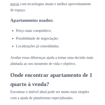
novos
com tecnologias atuais e melhor aproveitamento
de espaço.
Apartamentos usados:
Preço mais competitivo;
Possibilidade de negociação;
Localizações já consolidadas.
Avaliar essas diferenças ajuda a tomar uma decisão mais
alinhada ao seu momento de vida e objetivo.
Onde encontrar apartamento de 1
quarto à venda?
Encontrar o imóvel ideal pode ser muito mais simples
com a ajuda de plataformas especializadas.