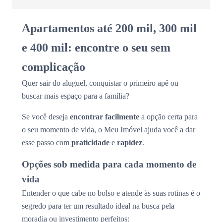
Apartamentos até 200 mil, 300 mil
e 400 mil: encontre o seu sem
complicação
Quer sair do aluguel, conquistar o primeiro apê ou
buscar mais espaço para a família?
Se você deseja
encontrar facilmente
a opção certa para
o seu momento de vida, o Meu Imóvel ajuda você a dar
esse passo com
praticidade
e
rapidez
.
Opções sob medida para cada momento de
vida
Entender o que cabe no bolso e atende às suas rotinas é o
segredo para ter um resultado ideal na busca pela
moradia ou investimento perfeitos: