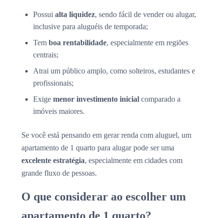
Possui
alta liquidez
, sendo fácil de vender ou alugar,
inclusive para aluguéis de temporada;
Tem
boa rentabilidade
, especialmente em regiões
centrais;
Atrai um público amplo, como solteiros, estudantes e
profissionais;
Exige
menor investimento inicial
comparado a
imóveis maiores.
Se você está pensando em gerar renda com aluguel, um
apartamento de 1 quarto para alugar pode ser uma
excelente estratégia
, especialmente em cidades com
grande fluxo de pessoas.
O que considerar ao escolher um
apartamento de 1 quarto?