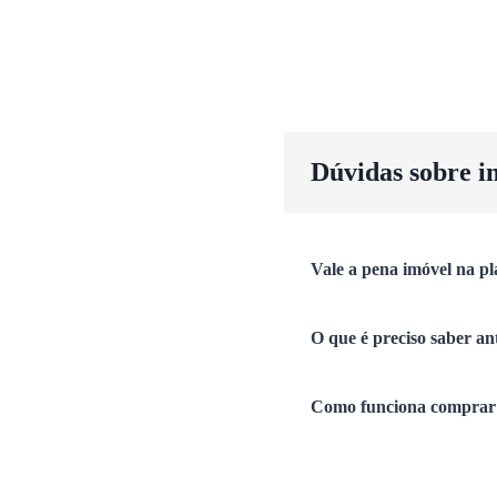
Dúvidas sobre i
Vale a pena imóvel na pl
O que é preciso saber an
Como funciona comprar 