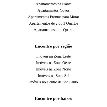
Apartamentos na Planta
Apartamentos Novos
Apartamentos Prontos para Morar
Apartamentos de 2 ou 3 Quartos
Apartamentos de 1 Quarto
Encontre por região
Imóveis na Zona Leste
Imóveis na Zona Oeste
Imóveis na Zona Norte
Imóveis na Zona Sul
Imóveis no Centro de São Paulo
Encontre por bairro