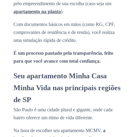
pelo empreendimento de sua escolha (caso seja um
apartamento na planta
).
Com documentos básicos em mãos (como RG, CPF,
comprovantes de residência e de renda), você realiza
uma simulação rápida de crédito.
É um processo pautado pela transparência, feito
para que você avance com total confiança.
Seu apartamento Minha Casa
Minha Vida nas principais regiões
de SP
São Paulo é uma cidade plural e gigante, onde cada
bairro oferece um ritmo de vida diferente.
Na hora de escolher seu apartamento MCMV,
a