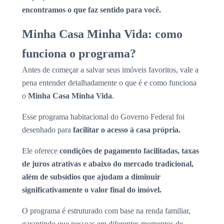
encontramos o que faz sentido para você.
Minha Casa Minha Vida: como
funciona o programa?
Antes de começar a salvar seus imóveis favoritos, vale a
pena entender detalhadamente o que é e como funciona
o
Minha Casa Minha Vida
.
Esse programa habitacional do Governo Federal foi
desenhado para
facilitar o acesso à casa própria.
Ele oferece
condições de pagamento facilitadas, taxas
de juros atrativas e abaixo do mercado tradicional,
além de subsídios que ajudam a diminuir
significativamente o valor final do imóvel.
O programa é estruturado com base na renda familiar,
garantindo que pessoas em diferentes momentos de