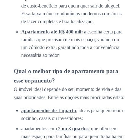
de custo-benefício para quem quer sair do aluguel.
Essa faixa reúne condomínios modernos com áreas
de lazer completas e boa localização.
Apartamento até R$ 400 mil:
a escolha certa para
famílias que precisam de mais espaço, varanda ou
um cômodo extra, garantindo toda a conveniência
necessária ao redor.
Qual o melhor tipo de apartamento para
esse orçamento?
O imóvel ideal depende do seu momento de vida e das
suas prioridades. Entre as opções mais procuradas estão:
apartamentos de 1 quarto
, ideais para quem mora
sozinho, casais ou investidores;
apartamentos com
2 ou 3 quartos
, que oferecem
mais espaço para famílias ou para quem trabalha em