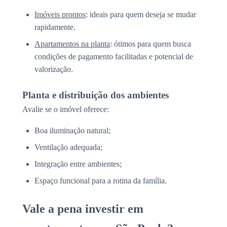
Imóveis prontos
: ideais para quem deseja se mudar
rapidamente.
Apartamentos na planta
: ótimos para quem busca
condições de pagamento facilitadas e potencial de
valorização.
Planta e distribuição dos ambientes
Avalie se o imóvel oferece:
Boa iluminação natural;
Ventilação adequada;
Integração entre ambientes;
Espaço funcional para a rotina da família.
Vale a pena investir em