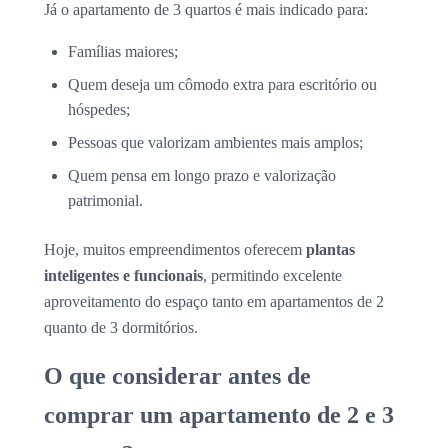
Já o apartamento de 3 quartos é mais indicado para:
Famílias maiores;
Quem deseja um cômodo extra para escritório ou
hóspedes;
Pessoas que valorizam ambientes mais amplos;
Quem pensa em longo prazo e valorização
patrimonial.
Hoje, muitos empreendimentos oferecem
plantas
inteligentes e funcionais
, permitindo excelente
aproveitamento do espaço tanto em apartamentos de 2
quanto de 3 dormitórios.
O que considerar antes de
comprar um apartamento de 2 e 3