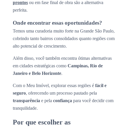
prontos
ou em fase final de obra são a alternativa
perfeita.
Onde encontrar essas oportunidades?
Temos uma curadoria muito forte na Grande São Paulo,
cobrindo tanto bairros consolidados quanto regiões com
alto potencial de crescimento.
Além disso, você também encontra ótimas alternativas
em cidades estratégicas como
Campinas, Rio de
Janeiro e Belo Horizonte
.
Com o Meu Imóvel, explorar essas regiões é
fácil e
seguro
, oferecendo um processo pautado pela
transparência
e pela
confiança
para você decidir com
tranquilidade.
Por que escolher as