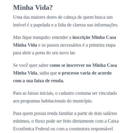
Minha Vida?
Uma das maiores dores de cabeça de quem busca um
imóvel é a papelada e a falta de clareza nas informações.
Mas fique tranquilo: entender a
inscrição Minha Casa
Minha Vida
e os passos necessários é a primeira etapa
para abrir a porta do seu novo lar.
Se você quer saber
como se inscrever no Minha Casa
Minha Vida
, saiba que
o processo varia de acordo
com a sua faixa de renda.
Para as faixas iniciais, o cadastro costuma ser vinculado
aos programas habitacionais do município.
Para quem possui renda familiar a partir de dois salários
mínimos, o fluxo pode ser feito diretamente com a Caixa
Econômica Federal ou com a construtora responsável