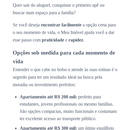
Quer sair do aluguel, conquistar o primeiro apê ou
buscar mais espaço para a família?
Se você deseja
encontrar facilmente
a opção certa para
o seu momento de vida, o Meu Imóvel ajuda você a dar
esse passo com
praticidade
e
rapidez
.
Opções sob medida para cada momento de
vida
Entender o que cabe no bolso e atende às suas rotinas é o
segredo para ter um resultado ideal na busca pela
moradia ou investimento perfeitos:
Apartamento até R$ 200 mil:
perfeito para
estudantes, jovens profissionais ou mesmo famílias.
São opções compactas, muito funcionais e costumam
ter excelente acesso ao transporte público.
Apartamento até R$ 300 mil:
um ótimo equilíbrio