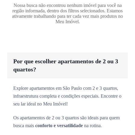
Nossa busca não encontrou nenhum imóvel para você na
região informada, dentro dos filtros selecionados. Estamos
ativamente trabalhando para ter cada vez mais produtos no
Meu Imóvel.
Por que escolher apartamentos de 2 ou 3
quartos?
Explore apartamentos em São Paulo com 2 e 3 quartos,
infraestrutura completa e condições especiais. Encontre o
seu lar ideal no Meu Imóvel!
Os apartamentos de 2 ou 3 quartos são ideais para quem
busca mais
conforto e versatilidade
na rotina.