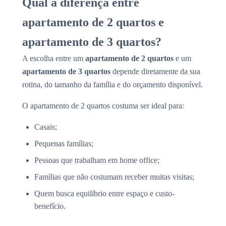
Qual a diferença entre
apartamento de 2 quartos e
apartamento de 3 quartos?
A escolha entre um
apartamento de 2 quartos
e um
apartamento de 3 quartos
depende diretamente da sua
rotina, do tamanho da família e do orçamento disponível.
O apartamento de 2 quartos costuma ser ideal para:
Casais;
Pequenas famílias;
Pessoas que trabalham em home office;
Famílias que não costumam receber muitas visitas;
Quem busca equilíbrio entre espaço e custo-
benefício.