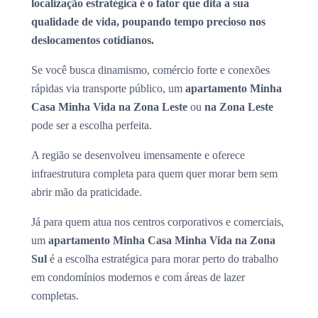
localização estratégica é o fator que dita a sua
qualidade de vida, poupando tempo precioso nos
deslocamentos cotidianos.
Se você busca dinamismo, comércio forte e conexões
rápidas via transporte público, um
apartamento Minha
Casa Minha Vida na Zona Leste
ou
na Zona Leste
pode ser a escolha perfeita.
A região se desenvolveu imensamente e oferece
infraestrutura completa para quem quer morar bem sem
abrir mão da praticidade.
Já para quem atua nos centros corporativos e comerciais,
um
apartamento Minha Casa Minha Vida na Zona
Sul
é a escolha estratégica para morar perto do trabalho
em condomínios modernos e com áreas de lazer
completas.