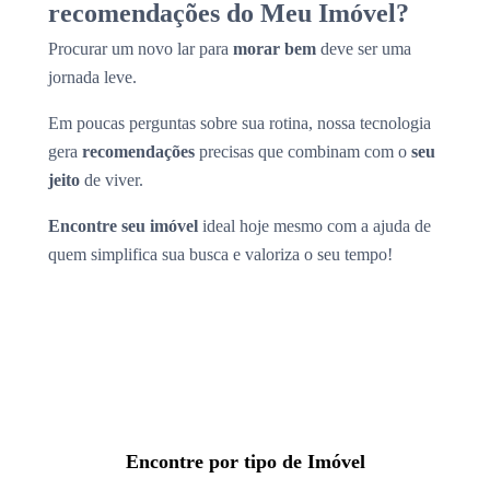
recomendações do Meu Imóvel?
Procurar um novo lar para
morar bem
deve ser uma
jornada leve.
Em poucas perguntas sobre sua rotina, nossa tecnologia
gera
recomendações
precisas que combinam com o
seu
jeito
de viver.
Encontre seu imóvel
ideal hoje mesmo com a ajuda de
quem simplifica sua busca e valoriza o seu tempo!
Encontre por tipo de Imóvel