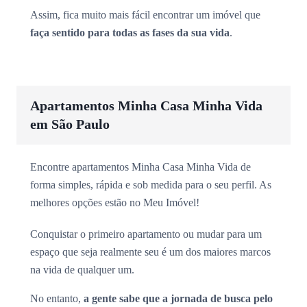
Assim, fica muito mais fácil encontrar um imóvel que
faça sentido para todas as fases da sua vida
.
Apartamentos Minha Casa Minha Vida
em São Paulo
Encontre apartamentos Minha Casa Minha Vida de
forma simples, rápida e sob medida para o seu perfil. As
melhores opções estão no Meu Imóvel!
Conquistar o primeiro apartamento ou mudar para um
espaço que seja realmente seu é um dos maiores marcos
na vida de qualquer um.
No entanto,
a gente sabe que a jornada de busca pelo