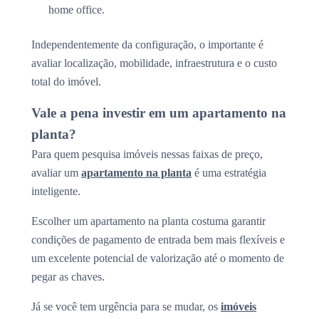
home office.
Independentemente da configuração, o importante é
avaliar localização, mobilidade, infraestrutura e o custo
total do imóvel.
Vale a pena investir em um apartamento na
planta?
Para quem pesquisa imóveis nessas faixas de preço,
avaliar um
apartamento na planta
é uma estratégia
inteligente.
Escolher um apartamento na planta costuma garantir
condições de pagamento de entrada bem mais flexíveis e
um excelente potencial de valorização até o momento de
pegar as chaves.
Já se você tem urgência para se mudar, os
imóveis