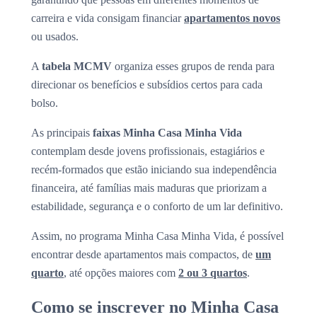
carreira e vida consigam financiar
apartamentos novos
ou usados.
A
tabela MCMV
organiza esses grupos de renda para
direcionar os benefícios e subsídios certos para cada
bolso.
As principais
faixas Minha Casa Minha Vida
contemplam desde jovens profissionais, estagiários e
recém-formados que estão iniciando sua independência
financeira, até famílias mais maduras que priorizam a
estabilidade, segurança e o conforto de um lar definitivo.
Assim, no programa Minha Casa Minha Vida, é possível
encontrar desde apartamentos mais compactos, de
um
quarto
, até opções maiores com
2 ou 3 quartos
.
Como se inscrever no Minha Casa