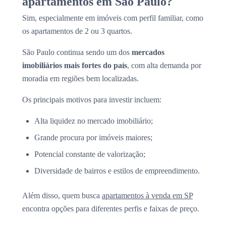
apartamentos em São Paulo?
Sim, especialmente em imóveis com perfil familiar, como
os apartamentos de 2 ou 3 quartos.
São Paulo continua sendo um dos
mercados
imobiliários mais fortes do país
, com alta demanda por
moradia em regiões bem localizadas.
Os principais motivos para investir incluem:
Alta liquidez no mercado imobiliário;
Grande procura por imóveis maiores;
Potencial constante de valorização;
Diversidade de bairros e estilos de empreendimento.
Além disso, quem busca
apartamentos à venda em SP
encontra opções para diferentes perfis e faixas de preço.