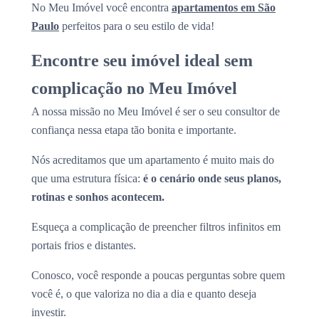
No Meu Imóvel você encontra
apartamentos em São
Paulo
perfeitos para o seu estilo de vida!
Encontre seu imóvel ideal sem
complicação no Meu Imóvel
A nossa missão no Meu Imóvel é ser o seu consultor de
confiança nessa etapa tão bonita e importante.
Nós acreditamos que um apartamento é muito mais do
que uma estrutura física:
é o cenário onde seus planos,
rotinas e sonhos acontecem.
Esqueça a complicação de preencher filtros infinitos em
portais frios e distantes.
Conosco, você responde a poucas perguntas sobre quem
você é, o que valoriza no dia a dia e quanto deseja
investir.