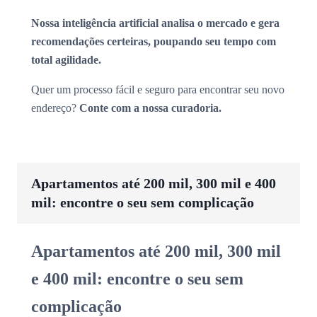
Nossa inteligência artificial analisa o mercado e gera
recomendações certeiras, poupando seu tempo com
total agilidade.
Quer um processo fácil e seguro para encontrar seu novo
endereço?
Conte com a nossa curadoria.
Apartamentos até 200 mil, 300 mil e 400
mil: encontre o seu sem complicação
Apartamentos até 200 mil, 300 mil
e 400 mil: encontre o seu sem
complicação