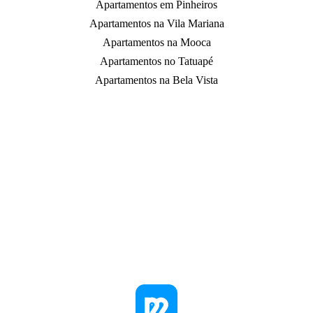
Apartamentos em Pinheiros
Apartamentos na Vila Mariana
Apartamentos na Mooca
Apartamentos no Tatuapé
Apartamentos na Bela Vista