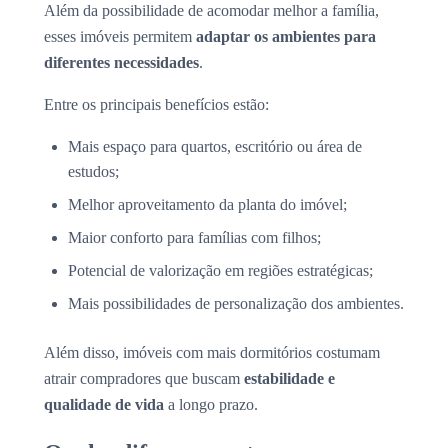
Além da possibilidade de acomodar melhor a família,
esses imóveis permitem
adaptar os ambientes para
diferentes necessidades
.
Entre os principais benefícios estão:
Mais espaço para quartos, escritório ou área de
estudos;
Melhor aproveitamento da planta do imóvel;
Maior conforto para famílias com filhos;
Potencial de valorização em regiões estratégicas;
Mais possibilidades de personalização dos ambientes.
Além disso, imóveis com mais dormitórios costumam
atrair compradores que buscam
estabilidade e
qualidade de vida
a longo prazo.