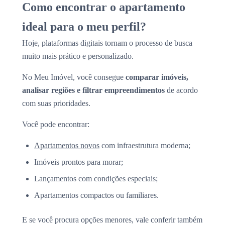
Como encontrar o apartamento
ideal para o meu perfil?
Hoje, plataformas digitais tornam o processo de busca
muito mais prático e personalizado.
No Meu Imóvel, você consegue
comparar imóveis,
analisar regiões e filtrar empreendimentos
de acordo
com suas prioridades.
Você pode encontrar:
Apartamentos novos
com infraestrutura moderna;
Imóveis prontos para morar;
Lançamentos com condições especiais;
Apartamentos compactos ou familiares.
E se você procura opções menores, vale conferir também