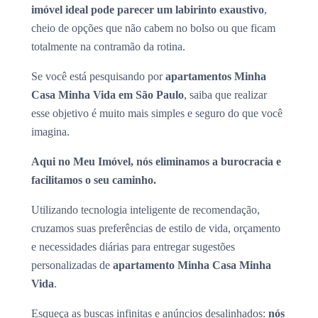
imóvel ideal pode parecer um labirinto exaustivo
,
cheio de opções que não cabem no bolso ou que ficam
totalmente na contramão da rotina.
Se você está pesquisando por
apartamentos Minha
Casa Minha Vida em São Paulo
, saiba que realizar
esse objetivo é muito mais simples e seguro do que você
imagina.
Aqui no Meu Imóvel, nós eliminamos a burocracia e
facilitamos o seu caminho.
Utilizando tecnologia inteligente de recomendação,
cruzamos suas preferências de estilo de vida, orçamento
e necessidades diárias para entregar sugestões
personalizadas de
apartamento Minha Casa Minha
Vida
.
Esqueça as buscas infinitas e anúncios desalinhados:
nós