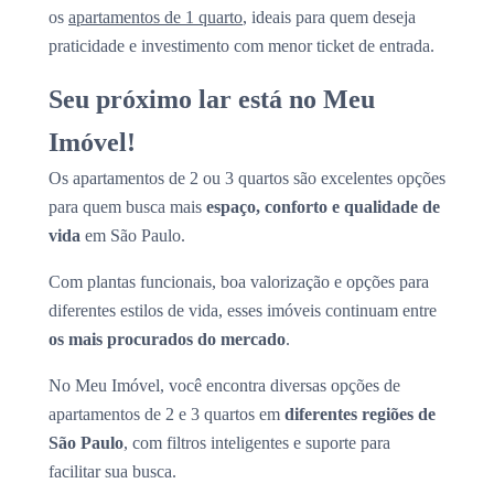
os
apartamentos de 1 quarto
, ideais para quem deseja
praticidade e investimento com menor ticket de entrada.
Seu próximo lar está no Meu
Imóvel!
Os apartamentos de 2 ou 3 quartos são excelentes opções
para quem busca mais
espaço, conforto e qualidade de
vida
em São Paulo.
Com plantas funcionais, boa valorização e opções para
diferentes estilos de vida, esses imóveis continuam entre
os mais procurados do mercado
.
No Meu Imóvel, você encontra diversas opções de
apartamentos de 2 e 3 quartos em
diferentes regiões de
São Paulo
, com filtros inteligentes e suporte para
facilitar sua busca.