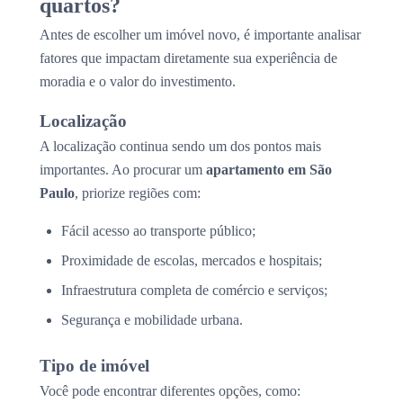
quartos?
Antes de escolher um imóvel novo, é importante analisar
fatores que impactam diretamente sua experiência de
moradia e o valor do investimento.
Localização
A localização continua sendo um dos pontos mais
importantes. Ao procurar um
apartamento em São
Paulo
, priorize regiões com:
Fácil acesso ao transporte público;
Proximidade de escolas, mercados e hospitais;
Infraestrutura completa de comércio e serviços;
Segurança e mobilidade urbana.
Tipo de imóvel
Você pode encontrar diferentes opções, como: