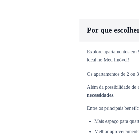
Por que escolhe
Explore apartamentos em Sã
ideal no Meu Imóvel!
Os apartamentos de 2 ou 3
Além da possibilidade de 
necessidades
.
Entre os principais benefíc
Mais espaço para quarto
Melhor aproveitamento