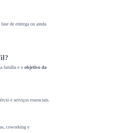
fase de entrega ou ainda
il?
a família e o
objetivo da
ércio e serviços essenciais.
tas, coworking e