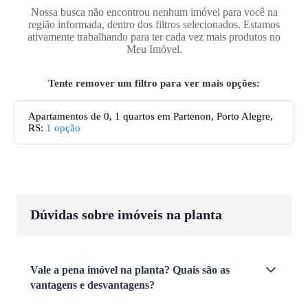
Nossa busca não encontrou nenhum imóvel para você na
região informada, dentro dos filtros selecionados. Estamos
ativamente trabalhando para ter cada vez mais produtos no
Meu Imóvel.
Tente remover um filtro para ver mais opções:
Apartamentos de 0, 1 quartos em Partenon, Porto Alegre,
RS
:
1
opção
Dúvidas sobre imóveis na planta
Vale a pena imóvel na planta? Quais são as
vantagens e desvantagens?