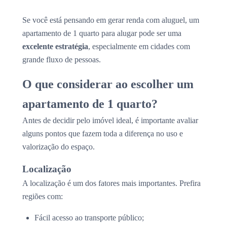
Se você está pensando em gerar renda com aluguel, um
apartamento de 1 quarto para alugar pode ser uma
excelente estratégia
, especialmente em cidades com
grande fluxo de pessoas.
O que considerar ao escolher um
apartamento de 1 quarto?
Antes de decidir pelo imóvel ideal, é importante avaliar
alguns pontos que fazem toda a diferença no uso e
valorização do espaço.
Localização
A localização é um dos fatores mais importantes. Prefira
regiões com:
Fácil acesso ao transporte público;