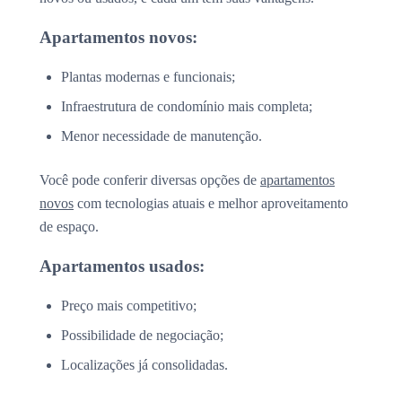
Apartamentos novos:
Plantas modernas e funcionais;
Infraestrutura de condomínio mais completa;
Menor necessidade de manutenção.
Você pode conferir diversas opções de
apartamentos
novos
com tecnologias atuais e melhor aproveitamento
de espaço.
Apartamentos usados:
Preço mais competitivo;
Possibilidade de negociação;
Localizações já consolidadas.