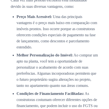
Cada vez mais pessoas escolhem essa modalidade
devido às suas diversas vantagens, como:
Preço Mais Acessível:
Uma das principais
vantagens é o preço mais baixo em comparação com
imóveis prontos. Isso ocorre porque as construtoras
oferecem condições especiais de pagamento na fase
de lançamento, como descontos e parcelamento
estendido.
Melhor Personalização do Imóvel:
Ao comprar um
apto na planta, você tem a oportunidade de
personalizar o acabamento de acordo com suas
preferências. Algumas incorporadoras permitem que
o futuro proprietário sugira alterações no projeto,
tanto no apartamento quanto nas áreas comuns.
Condições de Financiamento Facilitadas:
As
construtoras costumam oferecer diferentes opções de
financiamento, que podem incluir o uso do FGTS ou