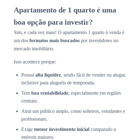
Apartamento de 1 quarto é uma
boa opção para investir?
Sim, e cada vez mais! O apartamento 1 quarto à venda é
um dos
formatos mais buscados
por investidores no
mercado imobiliário.
Isso acontece porque:
Possui
alta liquidez
, sendo fácil de vender ou alugar,
inclusive para aluguéis de temporada;
Tem
boa rentabilidade
, especialmente em regiões
centrais;
Atrai um público amplo, como solteiros, estudantes e
profissionais;
Exige
menor investimento inicial
comparado a
imóveis maiores.