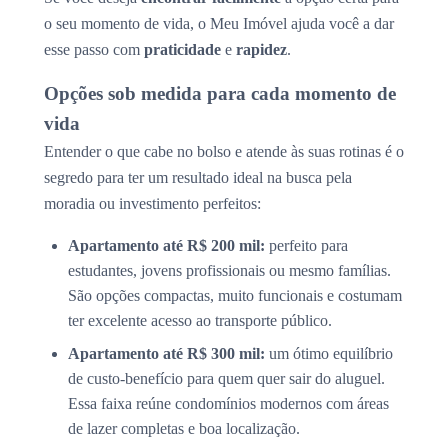
o seu momento de vida, o Meu Imóvel ajuda você a dar
esse passo com
praticidade
e
rapidez
.
Opções sob medida para cada momento de
vida
Entender o que cabe no bolso e atende às suas rotinas é o
segredo para ter um resultado ideal na busca pela
moradia ou investimento perfeitos:
Apartamento até R$ 200 mil:
perfeito para
estudantes, jovens profissionais ou mesmo famílias.
São opções compactas, muito funcionais e costumam
ter excelente acesso ao transporte público.
Apartamento até R$ 300 mil:
um ótimo equilíbrio
de custo-benefício para quem quer sair do aluguel.
Essa faixa reúne condomínios modernos com áreas
de lazer completas e boa localização.