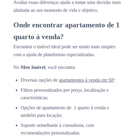
Avaliar essas diferenças ajuda a tomar uma decisão mais
alinhada ao seu momento de vida e objetivo.
Onde encontrar apartamento de 1
quarto à venda?
Encontrar o imóvel ideal pode ser muito mais simples
com a ajuda de plataformas especializadas.
No
Meu Imóvel
, você encontra:
Diversas opções de
apartamentos à venda em SP
;
Filtros personalizados por preço, localização e
características;
Opções de apartamento de 1 quarto à venda e
também para locação;
Suporte semelhante à consultoria, com
recomendações personalizadas.