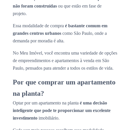
não foram construídas
ou que estão em fase de
projeto.
Essa modalidade de compra
é bastante comum em
grandes centros urbanos
como São Paulo, onde a
demanda por moradia é alta.
No Meu Imóvel, você encontra uma variedade de opções
de empreendimentos e apartamentos à venda em São
Paulo, pensados para atender a todos os estilos de vida.
Por que comprar um apartamento
na planta?
Optar por um apartamento na planta
é uma decisão
inteligente que pode te proporcionar um excelente
investimento
imobiliário.