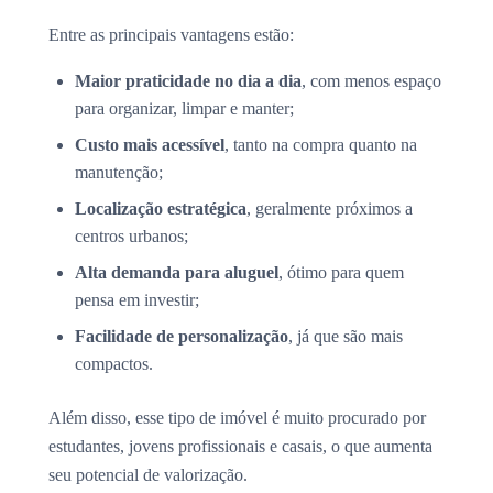
Entre as principais vantagens estão:
Maior praticidade no dia a dia
, com menos espaço
para organizar, limpar e manter;
Custo mais acessível
, tanto na compra quanto na
manutenção;
Localização estratégica
, geralmente próximos a
centros urbanos;
Alta demanda para aluguel
, ótimo para quem
pensa em investir;
Facilidade de personalização
, já que são mais
compactos.
Além disso, esse tipo de imóvel é muito procurado por
estudantes, jovens profissionais e casais, o que aumenta
seu potencial de valorização.