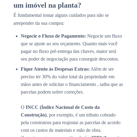
um imóvel na planta?
É fundamental tomar alguns cuidados para não se
arrepender da sua compra:
Negocie o Fluxo de Pagamento:
Negocie um fluxo
que se ajuste ao seu orçamento. Quanto mais você
pagar no fluxo pré-entrega das chaves, maior será
seu poder de negociação para conseguir descontos.
Fique Atento às Despesas Extras:
Além de ser
preciso ter 30% do valor total da propriedade em
mãos antes de solicitar o financiamento , saiba que as
parcelas podem sofrer correções.
O
INCC (Índice Nacional de Custo da
Construção)
, por exemplo, é um tributo cobrado
pela construtora para reajustar as parcelas de acordo
com os custos de materiais e mão de obra.