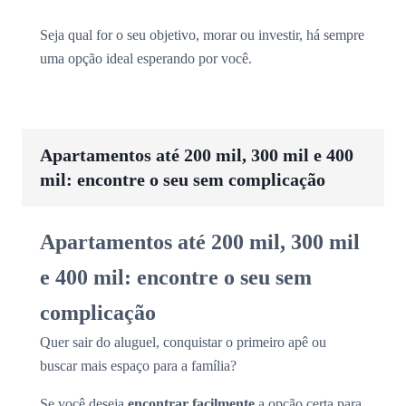
Seja qual for o seu objetivo, morar ou investir, há sempre
uma opção ideal esperando por você.
Apartamentos até 200 mil, 300 mil e 400
mil: encontre o seu sem complicação
Apartamentos até 200 mil, 300 mil
e 400 mil: encontre o seu sem
complicação
Quer sair do aluguel, conquistar o primeiro apê ou
buscar mais espaço para a família?
Se você deseja
encontrar facilmente
a opção certa para