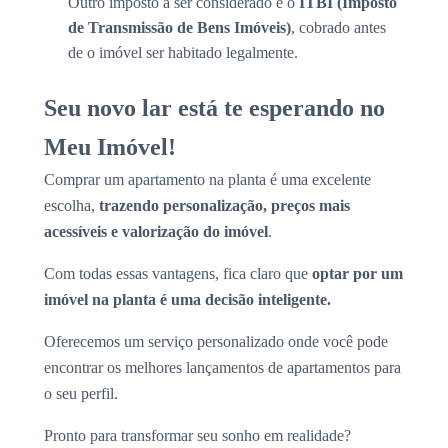
Outro imposto a ser considerado é o
ITBI (Imposto
de Transmissão de Bens Imóveis)
, cobrado antes
de o imóvel ser habitado legalmente.
Seu novo lar está te esperando no
Meu Imóvel!
Comprar um apartamento na planta é uma excelente
escolha,
trazendo personalização, preços mais
acessíveis e valorização do imóvel
.
Com todas essas vantagens, fica claro que
optar por um
imóvel na planta é uma decisão inteligente.
Oferecemos um serviço personalizado onde você pode
encontrar os melhores lançamentos de apartamentos para
o seu perfil.
Pronto para transformar seu sonho em realidade?