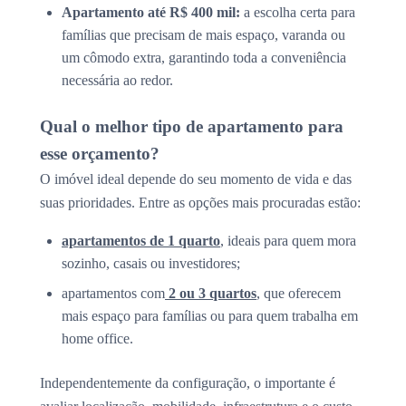
Apartamento até R$ 400 mil:
a escolha certa para
famílias que precisam de mais espaço, varanda ou
um cômodo extra, garantindo toda a conveniência
necessária ao redor.
Qual o melhor tipo de apartamento para
esse orçamento?
O imóvel ideal depende do seu momento de vida e das
suas prioridades. Entre as opções mais procuradas estão:
apartamentos de 1 quarto
, ideais para quem mora
sozinho, casais ou investidores;
apartamentos com
2 ou 3 quartos
, que oferecem
mais espaço para famílias ou para quem trabalha em
home office.
Independentemente da configuração, o importante é