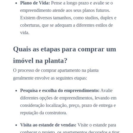
Plano de Vida:
Pense a longo prazo e avalie se o
empreendimento atende aos seus planos futuros.
Existem diversos tamanhos, como studios, duplex e
coberturas, que se adequam a diferentes estilos de
vida.
Quais as etapas para comprar um
imóvel na planta?
O processo de comprar apartamento na planta
geralmente envolve as seguintes etapas:
Pesquisa e escolha do empreendimento:
Avalie
diferentes opções de empreendimentos, levando em
consideração localização, preço, prazo de entrega e
reputação da construtora.
Visita ao estande de vendas:
Visite o estande para
conhecer o projeto, os apartamentos decorados e tirar