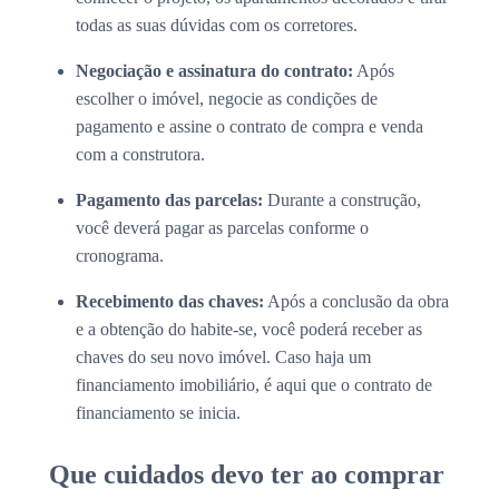
todas as suas dúvidas com os corretores.
Negociação e assinatura do contrato:
Após
escolher o imóvel, negocie as condições de
pagamento e assine o contrato de compra e venda
com a construtora.
Pagamento das parcelas:
Durante a construção,
você deverá pagar as parcelas conforme o
cronograma.
Recebimento das chaves:
Após a conclusão da obra
e a obtenção do habite-se, você poderá receber as
chaves do seu novo imóvel. Caso haja um
financiamento imobiliário, é aqui que o contrato de
financiamento se inicia.
Que cuidados devo ter ao comprar