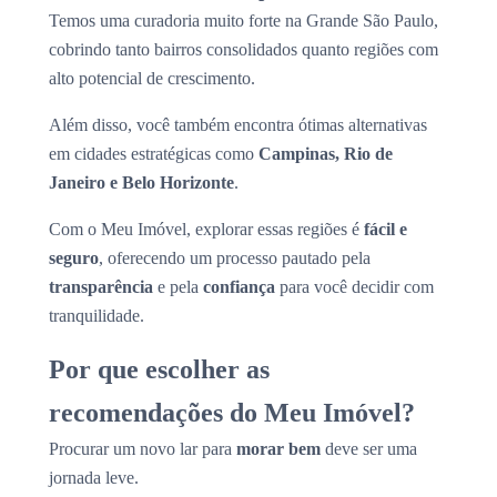
Temos uma curadoria muito forte na Grande São Paulo,
cobrindo tanto bairros consolidados quanto regiões com
alto potencial de crescimento.
Além disso, você também encontra ótimas alternativas
em cidades estratégicas como
Campinas, Rio de
Janeiro e Belo Horizonte
.
Com o Meu Imóvel, explorar essas regiões é
fácil e
seguro
, oferecendo um processo pautado pela
transparência
e pela
confiança
para você decidir com
tranquilidade.
Por que escolher as
recomendações do Meu Imóvel?
Procurar um novo lar para
morar bem
deve ser uma
jornada leve.