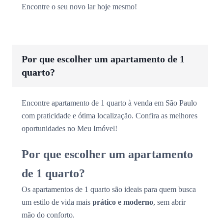
Encontre o seu novo lar hoje mesmo!
Por que escolher um apartamento de 1
quarto?
Encontre apartamento de 1 quarto à venda em São Paulo
com praticidade e ótima localização. Confira as melhores
oportunidades no Meu Imóvel!
Por que escolher um apartamento
de 1 quarto?
Os apartamentos de 1 quarto são ideais para quem busca
um estilo de vida mais
prático e moderno
, sem abrir
mão do conforto.