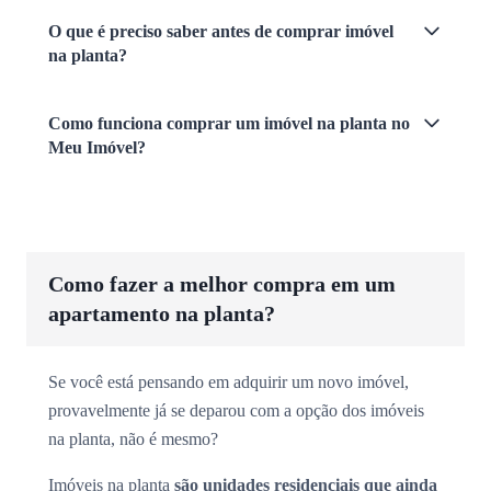
O que é preciso saber antes de comprar imóvel
na planta?
Como funciona comprar um imóvel na planta no
Meu Imóvel?
Como fazer a melhor compra em um
apartamento na planta?
Se você está pensando em adquirir um novo imóvel,
provavelmente já se deparou com a opção dos imóveis
na planta, não é mesmo?
Imóveis na planta
são unidades residenciais que ainda