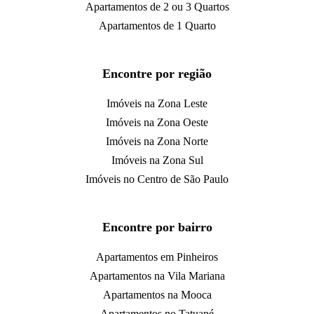
Apartamentos de 2 ou 3 Quartos
Apartamentos de 1 Quarto
Encontre por região
Imóveis na Zona Leste
Imóveis na Zona Oeste
Imóveis na Zona Norte
Imóveis na Zona Sul
Imóveis no Centro de São Paulo
Encontre por bairro
Apartamentos em Pinheiros
Apartamentos na Vila Mariana
Apartamentos na Mooca
Apartamentos no Tatuapé