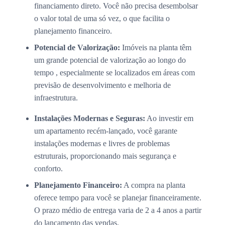
financiamento direto. Você não precisa desembolsar
o valor total de uma só vez, o que facilita o
planejamento financeiro.
Potencial de Valorização:
Imóveis na planta têm
um grande potencial de valorização ao longo do
tempo , especialmente se localizados em áreas com
previsão de desenvolvimento e melhoria de
infraestrutura.
Instalações Modernas e Seguras:
Ao investir em
um apartamento recém-lançado, você garante
instalações modernas e livres de problemas
estruturais, proporcionando mais segurança e
conforto.
Planejamento Financeiro:
A compra na planta
oferece tempo para você se planejar financeiramente.
O prazo médio de entrega varia de 2 a 4 anos a partir
do lançamento das vendas.