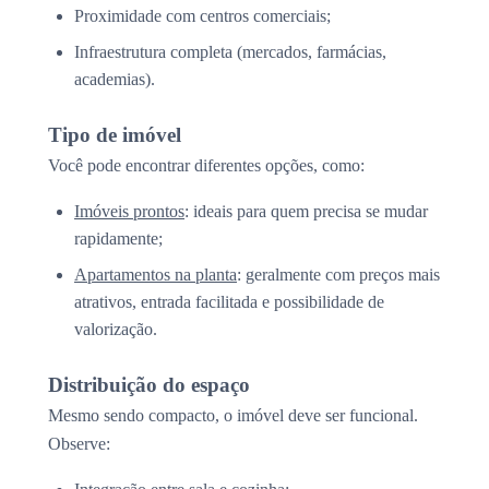
Proximidade com centros comerciais;
Infraestrutura completa (mercados, farmácias,
academias).
Tipo de imóvel
Você pode encontrar diferentes opções, como:
Imóveis prontos
: ideais para quem precisa se mudar
rapidamente;
Apartamentos na planta
: geralmente com preços mais
atrativos, entrada facilitada e possibilidade de
valorização.
Distribuição do espaço
Mesmo sendo compacto, o imóvel deve ser funcional.
Observe: