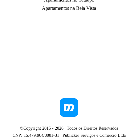
Apartamentos na Bela Vista
©Copyright 2015 -
2026
| Todos os Direitos Reservados
CNPJ 15.479.964/0001-31 | Publicker Serviços e Comércio Ltda