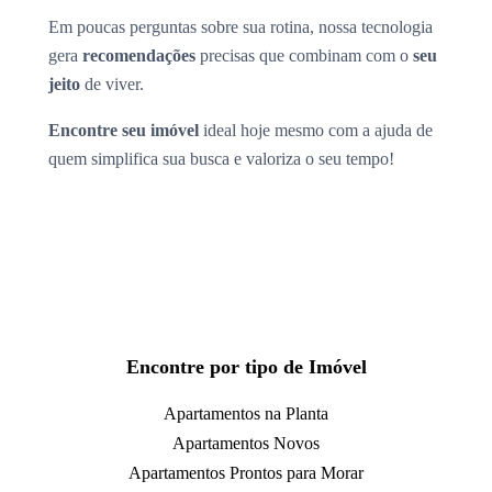
Em poucas perguntas sobre sua rotina, nossa tecnologia
gera
recomendações
precisas que combinam com o
seu
jeito
de viver.
Encontre seu imóvel
ideal hoje mesmo com a ajuda de
quem simplifica sua busca e valoriza o seu tempo!
Encontre por tipo de Imóvel
Apartamentos na Planta
Apartamentos Novos
Apartamentos Prontos para Morar