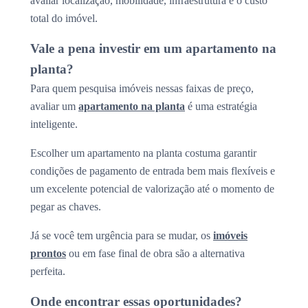
avaliar localização, mobilidade, infraestrutura e o custo
total do imóvel.
Vale a pena investir em um apartamento na
planta?
Para quem pesquisa imóveis nessas faixas de preço,
avaliar um
apartamento na planta
é uma estratégia
inteligente.
Escolher um apartamento na planta costuma garantir
condições de pagamento de entrada bem mais flexíveis e
um excelente potencial de valorização até o momento de
pegar as chaves.
Já se você tem urgência para se mudar, os
imóveis
prontos
ou em fase final de obra são a alternativa
perfeita.
Onde encontrar essas oportunidades?