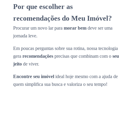
Por que escolher as
recomendações do Meu Imóvel?
Procurar um novo lar para
morar bem
deve ser uma
jornada leve.
Em poucas perguntas sobre sua rotina, nossa tecnologia
gera
recomendações
precisas que combinam com o
seu
jeito
de viver.
Encontre seu imóvel
ideal hoje mesmo com a ajuda de
quem simplifica sua busca e valoriza o seu tempo!