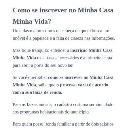
Como se inscrever no Minha Casa
Minha Vida?
Uma das maiores dores de cabeça de quem busca um
imóvel é a papelada e a falta de clareza nas informações.
Mas fique tranquilo: entender a
inscrição Minha Casa
Minha Vida
e os passos necessários é a primeira etapa
para abrir a porta do seu novo lar.
Se você quer saber
como se inscrever no Minha Casa
Minha Vida
, saiba que
o processo varia de acordo
com a sua faixa de renda.
Para as faixas iniciais, o cadastro costuma ser vinculado
aos programas habitacionais do município.
Para quem possui renda familiar a partir de dois salários