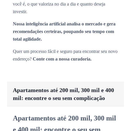
você é, o que valoriza no dia a dia e quanto deseja
investir.
Nossa inteligência artificial analisa o mercado e gera
recomendações certeiras, poupando seu tempo com
total agilidade.
Quer um processo fácil e seguro para encontrar seu novo
endereço?
Conte com a nossa curadoria.
Apartamentos até 200 mil, 300 mil e 400
mil: encontre o seu sem complicação
Apartamentos até 200 mil, 300 mil
e 400 mil: encontre o seu sem