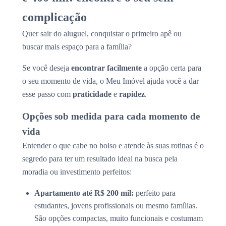
complicação
Quer sair do aluguel, conquistar o primeiro apê ou
buscar mais espaço para a família?
Se você deseja
encontrar facilmente
a opção certa para
o seu momento de vida, o Meu Imóvel ajuda você a dar
esse passo com
praticidade
e
rapidez
.
Opções sob medida para cada momento de
vida
Entender o que cabe no bolso e atende às suas rotinas é o
segredo para ter um resultado ideal na busca pela
moradia ou investimento perfeitos:
Apartamento até R$ 200 mil:
perfeito para
estudantes, jovens profissionais ou mesmo famílias.
São opções compactas, muito funcionais e costumam