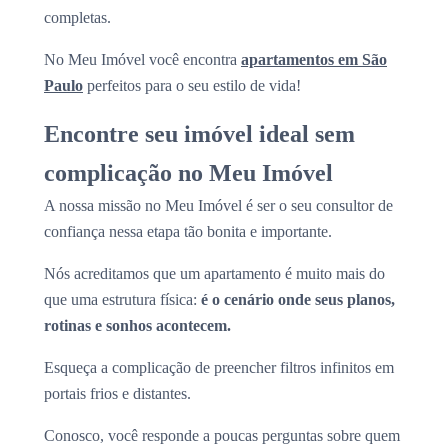
completas.
No Meu Imóvel você encontra
apartamentos em São
Paulo
perfeitos para o seu estilo de vida!
Encontre seu imóvel ideal sem
complicação no Meu Imóvel
A nossa missão no Meu Imóvel é ser o seu consultor de
confiança nessa etapa tão bonita e importante.
Nós acreditamos que um apartamento é muito mais do
que uma estrutura física:
é o cenário onde seus planos,
rotinas e sonhos acontecem.
Esqueça a complicação de preencher filtros infinitos em
portais frios e distantes.
Conosco, você responde a poucas perguntas sobre quem