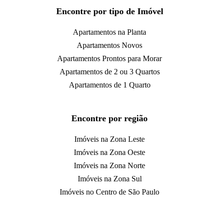
Encontre por tipo de Imóvel
Apartamentos na Planta
Apartamentos Novos
Apartamentos Prontos para Morar
Apartamentos de 2 ou 3 Quartos
Apartamentos de 1 Quarto
Encontre por região
Imóveis na Zona Leste
Imóveis na Zona Oeste
Imóveis na Zona Norte
Imóveis na Zona Sul
Imóveis no Centro de São Paulo