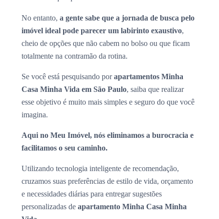
No entanto,
a gente sabe que a jornada de busca pelo
imóvel ideal pode parecer um labirinto exaustivo
,
cheio de opções que não cabem no bolso ou que ficam
totalmente na contramão da rotina.
Se você está pesquisando por
apartamentos Minha
Casa Minha Vida em São Paulo
, saiba que realizar
esse objetivo é muito mais simples e seguro do que você
imagina.
Aqui no Meu Imóvel, nós eliminamos a burocracia e
facilitamos o seu caminho.
Utilizando tecnologia inteligente de recomendação,
cruzamos suas preferências de estilo de vida, orçamento
e necessidades diárias para entregar sugestões
personalizadas de
apartamento Minha Casa Minha