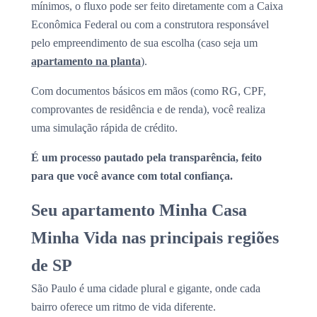
mínimos, o fluxo pode ser feito diretamente com a Caixa
Econômica Federal ou com a construtora responsável
pelo empreendimento de sua escolha (caso seja um
apartamento na planta
).
Com documentos básicos em mãos (como RG, CPF,
comprovantes de residência e de renda), você realiza
uma simulação rápida de crédito.
É um processo pautado pela transparência, feito
para que você avance com total confiança.
Seu apartamento Minha Casa
Minha Vida nas principais regiões
de SP
São Paulo é uma cidade plural e gigante, onde cada
bairro oferece um ritmo de vida diferente.