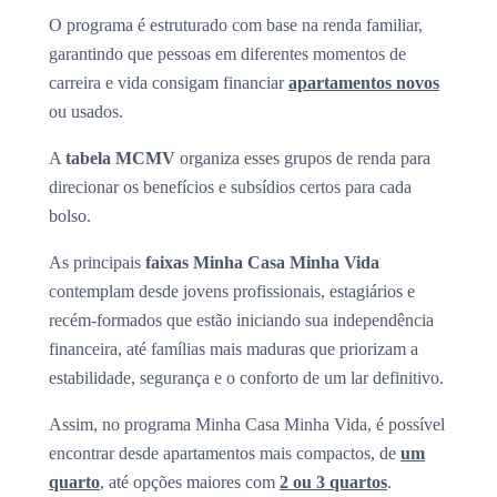
O programa é estruturado com base na renda familiar,
garantindo que pessoas em diferentes momentos de
carreira e vida consigam financiar
apartamentos novos
ou usados.
A
tabela MCMV
organiza esses grupos de renda para
direcionar os benefícios e subsídios certos para cada
bolso.
As principais
faixas Minha Casa Minha Vida
contemplam desde jovens profissionais, estagiários e
recém-formados que estão iniciando sua independência
financeira, até famílias mais maduras que priorizam a
estabilidade, segurança e o conforto de um lar definitivo.
Assim, no programa Minha Casa Minha Vida, é possível
encontrar desde apartamentos mais compactos, de
um
quarto
, até opções maiores com
2 ou 3 quartos
.