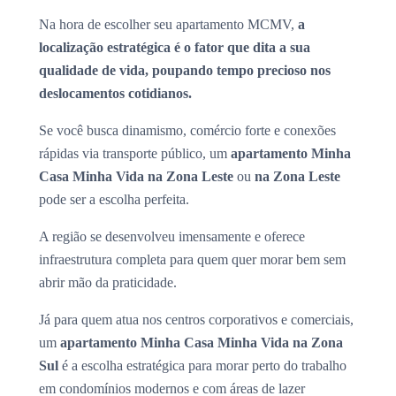
Na hora de escolher seu apartamento MCMV,
a
localização estratégica é o fator que dita a sua
qualidade de vida, poupando tempo precioso nos
deslocamentos cotidianos.
Se você busca dinamismo, comércio forte e conexões
rápidas via transporte público, um
apartamento Minha
Casa Minha Vida na Zona Leste
ou
na Zona Leste
pode ser a escolha perfeita.
A região se desenvolveu imensamente e oferece
infraestrutura completa para quem quer morar bem sem
abrir mão da praticidade.
Já para quem atua nos centros corporativos e comerciais,
um
apartamento Minha Casa Minha Vida na Zona
Sul
é a escolha estratégica para morar perto do trabalho
em condomínios modernos e com áreas de lazer