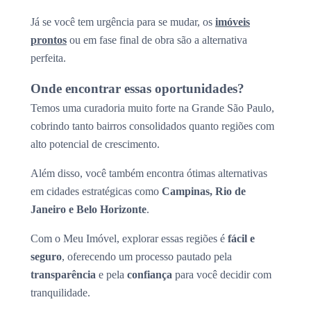
Já se você tem urgência para se mudar, os
imóveis
prontos
ou em fase final de obra são a alternativa
perfeita.
Onde encontrar essas oportunidades?
Temos uma curadoria muito forte na Grande São Paulo,
cobrindo tanto bairros consolidados quanto regiões com
alto potencial de crescimento.
Além disso, você também encontra ótimas alternativas
em cidades estratégicas como
Campinas, Rio de
Janeiro e Belo Horizonte
.
Com o Meu Imóvel, explorar essas regiões é
fácil e
seguro
, oferecendo um processo pautado pela
transparência
e pela
confiança
para você decidir com
tranquilidade.