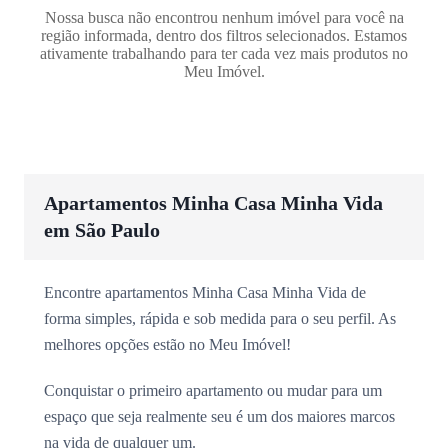
Nossa busca não encontrou nenhum imóvel para você na
região informada, dentro dos filtros selecionados. Estamos
ativamente trabalhando para ter cada vez mais produtos no
Meu Imóvel.
Apartamentos Minha Casa Minha Vida
em São Paulo
Encontre apartamentos Minha Casa Minha Vida de
forma simples, rápida e sob medida para o seu perfil. As
melhores opções estão no Meu Imóvel!
Conquistar o primeiro apartamento ou mudar para um
espaço que seja realmente seu é um dos maiores marcos
na vida de qualquer um.