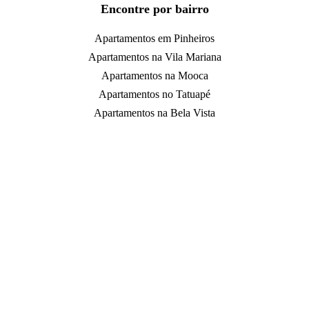
Encontre por bairro
Apartamentos em Pinheiros
Apartamentos na Vila Mariana
Apartamentos na Mooca
Apartamentos no Tatuapé
Apartamentos na Bela Vista