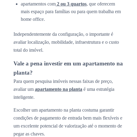
apartamentos com
2 ou 3 quartos
, que oferecem
mais espaço para famílias ou para quem trabalha em
home office.
Independentemente da configuração, o importante é
avaliar localização, mobilidade, infraestrutura e o custo
total do imóvel.
Vale a pena investir em um apartamento na
planta?
Para quem pesquisa imóveis nessas faixas de preço,
avaliar um
apartamento na planta
é uma estratégia
inteligente.
Escolher um apartamento na planta costuma garantir
condições de pagamento de entrada bem mais flexíveis e
um excelente potencial de valorização até o momento de
pegar as chaves.