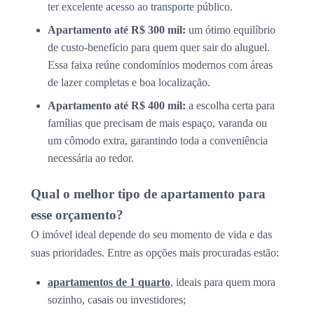
ter excelente acesso ao transporte público.
Apartamento até R$ 300 mil:
um ótimo equilíbrio
de custo-benefício para quem quer sair do aluguel.
Essa faixa reúne condomínios modernos com áreas
de lazer completas e boa localização.
Apartamento até R$ 400 mil:
a escolha certa para
famílias que precisam de mais espaço, varanda ou
um cômodo extra, garantindo toda a conveniência
necessária ao redor.
Qual o melhor tipo de apartamento para
esse orçamento?
O imóvel ideal depende do seu momento de vida e das
suas prioridades. Entre as opções mais procuradas estão:
apartamentos de 1 quarto
, ideais para quem mora
sozinho, casais ou investidores;