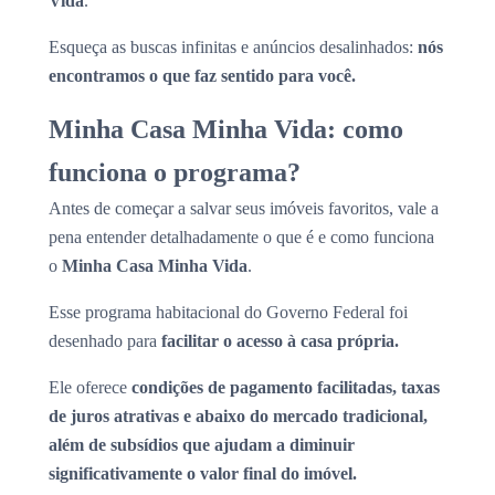
Vida
.
Esqueça as buscas infinitas e anúncios desalinhados:
nós
encontramos o que faz sentido para você.
Minha Casa Minha Vida: como
funciona o programa?
Antes de começar a salvar seus imóveis favoritos, vale a
pena entender detalhadamente o que é e como funciona
o
Minha Casa Minha Vida
.
Esse programa habitacional do Governo Federal foi
desenhado para
facilitar o acesso à casa própria.
Ele oferece
condições de pagamento facilitadas, taxas
de juros atrativas e abaixo do mercado tradicional,
além de subsídios que ajudam a diminuir
significativamente o valor final do imóvel.