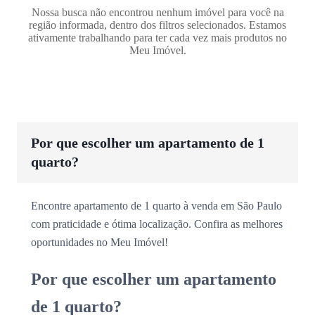
Nossa busca não encontrou nenhum imóvel para você na
região informada, dentro dos filtros selecionados. Estamos
ativamente trabalhando para ter cada vez mais produtos no
Meu Imóvel.
Por que escolher um apartamento de 1
quarto?
Encontre apartamento de 1 quarto à venda em São Paulo
com praticidade e ótima localização. Confira as melhores
oportunidades no Meu Imóvel!
Por que escolher um apartamento
de 1 quarto?