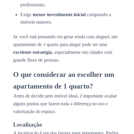
profissionais;
Exige
menor investimento inicial
comparado a
imóveis maiores.
Se você está pensando em gerar renda com aluguel, um
apartamento de 1 quarto para alugar pode ser uma
excelente estratégia
, especialmente em cidades com
grande fluxo de pessoas.
O que considerar ao escolher um
apartamento de 1 quarto?
Antes de decidir pelo imóvel ideal, é importante avaliar
alguns pontos que fazem toda a diferença no uso e
valorização do espaço.
Localização
A localização é um dos fatores mais importantes. Prefira