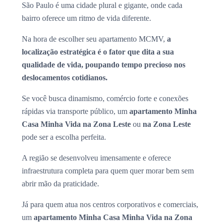
São Paulo é uma cidade plural e gigante, onde cada
bairro oferece um ritmo de vida diferente.
Na hora de escolher seu apartamento MCMV,
a
localização estratégica é o fator que dita a sua
qualidade de vida, poupando tempo precioso nos
deslocamentos cotidianos.
Se você busca dinamismo, comércio forte e conexões
rápidas via transporte público, um
apartamento Minha
Casa Minha Vida na Zona Leste
ou
na Zona Leste
pode ser a escolha perfeita.
A região se desenvolveu imensamente e oferece
infraestrutura completa para quem quer morar bem sem
abrir mão da praticidade.
Já para quem atua nos centros corporativos e comerciais,
um
apartamento Minha Casa Minha Vida na Zona