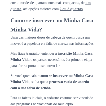
encontrar desde apartamentos mais compactos, de
um
quarto
, até opções maiores com
2 ou 3 quartos
.
Como se inscrever no Minha Casa
Minha Vida?
Uma das maiores dores de cabeça de quem busca um
imóvel é a papelada e a falta de clareza nas informações.
Mas fique tranquilo: entender a
inscrição Minha Casa
Minha Vida
e os passos necessários é a primeira etapa
para abrir a porta do seu novo lar.
Se você quer saber
como se inscrever no Minha Casa
Minha Vida
, saiba que
o processo varia de acordo
com a sua faixa de renda.
Para as faixas iniciais, o cadastro costuma ser vinculado
aos programas habitacionais do município.