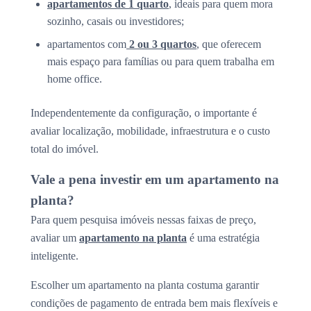
apartamentos de 1 quarto
, ideais para quem mora
sozinho, casais ou investidores;
apartamentos com
2 ou 3 quartos
, que oferecem
mais espaço para famílias ou para quem trabalha em
home office.
Independentemente da configuração, o importante é
avaliar localização, mobilidade, infraestrutura e o custo
total do imóvel.
Vale a pena investir em um apartamento na
planta?
Para quem pesquisa imóveis nessas faixas de preço,
avaliar um
apartamento na planta
é uma estratégia
inteligente.
Escolher um apartamento na planta costuma garantir
condições de pagamento de entrada bem mais flexíveis e