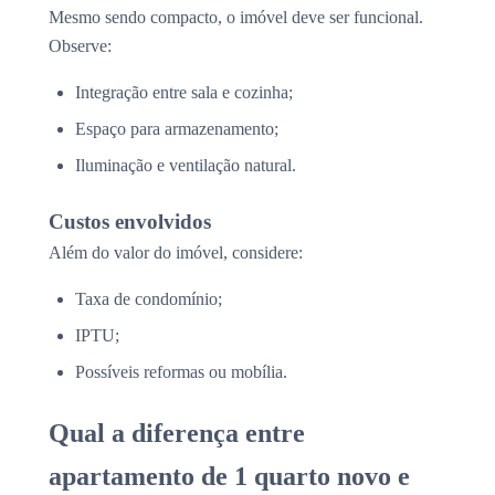
Mesmo sendo compacto, o imóvel deve ser funcional.
Observe:
Integração entre sala e cozinha;
Espaço para armazenamento;
Iluminação e ventilação natural.
Custos envolvidos
Além do valor do imóvel, considere:
Taxa de condomínio;
IPTU;
Possíveis reformas ou mobília.
Qual a diferença entre
apartamento de 1 quarto novo e