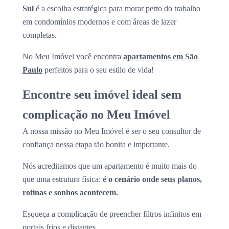
Sul
é a escolha estratégica para morar perto do trabalho
em condomínios modernos e com áreas de lazer
completas.
No Meu Imóvel você encontra
apartamentos em São
Paulo
perfeitos para o seu estilo de vida!
Encontre seu imóvel ideal sem
complicação no Meu Imóvel
A nossa missão no Meu Imóvel é ser o seu consultor de
confiança nessa etapa tão bonita e importante.
Nós acreditamos que um apartamento é muito mais do
que uma estrutura física:
é o cenário onde seus planos,
rotinas e sonhos acontecem.
Esqueça a complicação de preencher filtros infinitos em
portais frios e distantes.