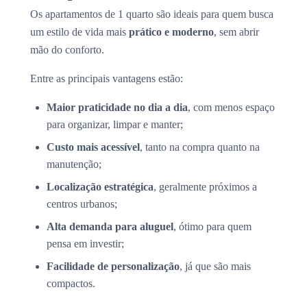
Os apartamentos de 1 quarto são ideais para quem busca
um estilo de vida mais
prático e moderno
, sem abrir
mão do conforto.
Entre as principais vantagens estão:
Maior praticidade no dia a dia
, com menos espaço
para organizar, limpar e manter;
Custo mais acessível
, tanto na compra quanto na
manutenção;
Localização estratégica
, geralmente próximos a
centros urbanos;
Alta demanda para aluguel
, ótimo para quem
pensa em investir;
Facilidade de personalização
, já que são mais
compactos.