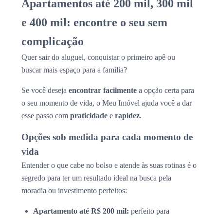
Apartamentos até 200 mil, 300 mil
e 400 mil: encontre o seu sem
complicação
Quer sair do aluguel, conquistar o primeiro apê ou
buscar mais espaço para a família?
Se você deseja
encontrar facilmente
a opção certa para
o seu momento de vida, o Meu Imóvel ajuda você a dar
esse passo com
praticidade
e
rapidez
.
Opções sob medida para cada momento de
vida
Entender o que cabe no bolso e atende às suas rotinas é o
segredo para ter um resultado ideal na busca pela
moradia ou investimento perfeitos:
Apartamento até R$ 200 mil:
perfeito para