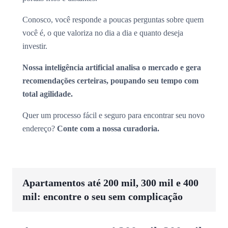
Conosco, você responde a poucas perguntas sobre quem
você é, o que valoriza no dia a dia e quanto deseja
investir.
Nossa inteligência artificial analisa o mercado e gera
recomendações certeiras, poupando seu tempo com
total agilidade.
Quer um processo fácil e seguro para encontrar seu novo
endereço?
Conte com a nossa curadoria.
Apartamentos até 200 mil, 300 mil e 400
mil: encontre o seu sem complicação