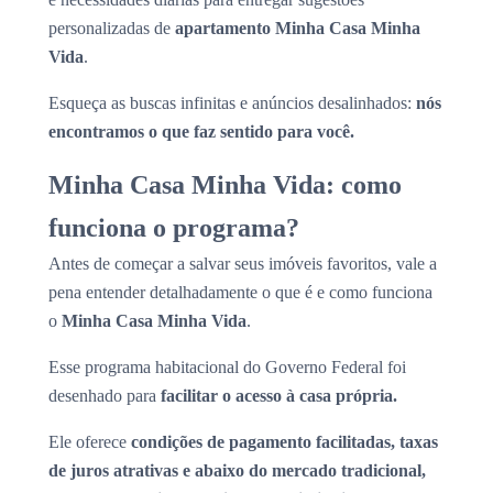
personalizadas de
apartamento Minha Casa Minha
Vida
.
Esqueça as buscas infinitas e anúncios desalinhados:
nós
encontramos o que faz sentido para você.
Minha Casa Minha Vida: como
funciona o programa?
Antes de começar a salvar seus imóveis favoritos, vale a
pena entender detalhadamente o que é e como funciona
o
Minha Casa Minha Vida
.
Esse programa habitacional do Governo Federal foi
desenhado para
facilitar o acesso à casa própria.
Ele oferece
condições de pagamento facilitadas, taxas
de juros atrativas e abaixo do mercado tradicional,