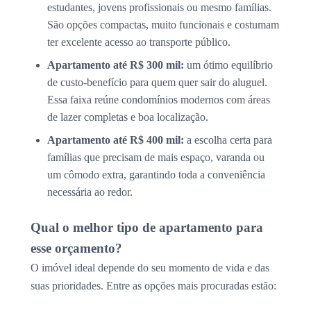
estudantes, jovens profissionais ou mesmo famílias.
São opções compactas, muito funcionais e costumam
ter excelente acesso ao transporte público.
Apartamento até R$ 300 mil:
um ótimo equilíbrio
de custo-benefício para quem quer sair do aluguel.
Essa faixa reúne condomínios modernos com áreas
de lazer completas e boa localização.
Apartamento até R$ 400 mil:
a escolha certa para
famílias que precisam de mais espaço, varanda ou
um cômodo extra, garantindo toda a conveniência
necessária ao redor.
Qual o melhor tipo de apartamento para
esse orçamento?
O imóvel ideal depende do seu momento de vida e das
suas prioridades. Entre as opções mais procuradas estão: