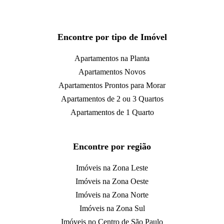
Encontre por tipo de Imóvel
Apartamentos na Planta
Apartamentos Novos
Apartamentos Prontos para Morar
Apartamentos de 2 ou 3 Quartos
Apartamentos de 1 Quarto
Encontre por região
Imóveis na Zona Leste
Imóveis na Zona Oeste
Imóveis na Zona Norte
Imóveis na Zona Sul
Imóveis no Centro de São Paulo