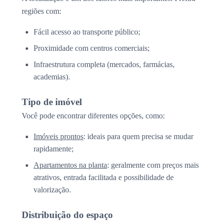
regiões com:
Fácil acesso ao transporte público;
Proximidade com centros comerciais;
Infraestrutura completa (mercados, farmácias,
academias).
Tipo de imóvel
Você pode encontrar diferentes opções, como:
Imóveis prontos
: ideais para quem precisa se mudar
rapidamente;
Apartamentos na planta
: geralmente com preços mais
atrativos, entrada facilitada e possibilidade de
valorização.
Distribuição do espaço