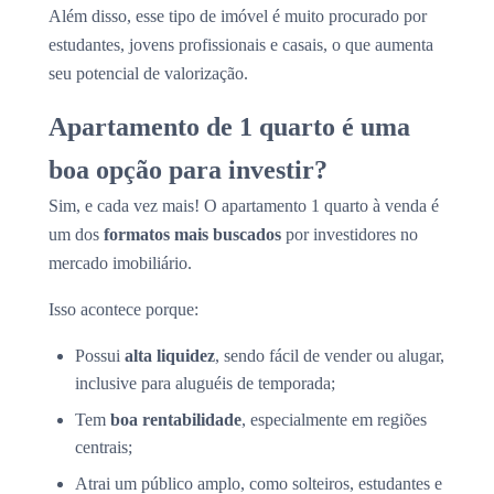
Além disso, esse tipo de imóvel é muito procurado por
estudantes, jovens profissionais e casais, o que aumenta
seu potencial de valorização.
Apartamento de 1 quarto é uma
boa opção para investir?
Sim, e cada vez mais! O apartamento 1 quarto à venda é
um dos
formatos mais buscados
por investidores no
mercado imobiliário.
Isso acontece porque:
Possui
alta liquidez
, sendo fácil de vender ou alugar,
inclusive para aluguéis de temporada;
Tem
boa rentabilidade
, especialmente em regiões
centrais;
Atrai um público amplo, como solteiros, estudantes e