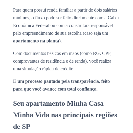
Para quem possui renda familiar a partir de dois salários
mínimos, o fluxo pode ser feito diretamente com a Caixa
Econômica Federal ou com a construtora responsável
pelo empreendimento de sua escolha (caso seja um
apartamento na planta
).
Com documentos básicos em mãos (como RG, CPF,
comprovantes de residência e de renda), você realiza
uma simulação rápida de crédito.
É um processo pautado pela transparência, feito
para que você avance com total confiança.
Seu apartamento Minha Casa
Minha Vida nas principais regiões
de SP