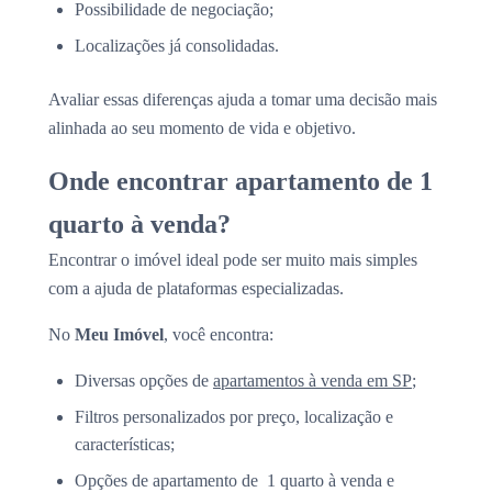
Possibilidade de negociação;
Localizações já consolidadas.
Avaliar essas diferenças ajuda a tomar uma decisão mais
alinhada ao seu momento de vida e objetivo.
Onde encontrar apartamento de 1
quarto à venda?
Encontrar o imóvel ideal pode ser muito mais simples
com a ajuda de plataformas especializadas.
No
Meu Imóvel
, você encontra:
Diversas opções de
apartamentos à venda em SP
;
Filtros personalizados por preço, localização e
características;
Opções de apartamento de 1 quarto à venda e