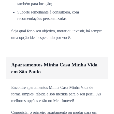
também para locação;
Suporte semelhante à consultoria, com
recomendações personalizadas.
Seja qual for o seu objetivo, morar ou investir, há sempre
uma opção ideal esperando por você.
Apartamentos Minha Casa Minha Vida
em São Paulo
Encontre apartamentos Minha Casa Minha Vida de
forma simples, rápida e sob medida para o seu perfil. As
melhores opções estão no Meu Imóvel!
Conquistar o primeiro apartamento ou mudar para um