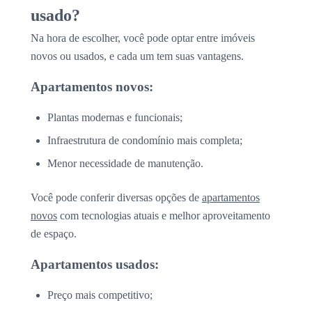
usado?
Na hora de escolher, você pode optar entre imóveis
novos ou usados, e cada um tem suas vantagens.
Apartamentos novos:
Plantas modernas e funcionais;
Infraestrutura de condomínio mais completa;
Menor necessidade de manutenção.
Você pode conferir diversas opções de
apartamentos
novos
com tecnologias atuais e melhor aproveitamento
de espaço.
Apartamentos usados:
Preço mais competitivo;