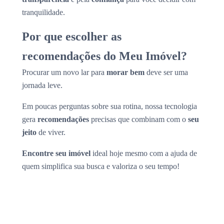
tranquilidade.
Por que escolher as
recomendações do Meu Imóvel?
Procurar um novo lar para
morar bem
deve ser uma
jornada leve.
Em poucas perguntas sobre sua rotina, nossa tecnologia
gera
recomendações
precisas que combinam com o
seu
jeito
de viver.
Encontre seu imóvel
ideal hoje mesmo com a ajuda de
quem simplifica sua busca e valoriza o seu tempo!