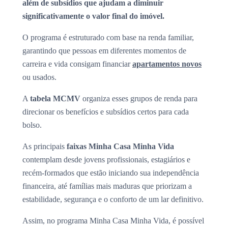
além de subsídios que ajudam a diminuir
significativamente o valor final do imóvel.
O programa é estruturado com base na renda familiar,
garantindo que pessoas em diferentes momentos de
carreira e vida consigam financiar
apartamentos novos
ou usados.
A
tabela MCMV
organiza esses grupos de renda para
direcionar os benefícios e subsídios certos para cada
bolso.
As principais
faixas Minha Casa Minha Vida
contemplam desde jovens profissionais, estagiários e
recém-formados que estão iniciando sua independência
financeira, até famílias mais maduras que priorizam a
estabilidade, segurança e o conforto de um lar definitivo.
Assim, no programa Minha Casa Minha Vida, é possível