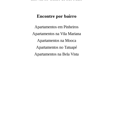
Encontre por bairro
Apartamentos em Pinheiros
Apartamentos na Vila Mariana
Apartamentos na Mooca
Apartamentos no Tatuapé
Apartamentos na Bela Vista