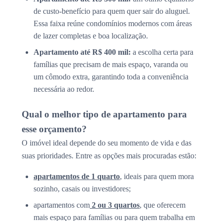
de custo-benefício para quem quer sair do aluguel.
Essa faixa reúne condomínios modernos com áreas
de lazer completas e boa localização.
Apartamento até R$ 400 mil:
a escolha certa para
famílias que precisam de mais espaço, varanda ou
um cômodo extra, garantindo toda a conveniência
necessária ao redor.
Qual o melhor tipo de apartamento para
esse orçamento?
O imóvel ideal depende do seu momento de vida e das
suas prioridades. Entre as opções mais procuradas estão:
apartamentos de 1 quarto
, ideais para quem mora
sozinho, casais ou investidores;
apartamentos com
2 ou 3 quartos
, que oferecem
mais espaço para famílias ou para quem trabalha em