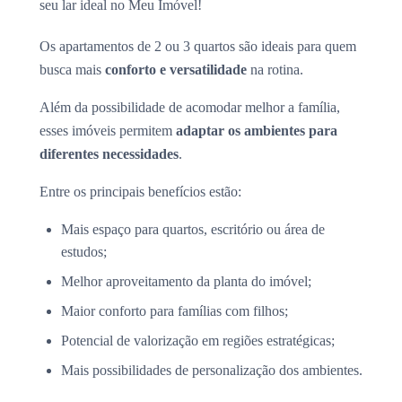
seu lar ideal no Meu Imóvel!
Os apartamentos de 2 ou 3 quartos são ideais para quem
busca mais
conforto e versatilidade
na rotina.
Além da possibilidade de acomodar melhor a família,
esses imóveis permitem
adaptar os ambientes para
diferentes necessidades
.
Entre os principais benefícios estão:
Mais espaço para quartos, escritório ou área de
estudos;
Melhor aproveitamento da planta do imóvel;
Maior conforto para famílias com filhos;
Potencial de valorização em regiões estratégicas;
Mais possibilidades de personalização dos ambientes.