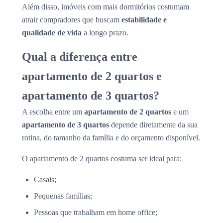
Além disso, imóveis com mais dormitórios costumam
atrair compradores que buscam
estabilidade e
qualidade de vida
a longo prazo.
Qual a diferença entre
apartamento de 2 quartos e
apartamento de 3 quartos?
A escolha entre um
apartamento de 2 quartos
e um
apartamento de 3 quartos
depende diretamente da sua
rotina, do tamanho da família e do orçamento disponível.
O apartamento de 2 quartos costuma ser ideal para:
Casais;
Pequenas famílias;
Pessoas que trabalham em home office;