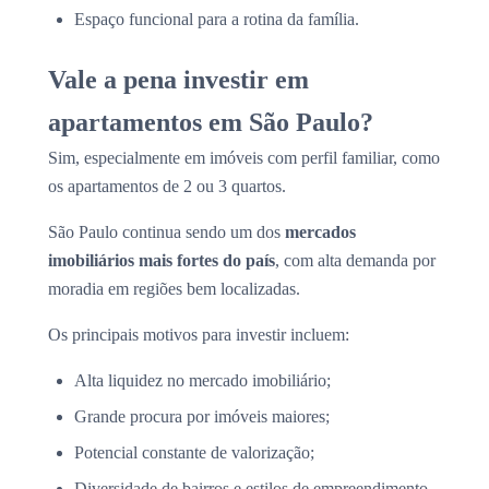
Espaço funcional para a rotina da família.
Vale a pena investir em
apartamentos em São Paulo?
Sim, especialmente em imóveis com perfil familiar, como
os apartamentos de 2 ou 3 quartos.
São Paulo continua sendo um dos
mercados
imobiliários mais fortes do país
, com alta demanda por
moradia em regiões bem localizadas.
Os principais motivos para investir incluem:
Alta liquidez no mercado imobiliário;
Grande procura por imóveis maiores;
Potencial constante de valorização;
Diversidade de bairros e estilos de empreendimento.