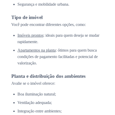
Segurança e mobilidade urbana.
Tipo de imóvel
Você pode encontrar diferentes opções, como:
Imóveis prontos
: ideais para quem deseja se mudar
rapidamente.
Apartamentos na planta
: ótimos para quem busca
condições de pagamento facilitadas e potencial de
valorização.
Planta e distribuição dos ambientes
Avalie se o imóvel oferece:
Boa iluminação natural;
Ventilação adequada;
Integração entre ambientes;