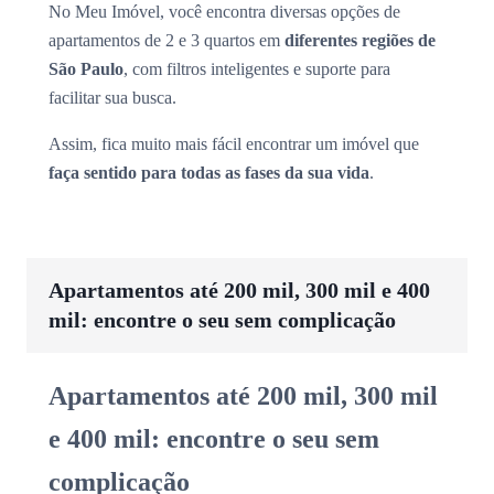
No Meu Imóvel, você encontra diversas opções de
apartamentos de 2 e 3 quartos em
diferentes regiões de
São Paulo
, com filtros inteligentes e suporte para
facilitar sua busca.
Assim, fica muito mais fácil encontrar um imóvel que
faça sentido para todas as fases da sua vida
.
Apartamentos até 200 mil, 300 mil e 400
mil: encontre o seu sem complicação
Apartamentos até 200 mil, 300 mil
e 400 mil: encontre o seu sem
complicação