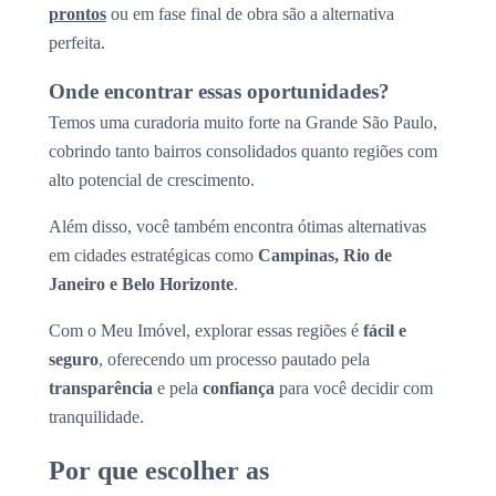
prontos
ou em fase final de obra são a alternativa
perfeita.
Onde encontrar essas oportunidades?
Temos uma curadoria muito forte na Grande São Paulo,
cobrindo tanto bairros consolidados quanto regiões com
alto potencial de crescimento.
Além disso, você também encontra ótimas alternativas
em cidades estratégicas como
Campinas, Rio de
Janeiro e Belo Horizonte
.
Com o Meu Imóvel, explorar essas regiões é
fácil e
seguro
, oferecendo um processo pautado pela
transparência
e pela
confiança
para você decidir com
tranquilidade.
Por que escolher as