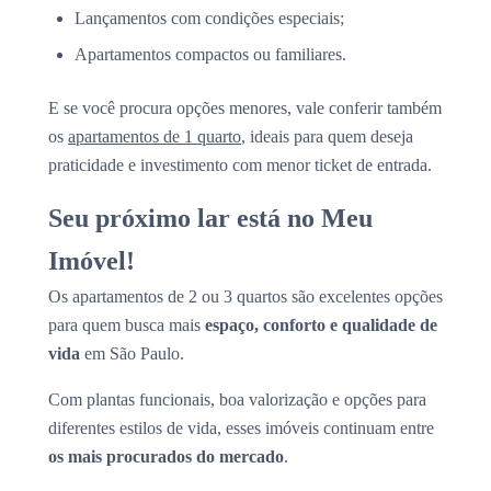
Lançamentos com condições especiais;
Apartamentos compactos ou familiares.
E se você procura opções menores, vale conferir também
os
apartamentos de 1 quarto
, ideais para quem deseja
praticidade e investimento com menor ticket de entrada.
Seu próximo lar está no Meu
Imóvel!
Os apartamentos de 2 ou 3 quartos são excelentes opções
para quem busca mais
espaço, conforto e qualidade de
vida
em São Paulo.
Com plantas funcionais, boa valorização e opções para
diferentes estilos de vida, esses imóveis continuam entre
os mais procurados do mercado
.