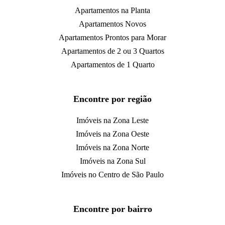
Apartamentos na Planta
Apartamentos Novos
Apartamentos Prontos para Morar
Apartamentos de 2 ou 3 Quartos
Apartamentos de 1 Quarto
Encontre por região
Imóveis na Zona Leste
Imóveis na Zona Oeste
Imóveis na Zona Norte
Imóveis na Zona Sul
Imóveis no Centro de São Paulo
Encontre por bairro