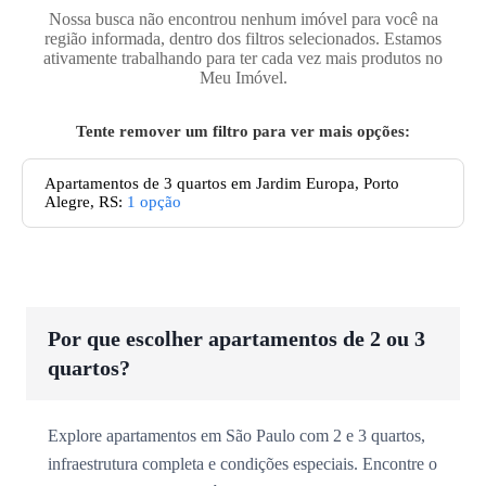
Nossa busca não encontrou nenhum imóvel para você na
região informada, dentro dos filtros selecionados. Estamos
ativamente trabalhando para ter cada vez mais produtos no
Meu Imóvel.
Tente remover um filtro para ver mais opções:
Apartamentos de 3 quartos em Jardim Europa, Porto
Alegre, RS
:
1
opção
Por que escolher apartamentos de 2 ou 3
quartos?
Explore apartamentos em São Paulo com 2 e 3 quartos,
infraestrutura completa e condições especiais. Encontre o