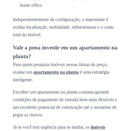
home office.
Independentemente da configuração, o importante é
avaliar localização, mobilidade, infraestrutura e o custo
total do imóvel.
Vale a pena investir em um apartamento na
planta?
Para quem pesquisa imóveis nessas faixas de preço,
avaliar um
apartamento na planta
é uma estratégia
inteligente.
Escolher um apartamento na planta costuma garantir
condições de pagamento de entrada bem mais flexíveis e
um excelente potencial de valorização até o momento de
pegar as chaves.
Já se você tem urgência para se mudar, os
imóveis