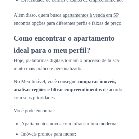
Além disso, quem busca
apartamentos à venda em SP
encontra opções para diferentes perfis e faixas de preço.
Como encontrar o apartamento
ideal para o meu perfil?
Hoje, plataformas digitais tornam o processo de busca
muito mais prático e personalizado.
No Meu Imóvel, você consegue
comparar imóveis,
analisar regiões e filtrar empreendimentos
de acordo
com suas prioridades.
Você pode encontrar:
Apartamentos novos
com infraestrutura moderna;
Imóveis prontos para morar;