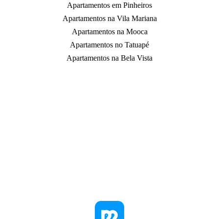
Apartamentos em Pinheiros
Apartamentos na Vila Mariana
Apartamentos na Mooca
Apartamentos no Tatuapé
Apartamentos na Bela Vista