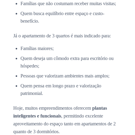
Famílias que não costumam receber muitas visitas;
Quem busca equilíbrio entre espaço e custo-
benefício.
Já o apartamento de 3 quartos é mais indicado para:
Famílias maiores;
Quem deseja um cômodo extra para escritório ou
hóspedes;
Pessoas que valorizam ambientes mais amplos;
Quem pensa em longo prazo e valorização
patrimonial.
Hoje, muitos empreendimentos oferecem
plantas
inteligentes e funcionais
, permitindo excelente
aproveitamento do espaço tanto em apartamentos de 2
quanto de 3 dormitórios.