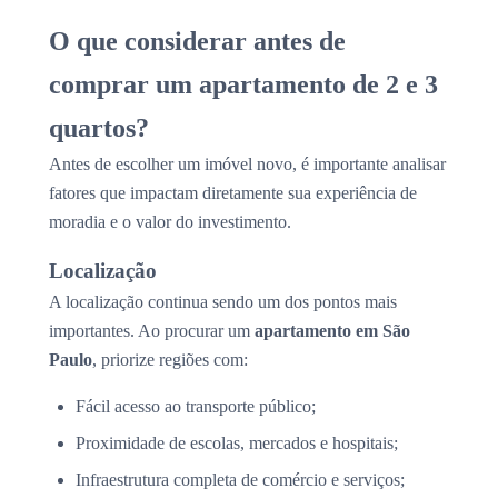
O que considerar antes de
comprar um apartamento de 2 e 3
quartos?
Antes de escolher um imóvel novo, é importante analisar
fatores que impactam diretamente sua experiência de
moradia e o valor do investimento.
Localização
A localização continua sendo um dos pontos mais
importantes. Ao procurar um
apartamento em São
Paulo
, priorize regiões com:
Fácil acesso ao transporte público;
Proximidade de escolas, mercados e hospitais;
Infraestrutura completa de comércio e serviços;