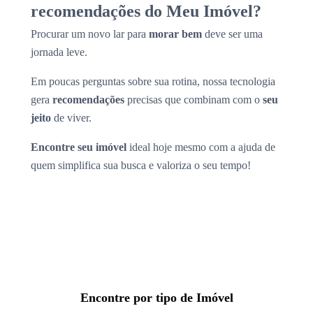
recomendações do Meu Imóvel?
Procurar um novo lar para
morar bem
deve ser uma
jornada leve.
Em poucas perguntas sobre sua rotina, nossa tecnologia
gera
recomendações
precisas que combinam com o
seu
jeito
de viver.
Encontre seu imóvel
ideal hoje mesmo com a ajuda de
quem simplifica sua busca e valoriza o seu tempo!
Encontre por tipo de Imóvel