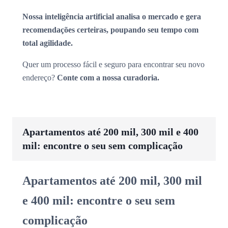
Nossa inteligência artificial analisa o mercado e gera
recomendações certeiras, poupando seu tempo com
total agilidade.
Quer um processo fácil e seguro para encontrar seu novo
endereço?
Conte com a nossa curadoria.
Apartamentos até 200 mil, 300 mil e 400
mil: encontre o seu sem complicação
Apartamentos até 200 mil, 300 mil
e 400 mil: encontre o seu sem
complicação