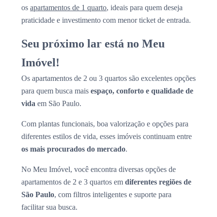
os
apartamentos de 1 quarto
, ideais para quem deseja
praticidade e investimento com menor ticket de entrada.
Seu próximo lar está no Meu
Imóvel!
Os apartamentos de 2 ou 3 quartos são excelentes opções
para quem busca mais
espaço, conforto e qualidade de
vida
em São Paulo.
Com plantas funcionais, boa valorização e opções para
diferentes estilos de vida, esses imóveis continuam entre
os mais procurados do mercado
.
No Meu Imóvel, você encontra diversas opções de
apartamentos de 2 e 3 quartos em
diferentes regiões de
São Paulo
, com filtros inteligentes e suporte para
facilitar sua busca.