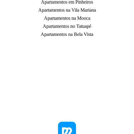
Apartamentos em Pinheiros
Apartamentos na Vila Mariana
Apartamentos na Mooca
Apartamentos no Tatuapé
Apartamentos na Bela Vista