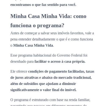
encontramos o que faz sentido para você.
Minha Casa Minha Vida: como
funciona o programa?
Antes de começar a salvar seus imóveis favoritos, vale a
pena entender detalhadamente o que é e como funciona
o
Minha Casa Minha Vida
.
Esse programa habitacional do Governo Federal foi
desenhado para
facilitar o acesso à casa própria.
Ele oferece
condições de pagamento facilitadas, taxas
de juros atrativas e abaixo do mercado tradicional,
além de subsídios que ajudam a diminuir
significativamente o valor final do imóvel.
O programa é estruturado com base na renda familiar,
garantindo que pessoas em diferentes momentos de