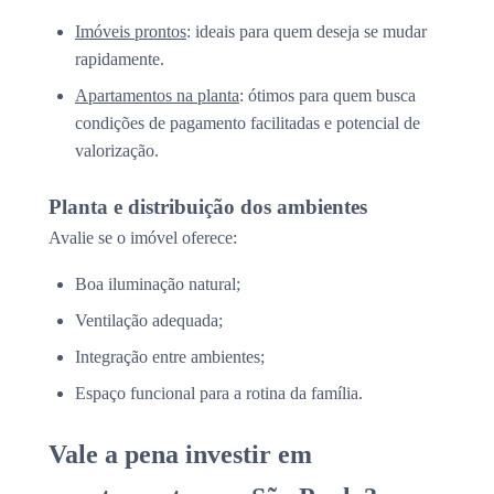
Imóveis prontos
: ideais para quem deseja se mudar
rapidamente.
Apartamentos na planta
: ótimos para quem busca
condições de pagamento facilitadas e potencial de
valorização.
Planta e distribuição dos ambientes
Avalie se o imóvel oferece:
Boa iluminação natural;
Ventilação adequada;
Integração entre ambientes;
Espaço funcional para a rotina da família.
Vale a pena investir em