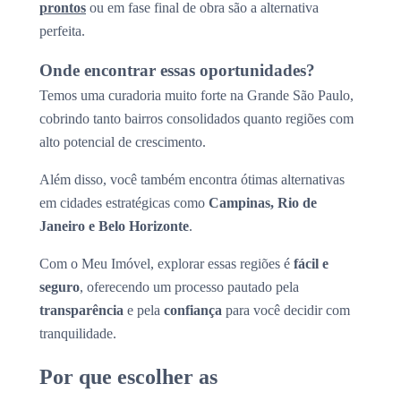
prontos
ou em fase final de obra são a alternativa
perfeita.
Onde encontrar essas oportunidades?
Temos uma curadoria muito forte na Grande São Paulo,
cobrindo tanto bairros consolidados quanto regiões com
alto potencial de crescimento.
Além disso, você também encontra ótimas alternativas
em cidades estratégicas como
Campinas, Rio de
Janeiro e Belo Horizonte
.
Com o Meu Imóvel, explorar essas regiões é
fácil e
seguro
, oferecendo um processo pautado pela
transparência
e pela
confiança
para você decidir com
tranquilidade.
Por que escolher as