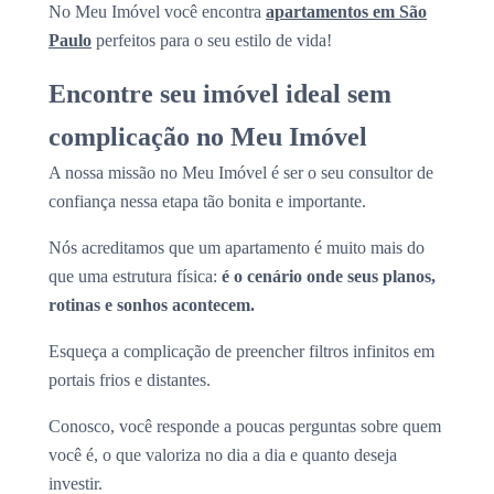
No Meu Imóvel você encontra
apartamentos em São
Paulo
perfeitos para o seu estilo de vida!
Encontre seu imóvel ideal sem
complicação no Meu Imóvel
A nossa missão no Meu Imóvel é ser o seu consultor de
confiança nessa etapa tão bonita e importante.
Nós acreditamos que um apartamento é muito mais do
que uma estrutura física:
é o cenário onde seus planos,
rotinas e sonhos acontecem.
Esqueça a complicação de preencher filtros infinitos em
portais frios e distantes.
Conosco, você responde a poucas perguntas sobre quem
você é, o que valoriza no dia a dia e quanto deseja
investir.