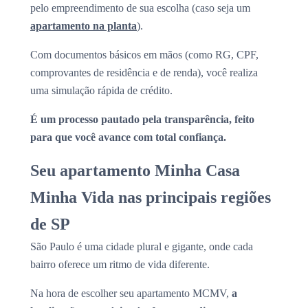
pelo empreendimento de sua escolha (caso seja um
apartamento na planta
).
Com documentos básicos em mãos (como RG, CPF,
comprovantes de residência e de renda), você realiza
uma simulação rápida de crédito.
É um processo pautado pela transparência, feito
para que você avance com total confiança.
Seu apartamento Minha Casa
Minha Vida nas principais regiões
de SP
São Paulo é uma cidade plural e gigante, onde cada
bairro oferece um ritmo de vida diferente.
Na hora de escolher seu apartamento MCMV,
a