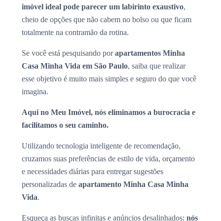
imóvel ideal pode parecer um labirinto exaustivo
,
cheio de opções que não cabem no bolso ou que ficam
totalmente na contramão da rotina.
Se você está pesquisando por
apartamentos Minha
Casa Minha Vida em São Paulo
, saiba que realizar
esse objetivo é muito mais simples e seguro do que você
imagina.
Aqui no Meu Imóvel, nós eliminamos a burocracia e
facilitamos o seu caminho.
Utilizando tecnologia inteligente de recomendação,
cruzamos suas preferências de estilo de vida, orçamento
e necessidades diárias para entregar sugestões
personalizadas de
apartamento Minha Casa Minha
Vida
.
Esqueça as buscas infinitas e anúncios desalinhados:
nós