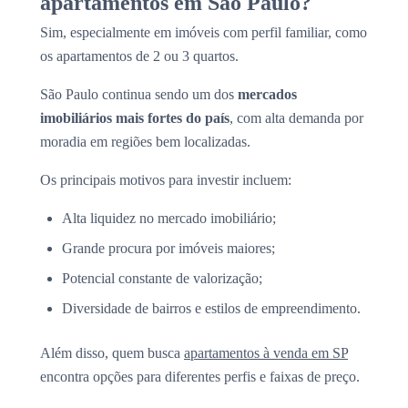
apartamentos em São Paulo?
Sim, especialmente em imóveis com perfil familiar, como
os apartamentos de 2 ou 3 quartos.
São Paulo continua sendo um dos
mercados
imobiliários mais fortes do país
, com alta demanda por
moradia em regiões bem localizadas.
Os principais motivos para investir incluem:
Alta liquidez no mercado imobiliário;
Grande procura por imóveis maiores;
Potencial constante de valorização;
Diversidade de bairros e estilos de empreendimento.
Além disso, quem busca
apartamentos à venda em SP
encontra opções para diferentes perfis e faixas de preço.