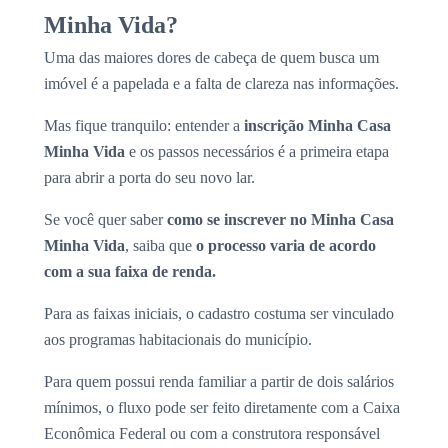
Minha Vida?
Uma das maiores dores de cabeça de quem busca um
imóvel é a papelada e a falta de clareza nas informações.
Mas fique tranquilo: entender a
inscrição Minha Casa
Minha Vida
e os passos necessários é a primeira etapa
para abrir a porta do seu novo lar.
Se você quer saber
como se inscrever no Minha Casa
Minha Vida
, saiba que
o processo varia de acordo
com a sua faixa de renda.
Para as faixas iniciais, o cadastro costuma ser vinculado
aos programas habitacionais do município.
Para quem possui renda familiar a partir de dois salários
mínimos, o fluxo pode ser feito diretamente com a Caixa
Econômica Federal ou com a construtora responsável