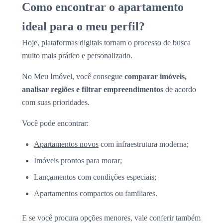
Como encontrar o apartamento
ideal para o meu perfil?
Hoje, plataformas digitais tornam o processo de busca
muito mais prático e personalizado.
No Meu Imóvel, você consegue
comparar imóveis,
analisar regiões e filtrar empreendimentos
de acordo
com suas prioridades.
Você pode encontrar:
Apartamentos novos
com infraestrutura moderna;
Imóveis prontos para morar;
Lançamentos com condições especiais;
Apartamentos compactos ou familiares.
E se você procura opções menores, vale conferir também