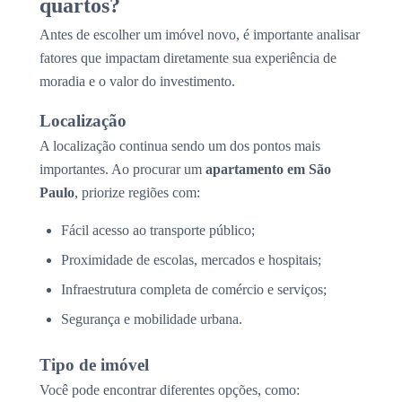
quartos?
Antes de escolher um imóvel novo, é importante analisar
fatores que impactam diretamente sua experiência de
moradia e o valor do investimento.
Localização
A localização continua sendo um dos pontos mais
importantes. Ao procurar um
apartamento em São
Paulo
, priorize regiões com:
Fácil acesso ao transporte público;
Proximidade de escolas, mercados e hospitais;
Infraestrutura completa de comércio e serviços;
Segurança e mobilidade urbana.
Tipo de imóvel
Você pode encontrar diferentes opções, como: