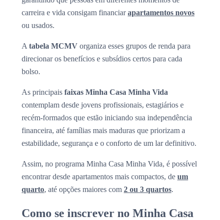
carreira e vida consigam financiar
apartamentos novos
ou usados.
A
tabela MCMV
organiza esses grupos de renda para
direcionar os benefícios e subsídios certos para cada
bolso.
As principais
faixas Minha Casa Minha Vida
contemplam desde jovens profissionais, estagiários e
recém-formados que estão iniciando sua independência
financeira, até famílias mais maduras que priorizam a
estabilidade, segurança e o conforto de um lar definitivo.
Assim, no programa Minha Casa Minha Vida, é possível
encontrar desde apartamentos mais compactos, de
um
quarto
, até opções maiores com
2 ou 3 quartos
.
Como se inscrever no Minha Casa