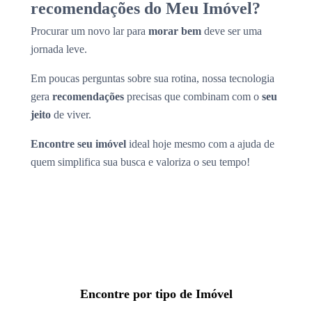
recomendações do Meu Imóvel?
Procurar um novo lar para
morar bem
deve ser uma
jornada leve.
Em poucas perguntas sobre sua rotina, nossa tecnologia
gera
recomendações
precisas que combinam com o
seu
jeito
de viver.
Encontre seu imóvel
ideal hoje mesmo com a ajuda de
quem simplifica sua busca e valoriza o seu tempo!
Encontre por tipo de Imóvel