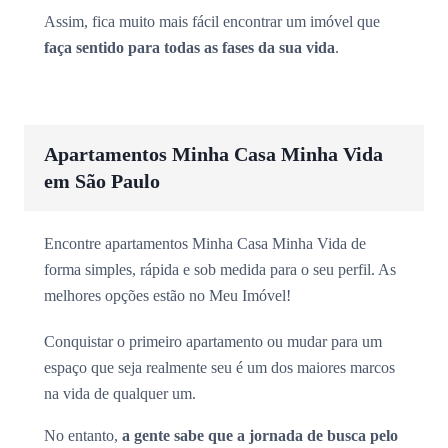
Assim, fica muito mais fácil encontrar um imóvel que
faça sentido para todas as fases da sua vida
.
Apartamentos Minha Casa Minha Vida
em São Paulo
Encontre apartamentos Minha Casa Minha Vida de
forma simples, rápida e sob medida para o seu perfil. As
melhores opções estão no Meu Imóvel!
Conquistar o primeiro apartamento ou mudar para um
espaço que seja realmente seu é um dos maiores marcos
na vida de qualquer um.
No entanto,
a gente sabe que a jornada de busca pelo