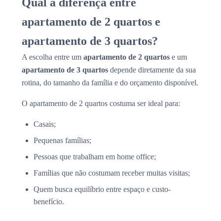
Qual a diferença entre
apartamento de 2 quartos e
apartamento de 3 quartos?
A escolha entre um
apartamento de 2 quartos
e um
apartamento de 3 quartos
depende diretamente da sua
rotina, do tamanho da família e do orçamento disponível.
O apartamento de 2 quartos costuma ser ideal para:
Casais;
Pequenas famílias;
Pessoas que trabalham em home office;
Famílias que não costumam receber muitas visitas;
Quem busca equilíbrio entre espaço e custo-
benefício.