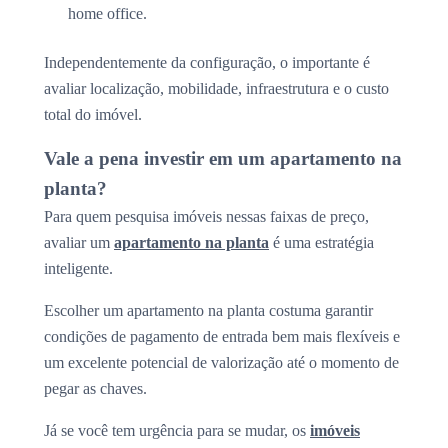
home office.
Independentemente da configuração, o importante é
avaliar localização, mobilidade, infraestrutura e o custo
total do imóvel.
Vale a pena investir em um apartamento na
planta?
Para quem pesquisa imóveis nessas faixas de preço,
avaliar um
apartamento na planta
é uma estratégia
inteligente.
Escolher um apartamento na planta costuma garantir
condições de pagamento de entrada bem mais flexíveis e
um excelente potencial de valorização até o momento de
pegar as chaves.
Já se você tem urgência para se mudar, os
imóveis