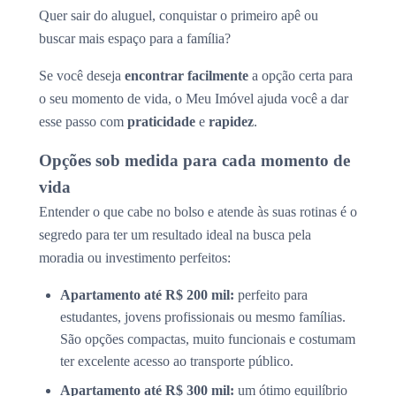
Quer sair do aluguel, conquistar o primeiro apê ou
buscar mais espaço para a família?
Se você deseja
encontrar facilmente
a opção certa para
o seu momento de vida, o Meu Imóvel ajuda você a dar
esse passo com
praticidade
e
rapidez
.
Opções sob medida para cada momento de
vida
Entender o que cabe no bolso e atende às suas rotinas é o
segredo para ter um resultado ideal na busca pela
moradia ou investimento perfeitos:
Apartamento até R$ 200 mil:
perfeito para
estudantes, jovens profissionais ou mesmo famílias.
São opções compactas, muito funcionais e costumam
ter excelente acesso ao transporte público.
Apartamento até R$ 300 mil:
um ótimo equilíbrio