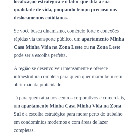
localização estratégica é o fator que dita a sua
qualidade de vida, poupando tempo precioso nos
deslocamentos cotidianos.
Se você busca dinamismo, comércio forte e conexões
rápidas via transporte público, um
apartamento Minha
Casa Minha Vida na Zona Leste
ou
na Zona Leste
pode ser a escolha perfeita.
A região se desenvolveu imensamente e oferece
infraestrutura completa para quem quer morar bem sem
abrir mão da praticidade.
Já para quem atua nos centros corporativos e comerciais,
um
apartamento Minha Casa Minha Vida na Zona
Sul
é a escolha estratégica para morar perto do trabalho
em condomínios modernos e com áreas de lazer
completas.