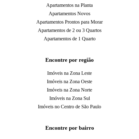
Apartamentos na Planta
Apartamentos Novos
Apartamentos Prontos para Morar
Apartamentos de 2 ou 3 Quartos
Apartamentos de 1 Quarto
Encontre por região
Imóveis na Zona Leste
Imóveis na Zona Oeste
Imóveis na Zona Norte
Imóveis na Zona Sul
Imóveis no Centro de São Paulo
Encontre por bairro