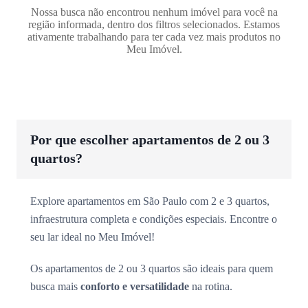
Nossa busca não encontrou nenhum imóvel para você na
região informada, dentro dos filtros selecionados. Estamos
ativamente trabalhando para ter cada vez mais produtos no
Meu Imóvel.
Por que escolher apartamentos de 2 ou 3
quartos?
Explore apartamentos em São Paulo com 2 e 3 quartos,
infraestrutura completa e condições especiais. Encontre o
seu lar ideal no Meu Imóvel!
Os apartamentos de 2 ou 3 quartos são ideais para quem
busca mais
conforto e versatilidade
na rotina.