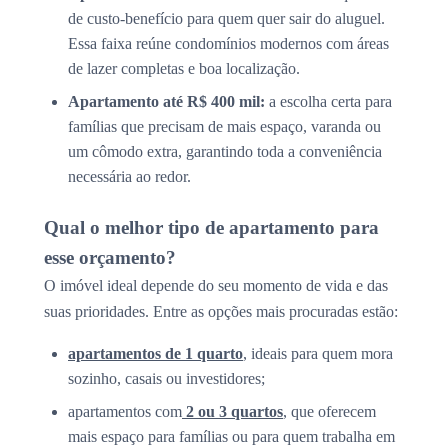
de custo-benefício para quem quer sair do aluguel.
Essa faixa reúne condomínios modernos com áreas
de lazer completas e boa localização.
Apartamento até R$ 400 mil:
a escolha certa para
famílias que precisam de mais espaço, varanda ou
um cômodo extra, garantindo toda a conveniência
necessária ao redor.
Qual o melhor tipo de apartamento para
esse orçamento?
O imóvel ideal depende do seu momento de vida e das
suas prioridades. Entre as opções mais procuradas estão:
apartamentos de 1 quarto
, ideais para quem mora
sozinho, casais ou investidores;
apartamentos com
2 ou 3 quartos
, que oferecem
mais espaço para famílias ou para quem trabalha em