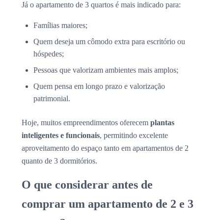
Já o apartamento de 3 quartos é mais indicado para:
Famílias maiores;
Quem deseja um cômodo extra para escritório ou
hóspedes;
Pessoas que valorizam ambientes mais amplos;
Quem pensa em longo prazo e valorização
patrimonial.
Hoje, muitos empreendimentos oferecem
plantas
inteligentes e funcionais
, permitindo excelente
aproveitamento do espaço tanto em apartamentos de 2
quanto de 3 dormitórios.
O que considerar antes de
comprar um apartamento de 2 e 3