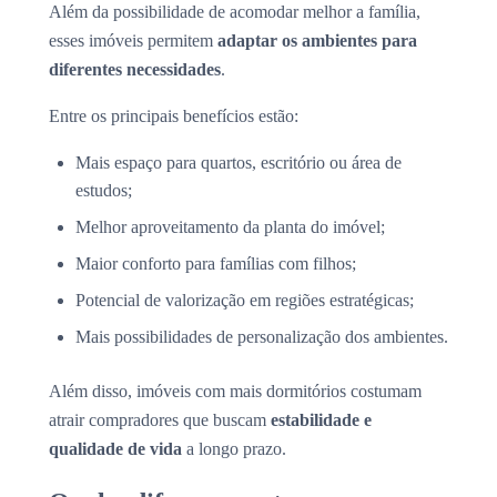
Além da possibilidade de acomodar melhor a família,
esses imóveis permitem
adaptar os ambientes para
diferentes necessidades
.
Entre os principais benefícios estão:
Mais espaço para quartos, escritório ou área de
estudos;
Melhor aproveitamento da planta do imóvel;
Maior conforto para famílias com filhos;
Potencial de valorização em regiões estratégicas;
Mais possibilidades de personalização dos ambientes.
Além disso, imóveis com mais dormitórios costumam
atrair compradores que buscam
estabilidade e
qualidade de vida
a longo prazo.