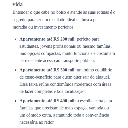
vida
Entender o que cabe no bolso e atende às suas rotinas é o
segredo para ter um resultado ideal na busca pela
moradia ou investimento perfeitos:
Apartamento até R$ 200 mil:
perfeito para
estudantes, jovens profissionais ou mesmo famílias.
São opções compactas, muito funcionais e costumam
ter excelente acesso ao transporte público.
Apartamento até R$ 300 mil:
um ótimo equilíbrio
de custo-benefício para quem quer sair do aluguel.
Essa faixa reúne condomínios modernos com áreas
de lazer completas e boa localização.
Apartamento até R$ 400 mil:
a escolha certa para
famílias que precisam de mais espaço, varanda ou
um cômodo extra, garantindo toda a conveniência
necessária ao redor.