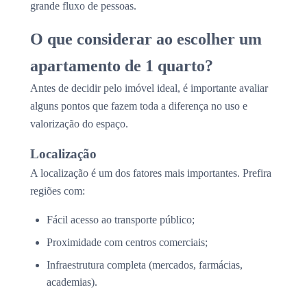
grande fluxo de pessoas.
O que considerar ao escolher um
apartamento de 1 quarto?
Antes de decidir pelo imóvel ideal, é importante avaliar
alguns pontos que fazem toda a diferença no uso e
valorização do espaço.
Localização
A localização é um dos fatores mais importantes. Prefira
regiões com:
Fácil acesso ao transporte público;
Proximidade com centros comerciais;
Infraestrutura completa (mercados, farmácias,
academias).