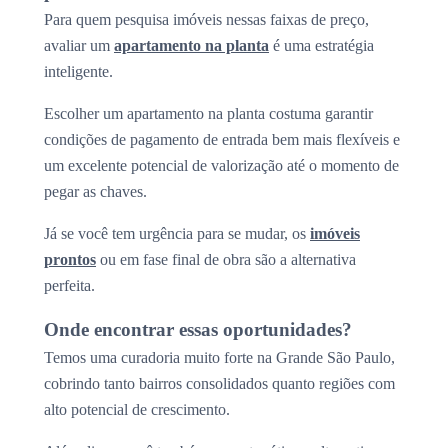
Para quem pesquisa imóveis nessas faixas de preço,
avaliar um
apartamento na planta
é uma estratégia
inteligente.
Escolher um apartamento na planta costuma garantir
condições de pagamento de entrada bem mais flexíveis e
um excelente potencial de valorização até o momento de
pegar as chaves.
Já se você tem urgência para se mudar, os
imóveis
prontos
ou em fase final de obra são a alternativa
perfeita.
Onde encontrar essas oportunidades?
Temos uma curadoria muito forte na Grande São Paulo,
cobrindo tanto bairros consolidados quanto regiões com
alto potencial de crescimento.