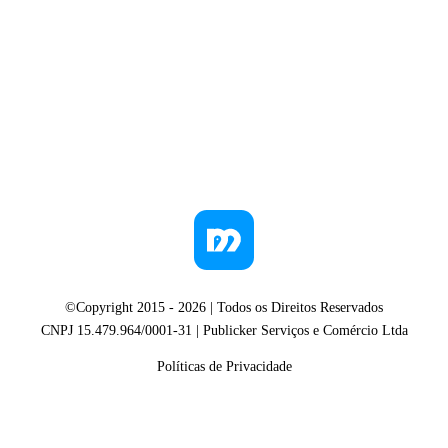
©Copyright 2015 -
2026
| Todos os Direitos Reservados
CNPJ 15.479.964/0001-31 | Publicker Serviços e Comércio Ltda
Políticas de Privacidade