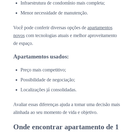
Infraestrutura de condomínio mais completa;
Menor necessidade de manutenção.
Você pode conferir diversas opções de
apartamentos
novos
com tecnologias atuais e melhor aproveitamento
de espaço.
Apartamentos usados:
Preço mais competitivo;
Possibilidade de negociação;
Localizações já consolidadas.
Avaliar essas diferenças ajuda a tomar uma decisão mais
alinhada ao seu momento de vida e objetivo.
Onde encontrar apartamento de 1