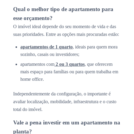
Qual o melhor tipo de apartamento para
esse orçamento?
O imóvel ideal depende do seu momento de vida e das
suas prioridades. Entre as opções mais procuradas estão:
apartamentos de 1 quarto
, ideais para quem mora
sozinho, casais ou investidores;
apartamentos com
2 ou 3 quartos
, que oferecem
mais espaço para famílias ou para quem trabalha em
home office.
Independentemente da configuração, o importante é
avaliar localização, mobilidade, infraestrutura e o custo
total do imóvel.
Vale a pena investir em um apartamento na
planta?