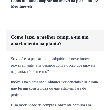
Como funciona comprar um imóvel na planta no
Meu Imóvel?
Como fazer a melhor compra em um
apartamento na planta?
Se você está pensando em adquirir um novo imóvel,
provavelmente já se deparou com a opção dos imóveis
na planta, não é mesmo?
Imóveis na planta
são unidades residenciais que ainda
não foram construídas
ou que estão em fase de
projeto.
Essa modalidade de compra
é bastante comum em