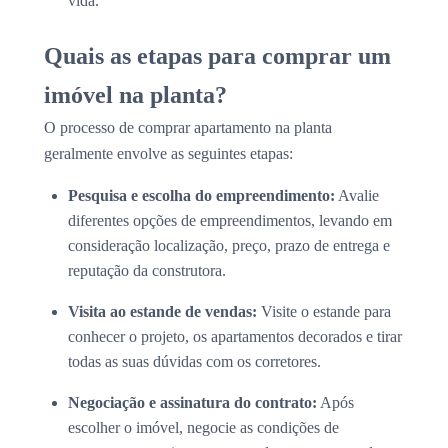
vida.
Quais as etapas para comprar um
imóvel na planta?
O processo de comprar apartamento na planta
geralmente envolve as seguintes etapas:
Pesquisa e escolha do empreendimento:
Avalie
diferentes opções de empreendimentos, levando em
consideração localização, preço, prazo de entrega e
reputação da construtora.
Visita ao estande de vendas:
Visite o estande para
conhecer o projeto, os apartamentos decorados e tirar
todas as suas dúvidas com os corretores.
Negociação e assinatura do contrato:
Após
escolher o imóvel, negocie as condições de