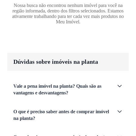
Nossa busca não encontrou nenhum imóvel para você na
região informada, dentro dos filtros selecionados. Estamos
ativamente trabalhando para ter cada vez mais produtos no
Meu Imóvel.
Dúvidas sobre imóveis na planta
Vale a pena imóvel na planta? Quais são as
vantagens e desvantagens?
O que é preciso saber antes de comprar imóvel
na planta?