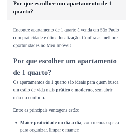
Por que escolher um apartamento de 1
quarto?
Encontre apartamento de 1 quarto à venda em São Paulo
com praticidade e ótima localização. Confira as melhores
oportunidades no Meu Imóvel!
Por que escolher um apartamento
de 1 quarto?
Os apartamentos de 1 quarto são ideais para quem busca
um estilo de vida mais
prático e moderno
, sem abrir
mão do conforto.
Entre as principais vantagens estão:
Maior praticidade no dia a dia
, com menos espaço
para organizar, limpar e manter;