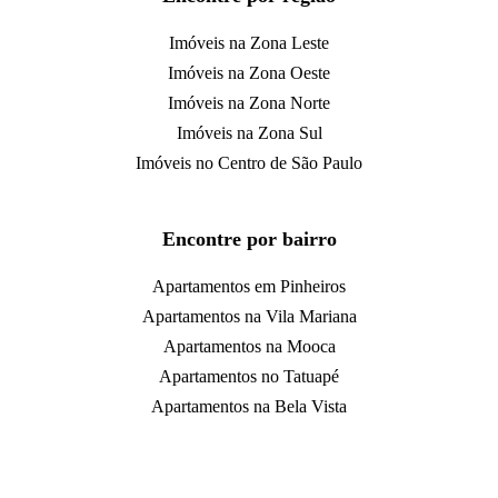
Imóveis na Zona Leste
Imóveis na Zona Oeste
Imóveis na Zona Norte
Imóveis na Zona Sul
Imóveis no Centro de São Paulo
Encontre por bairro
Apartamentos em Pinheiros
Apartamentos na Vila Mariana
Apartamentos na Mooca
Apartamentos no Tatuapé
Apartamentos na Bela Vista