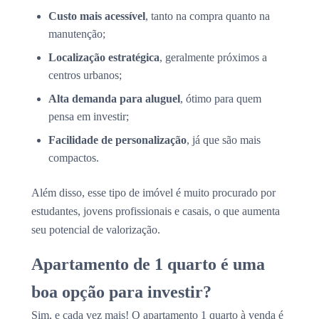
Custo mais acessível
, tanto na compra quanto na
manutenção;
Localização estratégica
, geralmente próximos a
centros urbanos;
Alta demanda para aluguel
, ótimo para quem
pensa em investir;
Facilidade de personalização
, já que são mais
compactos.
Além disso, esse tipo de imóvel é muito procurado por
estudantes, jovens profissionais e casais, o que aumenta
seu potencial de valorização.
Apartamento de 1 quarto é uma
boa opção para investir?
Sim, e cada vez mais! O apartamento 1 quarto à venda é