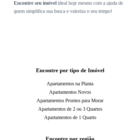
Encontre seu imóvel
ideal hoje mesmo com a ajuda de
quem simplifica sua busca e valoriza o seu tempo!
Encontre por tipo de Imóvel
Apartamentos na Planta
Apartamentos Novos
Apartamentos Prontos para Morar
Apartamentos de 2 ou 3 Quartos
Apartamentos de 1 Quarto
Encontre por região