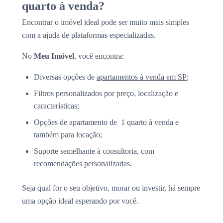
quarto à venda?
Encontrar o imóvel ideal pode ser muito mais simples
com a ajuda de plataformas especializadas.
No
Meu Imóvel
, você encontra:
Diversas opções de
apartamentos à venda em SP
;
Filtros personalizados por preço, localização e
características;
Opções de apartamento de 1 quarto à venda e
também para locação;
Suporte semelhante à consultoria, com
recomendações personalizadas.
Seja qual for o seu objetivo, morar ou investir, há sempre
uma opção ideal esperando por você.