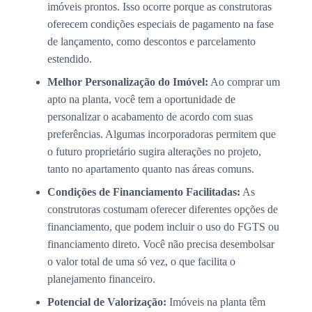
imóveis prontos. Isso ocorre porque as construtoras
oferecem condições especiais de pagamento na fase
de lançamento, como descontos e parcelamento
estendido.
Melhor Personalização do Imóvel:
Ao comprar um
apto na planta, você tem a oportunidade de
personalizar o acabamento de acordo com suas
preferências. Algumas incorporadoras permitem que
o futuro proprietário sugira alterações no projeto,
tanto no apartamento quanto nas áreas comuns.
Condições de Financiamento Facilitadas:
As
construtoras costumam oferecer diferentes opções de
financiamento, que podem incluir o uso do FGTS ou
financiamento direto. Você não precisa desembolsar
o valor total de uma só vez, o que facilita o
planejamento financeiro.
Potencial de Valorização:
Imóveis na planta têm