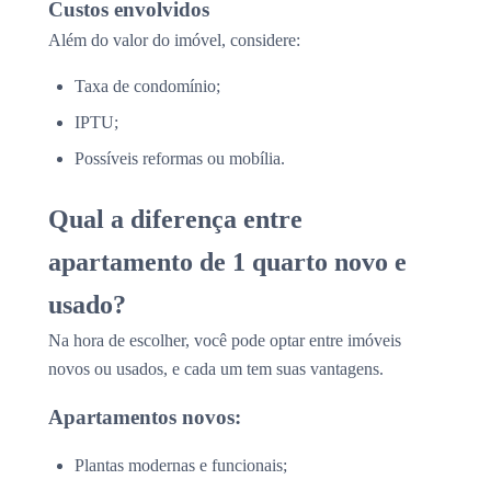
Custos envolvidos
Além do valor do imóvel, considere:
Taxa de condomínio;
IPTU;
Possíveis reformas ou mobília.
Qual a diferença entre
apartamento de 1 quarto novo e
usado?
Na hora de escolher, você pode optar entre imóveis
novos ou usados, e cada um tem suas vantagens.
Apartamentos novos:
Plantas modernas e funcionais;