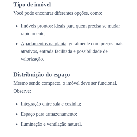
Tipo de imóvel
Você pode encontrar diferentes opções, como:
Imóveis prontos
: ideais para quem precisa se mudar
rapidamente;
Apartamentos na planta
: geralmente com preços mais
atrativos, entrada facilitada e possibilidade de
valorização.
Distribuição do espaço
Mesmo sendo compacto, o imóvel deve ser funcional.
Observe:
Integração entre sala e cozinha;
Espaço para armazenamento;
Iluminação e ventilação natural.