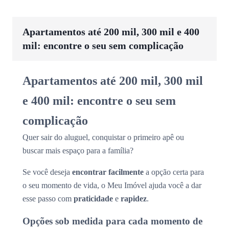
Apartamentos até 200 mil, 300 mil e 400
mil: encontre o seu sem complicação
Apartamentos até 200 mil, 300 mil
e 400 mil: encontre o seu sem
complicação
Quer sair do aluguel, conquistar o primeiro apê ou
buscar mais espaço para a família?
Se você deseja
encontrar facilmente
a opção certa para
o seu momento de vida, o Meu Imóvel ajuda você a dar
esse passo com
praticidade
e
rapidez
.
Opções sob medida para cada momento de