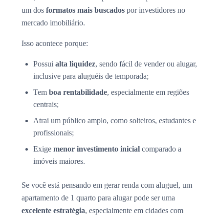
um dos
formatos mais buscados
por investidores no
mercado imobiliário.
Isso acontece porque:
Possui
alta liquidez
, sendo fácil de vender ou alugar,
inclusive para aluguéis de temporada;
Tem
boa rentabilidade
, especialmente em regiões
centrais;
Atrai um público amplo, como solteiros, estudantes e
profissionais;
Exige
menor investimento inicial
comparado a
imóveis maiores.
Se você está pensando em gerar renda com aluguel, um
apartamento de 1 quarto para alugar pode ser uma
excelente estratégia
, especialmente em cidades com