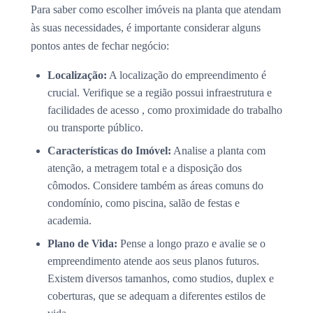
Para saber como escolher imóveis na planta que atendam
às suas necessidades, é importante considerar alguns
pontos antes de fechar negócio:
Localização:
A localização do empreendimento é
crucial. Verifique se a região possui infraestrutura e
facilidades de acesso , como proximidade do trabalho
ou transporte público.
Características do Imóvel:
Analise a planta com
atenção, a metragem total e a disposição dos
cômodos. Considere também as áreas comuns do
condomínio, como piscina, salão de festas e
academia.
Plano de Vida:
Pense a longo prazo e avalie se o
empreendimento atende aos seus planos futuros.
Existem diversos tamanhos, como studios, duplex e
coberturas, que se adequam a diferentes estilos de