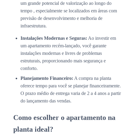
um grande potencial de valorização ao longo do
tempo , especialmente se localizados em áreas com
previsão de desenvolvimento e melhoria de
infraestrutura.
Instalações Modernas e Seguras:
Ao investir em
um apartamento recém-lançado, você garante
instalações modernas e livres de problemas
estruturais, proporcionando mais segurança e
conforto.
Planejamento Financeiro:
A compra na planta
oferece tempo para você se planejar financeiramente.
O prazo médio de entrega varia de 2 a 4 anos a partir
do lançamento das vendas.
Como escolher o apartamento na
planta ideal?