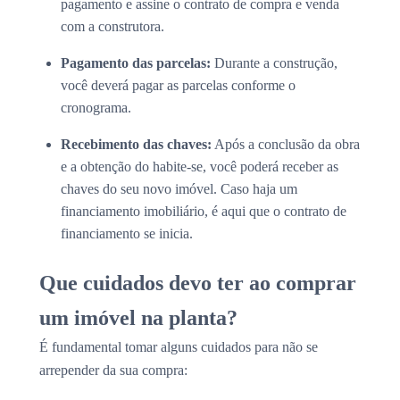
pagamento e assine o contrato de compra e venda
com a construtora.
Pagamento das parcelas:
Durante a construção,
você deverá pagar as parcelas conforme o
cronograma.
Recebimento das chaves:
Após a conclusão da obra
e a obtenção do habite-se, você poderá receber as
chaves do seu novo imóvel. Caso haja um
financiamento imobiliário, é aqui que o contrato de
financiamento se inicia.
Que cuidados devo ter ao comprar
um imóvel na planta?
É fundamental tomar alguns cuidados para não se
arrepender da sua compra: