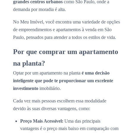
grandes centros urbanos
como São Paulo, onde a
demanda por moradia é alta.
No Meu Imóvel, você encontra uma variedade de opções
de empreendimentos e apartamentos à venda em São
Paulo, pensados para atender a todos os estilos de vida.
Por que comprar um apartamento
na planta?
Optar por um apartamento na planta
é uma decisão
inteligente que pode te proporcionar um excelente
investimento
imobiliário.
Cada vez mais pessoas escolhem essa modalidade
devido às suas diversas vantagens, como:
Preço Mais Acessível:
Uma das principais
vantagens é o preço mais baixo em comparação com