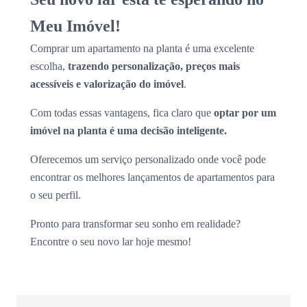
Meu Imóvel!
Comprar um apartamento na planta é uma excelente
escolha,
trazendo personalização, preços mais
acessíveis e valorização do imóvel
.
Com todas essas vantagens, fica claro que
optar por um
imóvel na planta é uma decisão inteligente.
Oferecemos um serviço personalizado onde você pode
encontrar os melhores lançamentos de apartamentos para
o seu perfil.
Pronto para transformar seu sonho em realidade?
Encontre o seu novo lar hoje mesmo!