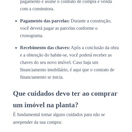
pagamento e assine o contrato de compra e venda
com a construtora.
Pagamento das parcelas:
Durante a construção,
você deverá pagar as parcelas conforme o
cronograma.
Recebimento das chaves:
Após a conclusão da obra
e a obtenção do habite-se, você poderá receber as
chaves do seu novo imóvel. Caso haja um
financiamento imobiliário, é aqui que o contrato de
financiamento se inicia.
Que cuidados devo ter ao comprar
um imóvel na planta?
É fundamental tomar alguns cuidados para não se
arrepender da sua compra: