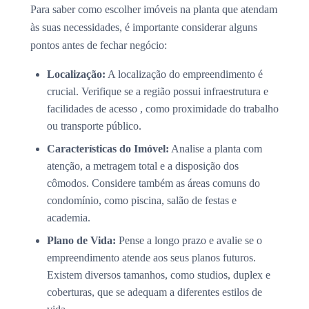
Para saber como escolher imóveis na planta que atendam
às suas necessidades, é importante considerar alguns
pontos antes de fechar negócio:
Localização:
A localização do empreendimento é
crucial. Verifique se a região possui infraestrutura e
facilidades de acesso , como proximidade do trabalho
ou transporte público.
Características do Imóvel:
Analise a planta com
atenção, a metragem total e a disposição dos
cômodos. Considere também as áreas comuns do
condomínio, como piscina, salão de festas e
academia.
Plano de Vida:
Pense a longo prazo e avalie se o
empreendimento atende aos seus planos futuros.
Existem diversos tamanhos, como studios, duplex e
coberturas, que se adequam a diferentes estilos de