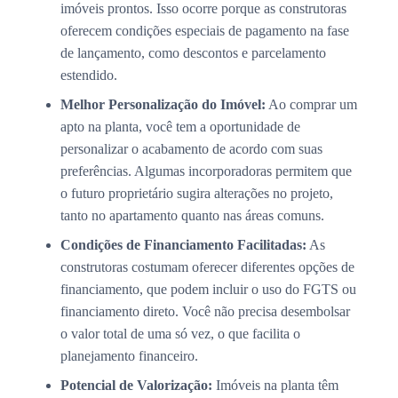
imóveis prontos. Isso ocorre porque as construtoras
oferecem condições especiais de pagamento na fase
de lançamento, como descontos e parcelamento
estendido.
Melhor Personalização do Imóvel:
Ao comprar um
apto na planta, você tem a oportunidade de
personalizar o acabamento de acordo com suas
preferências. Algumas incorporadoras permitem que
o futuro proprietário sugira alterações no projeto,
tanto no apartamento quanto nas áreas comuns.
Condições de Financiamento Facilitadas:
As
construtoras costumam oferecer diferentes opções de
financiamento, que podem incluir o uso do FGTS ou
financiamento direto. Você não precisa desembolsar
o valor total de uma só vez, o que facilita o
planejamento financeiro.
Potencial de Valorização:
Imóveis na planta têm