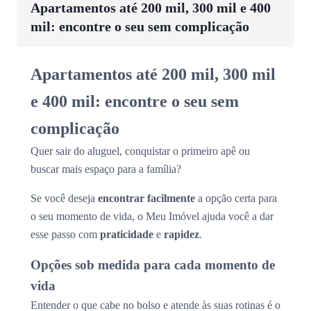
Apartamentos até 200 mil, 300 mil e 400
mil: encontre o seu sem complicação
Apartamentos até 200 mil, 300 mil
e 400 mil: encontre o seu sem
complicação
Quer sair do aluguel, conquistar o primeiro apê ou
buscar mais espaço para a família?
Se você deseja
encontrar facilmente
a opção certa para
o seu momento de vida, o Meu Imóvel ajuda você a dar
esse passo com
praticidade
e
rapidez
.
Opções sob medida para cada momento de
vida
Entender o que cabe no bolso e atende às suas rotinas é o