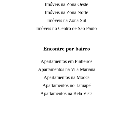
Imóveis na Zona Oeste
Imóveis na Zona Norte
Imóveis na Zona Sul
Imóveis no Centro de São Paulo
Encontre por bairro
Apartamentos em Pinheiros
Apartamentos na Vila Mariana
Apartamentos na Mooca
Apartamentos no Tatuapé
Apartamentos na Bela Vista