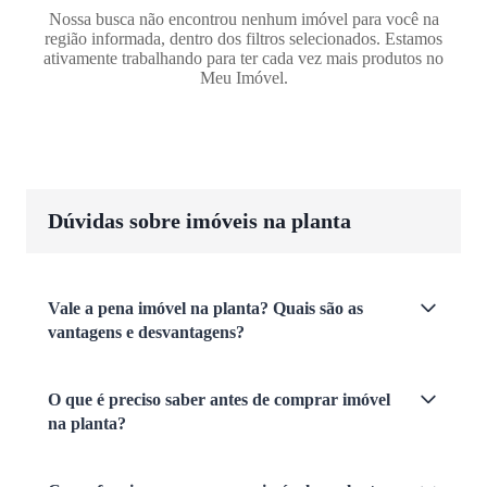
Nossa busca não encontrou nenhum imóvel para você na
região informada, dentro dos filtros selecionados. Estamos
ativamente trabalhando para ter cada vez mais produtos no
Meu Imóvel.
Dúvidas sobre imóveis na planta
Vale a pena imóvel na planta? Quais são as
vantagens e desvantagens?
O que é preciso saber antes de comprar imóvel
na planta?