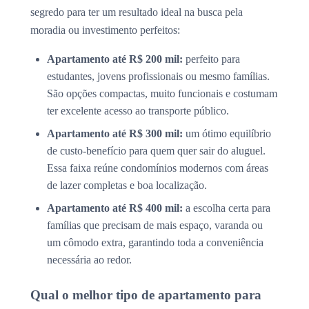
segredo para ter um resultado ideal na busca pela
moradia ou investimento perfeitos:
Apartamento até R$ 200 mil:
perfeito para
estudantes, jovens profissionais ou mesmo famílias.
São opções compactas, muito funcionais e costumam
ter excelente acesso ao transporte público.
Apartamento até R$ 300 mil:
um ótimo equilíbrio
de custo-benefício para quem quer sair do aluguel.
Essa faixa reúne condomínios modernos com áreas
de lazer completas e boa localização.
Apartamento até R$ 400 mil:
a escolha certa para
famílias que precisam de mais espaço, varanda ou
um cômodo extra, garantindo toda a conveniência
necessária ao redor.
Qual o melhor tipo de apartamento para