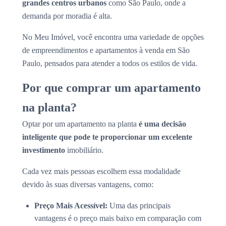
grandes centros urbanos
como São Paulo, onde a
demanda por moradia é alta.
No Meu Imóvel, você encontra uma variedade de opções
de empreendimentos e apartamentos à venda em São
Paulo, pensados para atender a todos os estilos de vida.
Por que comprar um apartamento
na planta?
Optar por um apartamento na planta
é uma decisão
inteligente que pode te proporcionar um excelente
investimento
imobiliário.
Cada vez mais pessoas escolhem essa modalidade
devido às suas diversas vantagens, como:
Preço Mais Acessível:
Uma das principais
vantagens é o preço mais baixo em comparação com