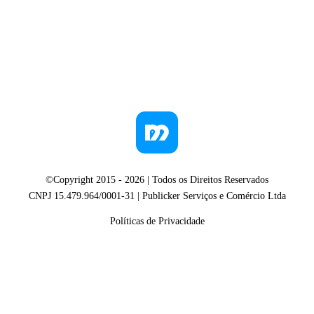
©Copyright 2015 -
2026
| Todos os Direitos Reservados
CNPJ 15.479.964/0001-31 | Publicker Serviços e Comércio Ltda
Políticas de Privacidade