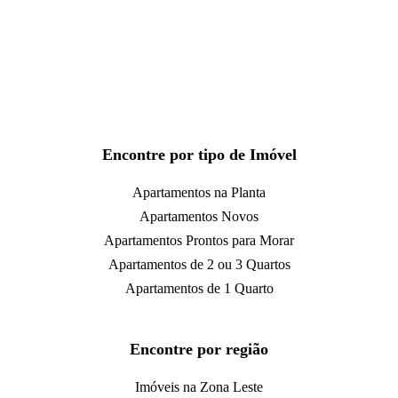
Encontre por tipo de Imóvel
Apartamentos na Planta
Apartamentos Novos
Apartamentos Prontos para Morar
Apartamentos de 2 ou 3 Quartos
Apartamentos de 1 Quarto
Encontre por região
Imóveis na Zona Leste