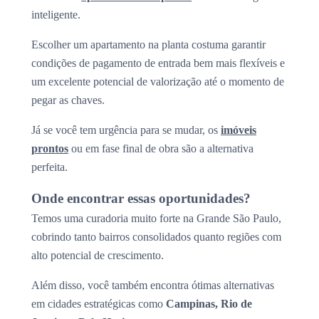
inteligente.
Escolher um apartamento na planta costuma garantir
condições de pagamento de entrada bem mais flexíveis e
um excelente potencial de valorização até o momento de
pegar as chaves.
Já se você tem urgência para se mudar, os
imóveis
prontos
ou em fase final de obra são a alternativa
perfeita.
Onde encontrar essas oportunidades?
Temos uma curadoria muito forte na Grande São Paulo,
cobrindo tanto bairros consolidados quanto regiões com
alto potencial de crescimento.
Além disso, você também encontra ótimas alternativas
em cidades estratégicas como
Campinas, Rio de