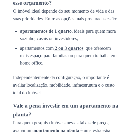
esse orçamento?
O imóvel ideal depende do seu momento de vida e das
suas prioridades. Entre as opções mais procuradas estão:
apartamentos de 1 quarto
, ideais para quem mora
sozinho, casais ou investidores;
apartamentos com
2 ou 3 quartos
, que oferecem
mais espaço para famílias ou para quem trabalha em
home office.
Independentemente da configuração, o importante é
avaliar localização, mobilidade, infraestrutura e o custo
total do imóvel.
Vale a pena investir em um apartamento na
planta?
Para quem pesquisa imóveis nessas faixas de preço,
avaliar um
apartamento na planta
é uma estratégia