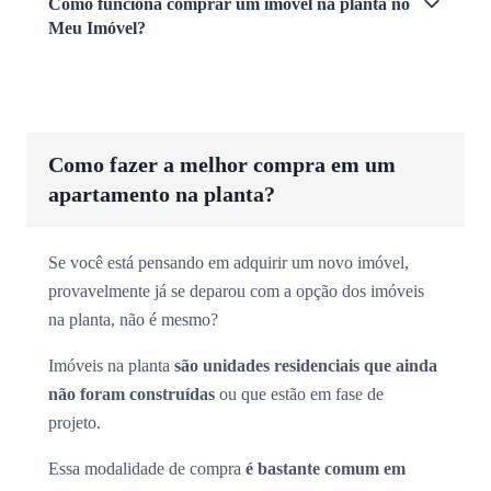
Como funciona comprar um imóvel na planta no
Meu Imóvel?
Como fazer a melhor compra em um
apartamento na planta?
Se você está pensando em adquirir um novo imóvel,
provavelmente já se deparou com a opção dos imóveis
na planta, não é mesmo?
Imóveis na planta
são unidades residenciais que ainda
não foram construídas
ou que estão em fase de
projeto.
Essa modalidade de compra
é bastante comum em