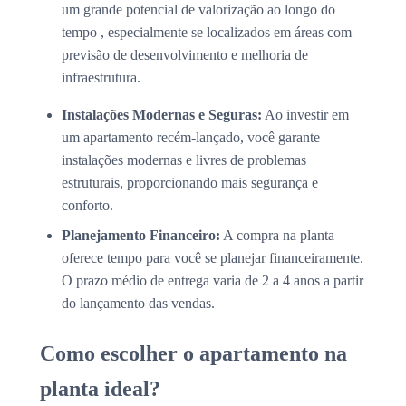
um grande potencial de valorização ao longo do
tempo , especialmente se localizados em áreas com
previsão de desenvolvimento e melhoria de
infraestrutura.
Instalações Modernas e Seguras:
Ao investir em
um apartamento recém-lançado, você garante
instalações modernas e livres de problemas
estruturais, proporcionando mais segurança e
conforto.
Planejamento Financeiro:
A compra na planta
oferece tempo para você se planejar financeiramente.
O prazo médio de entrega varia de 2 a 4 anos a partir
do lançamento das vendas.
Como escolher o apartamento na
planta ideal?