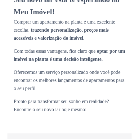
Meu Imóvel!
Comprar um apartamento na planta é uma excelente
escolha,
trazendo personalização, preços mais
acessíveis e valorização do imóvel
.
Com todas essas vantagens, fica claro que
optar por um
imóvel na planta é uma decisão inteligente.
Oferecemos um serviço personalizado onde você pode
encontrar os melhores lançamentos de apartamentos para
o seu perfil.
Pronto para transformar seu sonho em realidade?
Encontre o seu novo lar hoje mesmo!