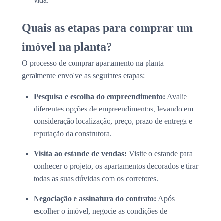
vida.
Quais as etapas para comprar um
imóvel na planta?
O processo de comprar apartamento na planta
geralmente envolve as seguintes etapas:
Pesquisa e escolha do empreendimento:
Avalie
diferentes opções de empreendimentos, levando em
consideração localização, preço, prazo de entrega e
reputação da construtora.
Visita ao estande de vendas:
Visite o estande para
conhecer o projeto, os apartamentos decorados e tirar
todas as suas dúvidas com os corretores.
Negociação e assinatura do contrato:
Após
escolher o imóvel, negocie as condições de