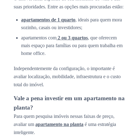
suas prioridades. Entre as opções mais procuradas estão:
apartamentos de 1 quarto
, ideais para quem mora
sozinho, casais ou investidores;
apartamentos com
2 ou 3 quartos
, que oferecem
mais espaço para famílias ou para quem trabalha em
home office.
Independentemente da configuração, o importante é
avaliar localização, mobilidade, infraestrutura e o custo
total do imóvel.
Vale a pena investir em um apartamento na
planta?
Para quem pesquisa imóveis nessas faixas de preço,
avaliar um
apartamento na planta
é uma estratégia
inteligente.