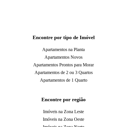
Encontre por tipo de Imóvel
Apartamentos na Planta
Apartamentos Novos
Apartamentos Prontos para Morar
Apartamentos de 2 ou 3 Quartos
Apartamentos de 1 Quarto
Encontre por região
Imóveis na Zona Leste
Imóveis na Zona Oeste
Imóveis na Zona Norte