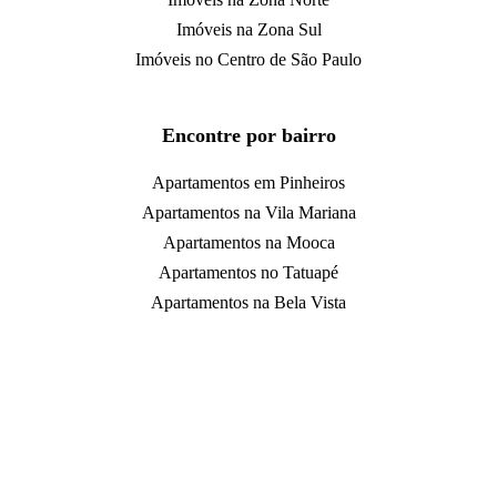
Imóveis na Zona Sul
Imóveis no Centro de São Paulo
Encontre por bairro
Apartamentos em Pinheiros
Apartamentos na Vila Mariana
Apartamentos na Mooca
Apartamentos no Tatuapé
Apartamentos na Bela Vista