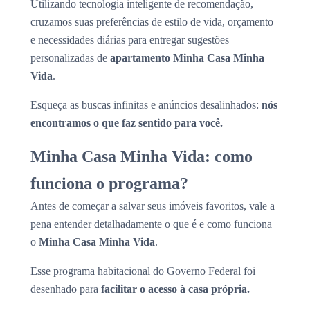
Utilizando tecnologia inteligente de recomendação,
cruzamos suas preferências de estilo de vida, orçamento
e necessidades diárias para entregar sugestões
personalizadas de
apartamento Minha Casa Minha
Vida
.
Esqueça as buscas infinitas e anúncios desalinhados:
nós
encontramos o que faz sentido para você.
Minha Casa Minha Vida: como
funciona o programa?
Antes de começar a salvar seus imóveis favoritos, vale a
pena entender detalhadamente o que é e como funciona
o
Minha Casa Minha Vida
.
Esse programa habitacional do Governo Federal foi
desenhado para
facilitar o acesso à casa própria.