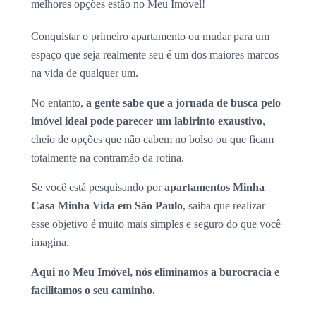
melhores opções estão no Meu Imóvel!
Conquistar o primeiro apartamento ou mudar para um
espaço que seja realmente seu é um dos maiores marcos
na vida de qualquer um.
No entanto,
a gente sabe que a jornada de busca pelo
imóvel ideal pode parecer um labirinto exaustivo
,
cheio de opções que não cabem no bolso ou que ficam
totalmente na contramão da rotina.
Se você está pesquisando por
apartamentos Minha
Casa Minha Vida em São Paulo
, saiba que realizar
esse objetivo é muito mais simples e seguro do que você
imagina.
Aqui no Meu Imóvel, nós eliminamos a burocracia e
facilitamos o seu caminho.