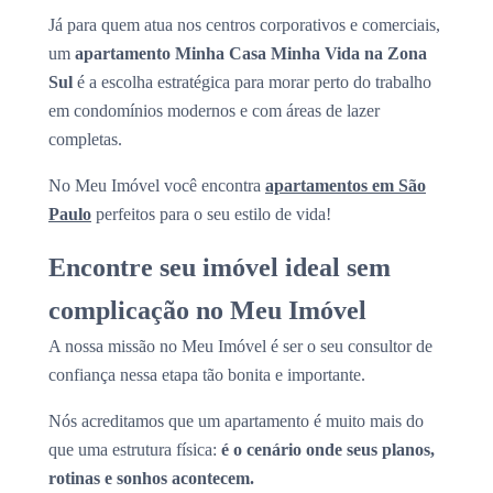
Já para quem atua nos centros corporativos e comerciais,
um
apartamento Minha Casa Minha Vida na Zona
Sul
é a escolha estratégica para morar perto do trabalho
em condomínios modernos e com áreas de lazer
completas.
No Meu Imóvel você encontra
apartamentos em São
Paulo
perfeitos para o seu estilo de vida!
Encontre seu imóvel ideal sem
complicação no Meu Imóvel
A nossa missão no Meu Imóvel é ser o seu consultor de
confiança nessa etapa tão bonita e importante.
Nós acreditamos que um apartamento é muito mais do
que uma estrutura física:
é o cenário onde seus planos,
rotinas e sonhos acontecem.