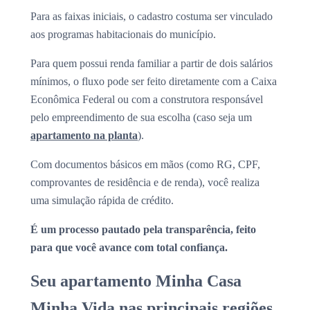
Para as faixas iniciais, o cadastro costuma ser vinculado
aos programas habitacionais do município.
Para quem possui renda familiar a partir de dois salários
mínimos, o fluxo pode ser feito diretamente com a Caixa
Econômica Federal ou com a construtora responsável
pelo empreendimento de sua escolha (caso seja um
apartamento na planta
).
Com documentos básicos em mãos (como RG, CPF,
comprovantes de residência e de renda), você realiza
uma simulação rápida de crédito.
É um processo pautado pela transparência, feito
para que você avance com total confiança.
Seu apartamento Minha Casa
Minha Vida nas principais regiões