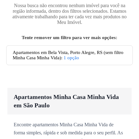
Nossa busca não encontrou nenhum imóvel para você na
região informada, dentro dos filtros selecionados. Estamos
ativamente trabalhando para ter cada vez mais produtos no
Meu Imóvel.
Tente remover um filtro para ver mais opções:
Apartamentos
em Bela Vista, Porto Alegre, RS
(sem filtro
Minha Casa Minha Vida):
1
opção
Apartamentos Minha Casa Minha Vida
em São Paulo
Encontre apartamentos Minha Casa Minha Vida de
forma simples, rápida e sob medida para o seu perfil. As