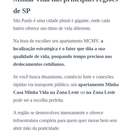
de SP
São Paulo é uma cidade plural e gigante, onde cada
bairro oferece um ritmo de vida diferente.
Na hora de escolher seu apartamento MCMV,
a
localização estratégica é o fator que dita a sua
qualidade de vida, poupando tempo precioso nos
deslocamentos cotidianos.
Se você busca dinamismo, comércio forte e conexões
rápidas via transporte público, um
apartamento Minha
Casa Minha Vida na Zona Leste
ou
na Zona Leste
pode ser a escolha perfeita.
A região se desenvolveu imensamente e oferece
infraestrutura completa para quem quer morar bem sem
abrir mão da praticidade.