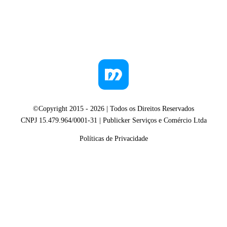
©Copyright 2015 -
2026
| Todos os Direitos Reservados
CNPJ 15.479.964/0001-31 | Publicker Serviços e Comércio Ltda
Políticas de Privacidade