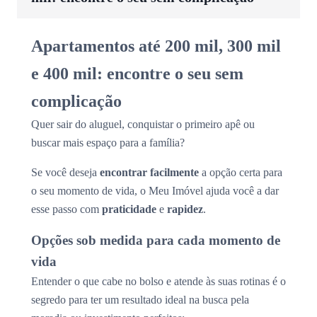
Apartamentos até 200 mil, 300 mil
e 400 mil: encontre o seu sem
complicação
Quer sair do aluguel, conquistar o primeiro apê ou
buscar mais espaço para a família?
Se você deseja
encontrar facilmente
a opção certa para
o seu momento de vida, o Meu Imóvel ajuda você a dar
esse passo com
praticidade
e
rapidez
.
Opções sob medida para cada momento de
vida
Entender o que cabe no bolso e atende às suas rotinas é o
segredo para ter um resultado ideal na busca pela