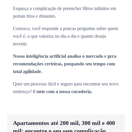
Esqueça a complicação de preencher filtros infinitos em
portais frios e distantes.
Conosco, você responde a poucas perguntas sobre quem
você é, o que valoriza no dia a dia e quanto deseja
investir.
Nossa inteligência artificial analisa o mercado e gera
recomendações certeiras, poupando seu tempo com
total agilidade.
Quer um processo fácil e seguro para encontrar seu novo
endereço?
Conte com a nossa curadoria.
Apartamentos até 200 mil, 300 mil e 400
mil: encontre o seu sem complicação