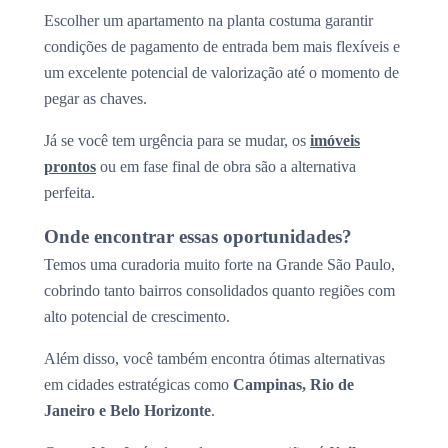
Escolher um apartamento na planta costuma garantir
condições de pagamento de entrada bem mais flexíveis e
um excelente potencial de valorização até o momento de
pegar as chaves.
Já se você tem urgência para se mudar, os
imóveis
prontos
ou em fase final de obra são a alternativa
perfeita.
Onde encontrar essas oportunidades?
Temos uma curadoria muito forte na Grande São Paulo,
cobrindo tanto bairros consolidados quanto regiões com
alto potencial de crescimento.
Além disso, você também encontra ótimas alternativas
em cidades estratégicas como
Campinas, Rio de
Janeiro e Belo Horizonte
.