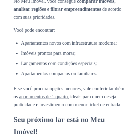
No Meu Imóvel, você consegue
comparar imóveis,
analisar regiões e filtrar empreendimentos
de acordo
com suas prioridades.
Você pode encontrar:
Apartamentos novos
com infraestrutura moderna;
Imóveis prontos para morar;
Lançamentos com condições especiais;
Apartamentos compactos ou familiares.
E se você procura opções menores, vale conferir também
os
apartamentos de 1 quarto
, ideais para quem deseja
praticidade e investimento com menor ticket de entrada.
Seu próximo lar está no Meu
Imóvel!