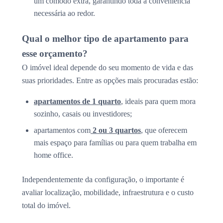
um cômodo extra, garantindo toda a conveniência
necessária ao redor.
Qual o melhor tipo de apartamento para
esse orçamento?
O imóvel ideal depende do seu momento de vida e das
suas prioridades. Entre as opções mais procuradas estão:
apartamentos de 1 quarto
, ideais para quem mora
sozinho, casais ou investidores;
apartamentos com
2 ou 3 quartos
, que oferecem
mais espaço para famílias ou para quem trabalha em
home office.
Independentemente da configuração, o importante é
avaliar localização, mobilidade, infraestrutura e o custo
total do imóvel.