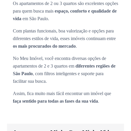
Os apartamentos de 2 ou 3 quartos são excelentes opções
para quem busca mais
espaço, conforto e qualidade de
vida
em São Paulo.
Com plantas funcionais, boa valorização e opções para
diferentes estilos de vida, esses imóveis continuam entre
os mais procurados do mercado
.
No Meu Imóvel, você encontra diversas opções de
apartamentos de 2 e 3 quartos em
diferentes regiões de
São Paulo
, com filtros inteligentes e suporte para
facilitar sua busca.
Assim, fica muito mais fácil encontrar um imóvel que
faça sentido para todas as fases da sua vida
.