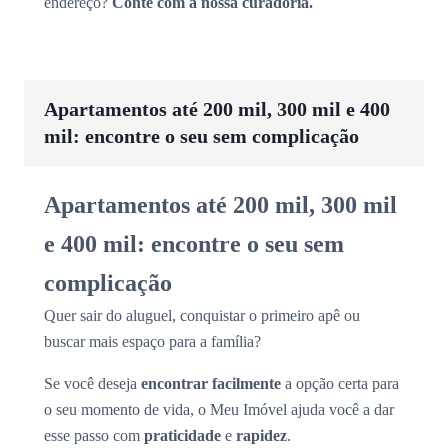
endereço?
Conte com a nossa curadoria.
Apartamentos até 200 mil, 300 mil e 400
mil: encontre o seu sem complicação
Apartamentos até 200 mil, 300 mil
e 400 mil: encontre o seu sem
complicação
Quer sair do aluguel, conquistar o primeiro apê ou
buscar mais espaço para a família?
Se você deseja
encontrar facilmente
a opção certa para
o seu momento de vida, o Meu Imóvel ajuda você a dar
esse passo com
praticidade
e
rapidez
.