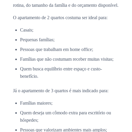
rotina, do tamanho da família e do orçamento disponível.
O apartamento de 2 quartos costuma ser ideal para:
Casais;
Pequenas famílias;
Pessoas que trabalham em home office;
Famílias que não costumam receber muitas visitas;
Quem busca equilíbrio entre espaço e custo-
benefício.
Já o apartamento de 3 quartos é mais indicado para:
Famílias maiores;
Quem deseja um cômodo extra para escritório ou
hóspedes;
Pessoas que valorizam ambientes mais amplos;