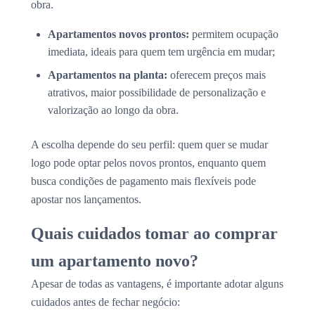
obra.
Apartamentos novos prontos:
permitem ocupação
imediata, ideais para quem tem urgência em mudar;
Apartamentos na planta:
oferecem preços mais
atrativos, maior possibilidade de personalização e
valorização ao longo da obra.
A escolha depende do seu perfil: quem quer se mudar
logo pode optar pelos novos prontos, enquanto quem
busca condições de pagamento mais flexíveis pode
apostar nos lançamentos.
Quais cuidados tomar ao comprar
um apartamento novo?
Apesar de todas as vantagens, é importante adotar alguns
cuidados antes de fechar negócio: