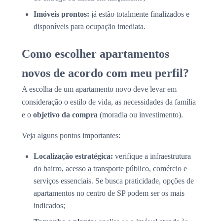
Imóveis prontos:
já estão totalmente finalizados e
disponíveis para ocupação imediata.
Como escolher apartamentos
novos de acordo com meu perfil?
A escolha de um apartamento novo deve levar em
consideração o estilo de vida, as necessidades da família
e o
objetivo da compra
(moradia ou investimento).
Veja alguns pontos importantes:
Localização estratégica:
verifique a infraestrutura
do bairro, acesso a transporte público, comércio e
serviços essenciais. Se busca praticidade, opções de
apartamentos no centro de SP podem ser os mais
indicados;