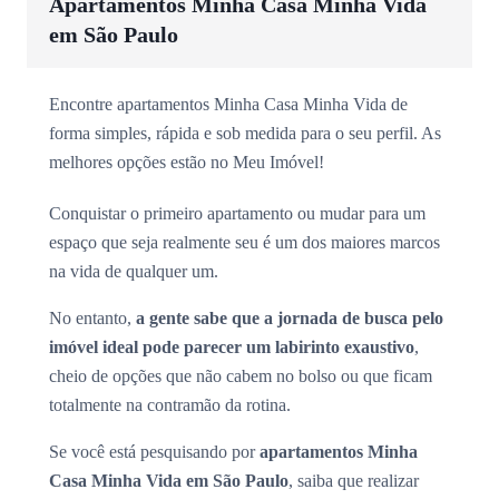
Apartamentos Minha Casa Minha Vida
em São Paulo
Encontre apartamentos Minha Casa Minha Vida de
forma simples, rápida e sob medida para o seu perfil. As
melhores opções estão no Meu Imóvel!
Conquistar o primeiro apartamento ou mudar para um
espaço que seja realmente seu é um dos maiores marcos
na vida de qualquer um.
No entanto,
a gente sabe que a jornada de busca pelo
imóvel ideal pode parecer um labirinto exaustivo
,
cheio de opções que não cabem no bolso ou que ficam
totalmente na contramão da rotina.
Se você está pesquisando por
apartamentos Minha
Casa Minha Vida em São Paulo
, saiba que realizar