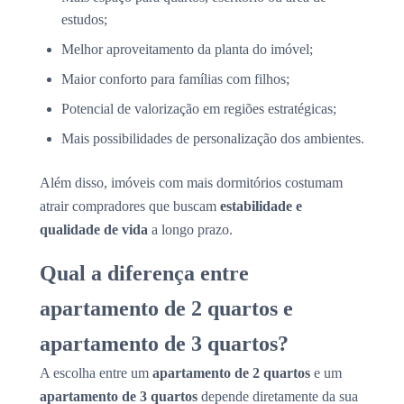
estudos;
Melhor aproveitamento da planta do imóvel;
Maior conforto para famílias com filhos;
Potencial de valorização em regiões estratégicas;
Mais possibilidades de personalização dos ambientes.
Além disso, imóveis com mais dormitórios costumam
atrair compradores que buscam
estabilidade e
qualidade de vida
a longo prazo.
Qual a diferença entre
apartamento de 2 quartos e
apartamento de 3 quartos?
A escolha entre um
apartamento de 2 quartos
e um
apartamento de 3 quartos
depende diretamente da sua