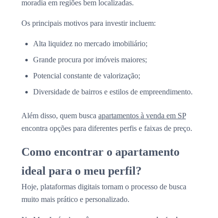
moradia em regiões bem localizadas.
Os principais motivos para investir incluem:
Alta liquidez no mercado imobiliário;
Grande procura por imóveis maiores;
Potencial constante de valorização;
Diversidade de bairros e estilos de empreendimento.
Além disso, quem busca
apartamentos à venda em SP
encontra opções para diferentes perfis e faixas de preço.
Como encontrar o apartamento
ideal para o meu perfil?
Hoje, plataformas digitais tornam o processo de busca
muito mais prático e personalizado.