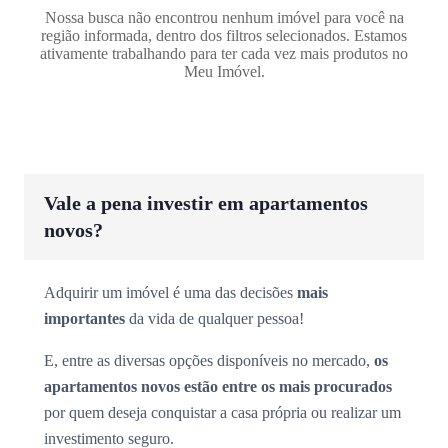
Nossa busca não encontrou nenhum imóvel para você na
região informada, dentro dos filtros selecionados. Estamos
ativamente trabalhando para ter cada vez mais produtos no
Meu Imóvel.
Vale a pena investir em apartamentos
novos?
Adquirir um imóvel é uma das decisões
mais
importantes
da vida de qualquer pessoa!
E, entre as diversas opções disponíveis no mercado,
os
apartamentos novos estão entre os mais procurados
por quem deseja conquistar a casa própria ou realizar um
investimento seguro.