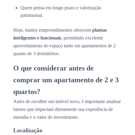
Quem pensa em longo prazo e valorização
patrimonial.
Hoje, muitos empreendimentos oferecem
plantas
inteligentes e funcionais
, permitindo excelente
aproveitamento do espaço tanto em apartamentos de 2
quanto de 3 dormitórios.
O que considerar antes de
comprar um apartamento de 2 e 3
quartos?
Antes de escolher um imóvel novo, é importante analisar
fatores que impactam diretamente sua experiência de
moradia e o valor do investimento.
Localização