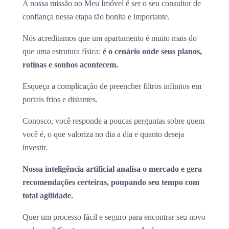
A nossa missão no Meu Imóvel é ser o seu consultor de
confiança nessa etapa tão bonita e importante.
Nós acreditamos que um apartamento é muito mais do
que uma estrutura física:
é o cenário onde seus planos,
rotinas e sonhos acontecem.
Esqueça a complicação de preencher filtros infinitos em
portais frios e distantes.
Conosco, você responde a poucas perguntas sobre quem
você é, o que valoriza no dia a dia e quanto deseja
investir.
Nossa inteligência artificial analisa o mercado e gera
recomendações certeiras, poupando seu tempo com
total agilidade.
Quer um processo fácil e seguro para encontrar seu novo