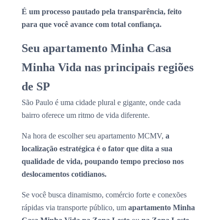
É um processo pautado pela transparência, feito
para que você avance com total confiança.
Seu apartamento Minha Casa
Minha Vida nas principais regiões
de SP
São Paulo é uma cidade plural e gigante, onde cada
bairro oferece um ritmo de vida diferente.
Na hora de escolher seu apartamento MCMV,
a
localização estratégica é o fator que dita a sua
qualidade de vida, poupando tempo precioso nos
deslocamentos cotidianos.
Se você busca dinamismo, comércio forte e conexões
rápidas via transporte público, um
apartamento Minha