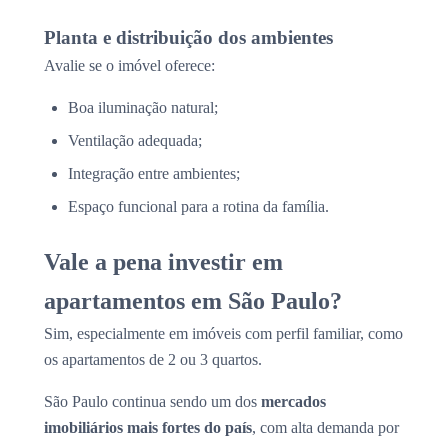
Planta e distribuição dos ambientes
Avalie se o imóvel oferece:
Boa iluminação natural;
Ventilação adequada;
Integração entre ambientes;
Espaço funcional para a rotina da família.
Vale a pena investir em
apartamentos em São Paulo?
Sim, especialmente em imóveis com perfil familiar, como
os apartamentos de 2 ou 3 quartos.
São Paulo continua sendo um dos
mercados
imobiliários mais fortes do país
, com alta demanda por