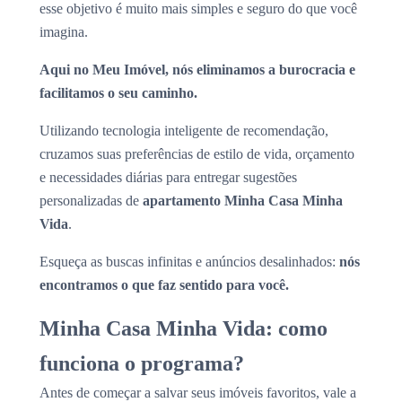
esse objetivo é muito mais simples e seguro do que você
imagina.
Aqui no Meu Imóvel, nós eliminamos a burocracia e
facilitamos o seu caminho.
Utilizando tecnologia inteligente de recomendação,
cruzamos suas preferências de estilo de vida, orçamento
e necessidades diárias para entregar sugestões
personalizadas de
apartamento Minha Casa Minha
Vida
.
Esqueça as buscas infinitas e anúncios desalinhados:
nós
encontramos o que faz sentido para você.
Minha Casa Minha Vida: como
funciona o programa?
Antes de começar a salvar seus imóveis favoritos, vale a