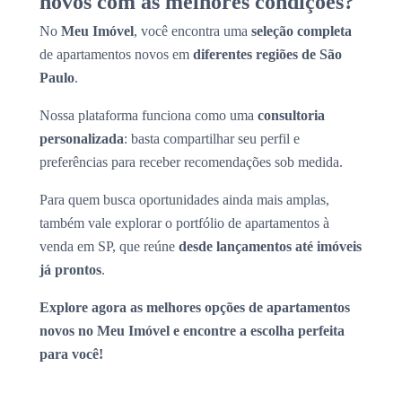
novos com as melhores condições?
No
Meu Imóvel
, você encontra uma
seleção completa
de apartamentos novos em
diferentes regiões de São
Paulo
.
Nossa plataforma funciona como uma
consultoria
personalizada
: basta compartilhar seu perfil e
preferências para receber recomendações sob medida.
Para quem busca oportunidades ainda mais amplas,
também vale explorar o portfólio de apartamentos à
venda em SP, que reúne
desde lançamentos até imóveis
já prontos
.
Explore agora as melhores opções de apartamentos
novos no Meu Imóvel e encontre a escolha perfeita
para você!