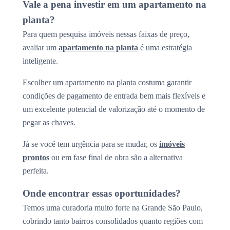
Vale a pena investir em um apartamento na
planta?
Para quem pesquisa imóveis nessas faixas de preço,
avaliar um
apartamento na planta
é uma estratégia
inteligente.
Escolher um apartamento na planta costuma garantir
condições de pagamento de entrada bem mais flexíveis e
um excelente potencial de valorização até o momento de
pegar as chaves.
Já se você tem urgência para se mudar, os
imóveis
prontos
ou em fase final de obra são a alternativa
perfeita.
Onde encontrar essas oportunidades?
Temos uma curadoria muito forte na Grande São Paulo,
cobrindo tanto bairros consolidados quanto regiões com