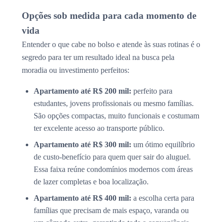
Opções sob medida para cada momento de
vida
Entender o que cabe no bolso e atende às suas rotinas é o
segredo para ter um resultado ideal na busca pela
moradia ou investimento perfeitos:
Apartamento até R$ 200 mil:
perfeito para
estudantes, jovens profissionais ou mesmo famílias.
São opções compactas, muito funcionais e costumam
ter excelente acesso ao transporte público.
Apartamento até R$ 300 mil:
um ótimo equilíbrio
de custo-benefício para quem quer sair do aluguel.
Essa faixa reúne condomínios modernos com áreas
de lazer completas e boa localização.
Apartamento até R$ 400 mil:
a escolha certa para
famílias que precisam de mais espaço, varanda ou