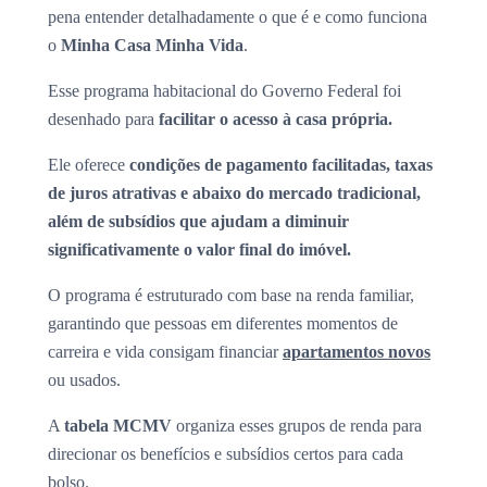
pena entender detalhadamente o que é e como funciona
o
Minha Casa Minha Vida
.
Esse programa habitacional do Governo Federal foi
desenhado para
facilitar o acesso à casa própria.
Ele oferece
condições de pagamento facilitadas, taxas
de juros atrativas e abaixo do mercado tradicional,
além de subsídios que ajudam a diminuir
significativamente o valor final do imóvel.
O programa é estruturado com base na renda familiar,
garantindo que pessoas em diferentes momentos de
carreira e vida consigam financiar
apartamentos novos
ou usados.
A
tabela MCMV
organiza esses grupos de renda para
direcionar os benefícios e subsídios certos para cada
bolso.