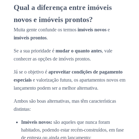
Qual a diferença entre imóveis
novos e imóveis prontos?
Muita gente confunde os termos
imóveis novos
e
imóveis prontos
.
Se a sua prioridade é
mudar o quanto antes
, vale
conhecer as opções de imóveis prontos.
Já se o objetivo é
aproveitar condições de pagamento
especiais
e valorização futura, os apartamentos novos em
lançamento podem ser a melhor alternativa.
Ambos são boas alternativas, mas têm características
distintas:
Imóveis novos:
são aqueles que nunca foram
habitados, podendo estar recém-construídos, em fase
de entrega ou ainda em lançamento;