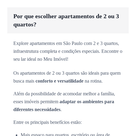
Por que escolher apartamentos de 2 ou 3
quartos?
Explore apartamentos em São Paulo com 2 e 3 quartos,
infraestrutura completa e condições especiais. Encontre o
seu lar ideal no Meu Imóvel!
Os apartamentos de 2 ou 3 quartos são ideais para quem
busca mais
conforto e versatilidade
na rotina.
Além da possibilidade de acomodar melhor a família,
esses imóveis permitem
adaptar os ambientes para
diferentes necessidades
.
Entre os principais benefícios estão:
Mais espaço para quartos, escritório ou área de