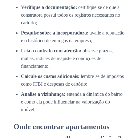
Verifique a documentação:
certifique-se de que a
construtora possui todos os registros necessários no
cartório;
Pesquise sobre a incorporadora:
avalie a reputação
e o histórico de entregas da empresa;
Leia o contrato com atenção:
observe prazos,
multas, índices de reajuste e condições de
financiamento;
Calcule os custos adicionais:
lembre-se de impostos
como ITBI e despesas de cartório;
Analise a vizinhança:
entenda a dinâmica do bairro
e como ela pode influenciar na valorização do
imóvel.
Onde encontrar apartamentos