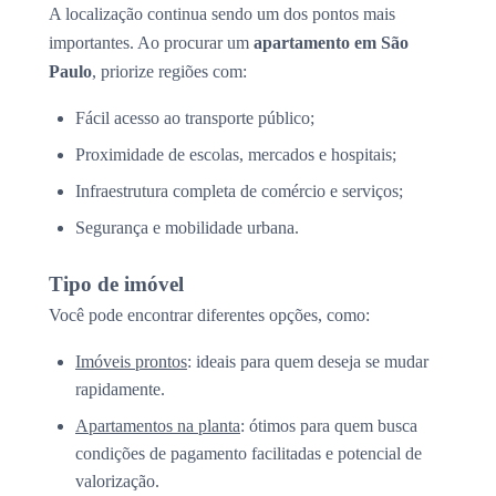
A localização continua sendo um dos pontos mais
importantes. Ao procurar um
apartamento em São
Paulo
, priorize regiões com:
Fácil acesso ao transporte público;
Proximidade de escolas, mercados e hospitais;
Infraestrutura completa de comércio e serviços;
Segurança e mobilidade urbana.
Tipo de imóvel
Você pode encontrar diferentes opções, como:
Imóveis prontos
: ideais para quem deseja se mudar
rapidamente.
Apartamentos na planta
: ótimos para quem busca
condições de pagamento facilitadas e potencial de
valorização.