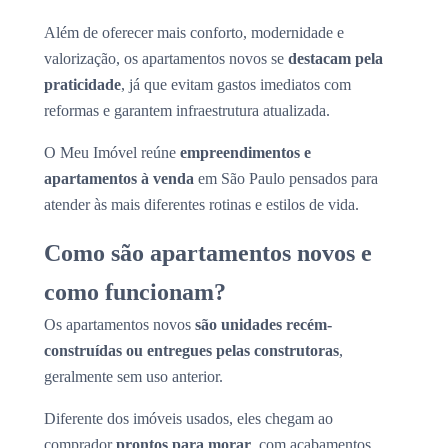
Além de oferecer mais conforto, modernidade e
valorização, os apartamentos novos se
destacam pela
praticidade
, já que evitam gastos imediatos com
reformas e garantem infraestrutura atualizada.
O Meu Imóvel reúne
empreendimentos e
apartamentos à venda
em São Paulo pensados para
atender às mais diferentes rotinas e estilos de vida.
Como são apartamentos novos e
como funcionam?
Os apartamentos novos
são unidades recém-
construídas ou entregues pelas construtoras
,
geralmente sem uso anterior.
Diferente dos imóveis usados, eles chegam ao
comprador
prontos para morar
, com acabamentos