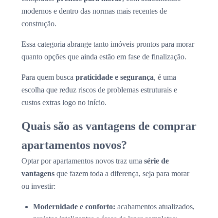
modernos e dentro das normas mais recentes de
construção.
Essa categoria abrange tanto imóveis prontos para morar
quanto opções que ainda estão em fase de finalização.
Para quem busca
praticidade e segurança
, é uma
escolha que reduz riscos de problemas estruturais e
custos extras logo no início.
Quais são as vantagens de comprar
apartamentos novos?
Optar por apartamentos novos traz uma
série de
vantagens
que fazem toda a diferença, seja para morar
ou investir:
Modernidade e conforto:
acabamentos atualizados,