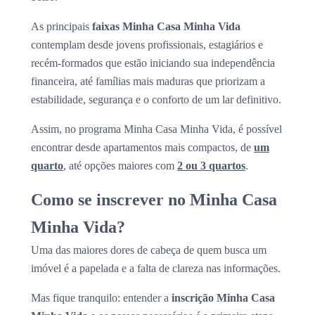
As principais
faixas Minha Casa Minha Vida
contemplam desde jovens profissionais, estagiários e
recém-formados que estão iniciando sua independência
financeira, até famílias mais maduras que priorizam a
estabilidade, segurança e o conforto de um lar definitivo.
Assim, no programa Minha Casa Minha Vida, é possível
encontrar desde apartamentos mais compactos, de
um
quarto
, até opções maiores com
2 ou 3 quartos
.
Como se inscrever no Minha Casa
Minha Vida?
Uma das maiores dores de cabeça de quem busca um
imóvel é a papelada e a falta de clareza nas informações.
Mas fique tranquilo: entender a
inscrição Minha Casa