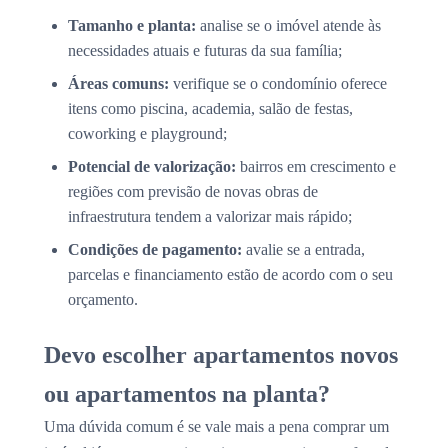
Tamanho e planta:
analise se o imóvel atende às
necessidades atuais e futuras da sua família;
Áreas comuns:
verifique se o condomínio oferece
itens como piscina, academia, salão de festas,
coworking e playground;
Potencial de valorização:
bairros em crescimento e
regiões com previsão de novas obras de
infraestrutura tendem a valorizar mais rápido;
Condições de pagamento:
avalie se a entrada,
parcelas e financiamento estão de acordo com o seu
orçamento.
Devo escolher apartamentos novos
ou apartamentos na planta?
Uma dúvida comum é se vale mais a pena comprar um