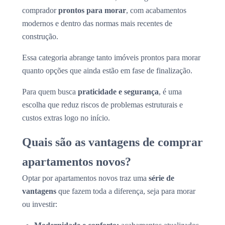
comprador
prontos para morar
, com acabamentos
modernos e dentro das normas mais recentes de
construção.
Essa categoria abrange tanto imóveis prontos para morar
quanto opções que ainda estão em fase de finalização.
Para quem busca
praticidade e segurança
, é uma
escolha que reduz riscos de problemas estruturais e
custos extras logo no início.
Quais são as vantagens de comprar
apartamentos novos?
Optar por apartamentos novos traz uma
série de
vantagens
que fazem toda a diferença, seja para morar
ou investir: