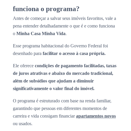
funciona o programa?
Antes de começar a salvar seus imóveis favoritos, vale a
pena entender detalhadamente o que é e como funciona
o
Minha Casa Minha Vida
.
Esse programa habitacional do Governo Federal foi
desenhado para
facilitar o acesso à casa própria.
Ele oferece
condições de pagamento facilitadas, taxas
de juros atrativas e abaixo do mercado tradicional,
além de subsídios que ajudam a diminuir
significativamente o valor final do imóvel.
O programa é estruturado com base na renda familiar,
garantindo que pessoas em diferentes momentos de
carreira e vida consigam financiar
apartamentos novos
ou usados.