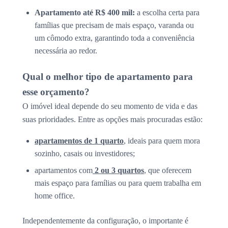
Apartamento até R$ 400 mil:
a escolha certa para
famílias que precisam de mais espaço, varanda ou
um cômodo extra, garantindo toda a conveniência
necessária ao redor.
Qual o melhor tipo de apartamento para
esse orçamento?
O imóvel ideal depende do seu momento de vida e das
suas prioridades. Entre as opções mais procuradas estão:
apartamentos de 1 quarto
, ideais para quem mora
sozinho, casais ou investidores;
apartamentos com
2 ou 3 quartos
, que oferecem
mais espaço para famílias ou para quem trabalha em
home office.
Independentemente da configuração, o importante é