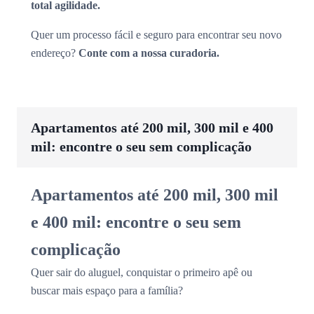
total agilidade.
Quer um processo fácil e seguro para encontrar seu novo
endereço?
Conte com a nossa curadoria.
Apartamentos até 200 mil, 300 mil e 400
mil: encontre o seu sem complicação
Apartamentos até 200 mil, 300 mil
e 400 mil: encontre o seu sem
complicação
Quer sair do aluguel, conquistar o primeiro apê ou
buscar mais espaço para a família?