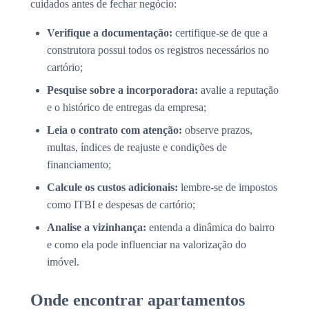
cuidados antes de fechar negócio:
Verifique a documentação:
certifique-se de que a
construtora possui todos os registros necessários no
cartório;
Pesquise sobre a incorporadora:
avalie a reputação
e o histórico de entregas da empresa;
Leia o contrato com atenção:
observe prazos,
multas, índices de reajuste e condições de
financiamento;
Calcule os custos adicionais:
lembre-se de impostos
como ITBI e despesas de cartório;
Analise a vizinhança:
entenda a dinâmica do bairro
e como ela pode influenciar na valorização do
imóvel.
Onde encontrar apartamentos