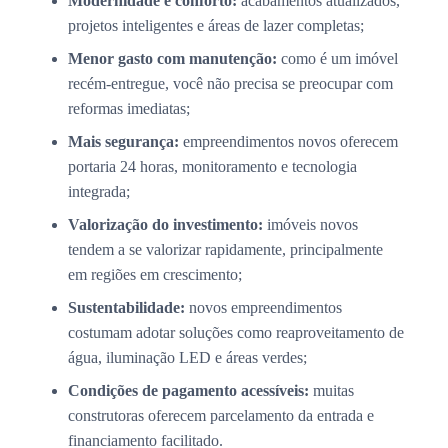
Modernidade e conforto:
acabamentos atualizados,
projetos inteligentes e áreas de lazer completas;
Menor gasto com manutenção:
como é um imóvel
recém-entregue, você não precisa se preocupar com
reformas imediatas;
Mais segurança:
empreendimentos novos oferecem
portaria 24 horas, monitoramento e tecnologia
integrada;
Valorização do investimento:
imóveis novos
tendem a se valorizar rapidamente, principalmente
em regiões em crescimento;
Sustentabilidade:
novos empreendimentos
costumam adotar soluções como reaproveitamento de
água, iluminação LED e áreas verdes;
Condições de pagamento acessíveis:
muitas
construtoras oferecem parcelamento da entrada e
financiamento facilitado.