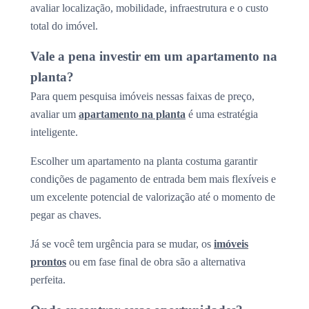
avaliar localização, mobilidade, infraestrutura e o custo
total do imóvel.
Vale a pena investir em um apartamento na
planta?
Para quem pesquisa imóveis nessas faixas de preço,
avaliar um
apartamento na planta
é uma estratégia
inteligente.
Escolher um apartamento na planta costuma garantir
condições de pagamento de entrada bem mais flexíveis e
um excelente potencial de valorização até o momento de
pegar as chaves.
Já se você tem urgência para se mudar, os
imóveis
prontos
ou em fase final de obra são a alternativa
perfeita.