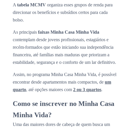
A
tabela MCMV
organiza esses grupos de renda para
direcionar os benefícios e subsídios certos para cada
bolso.
As principais
faixas Minha Casa Minha Vida
contemplam desde jovens profissionais, estagiários e
recém-formados que estão iniciando sua independência
financeira, até famílias mais maduras que priorizam a
estabilidade, segurança e o conforto de um lar definitivo.
Assim, no programa Minha Casa Minha Vida, é possível
encontrar desde apartamentos mais compactos, de
um
quarto
, até opções maiores com
2 ou 3 quartos
.
Como se inscrever no Minha Casa
Minha Vida?
Uma das maiores dores de cabeça de quem busca um