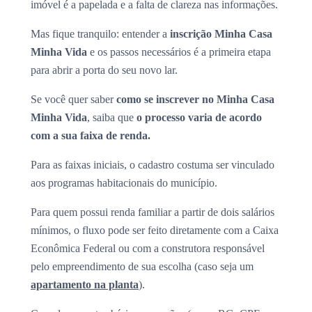
imóvel é a papelada e a falta de clareza nas informações.
Mas fique tranquilo: entender a
inscrição Minha Casa
Minha Vida
e os passos necessários é a primeira etapa
para abrir a porta do seu novo lar.
Se você quer saber
como se inscrever no Minha Casa
Minha Vida
, saiba que
o processo varia de acordo
com a sua faixa de renda.
Para as faixas iniciais, o cadastro costuma ser vinculado
aos programas habitacionais do município.
Para quem possui renda familiar a partir de dois salários
mínimos, o fluxo pode ser feito diretamente com a Caixa
Econômica Federal ou com a construtora responsável
pelo empreendimento de sua escolha (caso seja um
apartamento na planta
).