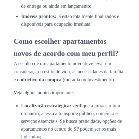
de entrega ou ainda em lançamento;
Imóveis prontos:
já estão totalmente finalizados e
disponíveis para ocupação imediata.
Como escolher apartamentos
novos de acordo com meu perfil?
A escolha de um apartamento novo deve levar em
consideração o estilo de vida, as necessidades da família
e o
objetivo da compra
(moradia ou investimento).
Veja alguns pontos importantes:
Localização estratégica:
verifique a infraestrutura
do bairro, acesso a transporte público, comércio e
serviços essenciais. Se busca praticidade, opções de
apartamentos no centro de SP podem ser os mais
indicados;