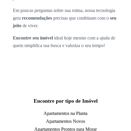
Em poucas perguntas sobre sua rotina, nossa tecnologia
gera
recomendações
precisas que combinam com o
seu
jeito
de viver.
Encontre seu imóvel
ideal hoje mesmo com a ajuda de
quem simplifica sua busca e valoriza o seu tempo!
Encontre por tipo de Imóvel
Apartamentos na Planta
Apartamentos Novos
Apartamentos Prontos para Morar