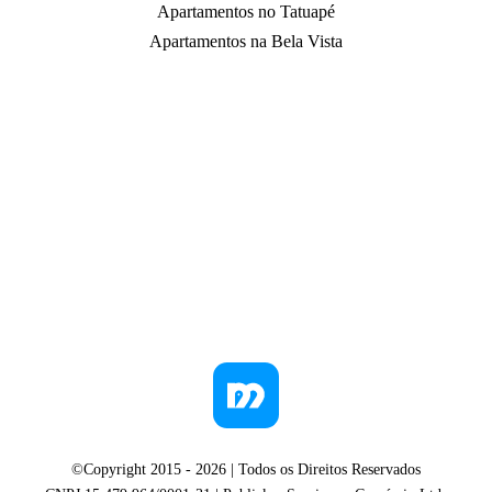
Apartamentos no Tatuapé
Apartamentos na Bela Vista
©Copyright 2015 -
2026
| Todos os Direitos Reservados