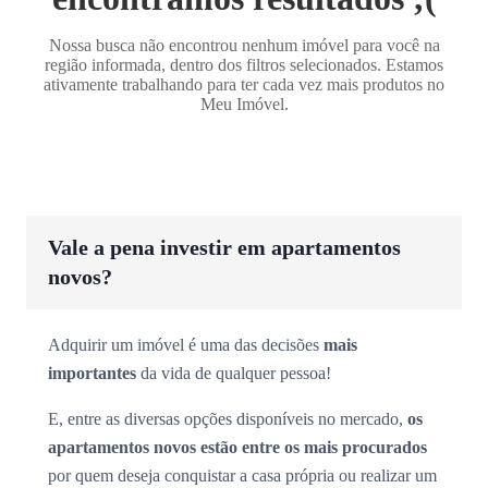
Nossa busca não encontrou nenhum imóvel para você na
região informada, dentro dos filtros selecionados. Estamos
ativamente trabalhando para ter cada vez mais produtos no
Meu Imóvel.
Vale a pena investir em apartamentos
novos?
Adquirir um imóvel é uma das decisões
mais
importantes
da vida de qualquer pessoa!
E, entre as diversas opções disponíveis no mercado,
os
apartamentos novos estão entre os mais procurados
por quem deseja conquistar a casa própria ou realizar um