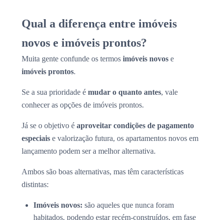
Qual a diferença entre imóveis
novos e imóveis prontos?
Muita gente confunde os termos
imóveis novos
e
imóveis prontos
.
Se a sua prioridade é
mudar o quanto antes
, vale
conhecer as opções de imóveis prontos.
Já se o objetivo é
aproveitar condições de pagamento
especiais
e valorização futura, os apartamentos novos em
lançamento podem ser a melhor alternativa.
Ambos são boas alternativas, mas têm características
distintas:
Imóveis novos:
são aqueles que nunca foram
habitados, podendo estar recém-construídos, em fase