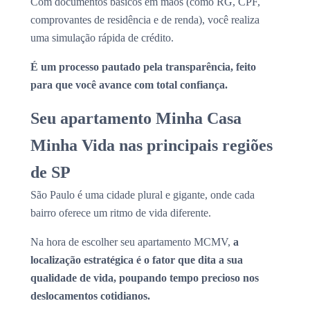
Com documentos básicos em mãos (como RG, CPF,
comprovantes de residência e de renda), você realiza
uma simulação rápida de crédito.
É um processo pautado pela transparência, feito
para que você avance com total confiança.
Seu apartamento Minha Casa
Minha Vida nas principais regiões
de SP
São Paulo é uma cidade plural e gigante, onde cada
bairro oferece um ritmo de vida diferente.
Na hora de escolher seu apartamento MCMV,
a
localização estratégica é o fator que dita a sua
qualidade de vida, poupando tempo precioso nos
deslocamentos cotidianos.