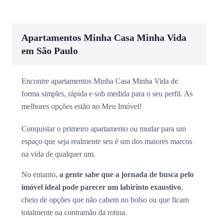
Apartamentos Minha Casa Minha Vida
em São Paulo
Encontre apartamentos Minha Casa Minha Vida de
forma simples, rápida e sob medida para o seu perfil. As
melhores opções estão no Meu Imóvel!
Conquistar o primeiro apartamento ou mudar para um
espaço que seja realmente seu é um dos maiores marcos
na vida de qualquer um.
No entanto,
a gente sabe que a jornada de busca pelo
imóvel ideal pode parecer um labirinto exaustivo
,
cheio de opções que não cabem no bolso ou que ficam
totalmente na contramão da rotina.