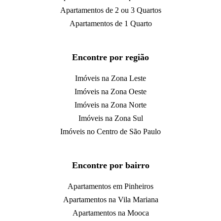
Apartamentos de 2 ou 3 Quartos
Apartamentos de 1 Quarto
Encontre por região
Imóveis na Zona Leste
Imóveis na Zona Oeste
Imóveis na Zona Norte
Imóveis na Zona Sul
Imóveis no Centro de São Paulo
Encontre por bairro
Apartamentos em Pinheiros
Apartamentos na Vila Mariana
Apartamentos na Mooca