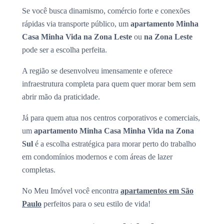
Se você busca dinamismo, comércio forte e conexões
rápidas via transporte público, um
apartamento Minha
Casa Minha Vida na Zona Leste
ou
na Zona Leste
pode ser a escolha perfeita.
A região se desenvolveu imensamente e oferece
infraestrutura completa para quem quer morar bem sem
abrir mão da praticidade.
Já para quem atua nos centros corporativos e comerciais,
um
apartamento Minha Casa Minha Vida na Zona
Sul
é a escolha estratégica para morar perto do trabalho
em condomínios modernos e com áreas de lazer
completas.
No Meu Imóvel você encontra
apartamentos em São
Paulo
perfeitos para o seu estilo de vida!