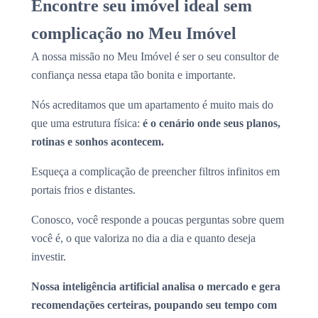
Encontre seu imóvel ideal sem
complicação no Meu Imóvel
A nossa missão no Meu Imóvel é ser o seu consultor de
confiança nessa etapa tão bonita e importante.
Nós acreditamos que um apartamento é muito mais do
que uma estrutura física:
é o cenário onde seus planos,
rotinas e sonhos acontecem.
Esqueça a complicação de preencher filtros infinitos em
portais frios e distantes.
Conosco, você responde a poucas perguntas sobre quem
você é, o que valoriza no dia a dia e quanto deseja
investir.
Nossa inteligência artificial analisa o mercado e gera
recomendações certeiras, poupando seu tempo com