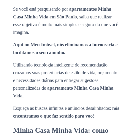
Se você está pesquisando por
apartamentos Minha
Casa Minha Vida em São Paulo
, saiba que realizar
esse objetivo é muito mais simples e seguro do que você
imagina.
Aqui no Meu Imóvel, nós eliminamos a burocracia e
facilitamos o seu caminho.
Utilizando tecnologia inteligente de recomendação,
cruzamos suas preferências de estilo de vida, orçamento
e necessidades diárias para entregar sugestões
personalizadas de
apartamento Minha Casa Minha
Vida
.
Esqueça as buscas infinitas e anúncios desalinhados:
nós
encontramos o que faz sentido para você.
Minha Casa Minha Vida: como