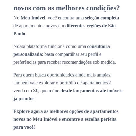
novos com as melhores condições?
No
Meu Imóvel
, você encontra uma
seleção completa
de apartamentos novos em
diferentes regiões de São
Paulo
.
Nossa plataforma funciona como uma
consultoria
personalizada
: basta compartilhar seu perfil e
preferências para receber recomendações sob medida.
Para quem busca oportunidades ainda mais amplas,
também vale explorar o portfólio de apartamentos à
venda em SP, que reúne
desde lançamentos até imóveis
já prontos
.
Explore agora as melhores opções de apartamentos
novos no Meu Imóvel e encontre a escolha perfeita
para você!