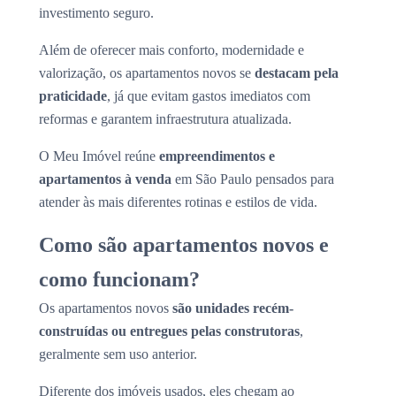
investimento seguro.
Além de oferecer mais conforto, modernidade e
valorização, os apartamentos novos se
destacam pela
praticidade
, já que evitam gastos imediatos com
reformas e garantem infraestrutura atualizada.
O Meu Imóvel reúne
empreendimentos e
apartamentos à venda
em São Paulo pensados para
atender às mais diferentes rotinas e estilos de vida.
Como são apartamentos novos e
como funcionam?
Os apartamentos novos
são unidades recém-
construídas ou entregues pelas construtoras
,
geralmente sem uso anterior.
Diferente dos imóveis usados, eles chegam ao