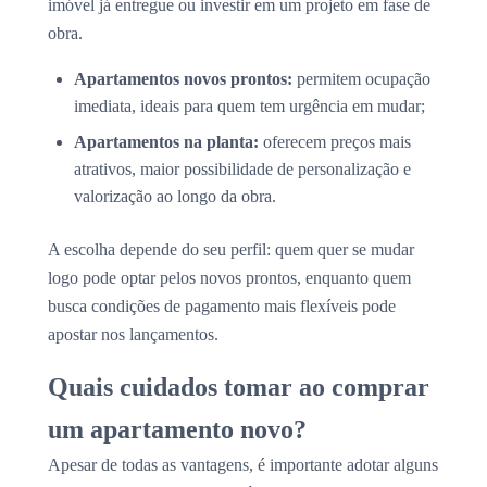
imóvel já entregue ou investir em um projeto em fase de
obra.
Apartamentos novos prontos:
permitem ocupação
imediata, ideais para quem tem urgência em mudar;
Apartamentos na planta:
oferecem preços mais
atrativos, maior possibilidade de personalização e
valorização ao longo da obra.
A escolha depende do seu perfil: quem quer se mudar
logo pode optar pelos novos prontos, enquanto quem
busca condições de pagamento mais flexíveis pode
apostar nos lançamentos.
Quais cuidados tomar ao comprar
um apartamento novo?
Apesar de todas as vantagens, é importante adotar alguns