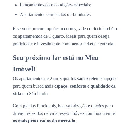
Lançamentos com condições especiais;
Apartamentos compactos ou familiares.
E se você procura opções menores, vale conferir também
os
apartamentos de 1 quarto
, ideais para quem deseja
praticidade e investimento com menor ticket de entrada.
Seu próximo lar está no Meu
Imóvel!
Os apartamentos de 2 ou 3 quartos são excelentes opções
para quem busca mais
espaço, conforto e qualidade de
vida
em São Paulo.
Com plantas funcionais, boa valorização e opções para
diferentes estilos de vida, esses imóveis continuam entre
os mais procurados do mercado
.