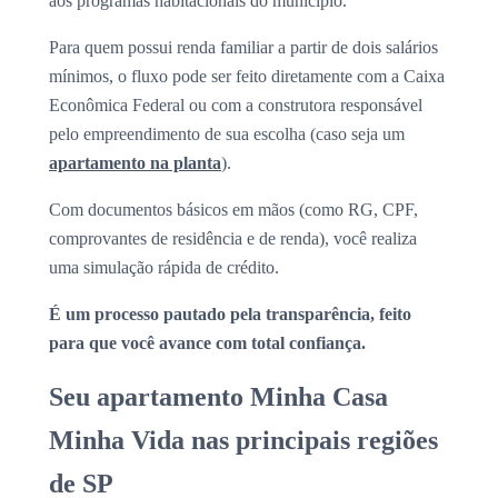
aos programas habitacionais do município.
Para quem possui renda familiar a partir de dois salários
mínimos, o fluxo pode ser feito diretamente com a Caixa
Econômica Federal ou com a construtora responsável
pelo empreendimento de sua escolha (caso seja um
apartamento na planta
).
Com documentos básicos em mãos (como RG, CPF,
comprovantes de residência e de renda), você realiza
uma simulação rápida de crédito.
É um processo pautado pela transparência, feito
para que você avance com total confiança.
Seu apartamento Minha Casa
Minha Vida nas principais regiões
de SP