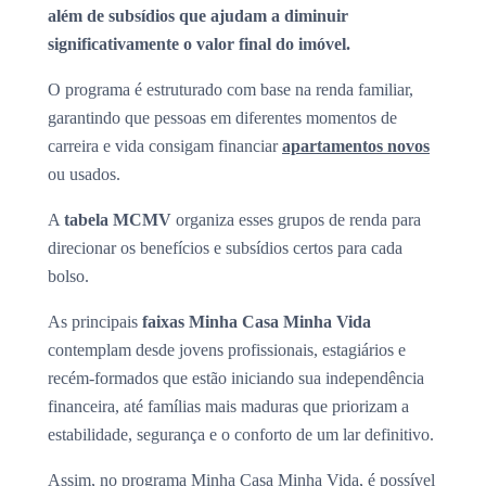
além de subsídios que ajudam a diminuir
significativamente o valor final do imóvel.
O programa é estruturado com base na renda familiar,
garantindo que pessoas em diferentes momentos de
carreira e vida consigam financiar
apartamentos novos
ou usados.
A
tabela MCMV
organiza esses grupos de renda para
direcionar os benefícios e subsídios certos para cada
bolso.
As principais
faixas Minha Casa Minha Vida
contemplam desde jovens profissionais, estagiários e
recém-formados que estão iniciando sua independência
financeira, até famílias mais maduras que priorizam a
estabilidade, segurança e o conforto de um lar definitivo.
Assim, no programa Minha Casa Minha Vida, é possível