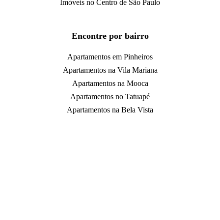
Imóveis no Centro de São Paulo
Encontre por bairro
Apartamentos em Pinheiros
Apartamentos na Vila Mariana
Apartamentos na Mooca
Apartamentos no Tatuapé
Apartamentos na Bela Vista