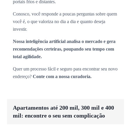
portais frios e distantes.
Conosco, você responde a poucas perguntas sobre quem
você é, o que valoriza no dia a dia e quanto deseja
investir.
Nossa inteligência artificial analisa o mercado e gera
recomendações certeiras, poupando seu tempo com
total agilidade.
Quer um processo fácil e seguro para encontrar seu novo
endereço?
Conte com a nossa curadoria.
Apartamentos até 200 mil, 300 mil e 400
mil: encontre o seu sem complicação