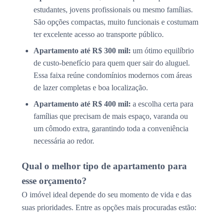
estudantes, jovens profissionais ou mesmo famílias.
São opções compactas, muito funcionais e costumam
ter excelente acesso ao transporte público.
Apartamento até R$ 300 mil:
um ótimo equilíbrio
de custo-benefício para quem quer sair do aluguel.
Essa faixa reúne condomínios modernos com áreas
de lazer completas e boa localização.
Apartamento até R$ 400 mil:
a escolha certa para
famílias que precisam de mais espaço, varanda ou
um cômodo extra, garantindo toda a conveniência
necessária ao redor.
Qual o melhor tipo de apartamento para
esse orçamento?
O imóvel ideal depende do seu momento de vida e das
suas prioridades. Entre as opções mais procuradas estão: