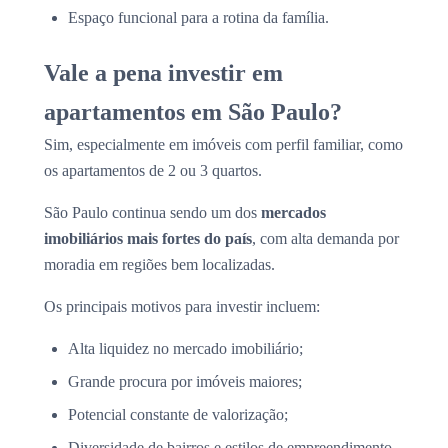
Espaço funcional para a rotina da família.
Vale a pena investir em
apartamentos em São Paulo?
Sim, especialmente em imóveis com perfil familiar, como
os apartamentos de 2 ou 3 quartos.
São Paulo continua sendo um dos
mercados
imobiliários mais fortes do país
, com alta demanda por
moradia em regiões bem localizadas.
Os principais motivos para investir incluem:
Alta liquidez no mercado imobiliário;
Grande procura por imóveis maiores;
Potencial constante de valorização;
Diversidade de bairros e estilos de empreendimento.