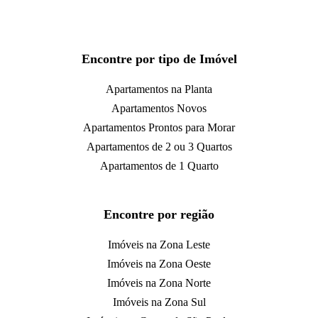
Encontre por tipo de Imóvel
Apartamentos na Planta
Apartamentos Novos
Apartamentos Prontos para Morar
Apartamentos de 2 ou 3 Quartos
Apartamentos de 1 Quarto
Encontre por região
Imóveis na Zona Leste
Imóveis na Zona Oeste
Imóveis na Zona Norte
Imóveis na Zona Sul