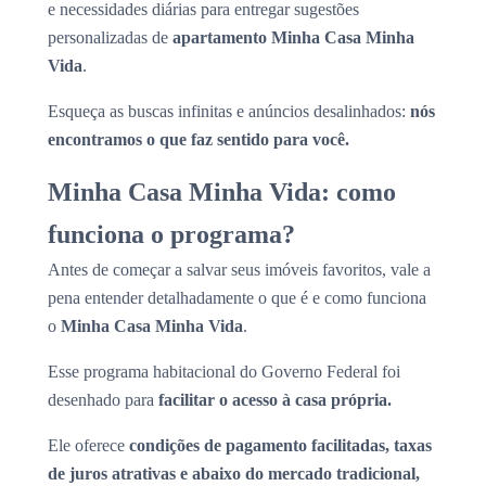
e necessidades diárias para entregar sugestões
personalizadas de
apartamento Minha Casa Minha
Vida
.
Esqueça as buscas infinitas e anúncios desalinhados:
nós
encontramos o que faz sentido para você.
Minha Casa Minha Vida: como
funciona o programa?
Antes de começar a salvar seus imóveis favoritos, vale a
pena entender detalhadamente o que é e como funciona
o
Minha Casa Minha Vida
.
Esse programa habitacional do Governo Federal foi
desenhado para
facilitar o acesso à casa própria.
Ele oferece
condições de pagamento facilitadas, taxas
de juros atrativas e abaixo do mercado tradicional,