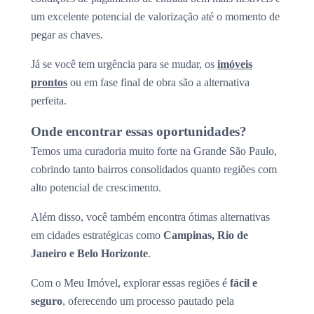
um excelente potencial de valorização até o momento de
pegar as chaves.
Já se você tem urgência para se mudar, os
imóveis
prontos
ou em fase final de obra são a alternativa
perfeita.
Onde encontrar essas oportunidades?
Temos uma curadoria muito forte na Grande São Paulo,
cobrindo tanto bairros consolidados quanto regiões com
alto potencial de crescimento.
Além disso, você também encontra ótimas alternativas
em cidades estratégicas como
Campinas, Rio de
Janeiro e Belo Horizonte
.
Com o Meu Imóvel, explorar essas regiões é
fácil e
seguro
, oferecendo um processo pautado pela