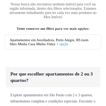
Nossa busca não encontrou nenhum imóvel para você na
região informada, dentro dos filtros selecionados. Estamos
ativamente trabalhando para ter cada vez mais produtos no
Meu Imóvel.
Tente remover um filtro para ver mais opções:
Apartamentos
em Auxiliadora, Porto Alegre, RS
(sem
filtro Minha Casa Minha Vida):
1
opção
Por que escolher apartamentos de 2 ou 3
quartos?
Explore apartamentos em São Paulo com 2 e 3 quartos,
infraestrutura completa e condições especiais. Encontre o