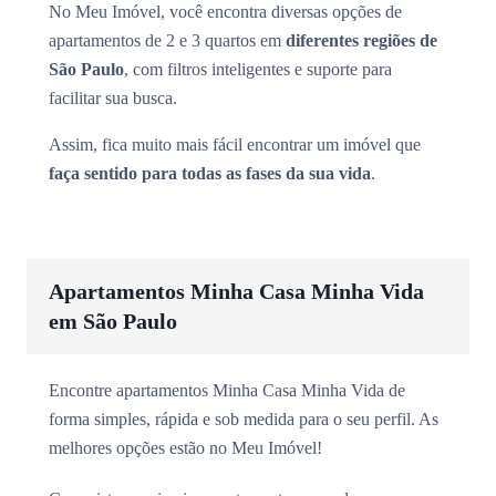
No Meu Imóvel, você encontra diversas opções de
apartamentos de 2 e 3 quartos em
diferentes regiões de
São Paulo
, com filtros inteligentes e suporte para
facilitar sua busca.
Assim, fica muito mais fácil encontrar um imóvel que
faça sentido para todas as fases da sua vida
.
Apartamentos Minha Casa Minha Vida
em São Paulo
Encontre apartamentos Minha Casa Minha Vida de
forma simples, rápida e sob medida para o seu perfil. As
melhores opções estão no Meu Imóvel!