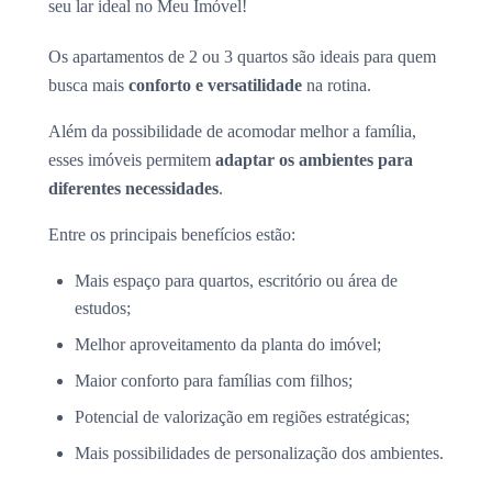
seu lar ideal no Meu Imóvel!
Os apartamentos de 2 ou 3 quartos são ideais para quem
busca mais
conforto e versatilidade
na rotina.
Além da possibilidade de acomodar melhor a família,
esses imóveis permitem
adaptar os ambientes para
diferentes necessidades
.
Entre os principais benefícios estão:
Mais espaço para quartos, escritório ou área de
estudos;
Melhor aproveitamento da planta do imóvel;
Maior conforto para famílias com filhos;
Potencial de valorização em regiões estratégicas;
Mais possibilidades de personalização dos ambientes.