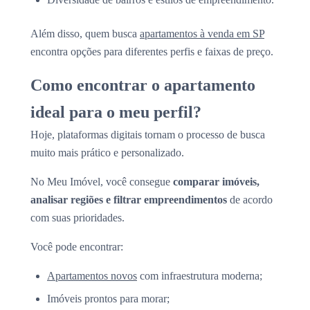
Além disso, quem busca
apartamentos à venda em SP
encontra opções para diferentes perfis e faixas de preço.
Como encontrar o apartamento
ideal para o meu perfil?
Hoje, plataformas digitais tornam o processo de busca
muito mais prático e personalizado.
No Meu Imóvel, você consegue
comparar imóveis,
analisar regiões e filtrar empreendimentos
de acordo
com suas prioridades.
Você pode encontrar:
Apartamentos novos
com infraestrutura moderna;
Imóveis prontos para morar;