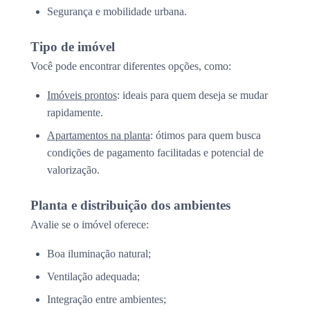
Segurança e mobilidade urbana.
Tipo de imóvel
Você pode encontrar diferentes opções, como:
Imóveis prontos
: ideais para quem deseja se mudar
rapidamente.
Apartamentos na planta
: ótimos para quem busca
condições de pagamento facilitadas e potencial de
valorização.
Planta e distribuição dos ambientes
Avalie se o imóvel oferece:
Boa iluminação natural;
Ventilação adequada;
Integração entre ambientes;