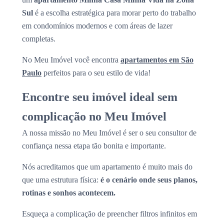
Sul
é a escolha estratégica para morar perto do trabalho
em condomínios modernos e com áreas de lazer
completas.
No Meu Imóvel você encontra
apartamentos em São
Paulo
perfeitos para o seu estilo de vida!
Encontre seu imóvel ideal sem
complicação no Meu Imóvel
A nossa missão no Meu Imóvel é ser o seu consultor de
confiança nessa etapa tão bonita e importante.
Nós acreditamos que um apartamento é muito mais do
que uma estrutura física:
é o cenário onde seus planos,
rotinas e sonhos acontecem.
Esqueça a complicação de preencher filtros infinitos em