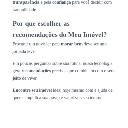
transparência
e pela
confiança
para você decidir com
tranquilidade.
Por que escolher as
recomendações do Meu Imóvel?
Procurar um novo lar para
morar bem
deve ser uma
jornada leve.
Em poucas perguntas sobre sua rotina, nossa tecnologia
gera
recomendações
precisas que combinam com o
seu
jeito
de viver.
Encontre seu imóvel
ideal hoje mesmo com a ajuda de
quem simplifica sua busca e valoriza o seu tempo!