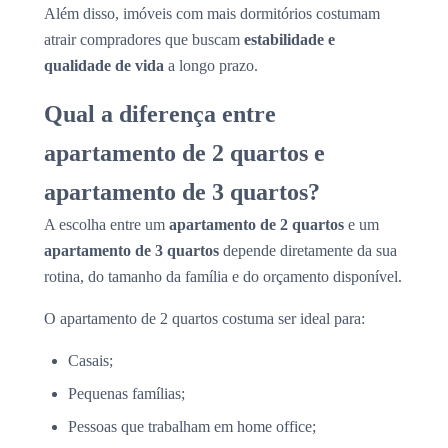
Além disso, imóveis com mais dormitórios costumam
atrair compradores que buscam
estabilidade e
qualidade de vida
a longo prazo.
Qual a diferença entre
apartamento de 2 quartos e
apartamento de 3 quartos?
A escolha entre um
apartamento de 2 quartos
e um
apartamento de 3 quartos
depende diretamente da sua
rotina, do tamanho da família e do orçamento disponível.
O apartamento de 2 quartos costuma ser ideal para:
Casais;
Pequenas famílias;
Pessoas que trabalham em home office;