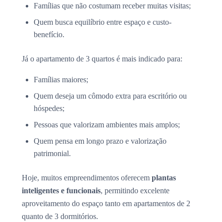
Famílias que não costumam receber muitas visitas;
Quem busca equilíbrio entre espaço e custo-
benefício.
Já o apartamento de 3 quartos é mais indicado para:
Famílias maiores;
Quem deseja um cômodo extra para escritório ou
hóspedes;
Pessoas que valorizam ambientes mais amplos;
Quem pensa em longo prazo e valorização
patrimonial.
Hoje, muitos empreendimentos oferecem
plantas
inteligentes e funcionais
, permitindo excelente
aproveitamento do espaço tanto em apartamentos de 2
quanto de 3 dormitórios.