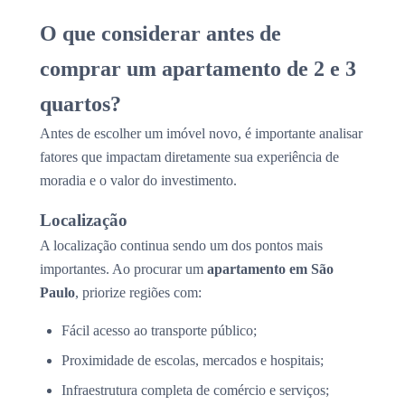
O que considerar antes de
comprar um apartamento de 2 e 3
quartos?
Antes de escolher um imóvel novo, é importante analisar
fatores que impactam diretamente sua experiência de
moradia e o valor do investimento.
Localização
A localização continua sendo um dos pontos mais
importantes. Ao procurar um
apartamento em São
Paulo
, priorize regiões com:
Fácil acesso ao transporte público;
Proximidade de escolas, mercados e hospitais;
Infraestrutura completa de comércio e serviços;