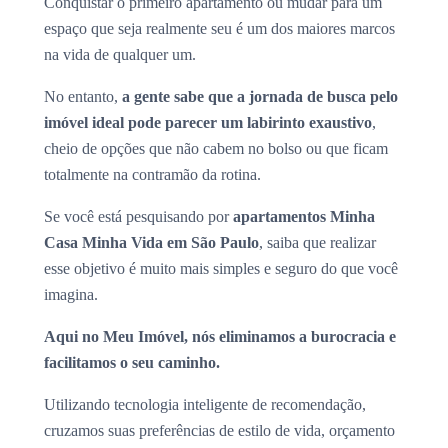
Conquistar o primeiro apartamento ou mudar para um
espaço que seja realmente seu é um dos maiores marcos
na vida de qualquer um.
No entanto,
a gente sabe que a jornada de busca pelo
imóvel ideal pode parecer um labirinto exaustivo
,
cheio de opções que não cabem no bolso ou que ficam
totalmente na contramão da rotina.
Se você está pesquisando por
apartamentos Minha
Casa Minha Vida em São Paulo
, saiba que realizar
esse objetivo é muito mais simples e seguro do que você
imagina.
Aqui no Meu Imóvel, nós eliminamos a burocracia e
facilitamos o seu caminho.
Utilizando tecnologia inteligente de recomendação,
cruzamos suas preferências de estilo de vida, orçamento