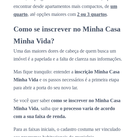
encontrar desde apartamentos mais compactos, de
um
quarto
, até opções maiores com
2 ou 3 quartos
.
Como se inscrever no Minha Casa
Minha Vida?
Uma das maiores dores de cabeça de quem busca um
imóvel é a papelada e a falta de clareza nas informações.
Mas fique tranquilo: entender a
inscrição Minha Casa
Minha Vida
e os passos necessários é a primeira etapa
para abrir a porta do seu novo lar.
Se você quer saber
como se inscrever no Minha Casa
Minha Vida
, saiba que
o processo varia de acordo
com a sua faixa de renda.
Para as faixas iniciais, o cadastro costuma ser vinculado