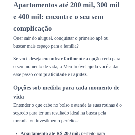
Apartamentos até 200 mil, 300 mil
e 400 mil: encontre o seu sem
complicação
Quer sair do aluguel, conquistar o primeiro apê ou
buscar mais espaço para a família?
Se você deseja
encontrar facilmente
a opção certa para
o seu momento de vida, o Meu Imóvel ajuda você a dar
esse passo com
praticidade
e
rapidez
.
Opções sob medida para cada momento de
vida
Entender o que cabe no bolso e atende às suas rotinas é o
segredo para ter um resultado ideal na busca pela
moradia ou investimento perfeitos:
Apartamento até R$ 200 mil:
perfeito para