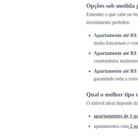
Opções sob medida 
Entender o que cabe no bol
investimento perfeitos:
Apartamento até R$ 
muito funcionais e cos
Apartamento até R$ 
condomínios modernos 
Apartamento até R$ 
garantindo toda a conv
Qual o melhor tipo 
O imóvel ideal depende do
apartamentos de 1 q
apartamentos com
2 o