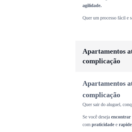
agilidade.
Quer um processo fácil e 
Apartamentos até
complicação
Apartamentos até
complicação
Quer sair do aluguel, conq
Se você deseja
encontrar
com
praticidade
e
rapide