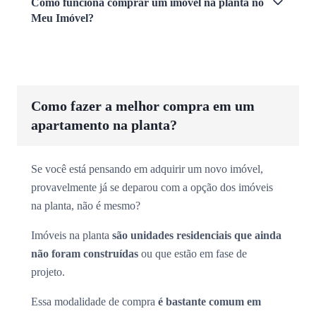
Como funciona comprar um imóvel na planta no
Meu Imóvel?
Como fazer a melhor compra em um
apartamento na planta?
Se você está pensando em adquirir um novo imóvel,
provavelmente já se deparou com a opção dos imóveis
na planta, não é mesmo?
Imóveis na planta
são unidades residenciais que ainda
não foram construídas
ou que estão em fase de
projeto.
Essa modalidade de compra
é bastante comum em