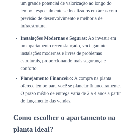
um grande potencial de valorização ao longo do
tempo , especialmente se localizados em áreas com
previsão de desenvolvimento e melhoria de
infraestrutura.
Instalações Modernas e Seguras:
Ao investir em
um apartamento recém-lançado, você garante
instalações modernas e livres de problemas
estruturais, proporcionando mais segurança e
conforto.
Planejamento Financeiro:
A compra na planta
oferece tempo para você se planejar financeiramente.
O prazo médio de entrega varia de 2 a 4 anos a partir
do lançamento das vendas.
Como escolher o apartamento na
planta ideal?