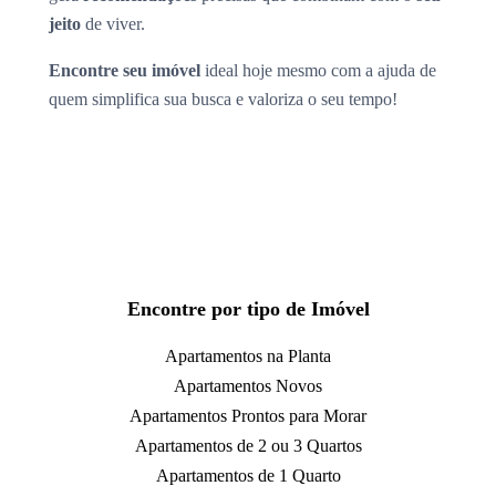
jeito
de viver.
Encontre seu imóvel
ideal hoje mesmo com a ajuda de
quem simplifica sua busca e valoriza o seu tempo!
Encontre por tipo de Imóvel
Apartamentos na Planta
Apartamentos Novos
Apartamentos Prontos para Morar
Apartamentos de 2 ou 3 Quartos
Apartamentos de 1 Quarto