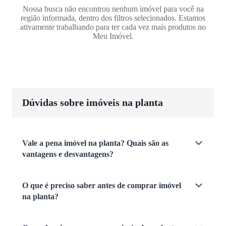
Nossa busca não encontrou nenhum imóvel para você na
região informada, dentro dos filtros selecionados. Estamos
ativamente trabalhando para ter cada vez mais produtos no
Meu Imóvel.
Dúvidas sobre imóveis na planta
Vale a pena imóvel na planta? Quais são as
vantagens e desvantagens?
O que é preciso saber antes de comprar imóvel
na planta?