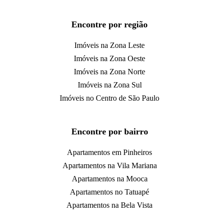
Encontre por região
Imóveis na Zona Leste
Imóveis na Zona Oeste
Imóveis na Zona Norte
Imóveis na Zona Sul
Imóveis no Centro de São Paulo
Encontre por bairro
Apartamentos em Pinheiros
Apartamentos na Vila Mariana
Apartamentos na Mooca
Apartamentos no Tatuapé
Apartamentos na Bela Vista