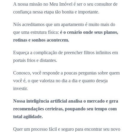
A nossa missão no Meu Imóvel é ser o seu consultor de
confiança nessa etapa tão bonita e importante.
Nós acreditamos que um apartamento é muito mais do
que uma estrutura física:
é o cenário onde seus planos,
rotinas e sonhos acontecem.
Esqueça a complicação de preencher filtros infinitos em
portais frios e distantes.
Conosco, você responde a poucas perguntas sobre quem
você é, o que valoriza no dia a dia e quanto deseja
investir.
Nossa inteligência artificial analisa o mercado e gera
recomendações certeiras, poupando seu tempo com
total agilidade.
Quer um processo fácil e seguro para encontrar seu novo