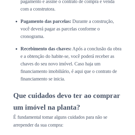
pagamento e assine o contrato de compra e venda
com a construtora.
Pagamento das parcelas:
Durante a construção,
você deverá pagar as parcelas conforme o
cronograma.
Recebimento das chaves:
Após a conclusão da obra
e a obtenção do habite-se, você poderá receber as
chaves do seu novo imóvel. Caso haja um
financiamento imobiliário, é aqui que o contrato de
financiamento se inicia.
Que cuidados devo ter ao comprar
um imóvel na planta?
É fundamental tomar alguns cuidados para não se
arrepender da sua compra: