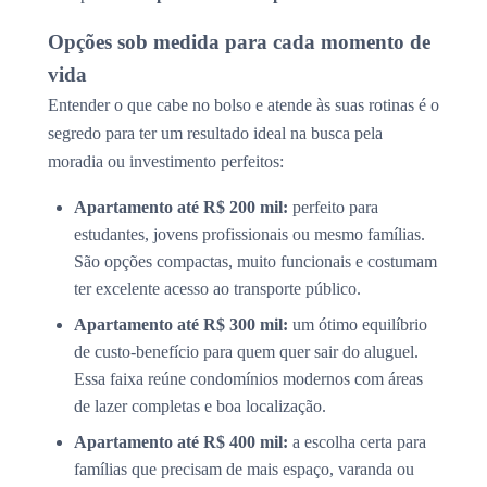
Opções sob medida para cada momento de
vida
Entender o que cabe no bolso e atende às suas rotinas é o
segredo para ter um resultado ideal na busca pela
moradia ou investimento perfeitos:
Apartamento até R$ 200 mil:
perfeito para
estudantes, jovens profissionais ou mesmo famílias.
São opções compactas, muito funcionais e costumam
ter excelente acesso ao transporte público.
Apartamento até R$ 300 mil:
um ótimo equilíbrio
de custo-benefício para quem quer sair do aluguel.
Essa faixa reúne condomínios modernos com áreas
de lazer completas e boa localização.
Apartamento até R$ 400 mil:
a escolha certa para
famílias que precisam de mais espaço, varanda ou