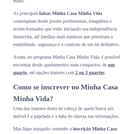
bolso.
As principais
faixas Minha Casa Minha Vida
contemplam desde jovens profissionais, estagiários e
recém-formados que estão iniciando sua independência
financeira, até famílias mais maduras que priorizam a
estabilidade, segurança e o conforto de um lar definitivo.
Assim, no programa Minha Casa Minha Vida, é possível
encontrar desde apartamentos mais compactos, de
um
quarto
, até opções maiores com
2 ou 3 quartos
.
Como se inscrever no Minha Casa
Minha Vida?
Uma das maiores dores de cabeça de quem busca um
imóvel é a papelada e a falta de clareza nas informações.
Mas fique tranquilo: entender a
inscrição Minha Casa