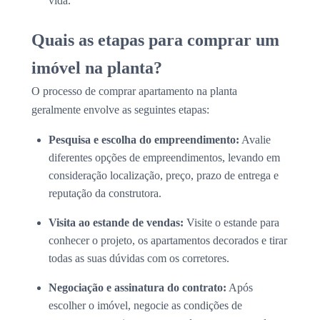
vida.
Quais as etapas para comprar um
imóvel na planta?
O processo de comprar apartamento na planta
geralmente envolve as seguintes etapas:
Pesquisa e escolha do empreendimento:
Avalie
diferentes opções de empreendimentos, levando em
consideração localização, preço, prazo de entrega e
reputação da construtora.
Visita ao estande de vendas:
Visite o estande para
conhecer o projeto, os apartamentos decorados e tirar
todas as suas dúvidas com os corretores.
Negociação e assinatura do contrato:
Após
escolher o imóvel, negocie as condições de