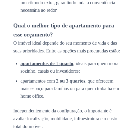
um cômodo extra, garantindo toda a conveniência
necessária ao redor.
Qual o melhor tipo de apartamento para
esse orçamento?
O imóvel ideal depende do seu momento de vida e das
suas prioridades. Entre as opções mais procuradas estão:
apartamentos de 1 quarto
, ideais para quem mora
sozinho, casais ou investidores;
apartamentos com
2 ou 3 quartos
, que oferecem
mais espaço para famílias ou para quem trabalha em
home office.
Independentemente da configuração, o importante é
avaliar localização, mobilidade, infraestrutura e o custo
total do imóvel.