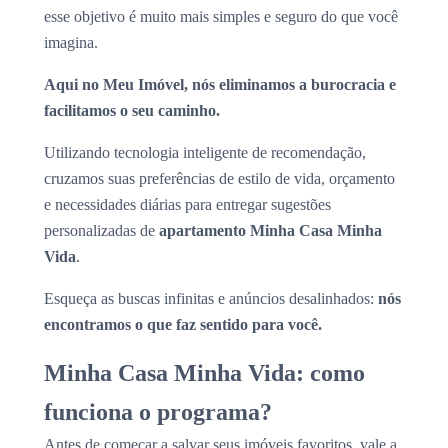
esse objetivo é muito mais simples e seguro do que você
imagina.
Aqui no Meu Imóvel, nós eliminamos a burocracia e
facilitamos o seu caminho.
Utilizando tecnologia inteligente de recomendação,
cruzamos suas preferências de estilo de vida, orçamento
e necessidades diárias para entregar sugestões
personalizadas de
apartamento Minha Casa Minha
Vida
.
Esqueça as buscas infinitas e anúncios desalinhados:
nós
encontramos o que faz sentido para você.
Minha Casa Minha Vida: como
funciona o programa?
Antes de começar a salvar seus imóveis favoritos, vale a