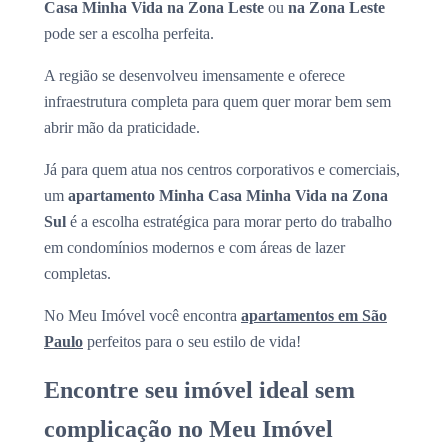
Casa Minha Vida na Zona Leste
ou
na Zona Leste
pode ser a escolha perfeita.
A região se desenvolveu imensamente e oferece
infraestrutura completa para quem quer morar bem sem
abrir mão da praticidade.
Já para quem atua nos centros corporativos e comerciais,
um
apartamento Minha Casa Minha Vida na Zona
Sul
é a escolha estratégica para morar perto do trabalho
em condomínios modernos e com áreas de lazer
completas.
No Meu Imóvel você encontra
apartamentos em São
Paulo
perfeitos para o seu estilo de vida!
Encontre seu imóvel ideal sem
complicação no Meu Imóvel