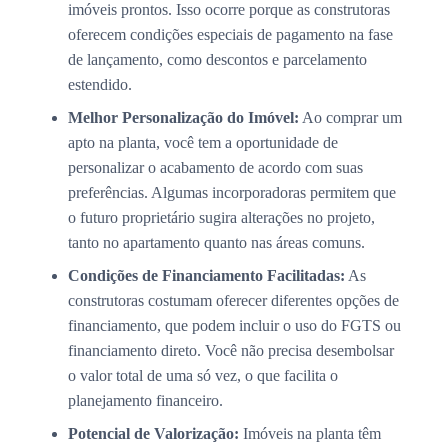
imóveis prontos. Isso ocorre porque as construtoras
oferecem condições especiais de pagamento na fase
de lançamento, como descontos e parcelamento
estendido.
Melhor Personalização do Imóvel:
Ao comprar um
apto na planta, você tem a oportunidade de
personalizar o acabamento de acordo com suas
preferências. Algumas incorporadoras permitem que
o futuro proprietário sugira alterações no projeto,
tanto no apartamento quanto nas áreas comuns.
Condições de Financiamento Facilitadas:
As
construtoras costumam oferecer diferentes opções de
financiamento, que podem incluir o uso do FGTS ou
financiamento direto. Você não precisa desembolsar
o valor total de uma só vez, o que facilita o
planejamento financeiro.
Potencial de Valorização:
Imóveis na planta têm