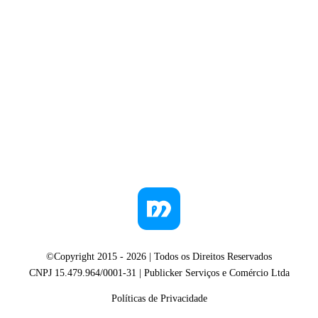
©Copyright 2015 -
2026
| Todos os Direitos Reservados
CNPJ 15.479.964/0001-31 | Publicker Serviços e Comércio Ltda
Políticas de Privacidade