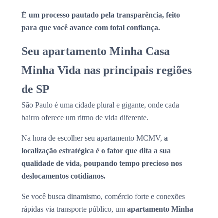
É um processo pautado pela transparência, feito
para que você avance com total confiança.
Seu apartamento Minha Casa
Minha Vida nas principais regiões
de SP
São Paulo é uma cidade plural e gigante, onde cada
bairro oferece um ritmo de vida diferente.
Na hora de escolher seu apartamento MCMV,
a
localização estratégica é o fator que dita a sua
qualidade de vida, poupando tempo precioso nos
deslocamentos cotidianos.
Se você busca dinamismo, comércio forte e conexões
rápidas via transporte público, um
apartamento Minha