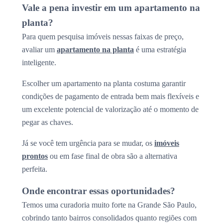
Vale a pena investir em um apartamento na
planta?
Para quem pesquisa imóveis nessas faixas de preço,
avaliar um
apartamento na planta
é uma estratégia
inteligente.
Escolher um apartamento na planta costuma garantir
condições de pagamento de entrada bem mais flexíveis e
um excelente potencial de valorização até o momento de
pegar as chaves.
Já se você tem urgência para se mudar, os
imóveis
prontos
ou em fase final de obra são a alternativa
perfeita.
Onde encontrar essas oportunidades?
Temos uma curadoria muito forte na Grande São Paulo,
cobrindo tanto bairros consolidados quanto regiões com