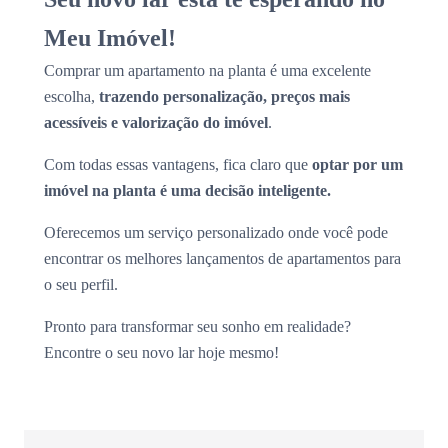
Meu Imóvel!
Comprar um apartamento na planta é uma excelente
escolha,
trazendo personalização, preços mais
acessíveis e valorização do imóvel
.
Com todas essas vantagens, fica claro que
optar por um
imóvel na planta é uma decisão inteligente.
Oferecemos um serviço personalizado onde você pode
encontrar os melhores lançamentos de apartamentos para
o seu perfil.
Pronto para transformar seu sonho em realidade?
Encontre o seu novo lar hoje mesmo!