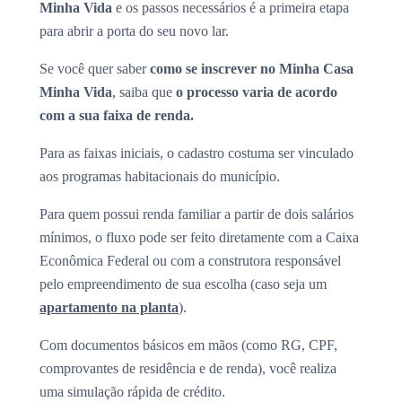
Minha Vida
e os passos necessários é a primeira etapa
para abrir a porta do seu novo lar.
Se você quer saber
como se inscrever no Minha Casa
Minha Vida
, saiba que
o processo varia de acordo
com a sua faixa de renda.
Para as faixas iniciais, o cadastro costuma ser vinculado
aos programas habitacionais do município.
Para quem possui renda familiar a partir de dois salários
mínimos, o fluxo pode ser feito diretamente com a Caixa
Econômica Federal ou com a construtora responsável
pelo empreendimento de sua escolha (caso seja um
apartamento na planta
).
Com documentos básicos em mãos (como RG, CPF,
comprovantes de residência e de renda), você realiza
uma simulação rápida de crédito.