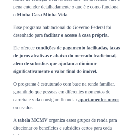
pena entender detalhadamente o que é e como funciona
o
Minha Casa Minha Vida
.
Esse programa habitacional do Governo Federal foi
desenhado para
facilitar o acesso à casa própria.
Ele oferece
condições de pagamento facilitadas, taxas
de juros atrativas e abaixo do mercado tradicional,
além de subsídios que ajudam a diminuir
significativamente o valor final do imóvel.
O programa é estruturado com base na renda familiar,
garantindo que pessoas em diferentes momentos de
carreira e vida consigam financiar
apartamentos novos
ou usados.
A
tabela MCMV
organiza esses grupos de renda para
direcionar os benefícios e subsídios certos para cada