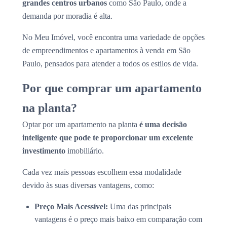
grandes centros urbanos
como São Paulo, onde a
demanda por moradia é alta.
No Meu Imóvel, você encontra uma variedade de opções
de empreendimentos e apartamentos à venda em São
Paulo, pensados para atender a todos os estilos de vida.
Por que comprar um apartamento
na planta?
Optar por um apartamento na planta
é uma decisão
inteligente que pode te proporcionar um excelente
investimento
imobiliário.
Cada vez mais pessoas escolhem essa modalidade
devido às suas diversas vantagens, como:
Preço Mais Acessível:
Uma das principais
vantagens é o preço mais baixo em comparação com