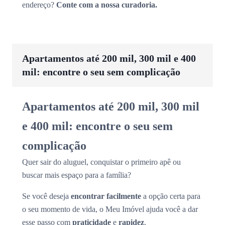
endereço?
Conte com a nossa curadoria.
Apartamentos até 200 mil, 300 mil e 400
mil: encontre o seu sem complicação
Apartamentos até 200 mil, 300 mil
e 400 mil: encontre o seu sem
complicação
Quer sair do aluguel, conquistar o primeiro apê ou
buscar mais espaço para a família?
Se você deseja
encontrar facilmente
a opção certa para
o seu momento de vida, o Meu Imóvel ajuda você a dar
esse passo com
praticidade
e
rapidez
.