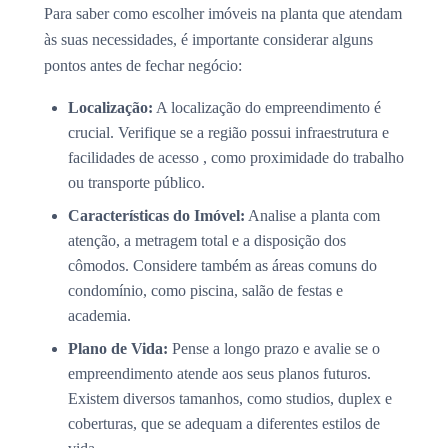
Para saber como escolher imóveis na planta que atendam
às suas necessidades, é importante considerar alguns
pontos antes de fechar negócio:
Localização:
A localização do empreendimento é
crucial. Verifique se a região possui infraestrutura e
facilidades de acesso , como proximidade do trabalho
ou transporte público.
Características do Imóvel:
Analise a planta com
atenção, a metragem total e a disposição dos
cômodos. Considere também as áreas comuns do
condomínio, como piscina, salão de festas e
academia.
Plano de Vida:
Pense a longo prazo e avalie se o
empreendimento atende aos seus planos futuros.
Existem diversos tamanhos, como studios, duplex e
coberturas, que se adequam a diferentes estilos de