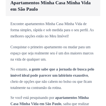
Apartamentos Minha Casa Minha Vida
em São Paulo
Encontre apartamentos Minha Casa Minha Vida de
forma simples, rápida e sob medida para o seu perfil. As
melhores opções estão no Meu Imóvel!
Conquistar o primeiro apartamento ou mudar para um
espaço que seja realmente seu é um dos maiores marcos
na vida de qualquer um.
No entanto,
a gente sabe que a jornada de busca pelo
imóvel ideal pode parecer um labirinto exaustivo
,
cheio de opções que não cabem no bolso ou que ficam
totalmente na contramão da rotina.
Se você está pesquisando por
apartamentos Minha
Casa Minha Vida em São Paulo
, saiba que realizar