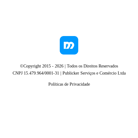
©Copyright 2015 -
2026
| Todos os Direitos Reservados
CNPJ 15.479.964/0001-31 | Publicker Serviços e Comércio Ltda
Políticas de Privacidade