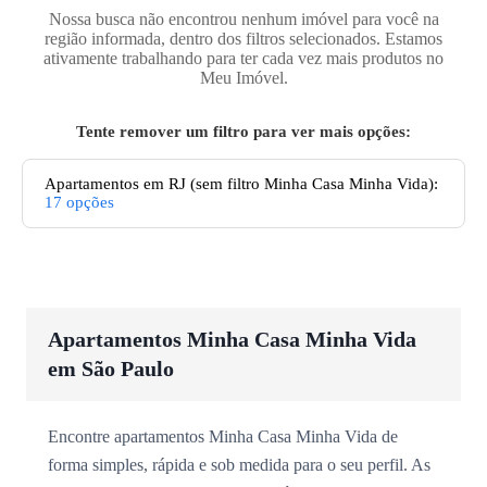
Nossa busca não encontrou nenhum imóvel para você na
região informada, dentro dos filtros selecionados. Estamos
ativamente trabalhando para ter cada vez mais produtos no
Meu Imóvel.
Tente remover um filtro para ver mais opções:
Apartamentos
em RJ
(sem filtro Minha Casa Minha Vida):
17
opções
Apartamentos Minha Casa Minha Vida
em São Paulo
Encontre apartamentos Minha Casa Minha Vida de
forma simples, rápida e sob medida para o seu perfil. As