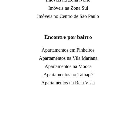
Imóveis na Zona Sul
Imóveis no Centro de São Paulo
Encontre por bairro
Apartamentos em Pinheiros
Apartamentos na Vila Mariana
Apartamentos na Mooca
Apartamentos no Tatuapé
Apartamentos na Bela Vista