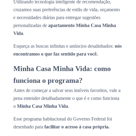
Utilizando tecnologia inteligente de recomendação,
cruzamos suas preferências de estilo de vida, orçamento
e necessidades diárias para entregar sugestões
personalizadas de
apartamento Minha Casa Minha
Vida
.
Esqueça as buscas infinitas e anúncios desalinhados:
nós
encontramos o que faz sentido para você.
Minha Casa Minha Vida: como
funciona o programa?
Antes de começar a salvar seus imóveis favoritos, vale a
pena entender detalhadamente o que é e como funciona
o
Minha Casa Minha Vida
.
Esse programa habitacional do Governo Federal foi
desenhado para
facilitar o acesso à casa própria.