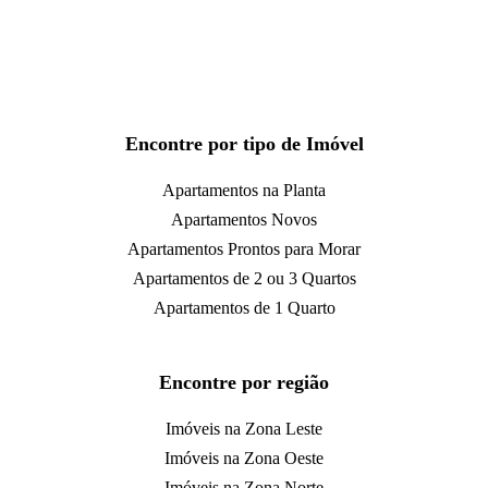
Encontre por tipo de Imóvel
Apartamentos na Planta
Apartamentos Novos
Apartamentos Prontos para Morar
Apartamentos de 2 ou 3 Quartos
Apartamentos de 1 Quarto
Encontre por região
Imóveis na Zona Leste
Imóveis na Zona Oeste
Imóveis na Zona Norte