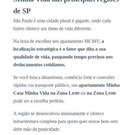
de SP
São Paulo é uma cidade plural e gigante, onde cada
bairro oferece um ritmo de vida diferente.
Na hora de escolher seu apartamento MCMV,
a
localização estratégica é o fator que dita a sua
qualidade de vida, poupando tempo precioso nos
deslocamentos cotidianos.
Se você busca dinamismo, comércio forte e conexões
rápidas via transporte público, um
apartamento Minha
Casa Minha Vida na Zona Leste
ou
na Zona Leste
pode ser a escolha perfeita.
A região se desenvolveu imensamente e oferece
infraestrutura completa para quem quer morar bem sem
abrir mão da praticidade.