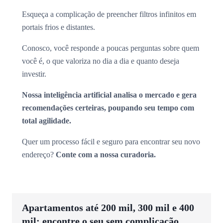
Esqueça a complicação de preencher filtros infinitos em
portais frios e distantes.
Conosco, você responde a poucas perguntas sobre quem
você é, o que valoriza no dia a dia e quanto deseja
investir.
Nossa inteligência artificial analisa o mercado e gera
recomendações certeiras, poupando seu tempo com
total agilidade.
Quer um processo fácil e seguro para encontrar seu novo
endereço?
Conte com a nossa curadoria.
Apartamentos até 200 mil, 300 mil e 400
mil: encontre o seu sem complicação