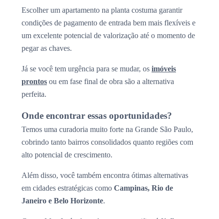
Escolher um apartamento na planta costuma garantir
condições de pagamento de entrada bem mais flexíveis e
um excelente potencial de valorização até o momento de
pegar as chaves.
Já se você tem urgência para se mudar, os
imóveis
prontos
ou em fase final de obra são a alternativa
perfeita.
Onde encontrar essas oportunidades?
Temos uma curadoria muito forte na Grande São Paulo,
cobrindo tanto bairros consolidados quanto regiões com
alto potencial de crescimento.
Além disso, você também encontra ótimas alternativas
em cidades estratégicas como
Campinas, Rio de
Janeiro e Belo Horizonte
.