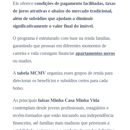
Ele oferece
condições de pagamento facilitadas, taxas
de juros atrativas e abaixo do mercado tradicional,
além de subsídios que ajudam a diminuir
significativamente o valor final do imóvel.
O programa é estruturado com base na renda familiar,
garantindo que pessoas em diferentes momentos de
carreira e vida consigam financiar
apartamentos novos
ou usados.
A
tabela MCMV
organiza esses grupos de renda para
direcionar os benefícios e subsídios certos para cada
bolso.
As principais
faixas Minha Casa Minha Vida
contemplam desde jovens profissionais, estagiários e
recém-formados que estão iniciando sua independência
financeira, até famílias mais maduras que priorizam a