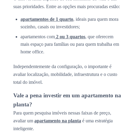
suas prioridades. Entre as opções mais procuradas estão:
apartamentos de 1 quarto
, ideais para quem mora
sozinho, casais ou investidores;
apartamentos com
2 ou 3 quartos
, que oferecem
mais espaço para famílias ou para quem trabalha em
home office.
Independentemente da configuração, o importante é
avaliar localização, mobilidade, infraestrutura e o custo
total do imóvel.
Vale a pena investir em um apartamento na
planta?
Para quem pesquisa imóveis nessas faixas de preço,
avaliar um
apartamento na planta
é uma estratégia
inteligente.