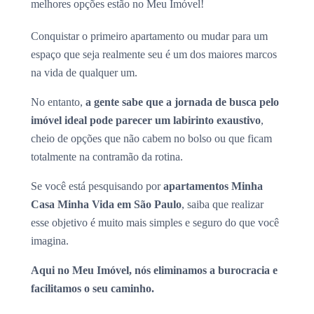
melhores opções estão no Meu Imóvel!
Conquistar o primeiro apartamento ou mudar para um
espaço que seja realmente seu é um dos maiores marcos
na vida de qualquer um.
No entanto,
a gente sabe que a jornada de busca pelo
imóvel ideal pode parecer um labirinto exaustivo
,
cheio de opções que não cabem no bolso ou que ficam
totalmente na contramão da rotina.
Se você está pesquisando por
apartamentos Minha
Casa Minha Vida em São Paulo
, saiba que realizar
esse objetivo é muito mais simples e seguro do que você
imagina.
Aqui no Meu Imóvel, nós eliminamos a burocracia e
facilitamos o seu caminho.