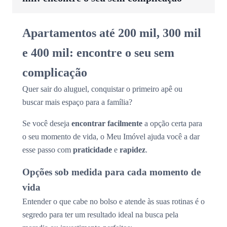
Apartamentos até 200 mil, 300 mil
e 400 mil: encontre o seu sem
complicação
Quer sair do aluguel, conquistar o primeiro apê ou
buscar mais espaço para a família?
Se você deseja
encontrar facilmente
a opção certa para
o seu momento de vida, o Meu Imóvel ajuda você a dar
esse passo com
praticidade
e
rapidez
.
Opções sob medida para cada momento de
vida
Entender o que cabe no bolso e atende às suas rotinas é o
segredo para ter um resultado ideal na busca pela