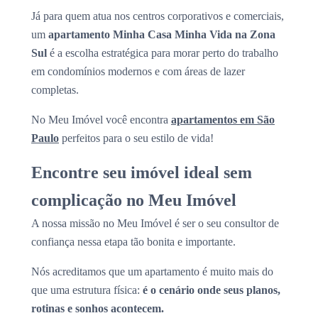
Já para quem atua nos centros corporativos e comerciais,
um
apartamento Minha Casa Minha Vida na Zona
Sul
é a escolha estratégica para morar perto do trabalho
em condomínios modernos e com áreas de lazer
completas.
No Meu Imóvel você encontra
apartamentos em São
Paulo
perfeitos para o seu estilo de vida!
Encontre seu imóvel ideal sem
complicação no Meu Imóvel
A nossa missão no Meu Imóvel é ser o seu consultor de
confiança nessa etapa tão bonita e importante.
Nós acreditamos que um apartamento é muito mais do
que uma estrutura física:
é o cenário onde seus planos,
rotinas e sonhos acontecem.