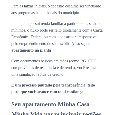
Para as faixas iniciais, o cadastro costuma ser vinculado
aos programas habitacionais do município.
Para quem possui renda familiar a partir de dois salários
mínimos, o fluxo pode ser feito diretamente com a Caixa
Econômica Federal ou com a construtora responsável
pelo empreendimento de sua escolha (caso seja um
apartamento na planta
).
Com documentos básicos em mãos (como RG, CPF,
comprovantes de residência e de renda), você realiza
uma simulação rápida de crédito.
É um processo pautado pela transparência, feito
para que você avance com total confiança.
Seu apartamento Minha Casa
Minha Vida nas principais regiões