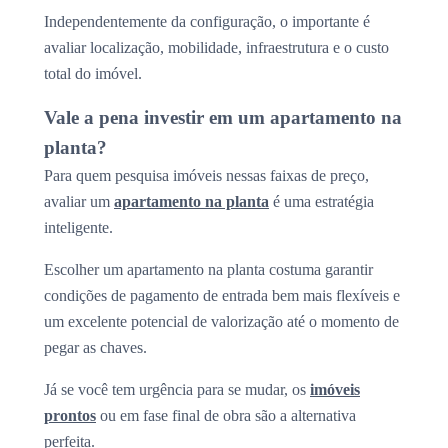
Independentemente da configuração, o importante é
avaliar localização, mobilidade, infraestrutura e o custo
total do imóvel.
Vale a pena investir em um apartamento na
planta?
Para quem pesquisa imóveis nessas faixas de preço,
avaliar um
apartamento na planta
é uma estratégia
inteligente.
Escolher um apartamento na planta costuma garantir
condições de pagamento de entrada bem mais flexíveis e
um excelente potencial de valorização até o momento de
pegar as chaves.
Já se você tem urgência para se mudar, os
imóveis
prontos
ou em fase final de obra são a alternativa
perfeita.