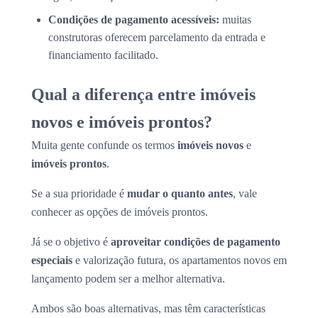
Condições de pagamento acessíveis:
muitas
construtoras oferecem parcelamento da entrada e
financiamento facilitado.
Qual a diferença entre imóveis
novos e imóveis prontos?
Muita gente confunde os termos
imóveis novos
e
imóveis prontos
.
Se a sua prioridade é
mudar o quanto antes
, vale
conhecer as opções de imóveis prontos.
Já se o objetivo é
aproveitar condições de pagamento
especiais
e valorização futura, os apartamentos novos em
lançamento podem ser a melhor alternativa.
Ambos são boas alternativas, mas têm características