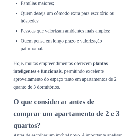
Famílias maiores;
Quem deseja um cômodo extra para escritório ou
hóspedes;
Pessoas que valorizam ambientes mais amplos;
Quem pensa em longo prazo e valorização
patrimonial.
Hoje, muitos empreendimentos oferecem
plantas
inteligentes e funcionais
, permitindo excelente
aproveitamento do espaço tanto em apartamentos de 2
quanto de 3 dormitórios.
O que considerar antes de
comprar um apartamento de 2 e 3
quartos?
Antes de escolher um imóvel novo, é importante analisar