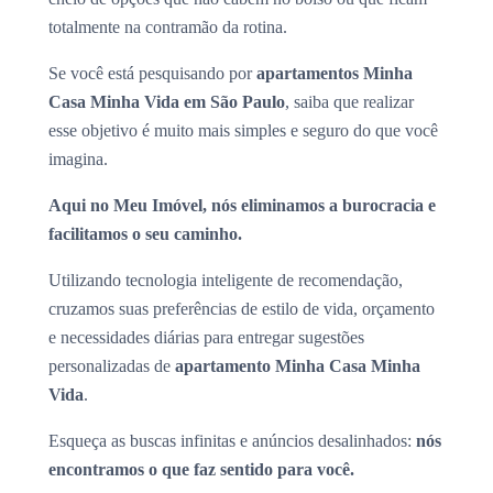
totalmente na contramão da rotina.
Se você está pesquisando por
apartamentos Minha
Casa Minha Vida em São Paulo
, saiba que realizar
esse objetivo é muito mais simples e seguro do que você
imagina.
Aqui no Meu Imóvel, nós eliminamos a burocracia e
facilitamos o seu caminho.
Utilizando tecnologia inteligente de recomendação,
cruzamos suas preferências de estilo de vida, orçamento
e necessidades diárias para entregar sugestões
personalizadas de
apartamento Minha Casa Minha
Vida
.
Esqueça as buscas infinitas e anúncios desalinhados:
nós
encontramos o que faz sentido para você.