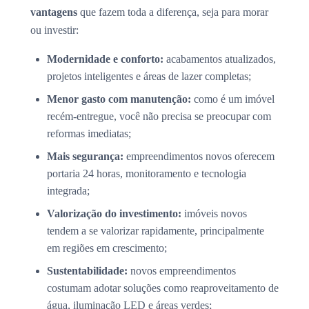
vantagens
que fazem toda a diferença, seja para morar
ou investir:
Modernidade e conforto:
acabamentos atualizados,
projetos inteligentes e áreas de lazer completas;
Menor gasto com manutenção:
como é um imóvel
recém-entregue, você não precisa se preocupar com
reformas imediatas;
Mais segurança:
empreendimentos novos oferecem
portaria 24 horas, monitoramento e tecnologia
integrada;
Valorização do investimento:
imóveis novos
tendem a se valorizar rapidamente, principalmente
em regiões em crescimento;
Sustentabilidade:
novos empreendimentos
costumam adotar soluções como reaproveitamento de
água, iluminação LED e áreas verdes;