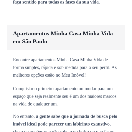
faça sentido para todas as fases da sua vida
.
Apartamentos Minha Casa Minha Vida
em São Paulo
Encontre apartamentos Minha Casa Minha Vida de
forma simples, rápida e sob medida para o seu perfil. As
melhores opções estão no Meu Imóvel!
Conquistar o primeiro apartamento ou mudar para um
espaço que seja realmente seu é um dos maiores marcos
na vida de qualquer um.
No entanto,
a gente sabe que a jornada de busca pelo
imóvel ideal pode parecer um labirinto exaustivo
,
cheio de opções que não cabem no bolso ou que ficam