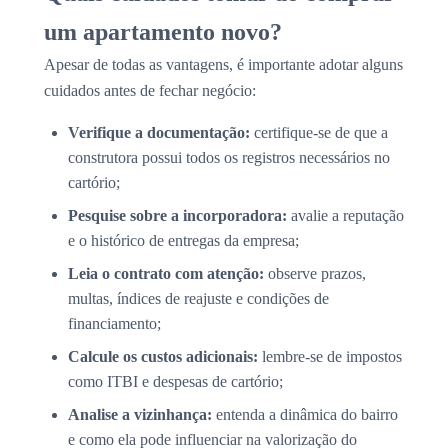
um apartamento novo?
Apesar de todas as vantagens, é importante adotar alguns
cuidados antes de fechar negócio:
Verifique a documentação:
certifique-se de que a
construtora possui todos os registros necessários no
cartório;
Pesquise sobre a incorporadora:
avalie a reputação
e o histórico de entregas da empresa;
Leia o contrato com atenção:
observe prazos,
multas, índices de reajuste e condições de
financiamento;
Calcule os custos adicionais:
lembre-se de impostos
como ITBI e despesas de cartório;
Analise a vizinhança:
entenda a dinâmica do bairro
e como ela pode influenciar na valorização do