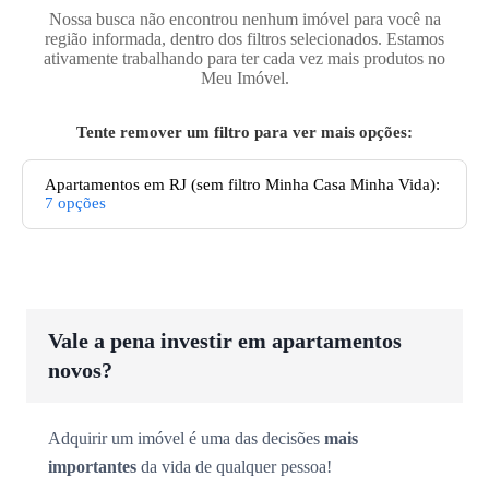
Nossa busca não encontrou nenhum imóvel para você na
região informada, dentro dos filtros selecionados. Estamos
ativamente trabalhando para ter cada vez mais produtos no
Meu Imóvel.
Tente remover um filtro para ver mais opções:
Apartamentos
em RJ
(sem filtro Minha Casa Minha Vida):
7
opções
Vale a pena investir em apartamentos
novos?
Adquirir um imóvel é uma das decisões
mais
importantes
da vida de qualquer pessoa!