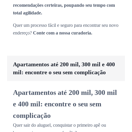
recomendações certeiras, poupando seu tempo com
total agilidade.
Quer um processo fácil e seguro para encontrar seu novo
endereço?
Conte com a nossa curadoria.
Apartamentos até 200 mil, 300 mil e 400
mil: encontre o seu sem complicação
Apartamentos até 200 mil, 300 mil
e 400 mil: encontre o seu sem
complicação
Quer sair do aluguel, conquistar o primeiro apê ou