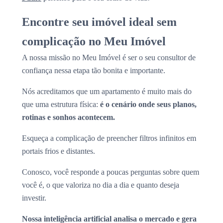
Encontre seu imóvel ideal sem
complicação no Meu Imóvel
A nossa missão no Meu Imóvel é ser o seu consultor de
confiança nessa etapa tão bonita e importante.
Nós acreditamos que um apartamento é muito mais do
que uma estrutura física:
é o cenário onde seus planos,
rotinas e sonhos acontecem.
Esqueça a complicação de preencher filtros infinitos em
portais frios e distantes.
Conosco, você responde a poucas perguntas sobre quem
você é, o que valoriza no dia a dia e quanto deseja
investir.
Nossa inteligência artificial analisa o mercado e gera