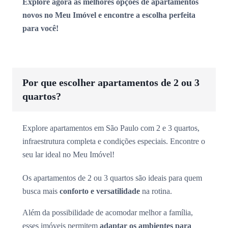
Explore agora as melhores opções de apartamentos
novos no Meu Imóvel e encontre a escolha perfeita
para você!
Por que escolher apartamentos de 2 ou 3
quartos?
Explore apartamentos em São Paulo com 2 e 3 quartos,
infraestrutura completa e condições especiais. Encontre o
seu lar ideal no Meu Imóvel!
Os apartamentos de 2 ou 3 quartos são ideais para quem
busca mais
conforto e versatilidade
na rotina.
Além da possibilidade de acomodar melhor a família,
esses imóveis permitem
adaptar os ambientes para