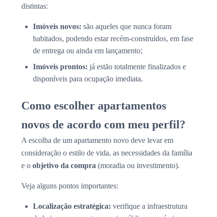
distintas:
Imóveis novos:
são aqueles que nunca foram
habitados, podendo estar recém-construídos, em fase
de entrega ou ainda em lançamento;
Imóveis prontos:
já estão totalmente finalizados e
disponíveis para ocupação imediata.
Como escolher apartamentos
novos de acordo com meu perfil?
A escolha de um apartamento novo deve levar em
consideração o estilo de vida, as necessidades da família
e o
objetivo da compra
(moradia ou investimento).
Veja alguns pontos importantes:
Localização estratégica:
verifique a infraestrutura