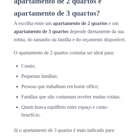
apartamento de 2 quartos e
apartamento de 3 quartos?
A escolha entre um
apartamento de 2 quartos
e um
apartamento de 3 quartos
depende diretamente da sua
rotina, do tamanho da família e do orçamento disponível.
O apartamento de 2 quartos costuma ser ideal para:
Casais;
Pequenas famílias;
Pessoas que trabalham em home office;
Famílias que não costumam receber muitas visitas;
Quem busca equilíbrio entre espaço e custo-
benefício.
Já o apartamento de 3 quartos é mais indicado para: