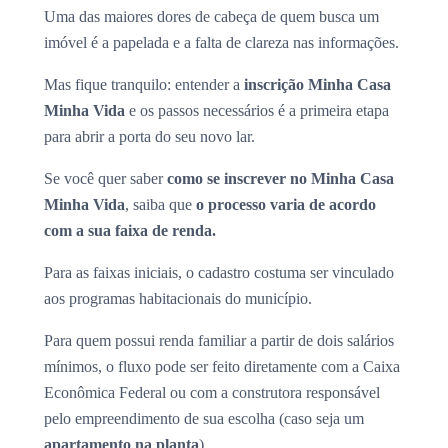
Uma das maiores dores de cabeça de quem busca um
imóvel é a papelada e a falta de clareza nas informações.
Mas fique tranquilo: entender a
inscrição Minha Casa
Minha Vida
e os passos necessários é a primeira etapa
para abrir a porta do seu novo lar.
Se você quer saber
como se inscrever no Minha Casa
Minha Vida
, saiba que
o processo varia de acordo
com a sua faixa de renda.
Para as faixas iniciais, o cadastro costuma ser vinculado
aos programas habitacionais do município.
Para quem possui renda familiar a partir de dois salários
mínimos, o fluxo pode ser feito diretamente com a Caixa
Econômica Federal ou com a construtora responsável
pelo empreendimento de sua escolha (caso seja um
apartamento na planta
).