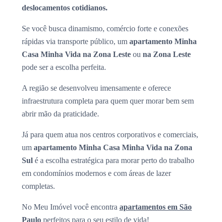
deslocamentos cotidianos.
Se você busca dinamismo, comércio forte e conexões
rápidas via transporte público, um
apartamento Minha
Casa Minha Vida na Zona Leste
ou
na Zona Leste
pode ser a escolha perfeita.
A região se desenvolveu imensamente e oferece
infraestrutura completa para quem quer morar bem sem
abrir mão da praticidade.
Já para quem atua nos centros corporativos e comerciais,
um
apartamento Minha Casa Minha Vida na Zona
Sul
é a escolha estratégica para morar perto do trabalho
em condomínios modernos e com áreas de lazer
completas.
No Meu Imóvel você encontra
apartamentos em São
Paulo
perfeitos para o seu estilo de vida!