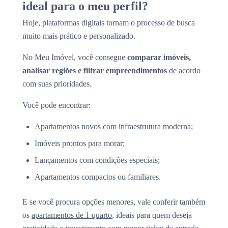
ideal para o meu perfil?
Hoje, plataformas digitais tornam o processo de busca
muito mais prático e personalizado.
No Meu Imóvel, você consegue
comparar imóveis,
analisar regiões e filtrar empreendimentos
de acordo
com suas prioridades.
Você pode encontrar:
Apartamentos novos
com infraestrutura moderna;
Imóveis prontos para morar;
Lançamentos com condições especiais;
Apartamentos compactos ou familiares.
E se você procura opções menores, vale conferir também
os
apartamentos de 1 quarto
, ideais para quem deseja