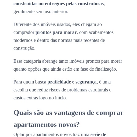
construídas ou entregues pelas construtoras
,
geralmente sem uso anterior.
Diferente dos imóveis usados, eles chegam ao
comprador
prontos para morar
, com acabamentos
modernos e dentro das normas mais recentes de
construção.
Essa categoria abrange tanto imóveis prontos para morar
quanto opções que ainda estão em fase de finalização.
Para quem busca
praticidade e segurança
, é uma
escolha que reduz riscos de problemas estruturais e
custos extras logo no início.
Quais são as vantagens de comprar
apartamentos novos?
Optar por apartamentos novos traz uma
série de