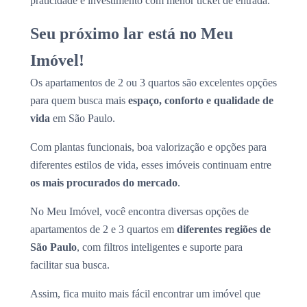
praticidade e investimento com menor ticket de entrada.
Seu próximo lar está no Meu
Imóvel!
Os apartamentos de 2 ou 3 quartos são excelentes opções
para quem busca mais
espaço, conforto e qualidade de
vida
em São Paulo.
Com plantas funcionais, boa valorização e opções para
diferentes estilos de vida, esses imóveis continuam entre
os mais procurados do mercado
.
No Meu Imóvel, você encontra diversas opções de
apartamentos de 2 e 3 quartos em
diferentes regiões de
São Paulo
, com filtros inteligentes e suporte para
facilitar sua busca.
Assim, fica muito mais fácil encontrar um imóvel que