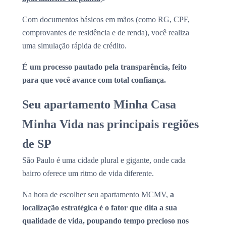
Com documentos básicos em mãos (como RG, CPF,
comprovantes de residência e de renda), você realiza
uma simulação rápida de crédito.
É um processo pautado pela transparência, feito
para que você avance com total confiança.
Seu apartamento Minha Casa
Minha Vida nas principais regiões
de SP
São Paulo é uma cidade plural e gigante, onde cada
bairro oferece um ritmo de vida diferente.
Na hora de escolher seu apartamento MCMV,
a
localização estratégica é o fator que dita a sua
qualidade de vida, poupando tempo precioso nos