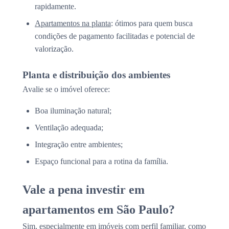
rapidamente.
Apartamentos na planta
: ótimos para quem busca
condições de pagamento facilitadas e potencial de
valorização.
Planta e distribuição dos ambientes
Avalie se o imóvel oferece:
Boa iluminação natural;
Ventilação adequada;
Integração entre ambientes;
Espaço funcional para a rotina da família.
Vale a pena investir em
apartamentos em São Paulo?
Sim, especialmente em imóveis com perfil familiar, como