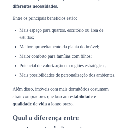
diferentes necessidades
.
Entre os principais benefícios estão:
Mais espaço para quartos, escritório ou área de
estudos;
Melhor aproveitamento da planta do imóvel;
Maior conforto para famílias com filhos;
Potencial de valorização em regiões estratégicas;
Mais possibilidades de personalização dos ambientes.
Além disso, imóveis com mais dormitórios costumam
atrair compradores que buscam
estabilidade e
qualidade de vida
a longo prazo.
Qual a diferença entre