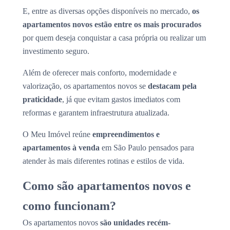
E, entre as diversas opções disponíveis no mercado,
os
apartamentos novos estão entre os mais procurados
por quem deseja conquistar a casa própria ou realizar um
investimento seguro.
Além de oferecer mais conforto, modernidade e
valorização, os apartamentos novos se
destacam pela
praticidade
, já que evitam gastos imediatos com
reformas e garantem infraestrutura atualizada.
O Meu Imóvel reúne
empreendimentos e
apartamentos à venda
em São Paulo pensados para
atender às mais diferentes rotinas e estilos de vida.
Como são apartamentos novos e
como funcionam?
Os apartamentos novos
são unidades recém-