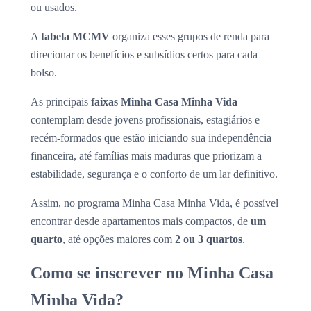
ou usados.
A
tabela MCMV
organiza esses grupos de renda para
direcionar os benefícios e subsídios certos para cada
bolso.
As principais
faixas Minha Casa Minha Vida
contemplam desde jovens profissionais, estagiários e
recém-formados que estão iniciando sua independência
financeira, até famílias mais maduras que priorizam a
estabilidade, segurança e o conforto de um lar definitivo.
Assim, no programa Minha Casa Minha Vida, é possível
encontrar desde apartamentos mais compactos, de
um
quarto
, até opções maiores com
2 ou 3 quartos
.
Como se inscrever no Minha Casa
Minha Vida?