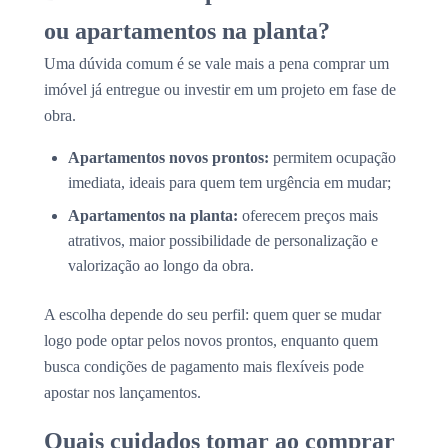
ou apartamentos na planta?
Uma dúvida comum é se vale mais a pena comprar um
imóvel já entregue ou investir em um projeto em fase de
obra.
Apartamentos novos prontos:
permitem ocupação
imediata, ideais para quem tem urgência em mudar;
Apartamentos na planta:
oferecem preços mais
atrativos, maior possibilidade de personalização e
valorização ao longo da obra.
A escolha depende do seu perfil: quem quer se mudar
logo pode optar pelos novos prontos, enquanto quem
busca condições de pagamento mais flexíveis pode
apostar nos lançamentos.
Quais cuidados tomar ao comprar