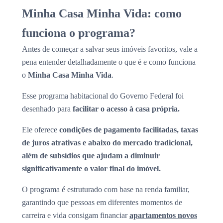
Minha Casa Minha Vida: como
funciona o programa?
Antes de começar a salvar seus imóveis favoritos, vale a
pena entender detalhadamente o que é e como funciona
o
Minha Casa Minha Vida
.
Esse programa habitacional do Governo Federal foi
desenhado para
facilitar o acesso à casa própria.
Ele oferece
condições de pagamento facilitadas, taxas
de juros atrativas e abaixo do mercado tradicional,
além de subsídios que ajudam a diminuir
significativamente o valor final do imóvel.
O programa é estruturado com base na renda familiar,
garantindo que pessoas em diferentes momentos de
carreira e vida consigam financiar
apartamentos novos