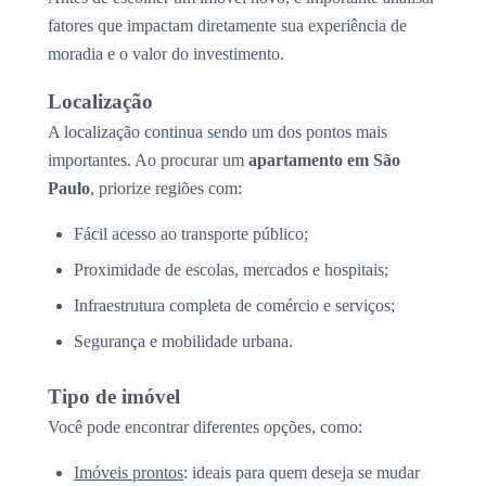
fatores que impactam diretamente sua experiência de
moradia e o valor do investimento.
Localização
A localização continua sendo um dos pontos mais
importantes. Ao procurar um
apartamento em São
Paulo
, priorize regiões com:
Fácil acesso ao transporte público;
Proximidade de escolas, mercados e hospitais;
Infraestrutura completa de comércio e serviços;
Segurança e mobilidade urbana.
Tipo de imóvel
Você pode encontrar diferentes opções, como:
Imóveis prontos
: ideais para quem deseja se mudar