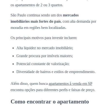
os apartamentos de 2 ou 3 quartos.
São Paulo continua sendo um dos
mercados
imobiliários mais fortes do país
, com alta demanda por
moradia em regiões bem localizadas.
Os principais motivos para investir incluem:
Alta liquidez no mercado imobiliário;
Grande procura por imóveis maiores;
Potencial constante de valorização;
Diversidade de bairros e estilos de empreendimento.
Além disso, quem busca
apartamentos à venda em SP
encontra opções para diferentes perfis e faixas de preço.
Como encontrar o apartamento