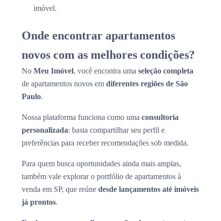
imóvel.
Onde encontrar apartamentos
novos com as melhores condições?
No
Meu Imóvel
, você encontra uma
seleção completa
de apartamentos novos em
diferentes regiões de São
Paulo
.
Nossa plataforma funciona como uma
consultoria
personalizada
: basta compartilhar seu perfil e
preferências para receber recomendações sob medida.
Para quem busca oportunidades ainda mais amplas,
também vale explorar o portfólio de apartamentos à
venda em SP, que reúne
desde lançamentos até imóveis
já prontos
.