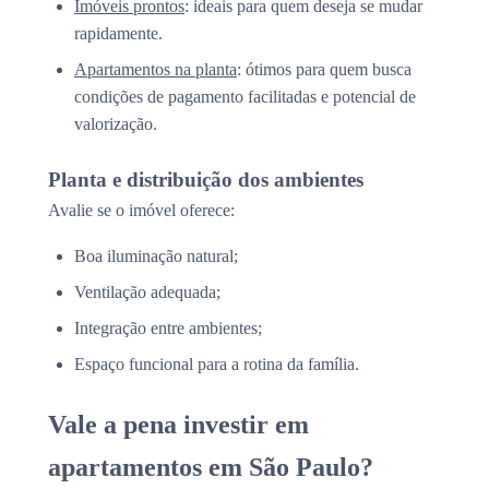
Imóveis prontos
: ideais para quem deseja se mudar
rapidamente.
Apartamentos na planta
: ótimos para quem busca
condições de pagamento facilitadas e potencial de
valorização.
Planta e distribuição dos ambientes
Avalie se o imóvel oferece:
Boa iluminação natural;
Ventilação adequada;
Integração entre ambientes;
Espaço funcional para a rotina da família.
Vale a pena investir em
apartamentos em São Paulo?