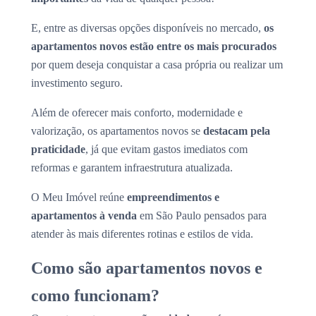
E, entre as diversas opções disponíveis no mercado,
os
apartamentos novos estão entre os mais procurados
por quem deseja conquistar a casa própria ou realizar um
investimento seguro.
Além de oferecer mais conforto, modernidade e
valorização, os apartamentos novos se
destacam pela
praticidade
, já que evitam gastos imediatos com
reformas e garantem infraestrutura atualizada.
O Meu Imóvel reúne
empreendimentos e
apartamentos à venda
em São Paulo pensados para
atender às mais diferentes rotinas e estilos de vida.
Como são apartamentos novos e
como funcionam?