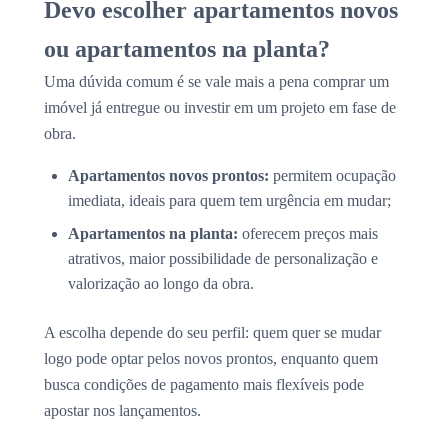
Devo escolher apartamentos novos
ou apartamentos na planta?
Uma dúvida comum é se vale mais a pena comprar um
imóvel já entregue ou investir em um projeto em fase de
obra.
Apartamentos novos prontos:
permitem ocupação
imediata, ideais para quem tem urgência em mudar;
Apartamentos na planta:
oferecem preços mais
atrativos, maior possibilidade de personalização e
valorização ao longo da obra.
A escolha depende do seu perfil: quem quer se mudar
logo pode optar pelos novos prontos, enquanto quem
busca condições de pagamento mais flexíveis pode
apostar nos lançamentos.