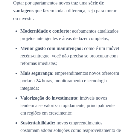
Optar por apartamentos novos traz uma
série de
vantagens
que fazem toda a diferença, seja para morar
ou investir:
Modernidade e conforto:
acabamentos atualizados,
projetos inteligentes e áreas de lazer completas;
Menor gasto com manutenção:
como é um imóvel
recém-entregue, você não precisa se preocupar com
reformas imediatas;
Mais segurança:
empreendimentos novos oferecem
portaria 24 horas, monitoramento e tecnologia
integrada;
Valorização do investimento:
imóveis novos
tendem a se valorizar rapidamente, principalmente
em regiões em crescimento;
Sustentabilidade:
novos empreendimentos
costumam adotar soluções como reaproveitamento de