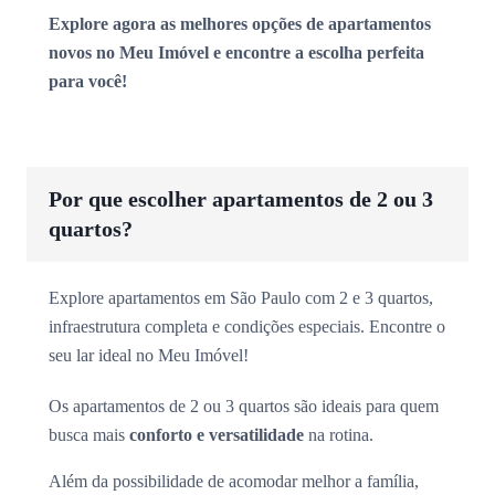
Explore agora as melhores opções de apartamentos
novos no Meu Imóvel e encontre a escolha perfeita
para você!
Por que escolher apartamentos de 2 ou 3
quartos?
Explore apartamentos em São Paulo com 2 e 3 quartos,
infraestrutura completa e condições especiais. Encontre o
seu lar ideal no Meu Imóvel!
Os apartamentos de 2 ou 3 quartos são ideais para quem
busca mais
conforto e versatilidade
na rotina.
Além da possibilidade de acomodar melhor a família,