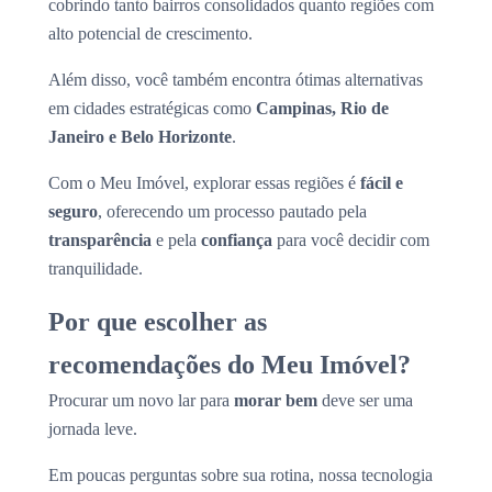
cobrindo tanto bairros consolidados quanto regiões com
alto potencial de crescimento.
Além disso, você também encontra ótimas alternativas
em cidades estratégicas como
Campinas, Rio de
Janeiro e Belo Horizonte
.
Com o Meu Imóvel, explorar essas regiões é
fácil e
seguro
, oferecendo um processo pautado pela
transparência
e pela
confiança
para você decidir com
tranquilidade.
Por que escolher as
recomendações do Meu Imóvel?
Procurar um novo lar para
morar bem
deve ser uma
jornada leve.
Em poucas perguntas sobre sua rotina, nossa tecnologia