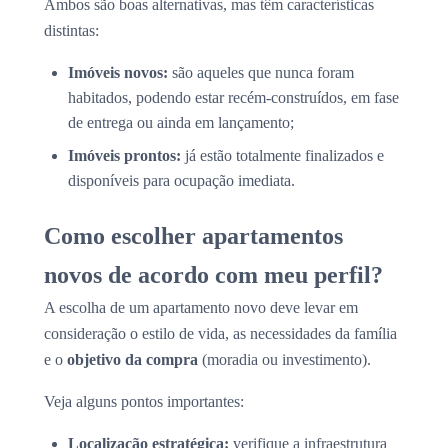
Ambos são boas alternativas, mas têm características
distintas:
Imóveis novos:
são aqueles que nunca foram
habitados, podendo estar recém-construídos, em fase
de entrega ou ainda em lançamento;
Imóveis prontos:
já estão totalmente finalizados e
disponíveis para ocupação imediata.
Como escolher apartamentos
novos de acordo com meu perfil?
A escolha de um apartamento novo deve levar em
consideração o estilo de vida, as necessidades da família
e o
objetivo da compra
(moradia ou investimento).
Veja alguns pontos importantes:
Localização estratégica:
verifique a infraestrutura