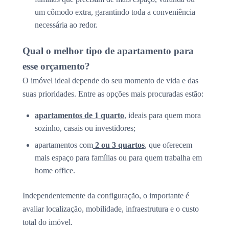
um cômodo extra, garantindo toda a conveniência
necessária ao redor.
Qual o melhor tipo de apartamento para
esse orçamento?
O imóvel ideal depende do seu momento de vida e das
suas prioridades. Entre as opções mais procuradas estão:
apartamentos de 1 quarto
, ideais para quem mora
sozinho, casais ou investidores;
apartamentos com
2 ou 3 quartos
, que oferecem
mais espaço para famílias ou para quem trabalha em
home office.
Independentemente da configuração, o importante é
avaliar localização, mobilidade, infraestrutura e o custo
total do imóvel.