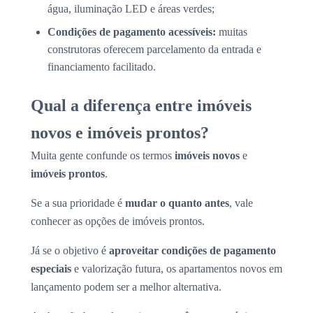
água, iluminação LED e áreas verdes;
Condições de pagamento acessíveis:
muitas
construtoras oferecem parcelamento da entrada e
financiamento facilitado.
Qual a diferença entre imóveis
novos e imóveis prontos?
Muita gente confunde os termos
imóveis novos
e
imóveis prontos
.
Se a sua prioridade é
mudar o quanto antes
, vale
conhecer as opções de imóveis prontos.
Já se o objetivo é
aproveitar condições de pagamento
especiais
e valorização futura, os apartamentos novos em
lançamento podem ser a melhor alternativa.