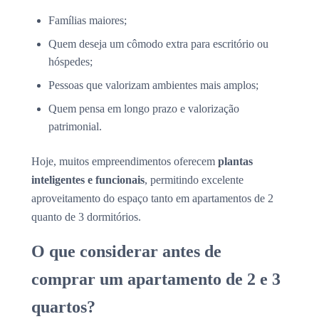
Famílias maiores;
Quem deseja um cômodo extra para escritório ou
hóspedes;
Pessoas que valorizam ambientes mais amplos;
Quem pensa em longo prazo e valorização
patrimonial.
Hoje, muitos empreendimentos oferecem
plantas
inteligentes e funcionais
, permitindo excelente
aproveitamento do espaço tanto em apartamentos de 2
quanto de 3 dormitórios.
O que considerar antes de
comprar um apartamento de 2 e 3
quartos?