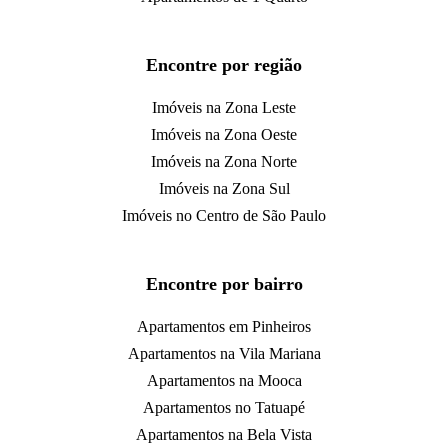
Encontre por região
Imóveis na Zona Leste
Imóveis na Zona Oeste
Imóveis na Zona Norte
Imóveis na Zona Sul
Imóveis no Centro de São Paulo
Encontre por bairro
Apartamentos em Pinheiros
Apartamentos na Vila Mariana
Apartamentos na Mooca
Apartamentos no Tatuapé
Apartamentos na Bela Vista