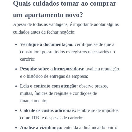
Quais cuidados tomar ao comprar
um apartamento novo?
Apesar de todas as vantagens, é importante adotar alguns
cuidados antes de fechar negócio:
Verifique a documentação:
certifique-se de que a
construtora possui todos os registros necessários no
cartório;
Pesquise sobre a incorporadora:
avalie a reputação
e o histórico de entregas da empresa;
Leia o contrato com atenção:
observe prazos,
multas, índices de reajuste e condições de
financiamento;
Calcule os custos adicionais:
lembre-se de impostos
como ITBI e despesas de cartório;
Analise a vizinhança:
entenda a dinâmica do bairro