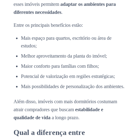
esses imóveis permitem
adaptar os ambientes para
diferentes necessidades
.
Entre os principais benefícios estão:
Mais espaço para quartos, escritório ou área de
estudos;
Melhor aproveitamento da planta do imóvel;
Maior conforto para famílias com filhos;
Potencial de valorização em regiões estratégicas;
Mais possibilidades de personalização dos ambientes.
Além disso, imóveis com mais dormitórios costumam
atrair compradores que buscam
estabilidade e
qualidade de vida
a longo prazo.
Qual a diferença entre