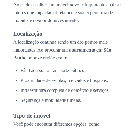
Antes de escolher um imóvel novo, é importante analisar
fatores que impactam diretamente sua experiência de
moradia e o valor do investimento.
Localização
A localização continua sendo um dos pontos mais
importantes. Ao procurar um
apartamento em São
Paulo
, priorize regiões com:
Fácil acesso ao transporte público;
Proximidade de escolas, mercados e hospitais;
Infraestrutura completa de comércio e serviços;
Segurança e mobilidade urbana.
Tipo de imóvel
Você pode encontrar diferentes opções, como: