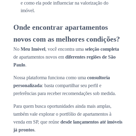
e como ela pode influenciar na valorização do
imóvel.
Onde encontrar apartamentos
novos com as melhores condições?
No
Meu Imóvel
, você encontra uma
seleção completa
de apartamentos novos em
diferentes regiões de São
Paulo
.
Nossa plataforma funciona como uma
consultoria
personalizada
: basta compartilhar seu perfil e
preferências para receber recomendações sob medida.
Para quem busca oportunidades ainda mais amplas,
também vale explorar o portfólio de apartamentos à
venda em SP, que reúne
desde lançamentos até imóveis
já prontos
.