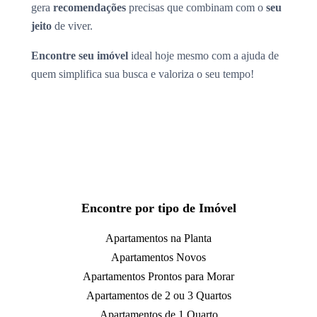
gera
recomendações
precisas que combinam com o
seu
jeito
de viver.
Encontre seu imóvel
ideal hoje mesmo com a ajuda de
quem simplifica sua busca e valoriza o seu tempo!
Encontre por tipo de Imóvel
Apartamentos na Planta
Apartamentos Novos
Apartamentos Prontos para Morar
Apartamentos de 2 ou 3 Quartos
Apartamentos de 1 Quarto