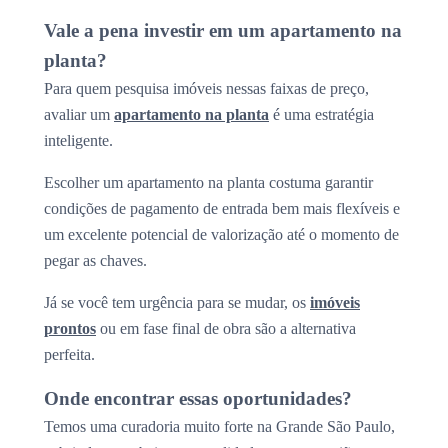
Vale a pena investir em um apartamento na
planta?
Para quem pesquisa imóveis nessas faixas de preço,
avaliar um
apartamento na planta
é uma estratégia
inteligente.
Escolher um apartamento na planta costuma garantir
condições de pagamento de entrada bem mais flexíveis e
um excelente potencial de valorização até o momento de
pegar as chaves.
Já se você tem urgência para se mudar, os
imóveis
prontos
ou em fase final de obra são a alternativa
perfeita.
Onde encontrar essas oportunidades?
Temos uma curadoria muito forte na Grande São Paulo,