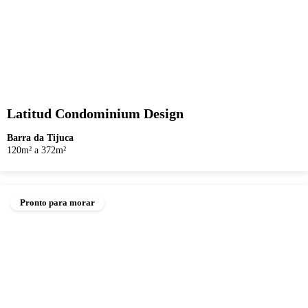
Latitud Condominium Design
Barra da Tijuca
120m² a 372m²
Pronto para morar