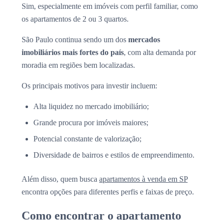
Sim, especialmente em imóveis com perfil familiar, como
os apartamentos de 2 ou 3 quartos.
São Paulo continua sendo um dos
mercados
imobiliários mais fortes do país
, com alta demanda por
moradia em regiões bem localizadas.
Os principais motivos para investir incluem:
Alta liquidez no mercado imobiliário;
Grande procura por imóveis maiores;
Potencial constante de valorização;
Diversidade de bairros e estilos de empreendimento.
Além disso, quem busca
apartamentos à venda em SP
encontra opções para diferentes perfis e faixas de preço.
Como encontrar o apartamento