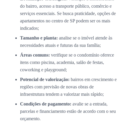
do bairro, acesso a transporte público, comércio e
serviços essenciais. Se busca praticidade, opções de
apartamentos no centro de SP podem ser os mais
indicados;
Tamanho e planta:
analise se o imóvel atende às
necessidades atuais e futuras da sua família;
Áreas comuns:
verifique se o condomínio oferece
itens como piscina, academia, salão de festas,
coworking e playground;
Potencial de valorização:
bairros em crescimento e
regiões com previsão de novas obras de
infraestrutura tendem a valorizar mais rápido;
Condições de pagamento:
avalie se a entrada,
parcelas e financiamento estão de acordo com o seu
orçamento.