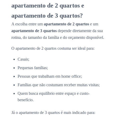
apartamento de 2 quartos e
apartamento de 3 quartos?
A escolha entre um
apartamento de 2 quartos
e um
apartamento de 3 quartos
depende diretamente da sua
rotina, do tamanho da família e do orçamento disponível.
O apartamento de 2 quartos costuma ser ideal para:
Casais;
Pequenas famílias;
Pessoas que trabalham em home office;
Famílias que não costumam receber muitas visitas;
Quem busca equilíbrio entre espaço e custo-
benefício.
Já o apartamento de 3 quartos é mais indicado para: