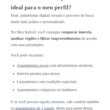
ideal para o meu perfil?
Hoje, plataformas digitais tornam o processo de busca
muito mais prático e personalizado.
No Meu Imóvel, você consegue
comparar imóveis,
analisar regiões e filtrar empreendimentos
de acordo
com suas prioridades.
Você pode encontrar:
Apartamentos novos
com infraestrutura moderna;
Imóveis prontos para morar;
Lançamentos com condições especiais;
Apartamentos compactos ou familiares.
E se você procura opções menores, vale conferir também
os
apartamentos de 1 quarto
, ideais para quem deseja