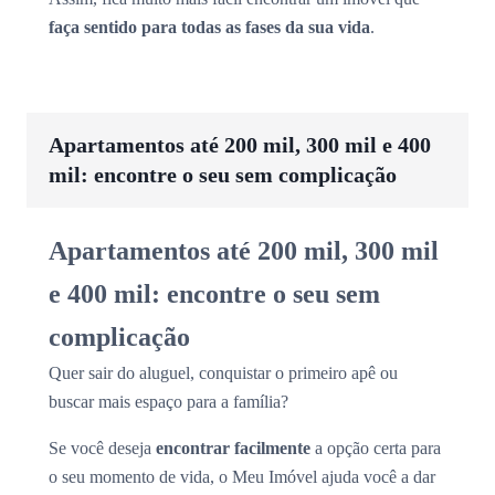
faça sentido para todas as fases da sua vida
.
Apartamentos até 200 mil, 300 mil e 400
mil: encontre o seu sem complicação
Apartamentos até 200 mil, 300 mil
e 400 mil: encontre o seu sem
complicação
Quer sair do aluguel, conquistar o primeiro apê ou
buscar mais espaço para a família?
Se você deseja
encontrar facilmente
a opção certa para
o seu momento de vida, o Meu Imóvel ajuda você a dar