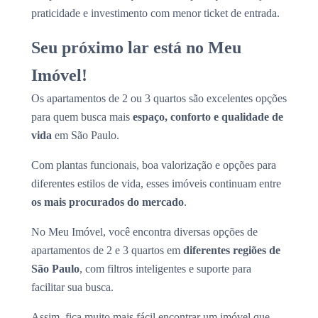
praticidade e investimento com menor ticket de entrada.
Seu próximo lar está no Meu
Imóvel!
Os apartamentos de 2 ou 3 quartos são excelentes opções
para quem busca mais
espaço, conforto e qualidade de
vida
em São Paulo.
Com plantas funcionais, boa valorização e opções para
diferentes estilos de vida, esses imóveis continuam entre
os mais procurados do mercado
.
No Meu Imóvel, você encontra diversas opções de
apartamentos de 2 e 3 quartos em
diferentes regiões de
São Paulo
, com filtros inteligentes e suporte para
facilitar sua busca.
Assim, fica muito mais fácil encontrar um imóvel que