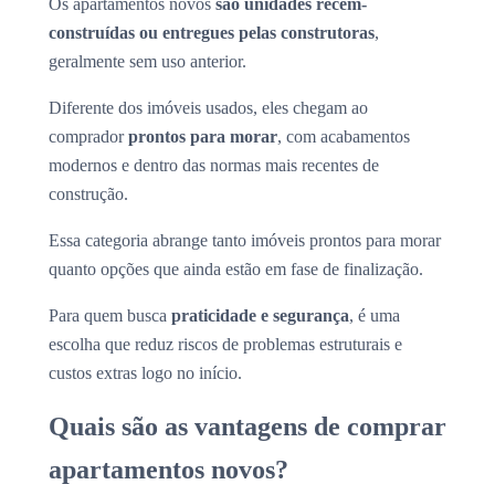
Os apartamentos novos
são unidades recém-
construídas ou entregues pelas construtoras
,
geralmente sem uso anterior.
Diferente dos imóveis usados, eles chegam ao
comprador
prontos para morar
, com acabamentos
modernos e dentro das normas mais recentes de
construção.
Essa categoria abrange tanto imóveis prontos para morar
quanto opções que ainda estão em fase de finalização.
Para quem busca
praticidade e segurança
, é uma
escolha que reduz riscos de problemas estruturais e
custos extras logo no início.
Quais são as vantagens de comprar
apartamentos novos?