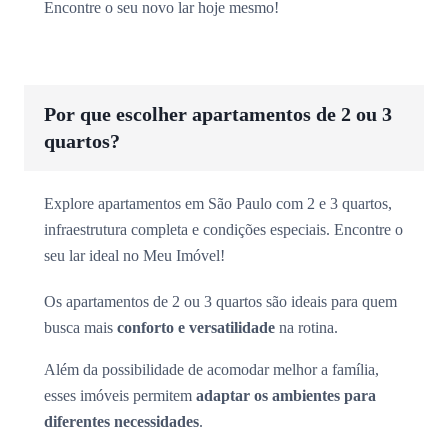
Encontre o seu novo lar hoje mesmo!
Por que escolher apartamentos de 2 ou 3
quartos?
Explore apartamentos em São Paulo com 2 e 3 quartos,
infraestrutura completa e condições especiais. Encontre o
seu lar ideal no Meu Imóvel!
Os apartamentos de 2 ou 3 quartos são ideais para quem
busca mais
conforto e versatilidade
na rotina.
Além da possibilidade de acomodar melhor a família,
esses imóveis permitem
adaptar os ambientes para
diferentes necessidades
.