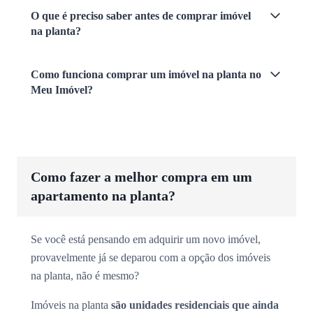
O que é preciso saber antes de comprar imóvel
na planta?
Como funciona comprar um imóvel na planta no
Meu Imóvel?
Como fazer a melhor compra em um
apartamento na planta?
Se você está pensando em adquirir um novo imóvel,
provavelmente já se deparou com a opção dos imóveis
na planta, não é mesmo?
Imóveis na planta
são unidades residenciais que ainda