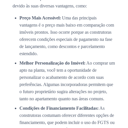
devido às suas diversas vantagens, como:
Preço Mais Acessível:
Uma das principais
vantagens é o preço mais baixo em comparação com
imóveis prontos. Isso ocorre porque as construtoras
oferecem condições especiais de pagamento na fase
de lançamento, como descontos e parcelamento
estendido.
Melhor Personalização do Imóvel:
Ao comprar um
apto na planta, você tem a oportunidade de
personalizar o acabamento de acordo com suas
preferências. Algumas incorporadoras permitem que
o futuro proprietário sugira alterações no projeto,
tanto no apartamento quanto nas áreas comuns.
Condições de Financiamento Facilitadas:
As
construtoras costumam oferecer diferentes opções de
financiamento, que podem incluir o uso do FGTS ou