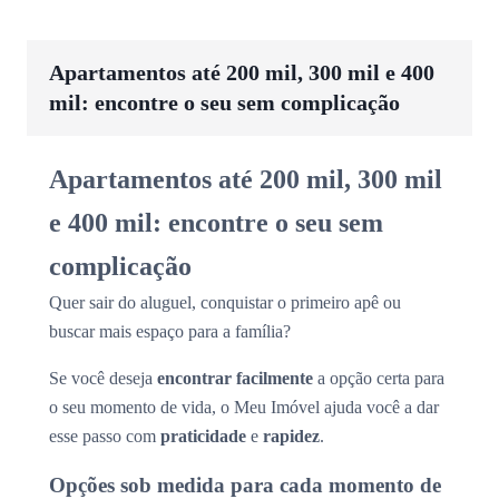
Apartamentos até 200 mil, 300 mil e 400
mil: encontre o seu sem complicação
Apartamentos até 200 mil, 300 mil
e 400 mil: encontre o seu sem
complicação
Quer sair do aluguel, conquistar o primeiro apê ou
buscar mais espaço para a família?
Se você deseja
encontrar facilmente
a opção certa para
o seu momento de vida, o Meu Imóvel ajuda você a dar
esse passo com
praticidade
e
rapidez
.
Opções sob medida para cada momento de