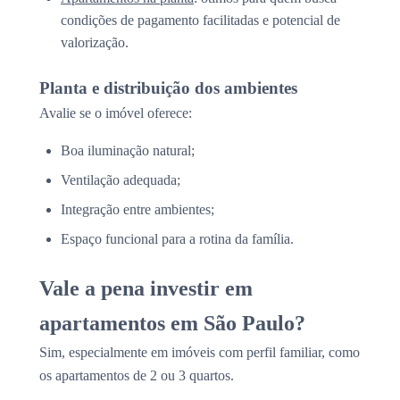
condições de pagamento facilitadas e potencial de
valorização.
Planta e distribuição dos ambientes
Avalie se o imóvel oferece:
Boa iluminação natural;
Ventilação adequada;
Integração entre ambientes;
Espaço funcional para a rotina da família.
Vale a pena investir em
apartamentos em São Paulo?
Sim, especialmente em imóveis com perfil familiar, como
os apartamentos de 2 ou 3 quartos.