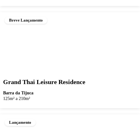
Breve Lançamento
Grand Thai Leisure Residence
Barra da Tijuca
125m² a 210m²
Lançamento