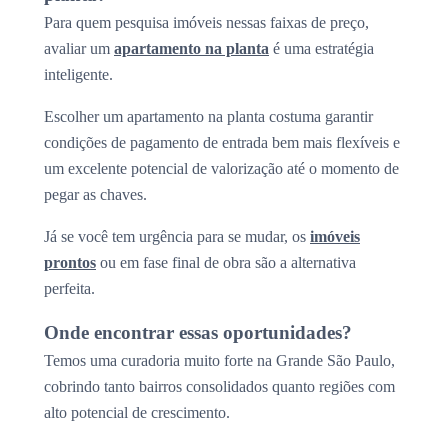
Para quem pesquisa imóveis nessas faixas de preço,
avaliar um
apartamento na planta
é uma estratégia
inteligente.
Escolher um apartamento na planta costuma garantir
condições de pagamento de entrada bem mais flexíveis e
um excelente potencial de valorização até o momento de
pegar as chaves.
Já se você tem urgência para se mudar, os
imóveis
prontos
ou em fase final de obra são a alternativa
perfeita.
Onde encontrar essas oportunidades?
Temos uma curadoria muito forte na Grande São Paulo,
cobrindo tanto bairros consolidados quanto regiões com
alto potencial de crescimento.