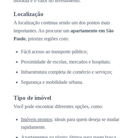
moradia e o valor do investimento.
Localização
A localização continua sendo um dos pontos mais
importantes. Ao procurar um
apartamento em São
Paulo
, priorize regiões com:
Fácil acesso ao transporte público;
Proximidade de escolas, mercados e hospitais;
Infraestrutura completa de comércio e serviços;
Segurança e mobilidade urbana.
Tipo de imóvel
Você pode encontrar diferentes opções, como:
Imóveis prontos
: ideais para quem deseja se mudar
rapidamente.
Apartamentos na planta
: ótimos para quem busca