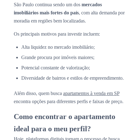
São Paulo continua sendo um dos
mercados
imobiliários mais fortes do país
, com alta demanda por
moradia em regiões bem localizadas.
Os principais motivos para investir incluem:
Alta liquidez no mercado imobiliário;
Grande procura por imóveis maiores;
Potencial constante de valorização;
Diversidade de bairros e estilos de empreendimento.
Além disso, quem busca
apartamentos à venda em SP
encontra opções para diferentes perfis e faixas de preço.
Como encontrar o apartamento
ideal para o meu perfil?
Hoje, plataformas digitais tornam o processo de busca