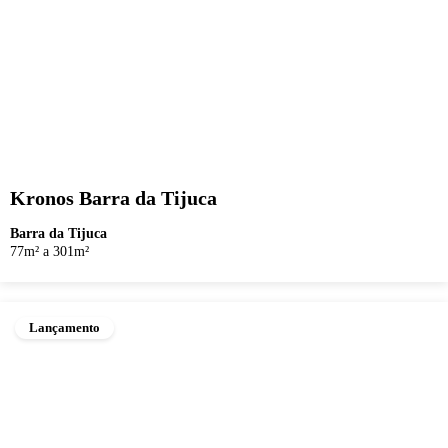
Kronos Barra da Tijuca
Barra da Tijuca
77m² a 301m²
Lançamento