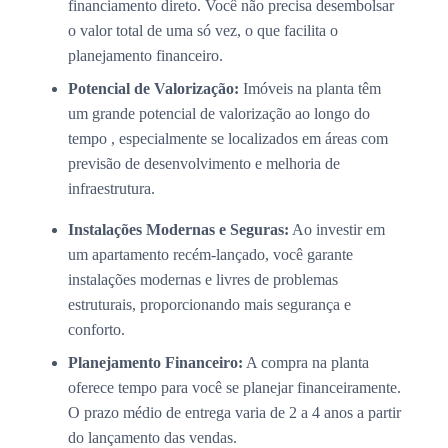
financiamento direto. Você não precisa desembolsar
o valor total de uma só vez, o que facilita o
planejamento financeiro.
Potencial de Valorização:
Imóveis na planta têm
um grande potencial de valorização ao longo do
tempo , especialmente se localizados em áreas com
previsão de desenvolvimento e melhoria de
infraestrutura.
Instalações Modernas e Seguras:
Ao investir em
um apartamento recém-lançado, você garante
instalações modernas e livres de problemas
estruturais, proporcionando mais segurança e
conforto.
Planejamento Financeiro:
A compra na planta
oferece tempo para você se planejar financeiramente.
O prazo médio de entrega varia de 2 a 4 anos a partir
do lançamento das vendas.