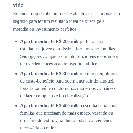
vida
Entender o que cabe no bolso e atende às suas rotinas é o
segredo para ter um resultado ideal na busca pela
moradia ou investimento perfeitos:
Apartamento até R$ 200 mil:
perfeito para
estudantes, jovens profissionais ou mesmo famílias.
São opções compactas, muito funcionais e costumam
ter excelente acesso ao transporte público.
Apartamento até R$ 300 mil:
um ótimo equilíbrio
de custo-benefício para quem quer sair do aluguel.
Essa faixa reúne condomínios modernos com áreas
de lazer completas e boa localização.
Apartamento até R$ 400 mil:
a escolha certa para
famílias que precisam de mais espaço, varanda ou
um cômodo extra, garantindo toda a conveniência
necessária ao redor.