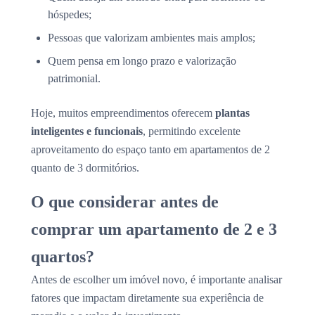
hóspedes;
Pessoas que valorizam ambientes mais amplos;
Quem pensa em longo prazo e valorização
patrimonial.
Hoje, muitos empreendimentos oferecem
plantas
inteligentes e funcionais
, permitindo excelente
aproveitamento do espaço tanto em apartamentos de 2
quanto de 3 dormitórios.
O que considerar antes de
comprar um apartamento de 2 e 3
quartos?
Antes de escolher um imóvel novo, é importante analisar
fatores que impactam diretamente sua experiência de