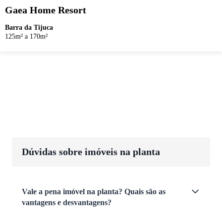
Gaea Home Resort
Barra da Tijuca
125m² a 170m²
Dúvidas sobre imóveis na planta
Vale a pena imóvel na planta? Quais são as
vantagens e desvantagens?