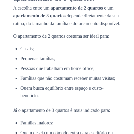
A escolha entre um
apartamento de 2 quartos
e um
apartamento de 3 quartos
depende diretamente da sua
rotina, do tamanho da família e do orçamento disponível.
O apartamento de 2 quartos costuma ser ideal para:
Casais;
Pequenas famílias;
Pessoas que trabalham em home office;
Famílias que não costumam receber muitas visitas;
Quem busca equilíbrio entre espaço e custo-
benefício.
Já o apartamento de 3 quartos é mais indicado para:
Famílias maiores;
Quem deseja um cômodo extra para escritório ou