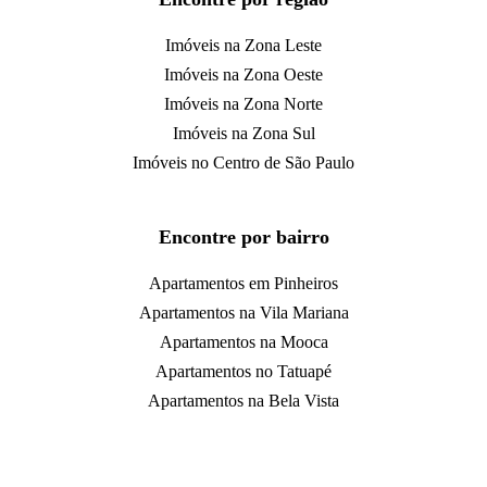
Imóveis na Zona Leste
Imóveis na Zona Oeste
Imóveis na Zona Norte
Imóveis na Zona Sul
Imóveis no Centro de São Paulo
Encontre por bairro
Apartamentos em Pinheiros
Apartamentos na Vila Mariana
Apartamentos na Mooca
Apartamentos no Tatuapé
Apartamentos na Bela Vista