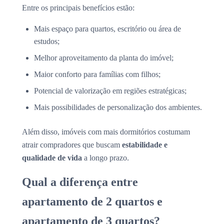
Entre os principais benefícios estão:
Mais espaço para quartos, escritório ou área de
estudos;
Melhor aproveitamento da planta do imóvel;
Maior conforto para famílias com filhos;
Potencial de valorização em regiões estratégicas;
Mais possibilidades de personalização dos ambientes.
Além disso, imóveis com mais dormitórios costumam
atrair compradores que buscam
estabilidade e
qualidade de vida
a longo prazo.
Qual a diferença entre
apartamento de 2 quartos e
apartamento de 3 quartos?