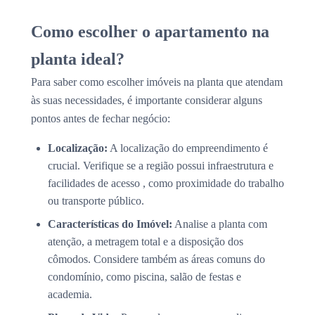
Como escolher o apartamento na
planta ideal?
Para saber como escolher imóveis na planta que atendam
às suas necessidades, é importante considerar alguns
pontos antes de fechar negócio:
Localização:
A localização do empreendimento é
crucial. Verifique se a região possui infraestrutura e
facilidades de acesso , como proximidade do trabalho
ou transporte público.
Características do Imóvel:
Analise a planta com
atenção, a metragem total e a disposição dos
cômodos. Considere também as áreas comuns do
condomínio, como piscina, salão de festas e
academia.