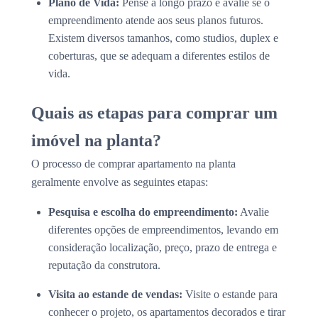
Plano de Vida:
Pense a longo prazo e avalie se o
empreendimento atende aos seus planos futuros.
Existem diversos tamanhos, como studios, duplex e
coberturas, que se adequam a diferentes estilos de
vida.
Quais as etapas para comprar um
imóvel na planta?
O processo de comprar apartamento na planta
geralmente envolve as seguintes etapas:
Pesquisa e escolha do empreendimento:
Avalie
diferentes opções de empreendimentos, levando em
consideração localização, preço, prazo de entrega e
reputação da construtora.
Visita ao estande de vendas:
Visite o estande para
conhecer o projeto, os apartamentos decorados e tirar