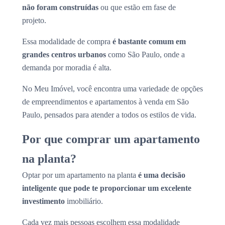
não foram construídas
ou que estão em fase de
projeto.
Essa modalidade de compra
é bastante comum em
grandes centros urbanos
como São Paulo, onde a
demanda por moradia é alta.
No Meu Imóvel, você encontra uma variedade de opções
de empreendimentos e apartamentos à venda em São
Paulo, pensados para atender a todos os estilos de vida.
Por que comprar um apartamento
na planta?
Optar por um apartamento na planta
é uma decisão
inteligente que pode te proporcionar um excelente
investimento
imobiliário.
Cada vez mais pessoas escolhem essa modalidade