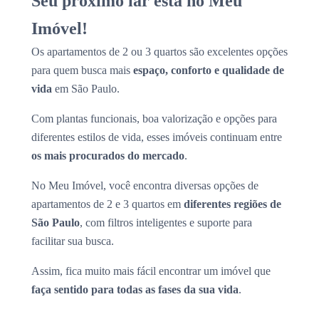
Seu próximo lar está no Meu
Imóvel!
Os apartamentos de 2 ou 3 quartos são excelentes opções
para quem busca mais
espaço, conforto e qualidade de
vida
em São Paulo.
Com plantas funcionais, boa valorização e opções para
diferentes estilos de vida, esses imóveis continuam entre
os mais procurados do mercado
.
No Meu Imóvel, você encontra diversas opções de
apartamentos de 2 e 3 quartos em
diferentes regiões de
São Paulo
, com filtros inteligentes e suporte para
facilitar sua busca.
Assim, fica muito mais fácil encontrar um imóvel que
faça sentido para todas as fases da sua vida
.