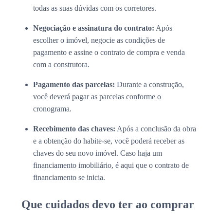
todas as suas dúvidas com os corretores.
Negociação e assinatura do contrato:
Após
escolher o imóvel, negocie as condições de
pagamento e assine o contrato de compra e venda
com a construtora.
Pagamento das parcelas:
Durante a construção,
você deverá pagar as parcelas conforme o
cronograma.
Recebimento das chaves:
Após a conclusão da obra
e a obtenção do habite-se, você poderá receber as
chaves do seu novo imóvel. Caso haja um
financiamento imobiliário, é aqui que o contrato de
financiamento se inicia.
Que cuidados devo ter ao comprar