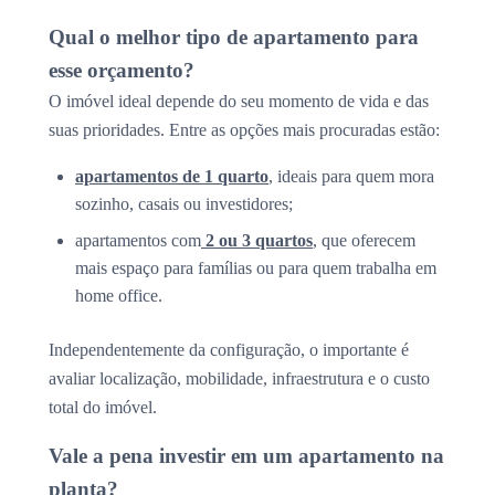
Qual o melhor tipo de apartamento para
esse orçamento?
O imóvel ideal depende do seu momento de vida e das
suas prioridades. Entre as opções mais procuradas estão:
apartamentos de 1 quarto
, ideais para quem mora
sozinho, casais ou investidores;
apartamentos com
2 ou 3 quartos
, que oferecem
mais espaço para famílias ou para quem trabalha em
home office.
Independentemente da configuração, o importante é
avaliar localização, mobilidade, infraestrutura e o custo
total do imóvel.
Vale a pena investir em um apartamento na
planta?