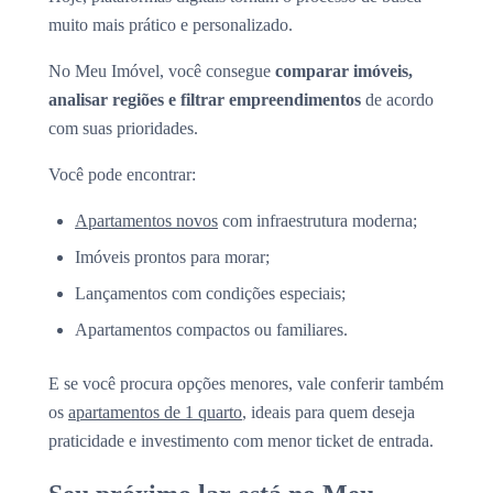
muito mais prático e personalizado.
No Meu Imóvel, você consegue
comparar imóveis,
analisar regiões e filtrar empreendimentos
de acordo
com suas prioridades.
Você pode encontrar:
Apartamentos novos
com infraestrutura moderna;
Imóveis prontos para morar;
Lançamentos com condições especiais;
Apartamentos compactos ou familiares.
E se você procura opções menores, vale conferir também
os
apartamentos de 1 quarto
, ideais para quem deseja
praticidade e investimento com menor ticket de entrada.