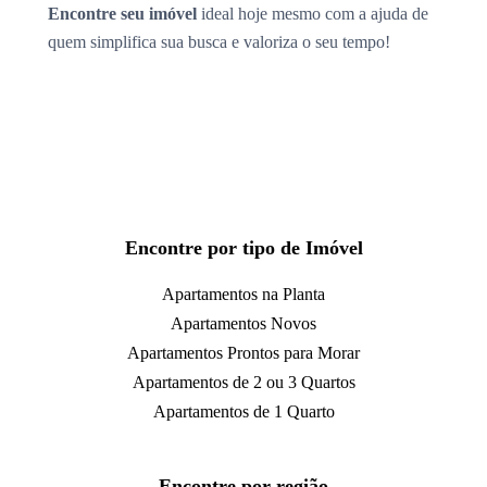
Encontre seu imóvel
ideal hoje mesmo com a ajuda de
quem simplifica sua busca e valoriza o seu tempo!
Encontre por tipo de Imóvel
Apartamentos na Planta
Apartamentos Novos
Apartamentos Prontos para Morar
Apartamentos de 2 ou 3 Quartos
Apartamentos de 1 Quarto
Encontre por região