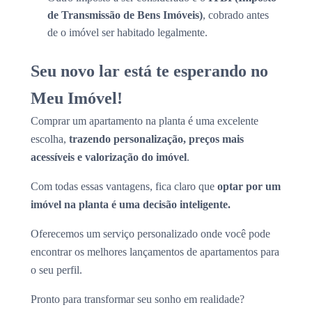
de Transmissão de Bens Imóveis)
, cobrado antes
de o imóvel ser habitado legalmente.
Seu novo lar está te esperando no
Meu Imóvel!
Comprar um apartamento na planta é uma excelente
escolha,
trazendo personalização, preços mais
acessíveis e valorização do imóvel
.
Com todas essas vantagens, fica claro que
optar por um
imóvel na planta é uma decisão inteligente.
Oferecemos um serviço personalizado onde você pode
encontrar os melhores lançamentos de apartamentos para
o seu perfil.
Pronto para transformar seu sonho em realidade?