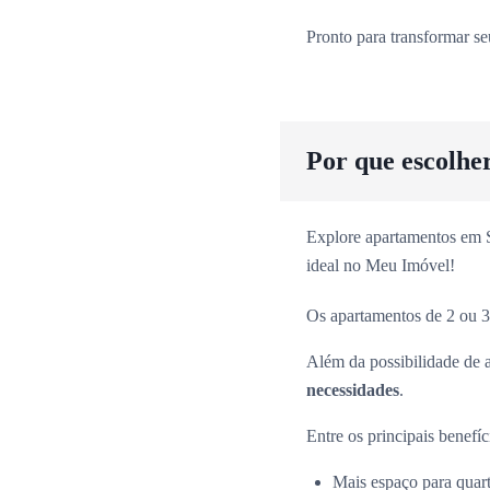
Pronto para transformar s
Por que escolhe
Explore apartamentos em Sã
ideal no Meu Imóvel!
Os apartamentos de 2 ou 3
Além da possibilidade de 
necessidades
.
Entre os principais benefíc
Mais espaço para quarto