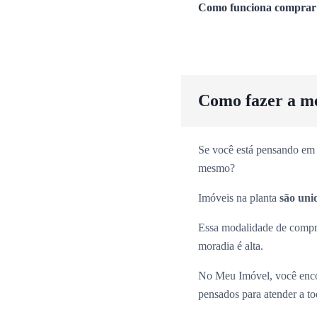
Como funciona comprar 
Como fazer a m
Se você está pensando em 
mesmo?
Imóveis na planta
são uni
Essa modalidade de comp
moradia é alta.
No Meu Imóvel, você enco
pensados para atender a tod