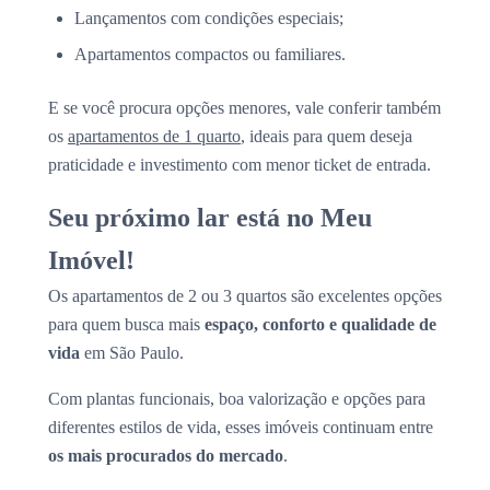
Lançamentos com condições especiais;
Apartamentos compactos ou familiares.
E se você procura opções menores, vale conferir também
os
apartamentos de 1 quarto
, ideais para quem deseja
praticidade e investimento com menor ticket de entrada.
Seu próximo lar está no Meu
Imóvel!
Os apartamentos de 2 ou 3 quartos são excelentes opções
para quem busca mais
espaço, conforto e qualidade de
vida
em São Paulo.
Com plantas funcionais, boa valorização e opções para
diferentes estilos de vida, esses imóveis continuam entre
os mais procurados do mercado
.