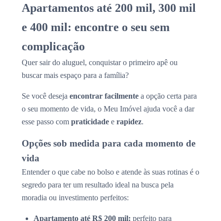
Apartamentos até 200 mil, 300 mil
e 400 mil: encontre o seu sem
complicação
Quer sair do aluguel, conquistar o primeiro apê ou
buscar mais espaço para a família?
Se você deseja
encontrar facilmente
a opção certa para
o seu momento de vida, o Meu Imóvel ajuda você a dar
esse passo com
praticidade
e
rapidez
.
Opções sob medida para cada momento de
vida
Entender o que cabe no bolso e atende às suas rotinas é o
segredo para ter um resultado ideal na busca pela
moradia ou investimento perfeitos:
Apartamento até R$ 200 mil:
perfeito para