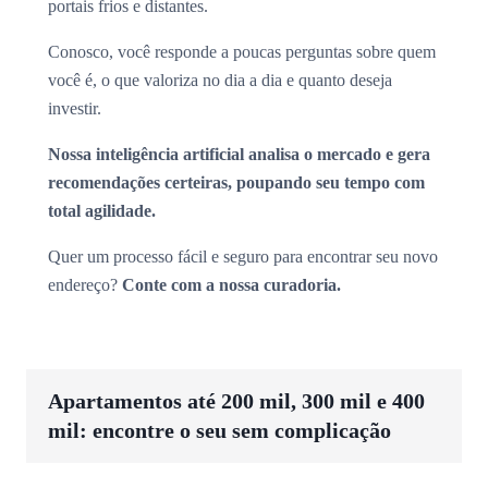
portais frios e distantes.
Conosco, você responde a poucas perguntas sobre quem
você é, o que valoriza no dia a dia e quanto deseja
investir.
Nossa inteligência artificial analisa o mercado e gera
recomendações certeiras, poupando seu tempo com
total agilidade.
Quer um processo fácil e seguro para encontrar seu novo
endereço?
Conte com a nossa curadoria.
Apartamentos até 200 mil, 300 mil e 400
mil: encontre o seu sem complicação