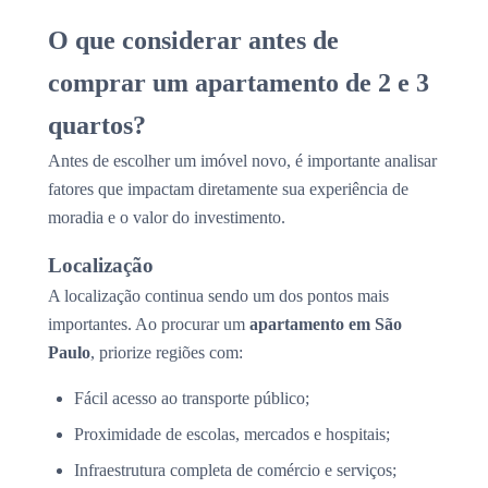
O que considerar antes de
comprar um apartamento de 2 e 3
quartos?
Antes de escolher um imóvel novo, é importante analisar
fatores que impactam diretamente sua experiência de
moradia e o valor do investimento.
Localização
A localização continua sendo um dos pontos mais
importantes. Ao procurar um
apartamento em São
Paulo
, priorize regiões com:
Fácil acesso ao transporte público;
Proximidade de escolas, mercados e hospitais;
Infraestrutura completa de comércio e serviços;