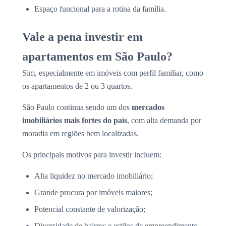
Espaço funcional para a rotina da família.
Vale a pena investir em
apartamentos em São Paulo?
Sim, especialmente em imóveis com perfil familiar, como
os apartamentos de 2 ou 3 quartos.
São Paulo continua sendo um dos
mercados
imobiliários mais fortes do país
, com alta demanda por
moradia em regiões bem localizadas.
Os principais motivos para investir incluem:
Alta liquidez no mercado imobiliário;
Grande procura por imóveis maiores;
Potencial constante de valorização;
Diversidade de bairros e estilos de empreendimento.