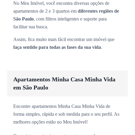
No Meu Imóvel, você encontra diversas opções de
apartamentos de 2 e 3 quartos em
diferentes regiões de
São Paulo
, com filtros inteligentes e suporte para
facilitar sua busca.
Assim, fica muito mais fácil encontrar um imóvel que
faça sentido para todas as fases da sua vida
.
Apartamentos Minha Casa Minha Vida
em São Paulo
Encontre apartamentos Minha Casa Minha Vida de
forma simples, rápida e sob medida para o seu perfil. As
melhores opções estão no Meu Imóvel!