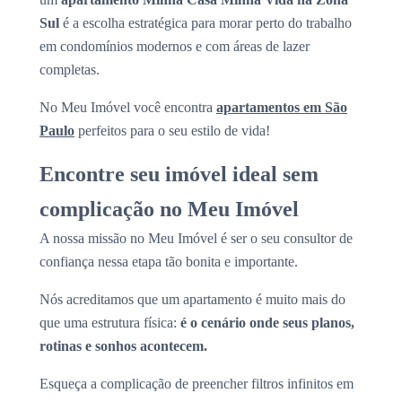
Sul
é a escolha estratégica para morar perto do trabalho
em condomínios modernos e com áreas de lazer
completas.
No Meu Imóvel você encontra
apartamentos em São
Paulo
perfeitos para o seu estilo de vida!
Encontre seu imóvel ideal sem
complicação no Meu Imóvel
A nossa missão no Meu Imóvel é ser o seu consultor de
confiança nessa etapa tão bonita e importante.
Nós acreditamos que um apartamento é muito mais do
que uma estrutura física:
é o cenário onde seus planos,
rotinas e sonhos acontecem.
Esqueça a complicação de preencher filtros infinitos em