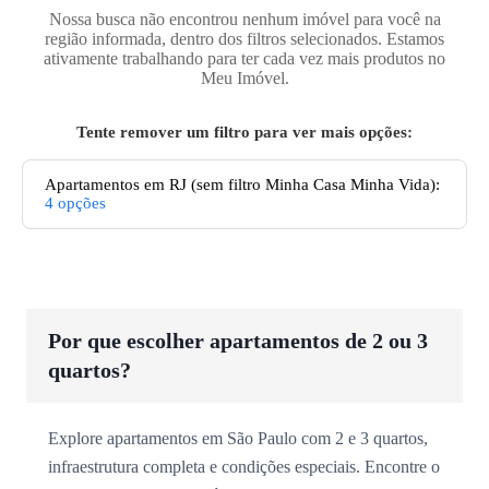
Nossa busca não encontrou nenhum imóvel para você na
região informada, dentro dos filtros selecionados. Estamos
ativamente trabalhando para ter cada vez mais produtos no
Meu Imóvel.
Tente remover um filtro para ver mais opções:
Apartamentos
em RJ
(sem filtro Minha Casa Minha Vida):
4
opções
Por que escolher apartamentos de 2 ou 3
quartos?
Explore apartamentos em São Paulo com 2 e 3 quartos,
infraestrutura completa e condições especiais. Encontre o