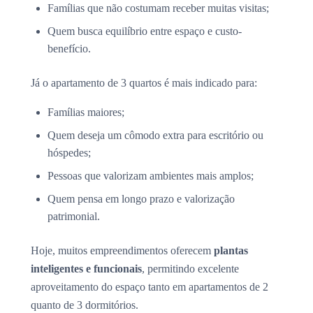
Famílias que não costumam receber muitas visitas;
Quem busca equilíbrio entre espaço e custo-
benefício.
Já o apartamento de 3 quartos é mais indicado para:
Famílias maiores;
Quem deseja um cômodo extra para escritório ou
hóspedes;
Pessoas que valorizam ambientes mais amplos;
Quem pensa em longo prazo e valorização
patrimonial.
Hoje, muitos empreendimentos oferecem
plantas
inteligentes e funcionais
, permitindo excelente
aproveitamento do espaço tanto em apartamentos de 2
quanto de 3 dormitórios.