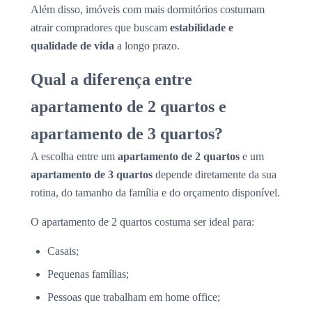
Além disso, imóveis com mais dormitórios costumam
atrair compradores que buscam
estabilidade e
qualidade de vida
a longo prazo.
Qual a diferença entre
apartamento de 2 quartos e
apartamento de 3 quartos?
A escolha entre um
apartamento de 2 quartos
e um
apartamento de 3 quartos
depende diretamente da sua
rotina, do tamanho da família e do orçamento disponível.
O apartamento de 2 quartos costuma ser ideal para:
Casais;
Pequenas famílias;
Pessoas que trabalham em home office;