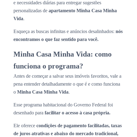
e necessidades diárias para entregar sugestões
personalizadas de
apartamento Minha Casa Minha
Vida
.
Esqueça as buscas infinitas e anúncios desalinhados:
nós
encontramos o que faz sentido para você.
Minha Casa Minha Vida: como
funciona o programa?
Antes de começar a salvar seus imóveis favoritos, vale a
pena entender detalhadamente o que é e como funciona
o
Minha Casa Minha Vida
.
Esse programa habitacional do Governo Federal foi
desenhado para
facilitar o acesso à casa própria.
Ele oferece
condições de pagamento facilitadas, taxas
de juros atrativas e abaixo do mercado tradicional,