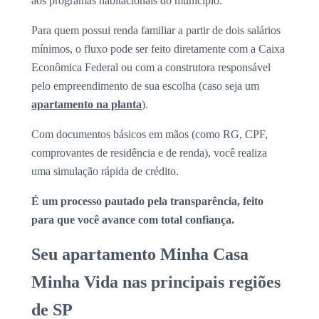
aos programas habitacionais do município.
Para quem possui renda familiar a partir de dois salários
mínimos, o fluxo pode ser feito diretamente com a Caixa
Econômica Federal ou com a construtora responsável
pelo empreendimento de sua escolha (caso seja um
apartamento na planta
).
Com documentos básicos em mãos (como RG, CPF,
comprovantes de residência e de renda), você realiza
uma simulação rápida de crédito.
É um processo pautado pela transparência, feito
para que você avance com total confiança.
Seu apartamento Minha Casa
Minha Vida nas principais regiões
de SP