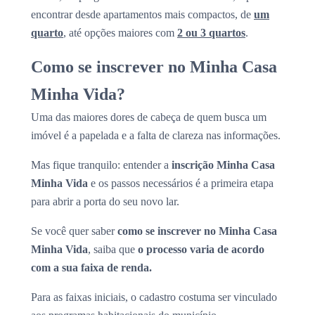
encontrar desde apartamentos mais compactos, de
um
quarto
, até opções maiores com
2 ou 3 quartos
.
Como se inscrever no Minha Casa
Minha Vida?
Uma das maiores dores de cabeça de quem busca um
imóvel é a papelada e a falta de clareza nas informações.
Mas fique tranquilo: entender a
inscrição Minha Casa
Minha Vida
e os passos necessários é a primeira etapa
para abrir a porta do seu novo lar.
Se você quer saber
como se inscrever no Minha Casa
Minha Vida
, saiba que
o processo varia de acordo
com a sua faixa de renda.
Para as faixas iniciais, o cadastro costuma ser vinculado