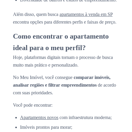
Além disso, quem busca
apartamentos à venda em SP
encontra opções para diferentes perfis e faixas de preço.
Como encontrar o apartamento
ideal para o meu perfil?
Hoje, plataformas digitais tornam o processo de busca
muito mais prático e personalizado.
No Meu Imóvel, você consegue
comparar imóveis,
analisar regiões e filtrar empreendimentos
de acordo
com suas prioridades.
Você pode encontrar:
Apartamentos novos
com infraestrutura moderna;
Imóveis prontos para morar;