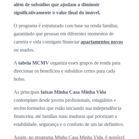
além de subsídios que ajudam a diminuir
significativamente o valor final do imóvel.
O programa é estruturado com base na renda familiar,
garantindo que pessoas em diferentes momentos de
carreira e vida consigam financiar
apartamentos novos
ou usados.
A
tabela MCMV
organiza esses grupos de renda para
direcionar os benefícios e subsídios certos para cada
bolso.
As principais
faixas Minha Casa Minha Vida
contemplam desde jovens profissionais, estagiários e
recém-formados que estão iniciando sua independência
financeira, até famílias mais maduras que priorizam a
estabilidade, segurança e o conforto de um lar definitivo.
Assim, no programa Minha Casa Minha Vida, é possível