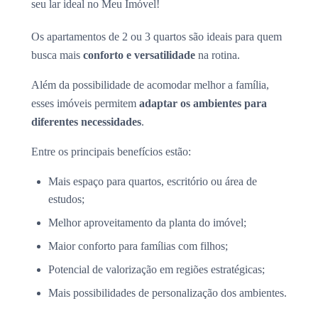
seu lar ideal no Meu Imóvel!
Os apartamentos de 2 ou 3 quartos são ideais para quem
busca mais
conforto e versatilidade
na rotina.
Além da possibilidade de acomodar melhor a família,
esses imóveis permitem
adaptar os ambientes para
diferentes necessidades
.
Entre os principais benefícios estão:
Mais espaço para quartos, escritório ou área de
estudos;
Melhor aproveitamento da planta do imóvel;
Maior conforto para famílias com filhos;
Potencial de valorização em regiões estratégicas;
Mais possibilidades de personalização dos ambientes.