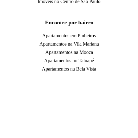
Imóveis no Centro de São Paulo
Encontre por bairro
Apartamentos em Pinheiros
Apartamentos na Vila Mariana
Apartamentos na Mooca
Apartamentos no Tatuapé
Apartamentos na Bela Vista