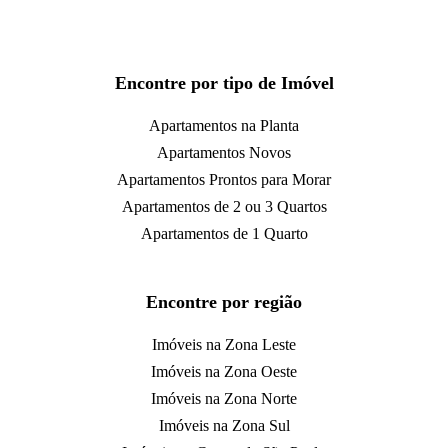
Encontre por tipo de Imóvel
Apartamentos na Planta
Apartamentos Novos
Apartamentos Prontos para Morar
Apartamentos de 2 ou 3 Quartos
Apartamentos de 1 Quarto
Encontre por região
Imóveis na Zona Leste
Imóveis na Zona Oeste
Imóveis na Zona Norte
Imóveis na Zona Sul