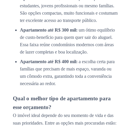
estudantes, jovens profissionais ou mesmo famílias.
São opções compactas, muito funcionais e costumam
ter excelente acesso ao transporte público.
Apartamento até R$ 300 mil:
um ótimo equilíbrio
de custo-benefício para quem quer sair do aluguel.
Essa faixa reúne condomínios modernos com áreas
de lazer completas e boa localização.
Apartamento até R$ 400 mil:
a escolha certa para
famílias que precisam de mais espaço, varanda ou
um cômodo extra, garantindo toda a conveniência
necessária ao redor.
Qual o melhor tipo de apartamento para
esse orçamento?
O imóvel ideal depende do seu momento de vida e das
suas prioridades. Entre as opções mais procuradas estão: