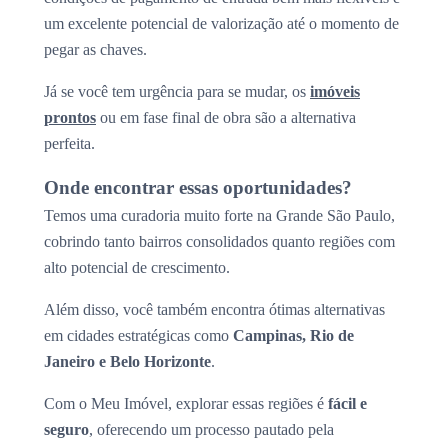
um excelente potencial de valorização até o momento de
pegar as chaves.
Já se você tem urgência para se mudar, os
imóveis
prontos
ou em fase final de obra são a alternativa
perfeita.
Onde encontrar essas oportunidades?
Temos uma curadoria muito forte na Grande São Paulo,
cobrindo tanto bairros consolidados quanto regiões com
alto potencial de crescimento.
Além disso, você também encontra ótimas alternativas
em cidades estratégicas como
Campinas, Rio de
Janeiro e Belo Horizonte
.
Com o Meu Imóvel, explorar essas regiões é
fácil e
seguro
, oferecendo um processo pautado pela