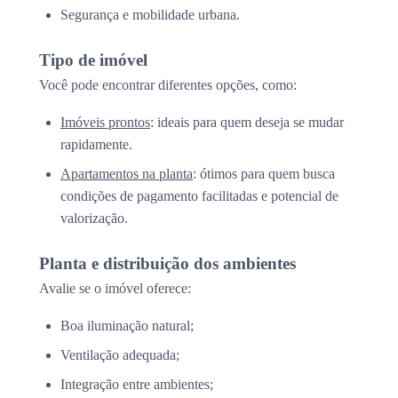
Segurança e mobilidade urbana.
Tipo de imóvel
Você pode encontrar diferentes opções, como:
Imóveis prontos
: ideais para quem deseja se mudar
rapidamente.
Apartamentos na planta
: ótimos para quem busca
condições de pagamento facilitadas e potencial de
valorização.
Planta e distribuição dos ambientes
Avalie se o imóvel oferece:
Boa iluminação natural;
Ventilação adequada;
Integração entre ambientes;