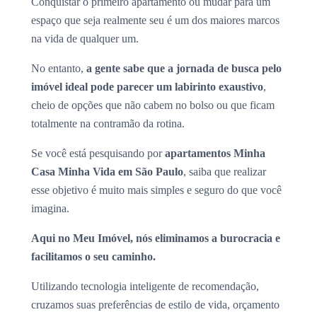
Conquistar o primeiro apartamento ou mudar para um
espaço que seja realmente seu é um dos maiores marcos
na vida de qualquer um.
No entanto,
a gente sabe que a jornada de busca pelo
imóvel ideal pode parecer um labirinto exaustivo
,
cheio de opções que não cabem no bolso ou que ficam
totalmente na contramão da rotina.
Se você está pesquisando por
apartamentos Minha
Casa Minha Vida em São Paulo
, saiba que realizar
esse objetivo é muito mais simples e seguro do que você
imagina.
Aqui no Meu Imóvel, nós eliminamos a burocracia e
facilitamos o seu caminho.
Utilizando tecnologia inteligente de recomendação,
cruzamos suas preferências de estilo de vida, orçamento