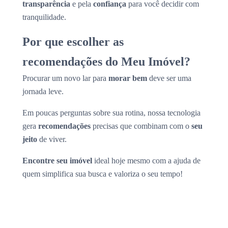
transparência
e pela
confiança
para você decidir com
tranquilidade.
Por que escolher as
recomendações do Meu Imóvel?
Procurar um novo lar para
morar bem
deve ser uma
jornada leve.
Em poucas perguntas sobre sua rotina, nossa tecnologia
gera
recomendações
precisas que combinam com o
seu
jeito
de viver.
Encontre seu imóvel
ideal hoje mesmo com a ajuda de
quem simplifica sua busca e valoriza o seu tempo!