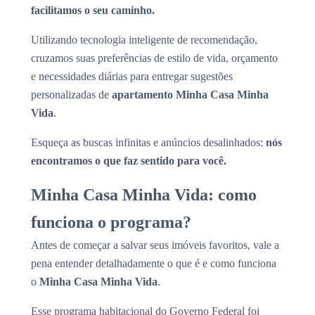
facilitamos o seu caminho.
Utilizando tecnologia inteligente de recomendação,
cruzamos suas preferências de estilo de vida, orçamento
e necessidades diárias para entregar sugestões
personalizadas de
apartamento Minha Casa Minha
Vida
.
Esqueça as buscas infinitas e anúncios desalinhados:
nós
encontramos o que faz sentido para você.
Minha Casa Minha Vida: como
funciona o programa?
Antes de começar a salvar seus imóveis favoritos, vale a
pena entender detalhadamente o que é e como funciona
o
Minha Casa Minha Vida
.
Esse programa habitacional do Governo Federal foi