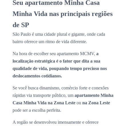
Seu apartamento Minha Casa
Minha Vida nas principais regiões
de SP
São Paulo é uma cidade plural e gigante, onde cada
bairro oferece um ritmo de vida diferente.
Na hora de escolher seu apartamento MCMV,
a
localização estratégica é o fator que dita a sua
qualidade de vida, poupando tempo precioso nos
deslocamentos cotidianos.
Se você busca dinamismo, comércio forte e conexões
rápidas via transporte público, um
apartamento Minha
Casa Minha Vida na Zona Leste
ou
na Zona Leste
pode ser a escolha perfeita.
A região se desenvolveu imensamente e oferece