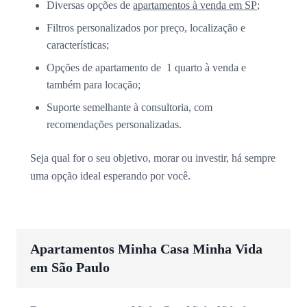
Diversas opções de
apartamentos à venda em SP
;
Filtros personalizados por preço, localização e
características;
Opções de apartamento de 1 quarto à venda e
também para locação;
Suporte semelhante à consultoria, com
recomendações personalizadas.
Seja qual for o seu objetivo, morar ou investir, há sempre
uma opção ideal esperando por você.
Apartamentos Minha Casa Minha Vida
em São Paulo