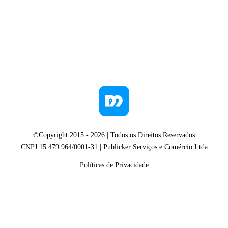
©Copyright 2015 -
2026
| Todos os Direitos Reservados
CNPJ 15.479.964/0001-31 | Publicker Serviços e Comércio Ltda
Políticas de Privacidade