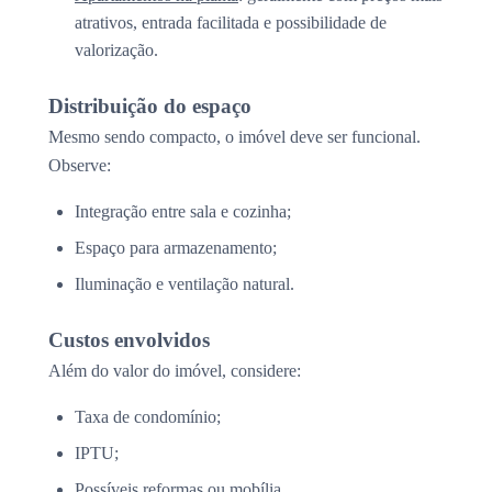
atrativos, entrada facilitada e possibilidade de
valorização.
Distribuição do espaço
Mesmo sendo compacto, o imóvel deve ser funcional.
Observe:
Integração entre sala e cozinha;
Espaço para armazenamento;
Iluminação e ventilação natural.
Custos envolvidos
Além do valor do imóvel, considere:
Taxa de condomínio;
IPTU;
Possíveis reformas ou mobília.