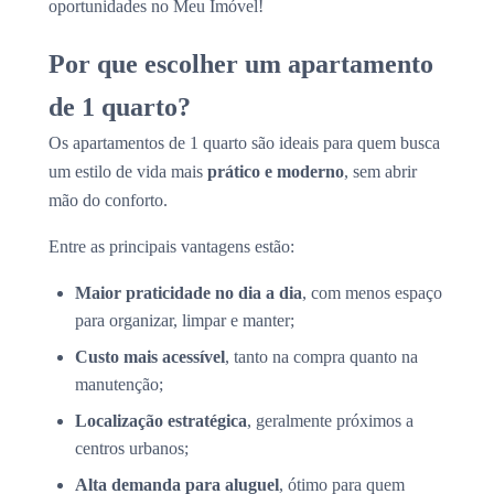
oportunidades no Meu Imóvel!
Por que escolher um apartamento
de 1 quarto?
Os apartamentos de 1 quarto são ideais para quem busca
um estilo de vida mais
prático e moderno
, sem abrir
mão do conforto.
Entre as principais vantagens estão:
Maior praticidade no dia a dia
, com menos espaço
para organizar, limpar e manter;
Custo mais acessível
, tanto na compra quanto na
manutenção;
Localização estratégica
, geralmente próximos a
centros urbanos;
Alta demanda para aluguel
, ótimo para quem