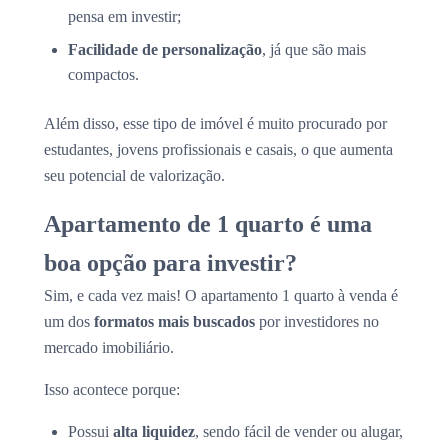
pensa em investir;
Facilidade de personalização
, já que são mais
compactos.
Além disso, esse tipo de imóvel é muito procurado por
estudantes, jovens profissionais e casais, o que aumenta
seu potencial de valorização.
Apartamento de 1 quarto é uma
boa opção para investir?
Sim, e cada vez mais! O apartamento 1 quarto à venda é
um dos
formatos mais buscados
por investidores no
mercado imobiliário.
Isso acontece porque:
Possui
alta liquidez
, sendo fácil de vender ou alugar,