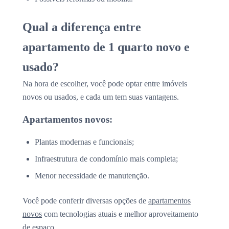
Qual a diferença entre
apartamento de 1 quarto novo e
usado?
Na hora de escolher, você pode optar entre imóveis
novos ou usados, e cada um tem suas vantagens.
Apartamentos novos:
Plantas modernas e funcionais;
Infraestrutura de condomínio mais completa;
Menor necessidade de manutenção.
Você pode conferir diversas opções de
apartamentos
novos
com tecnologias atuais e melhor aproveitamento
de espaço.