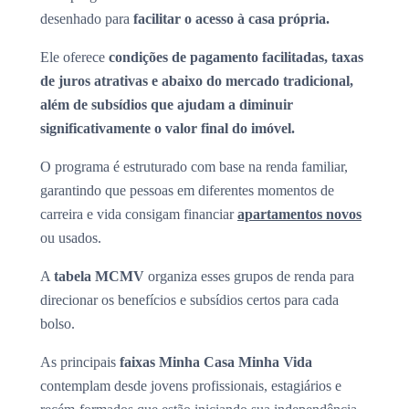
desenhado para
facilitar o acesso à casa própria.
Ele oferece
condições de pagamento facilitadas, taxas
de juros atrativas e abaixo do mercado tradicional,
além de subsídios que ajudam a diminuir
significativamente o valor final do imóvel.
O programa é estruturado com base na renda familiar,
garantindo que pessoas em diferentes momentos de
carreira e vida consigam financiar
apartamentos novos
ou usados.
A
tabela MCMV
organiza esses grupos de renda para
direcionar os benefícios e subsídios certos para cada
bolso.
As principais
faixas Minha Casa Minha Vida
contemplam desde jovens profissionais, estagiários e