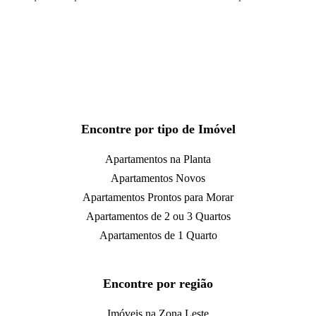
Encontre por tipo de Imóvel
Apartamentos na Planta
Apartamentos Novos
Apartamentos Prontos para Morar
Apartamentos de 2 ou 3 Quartos
Apartamentos de 1 Quarto
Encontre por região
Imóveis na Zona Leste