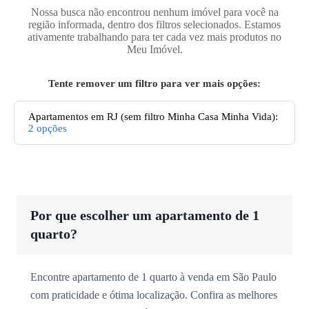
Nossa busca não encontrou nenhum imóvel para você na
região informada, dentro dos filtros selecionados. Estamos
ativamente trabalhando para ter cada vez mais produtos no
Meu Imóvel.
Tente remover um filtro para ver mais opções:
Apartamentos
em RJ
(sem filtro Minha Casa Minha Vida):
2
opções
Por que escolher um apartamento de 1
quarto?
Encontre apartamento de 1 quarto à venda em São Paulo
com praticidade e ótima localização. Confira as melhores