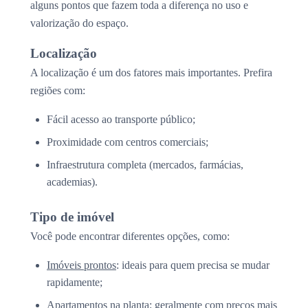
alguns pontos que fazem toda a diferença no uso e
valorização do espaço.
Localização
A localização é um dos fatores mais importantes. Prefira
regiões com:
Fácil acesso ao transporte público;
Proximidade com centros comerciais;
Infraestrutura completa (mercados, farmácias,
academias).
Tipo de imóvel
Você pode encontrar diferentes opções, como:
Imóveis prontos
: ideais para quem precisa se mudar
rapidamente;
Apartamentos na planta
: geralmente com preços mais