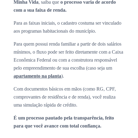
Minha Vida
, saiba que
o processo varia de acordo
com a sua faixa de renda.
Para as faixas iniciais, o cadastro costuma ser vinculado
aos programas habitacionais do município.
Para quem possui renda familiar a partir de dois salários
mínimos, o fluxo pode ser feito diretamente com a Caixa
Econômica Federal ou com a construtora responsável
pelo empreendimento de sua escolha (caso seja um
apartamento na planta
).
Com documentos básicos em mãos (como RG, CPF,
comprovantes de residência e de renda), você realiza
uma simulação rápida de crédito.
É um processo pautado pela transparência, feito
para que você avance com total confiança.