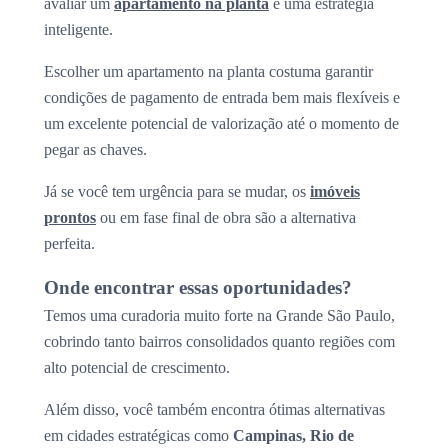
avaliar um
apartamento na planta
é uma estratégia
inteligente.
Escolher um apartamento na planta costuma garantir
condições de pagamento de entrada bem mais flexíveis e
um excelente potencial de valorização até o momento de
pegar as chaves.
Já se você tem urgência para se mudar, os
imóveis
prontos
ou em fase final de obra são a alternativa
perfeita.
Onde encontrar essas oportunidades?
Temos uma curadoria muito forte na Grande São Paulo,
cobrindo tanto bairros consolidados quanto regiões com
alto potencial de crescimento.
Além disso, você também encontra ótimas alternativas
em cidades estratégicas como
Campinas, Rio de