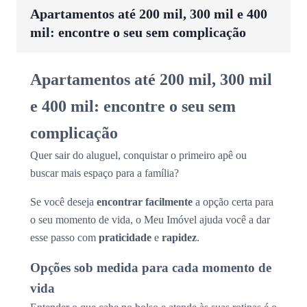
Apartamentos até 200 mil, 300 mil e 400
mil: encontre o seu sem complicação
Apartamentos até 200 mil, 300 mil
e 400 mil: encontre o seu sem
complicação
Quer sair do aluguel, conquistar o primeiro apê ou
buscar mais espaço para a família?
Se você deseja
encontrar facilmente
a opção certa para
o seu momento de vida, o Meu Imóvel ajuda você a dar
esse passo com
praticidade
e
rapidez
.
Opções sob medida para cada momento de
vida