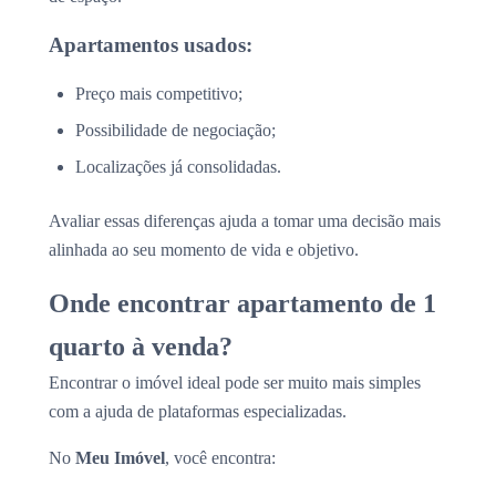
Apartamentos usados:
Preço mais competitivo;
Possibilidade de negociação;
Localizações já consolidadas.
Avaliar essas diferenças ajuda a tomar uma decisão mais
alinhada ao seu momento de vida e objetivo.
Onde encontrar apartamento de 1
quarto à venda?
Encontrar o imóvel ideal pode ser muito mais simples
com a ajuda de plataformas especializadas.
No
Meu Imóvel
, você encontra: