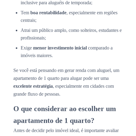
inclusive para aluguéis de temporada;
Tem
boa rentabilidade
, especialmente em regiões
centrais;
Atrai um público amplo, como solteiros, estudantes e
profissionais;
Exige
menor investimento inicial
comparado a
imóveis maiores.
Se você está pensando em gerar renda com aluguel, um
apartamento de 1 quarto para alugar pode ser uma
excelente estratégia
, especialmente em cidades com
grande fluxo de pessoas.
O que considerar ao escolher um
apartamento de 1 quarto?
Antes de decidir pelo imóvel ideal, é importante avaliar