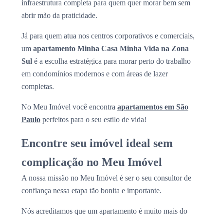
infraestrutura completa para quem quer morar bem sem
abrir mão da praticidade.
Já para quem atua nos centros corporativos e comerciais,
um
apartamento Minha Casa Minha Vida na Zona
Sul
é a escolha estratégica para morar perto do trabalho
em condomínios modernos e com áreas de lazer
completas.
No Meu Imóvel você encontra
apartamentos em São
Paulo
perfeitos para o seu estilo de vida!
Encontre seu imóvel ideal sem
complicação no Meu Imóvel
A nossa missão no Meu Imóvel é ser o seu consultor de
confiança nessa etapa tão bonita e importante.
Nós acreditamos que um apartamento é muito mais do