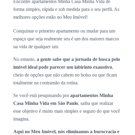
Encontre apartamentos Minha Casa Minha Vida de
forma simples, rápida e sob medida para o seu perfil. As
melhores opções estão no Meu Imóvel!
Conquistar o primeiro apartamento ou mudar para um
espaço que seja realmente seu é um dos maiores marcos
na vida de qualquer um.
No entanto,
a gente sabe que a jornada de busca pelo
imóvel ideal pode parecer um labirinto exaustivo
,
cheio de opções que não cabem no bolso ou que ficam
totalmente na contramão da rotina.
Se você está pesquisando por
apartamentos Minha
Casa Minha Vida em São Paulo
, saiba que realizar
esse objetivo é muito mais simples e seguro do que você
imagina.
Aqui no Meu Imóvel, nós eliminamos a burocracia e