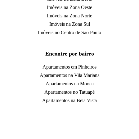
Imóveis na Zona Oeste
Imóveis na Zona Norte
Imóveis na Zona Sul
Imóveis no Centro de São Paulo
Encontre por bairro
Apartamentos em Pinheiros
Apartamentos na Vila Mariana
Apartamentos na Mooca
Apartamentos no Tatuapé
Apartamentos na Bela Vista