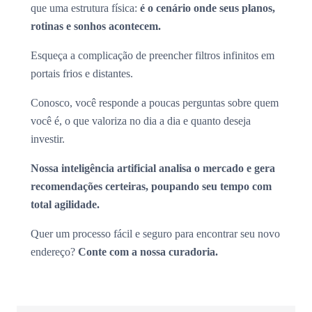
que uma estrutura física:
é o cenário onde seus planos,
rotinas e sonhos acontecem.
Esqueça a complicação de preencher filtros infinitos em
portais frios e distantes.
Conosco, você responde a poucas perguntas sobre quem
você é, o que valoriza no dia a dia e quanto deseja
investir.
Nossa inteligência artificial analisa o mercado e gera
recomendações certeiras, poupando seu tempo com
total agilidade.
Quer um processo fácil e seguro para encontrar seu novo
endereço?
Conte com a nossa curadoria.