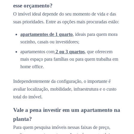
esse orçamento?
O imóvel ideal depende do seu momento de vida e das
suas prioridades. Entre as opções mais procuradas estão:
apartamentos de 1 quarto
, ideais para quem mora
sozinho, casais ou investidores;
apartamentos com
2 ou 3 quartos
, que oferecem
mais espaço para famílias ou para quem trabalha em
home office.
Independentemente da configuração, o importante é
avaliar localização, mobilidade, infraestrutura e o custo
total do imóvel.
Vale a pena investir em um apartamento na
planta?
Para quem pesquisa imóveis nessas faixas de preço,