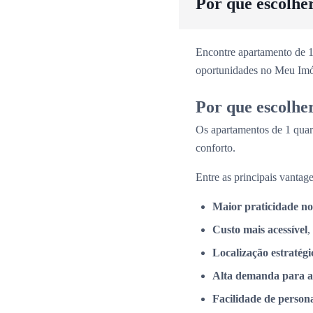
Por que escolhe
Encontre apartamento de 1
oportunidades no Meu Imó
Por que escolhe
Os apartamentos de 1 quar
conforto.
Entre as principais vantage
Maior praticidade no
Custo mais acessível
,
Localização estratégi
Alta demanda para a
Facilidade de person