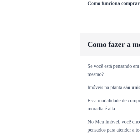
Como funciona comprar 
Como fazer a m
Se você está pensando em 
mesmo?
Imóveis na planta
são uni
Essa modalidade de comp
moradia é alta.
No Meu Imóvel, você enco
pensados para atender a tod