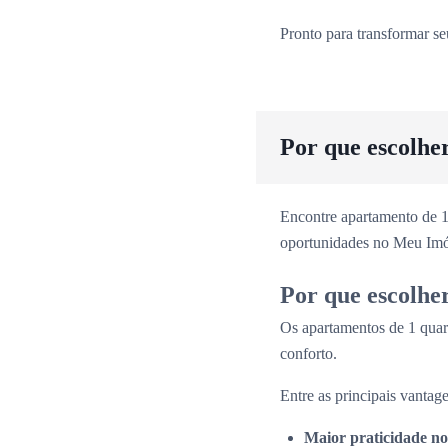
Pronto para transformar s
Por que escolhe
Encontre apartamento de 1
oportunidades no Meu Imó
Por que escolhe
Os apartamentos de 1 quar
conforto.
Entre as principais vantage
Maior praticidade no