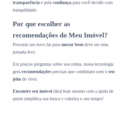
transparência
e pela
confiança
para você decidir com
tranquilidade.
Por que escolher as
recomendações do Meu Imóvel?
Procurar um novo lar para
morar bem
deve ser uma
jornada leve.
Em poucas perguntas sobre sua rotina, nossa tecnologia
gera
recomendações
precisas que combinam com o
seu
jeito
de viver.
Encontre seu imóvel
ideal hoje mesmo com a ajuda de
quem simplifica sua busca e valoriza o seu tempo!