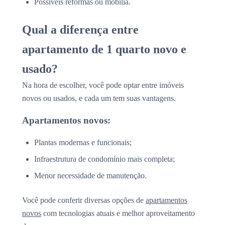
Possíveis reformas ou mobília.
Qual a diferença entre
apartamento de 1 quarto novo e
usado?
Na hora de escolher, você pode optar entre imóveis
novos ou usados, e cada um tem suas vantagens.
Apartamentos novos:
Plantas modernas e funcionais;
Infraestrutura de condomínio mais completa;
Menor necessidade de manutenção.
Você pode conferir diversas opções de
apartamentos
novos
com tecnologias atuais e melhor aproveitamento