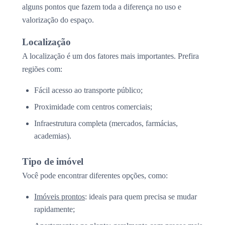
alguns pontos que fazem toda a diferença no uso e
valorização do espaço.
Localização
A localização é um dos fatores mais importantes. Prefira
regiões com:
Fácil acesso ao transporte público;
Proximidade com centros comerciais;
Infraestrutura completa (mercados, farmácias,
academias).
Tipo de imóvel
Você pode encontrar diferentes opções, como:
Imóveis prontos
: ideais para quem precisa se mudar
rapidamente;