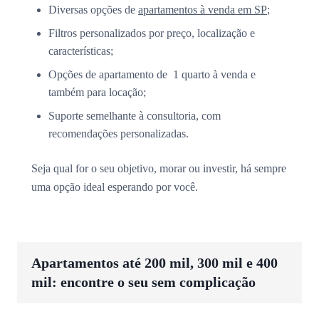
Diversas opções de
apartamentos à venda em SP
;
Filtros personalizados por preço, localização e
características;
Opções de apartamento de 1 quarto à venda e
também para locação;
Suporte semelhante à consultoria, com
recomendações personalizadas.
Seja qual for o seu objetivo, morar ou investir, há sempre
uma opção ideal esperando por você.
Apartamentos até 200 mil, 300 mil e 400
mil: encontre o seu sem complicação