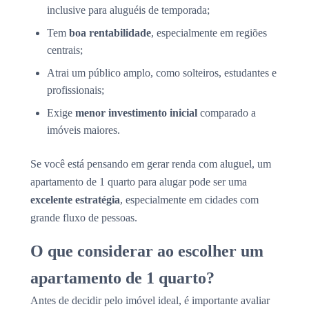
inclusive para aluguéis de temporada;
Tem
boa rentabilidade
, especialmente em regiões
centrais;
Atrai um público amplo, como solteiros, estudantes e
profissionais;
Exige
menor investimento inicial
comparado a
imóveis maiores.
Se você está pensando em gerar renda com aluguel, um
apartamento de 1 quarto para alugar pode ser uma
excelente estratégia
, especialmente em cidades com
grande fluxo de pessoas.
O que considerar ao escolher um
apartamento de 1 quarto?
Antes de decidir pelo imóvel ideal, é importante avaliar