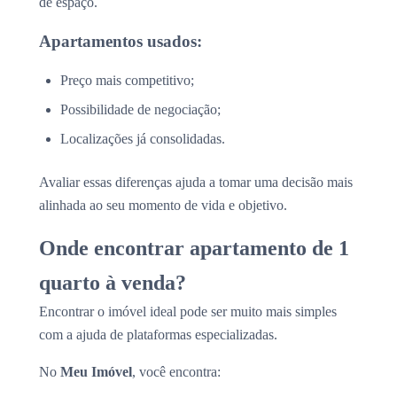
de espaço.
Apartamentos usados:
Preço mais competitivo;
Possibilidade de negociação;
Localizações já consolidadas.
Avaliar essas diferenças ajuda a tomar uma decisão mais
alinhada ao seu momento de vida e objetivo.
Onde encontrar apartamento de 1
quarto à venda?
Encontrar o imóvel ideal pode ser muito mais simples
com a ajuda de plataformas especializadas.
No
Meu Imóvel
, você encontra: