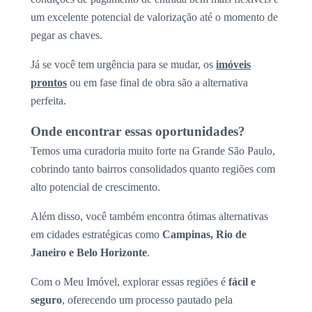
um excelente potencial de valorização até o momento de
pegar as chaves.
Já se você tem urgência para se mudar, os
imóveis
prontos
ou em fase final de obra são a alternativa
perfeita.
Onde encontrar essas oportunidades?
Temos uma curadoria muito forte na Grande São Paulo,
cobrindo tanto bairros consolidados quanto regiões com
alto potencial de crescimento.
Além disso, você também encontra ótimas alternativas
em cidades estratégicas como
Campinas, Rio de
Janeiro e Belo Horizonte
.
Com o Meu Imóvel, explorar essas regiões é
fácil e
seguro
, oferecendo um processo pautado pela