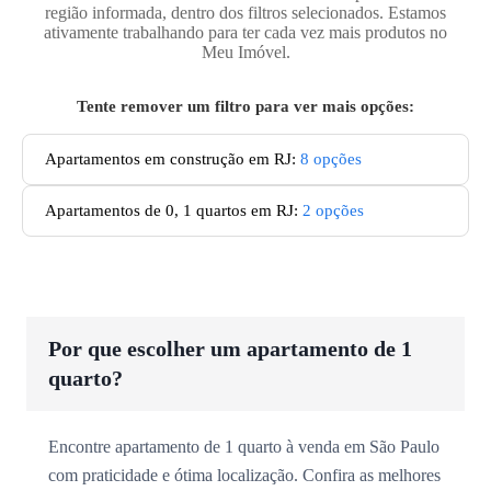
região informada, dentro dos filtros selecionados. Estamos
ativamente trabalhando para ter cada vez mais produtos no
Meu Imóvel.
Tente remover um filtro para ver mais opções:
Apartamentos em construção em RJ
:
8
opções
Apartamentos de 0, 1 quartos em RJ
:
2
opções
Por que escolher um apartamento de 1
quarto?
Encontre apartamento de 1 quarto à venda em São Paulo
com praticidade e ótima localização. Confira as melhores