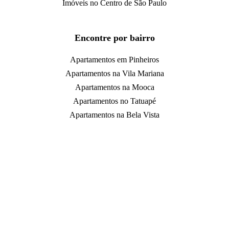
Imóveis no Centro de São Paulo
Encontre por bairro
Apartamentos em Pinheiros
Apartamentos na Vila Mariana
Apartamentos na Mooca
Apartamentos no Tatuapé
Apartamentos na Bela Vista