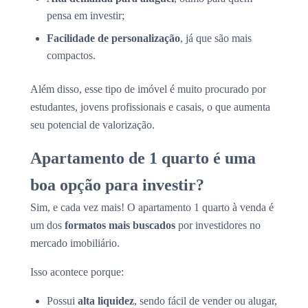
pensa em investir;
Facilidade de personalização
, já que são mais
compactos.
Além disso, esse tipo de imóvel é muito procurado por
estudantes, jovens profissionais e casais, o que aumenta
seu potencial de valorização.
Apartamento de 1 quarto é uma
boa opção para investir?
Sim, e cada vez mais! O apartamento 1 quarto à venda é
um dos
formatos mais buscados
por investidores no
mercado imobiliário.
Isso acontece porque:
Possui
alta liquidez
, sendo fácil de vender ou alugar,