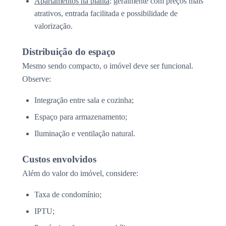
Apartamentos na planta
: geralmente com preços mais
atrativos, entrada facilitada e possibilidade de
valorização.
Distribuição do espaço
Mesmo sendo compacto, o imóvel deve ser funcional.
Observe:
Integração entre sala e cozinha;
Espaço para armazenamento;
Iluminação e ventilação natural.
Custos envolvidos
Além do valor do imóvel, considere:
Taxa de condomínio;
IPTU;