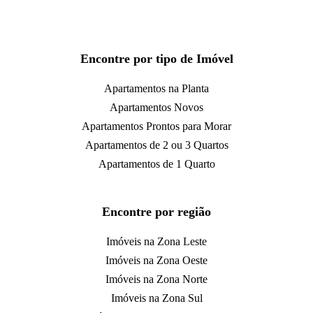
Encontre por tipo de Imóvel
Apartamentos na Planta
Apartamentos Novos
Apartamentos Prontos para Morar
Apartamentos de 2 ou 3 Quartos
Apartamentos de 1 Quarto
Encontre por região
Imóveis na Zona Leste
Imóveis na Zona Oeste
Imóveis na Zona Norte
Imóveis na Zona Sul