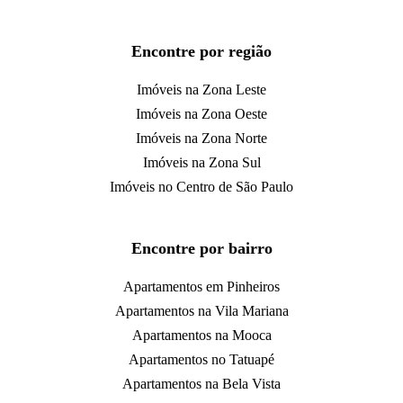
Encontre por região
Imóveis na Zona Leste
Imóveis na Zona Oeste
Imóveis na Zona Norte
Imóveis na Zona Sul
Imóveis no Centro de São Paulo
Encontre por bairro
Apartamentos em Pinheiros
Apartamentos na Vila Mariana
Apartamentos na Mooca
Apartamentos no Tatuapé
Apartamentos na Bela Vista