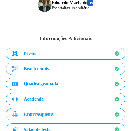
Eduardo Machado
Especialista imobiliário
Informações Adicionais
Piscina
Beach tennis
Quadra gramada
Academia
Churrasqueira
Salão de festas