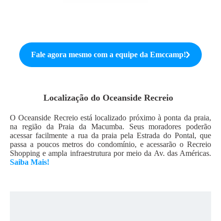
Fale agora mesmo com a equipe da
Emccamp
!
Localização do
Oceanside Recreio
O Oceanside Recreio está localizado próximo à ponta da praia,
na região da Praia da Macumba. Seus moradores poderão
acessar facilmente a rua da praia pela Estrada do Pontal, que
passa a poucos metros do condomínio, e acessarão o Recreio
Shopping e ampla infraestrutura por meio da Av. das Américas.
Saiba Mais!