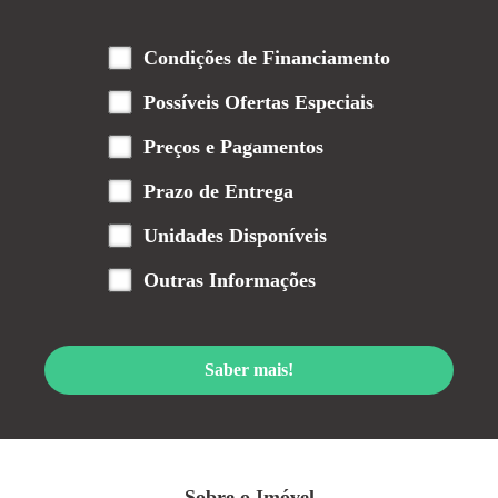
Condições de Financiamento
Possíveis Ofertas Especiais
Preços e Pagamentos
Prazo de Entrega
Unidades Disponíveis
Outras Informações
Saber mais!
Sobre o Imóvel