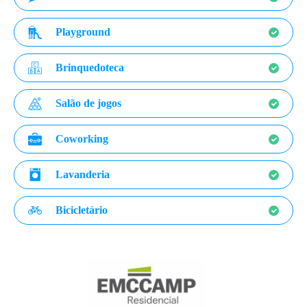
Playground
Brinquedoteca
Salão de jogos
Coworking
Lavanderia
Bicicletário