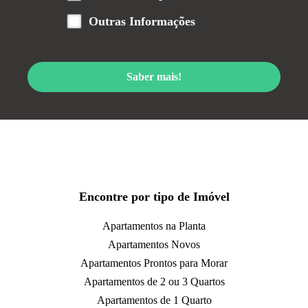
Outras Informações
Saber mais!
Encontre por tipo de Imóvel
Apartamentos na Planta
Apartamentos Novos
Apartamentos Prontos para Morar
Apartamentos de 2 ou 3 Quartos
Apartamentos de 1 Quarto