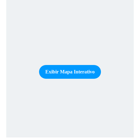
Exibir Mapa Interativo