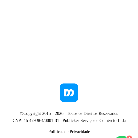
©Copyright 2015 -
2026
| Todos os Direitos Reservados
CNPJ 15.479.964/0001-31 | Publicker Serviços e Comércio Ltda
Políticas de Privacidade