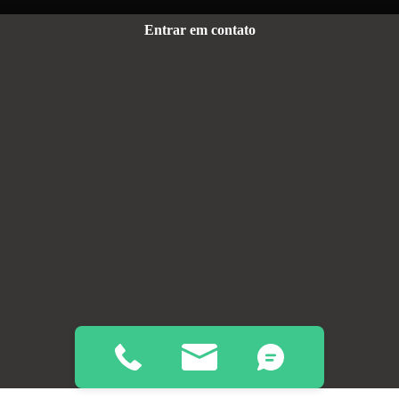
Entrar em contato