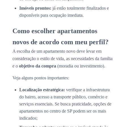
Imóveis prontos:
já estão totalmente finalizados e
disponíveis para ocupação imediata.
Como escolher apartamentos
novos de acordo com meu perfil?
A escolha de um apartamento novo deve levar em
consideração o estilo de vida, as necessidades da família
e o
objetivo da compra
(moradia ou investimento).
Veja alguns pontos importantes:
Localização estratégica:
verifique a infraestrutura
do bairro, acesso a transporte público, comércio e
serviços essenciais. Se busca praticidade, opções de
apartamentos no centro de SP podem ser os mais
indicados;