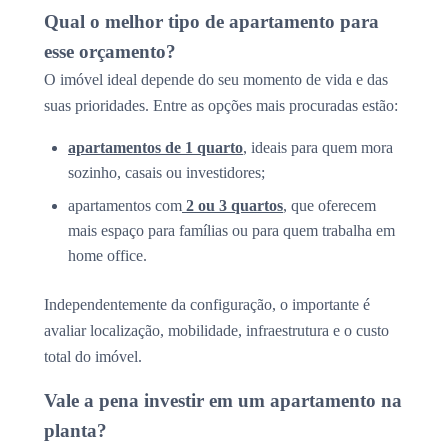
Qual o melhor tipo de apartamento para
esse orçamento?
O imóvel ideal depende do seu momento de vida e das
suas prioridades. Entre as opções mais procuradas estão:
apartamentos de 1 quarto
, ideais para quem mora
sozinho, casais ou investidores;
apartamentos com
2 ou 3 quartos
, que oferecem
mais espaço para famílias ou para quem trabalha em
home office.
Independentemente da configuração, o importante é
avaliar localização, mobilidade, infraestrutura e o custo
total do imóvel.
Vale a pena investir em um apartamento na
planta?