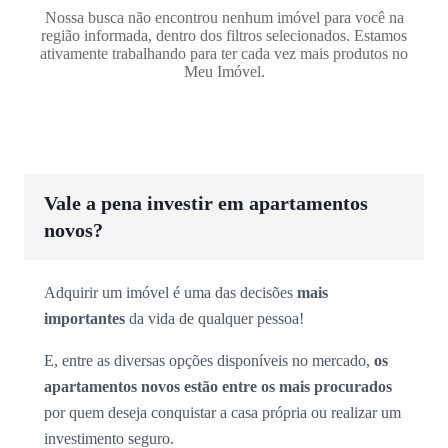
Nossa busca não encontrou nenhum imóvel para você na
região informada, dentro dos filtros selecionados. Estamos
ativamente trabalhando para ter cada vez mais produtos no
Meu Imóvel.
Vale a pena investir em apartamentos
novos?
Adquirir um imóvel é uma das decisões
mais
importantes
da vida de qualquer pessoa!
E, entre as diversas opções disponíveis no mercado,
os
apartamentos novos estão entre os mais procurados
por quem deseja conquistar a casa própria ou realizar um
investimento seguro.