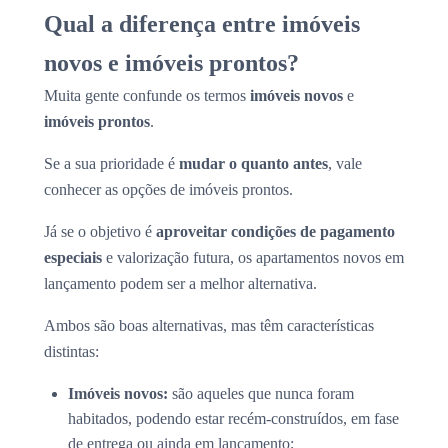
Qual a diferença entre imóveis
novos e imóveis prontos?
Muita gente confunde os termos
imóveis novos
e
imóveis prontos
.
Se a sua prioridade é
mudar o quanto antes
, vale
conhecer as opções de imóveis prontos.
Já se o objetivo é
aproveitar condições de pagamento
especiais
e valorização futura, os apartamentos novos em
lançamento podem ser a melhor alternativa.
Ambos são boas alternativas, mas têm características
distintas:
Imóveis novos:
são aqueles que nunca foram
habitados, podendo estar recém-construídos, em fase
de entrega ou ainda em lançamento;