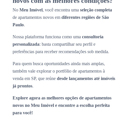
novos com as melhores condições?
No
Meu Imóvel
, você encontra uma
seleção completa
de apartamentos novos em
diferentes regiões de São
Paulo
.
Nossa plataforma funciona como uma
consultoria
personalizada
: basta compartilhar seu perfil e
preferências para receber recomendações sob medida.
Para quem busca oportunidades ainda mais amplas,
também vale explorar o portfólio de apartamentos à
venda em SP, que reúne
desde lançamentos até imóveis
já prontos
.
Explore agora as melhores opções de apartamentos
novos no Meu Imóvel e encontre a escolha perfeita
para você!