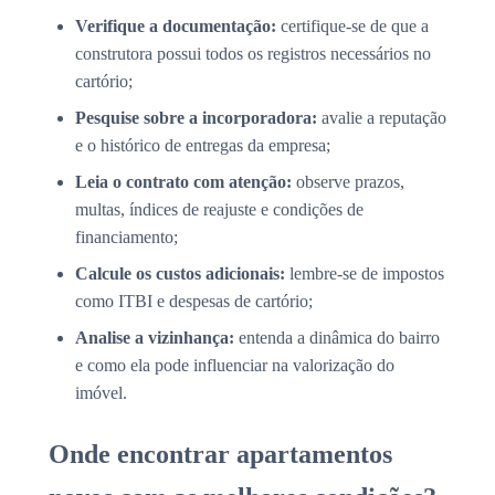
Verifique a documentação:
certifique-se de que a
construtora possui todos os registros necessários no
cartório;
Pesquise sobre a incorporadora:
avalie a reputação
e o histórico de entregas da empresa;
Leia o contrato com atenção:
observe prazos,
multas, índices de reajuste e condições de
financiamento;
Calcule os custos adicionais:
lembre-se de impostos
como ITBI e despesas de cartório;
Analise a vizinhança:
entenda a dinâmica do bairro
e como ela pode influenciar na valorização do
imóvel.
Onde encontrar apartamentos