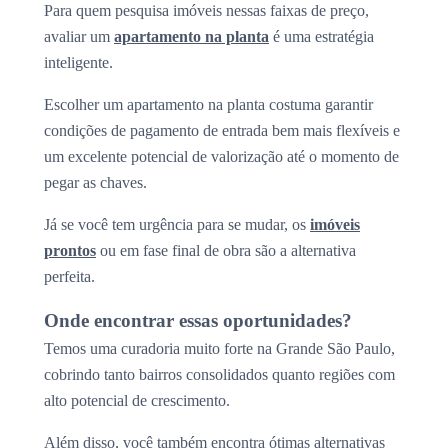
Para quem pesquisa imóveis nessas faixas de preço,
avaliar um
apartamento na planta
é uma estratégia
inteligente.
Escolher um apartamento na planta costuma garantir
condições de pagamento de entrada bem mais flexíveis e
um excelente potencial de valorização até o momento de
pegar as chaves.
Já se você tem urgência para se mudar, os
imóveis
prontos
ou em fase final de obra são a alternativa
perfeita.
Onde encontrar essas oportunidades?
Temos uma curadoria muito forte na Grande São Paulo,
cobrindo tanto bairros consolidados quanto regiões com
alto potencial de crescimento.
Além disso, você também encontra ótimas alternativas