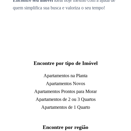
Encontre seu imóvel
ideal hoje mesmo com a ajuda de
quem simplifica sua busca e valoriza o seu tempo!
Encontre por tipo de Imóvel
Apartamentos na Planta
Apartamentos Novos
Apartamentos Prontos para Morar
Apartamentos de 2 ou 3 Quartos
Apartamentos de 1 Quarto
Encontre por região