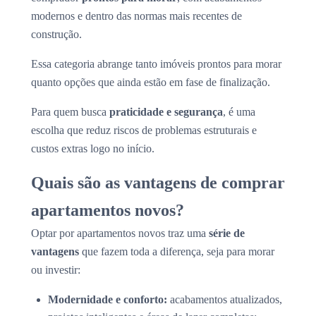
modernos e dentro das normas mais recentes de
construção.
Essa categoria abrange tanto imóveis prontos para morar
quanto opções que ainda estão em fase de finalização.
Para quem busca
praticidade e segurança
, é uma
escolha que reduz riscos de problemas estruturais e
custos extras logo no início.
Quais são as vantagens de comprar
apartamentos novos?
Optar por apartamentos novos traz uma
série de
vantagens
que fazem toda a diferença, seja para morar
ou investir:
Modernidade e conforto:
acabamentos atualizados,