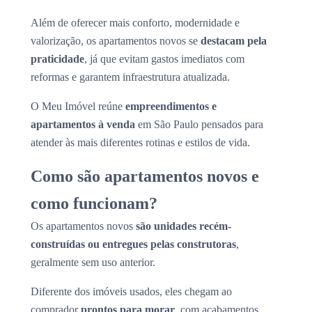
Além de oferecer mais conforto, modernidade e
valorização, os apartamentos novos se
destacam pela
praticidade
, já que evitam gastos imediatos com
reformas e garantem infraestrutura atualizada.
O Meu Imóvel reúne
empreendimentos e
apartamentos à venda
em São Paulo pensados para
atender às mais diferentes rotinas e estilos de vida.
Como são apartamentos novos e
como funcionam?
Os apartamentos novos
são unidades recém-
construídas ou entregues pelas construtoras
,
geralmente sem uso anterior.
Diferente dos imóveis usados, eles chegam ao
comprador
prontos para morar
, com acabamentos