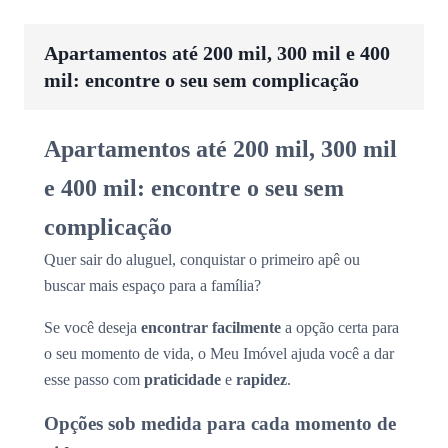
Apartamentos até 200 mil, 300 mil e 400
mil: encontre o seu sem complicação
Apartamentos até 200 mil, 300 mil
e 400 mil: encontre o seu sem
complicação
Quer sair do aluguel, conquistar o primeiro apê ou
buscar mais espaço para a família?
Se você deseja
encontrar facilmente
a opção certa para
o seu momento de vida, o Meu Imóvel ajuda você a dar
esse passo com
praticidade
e
rapidez
.
Opções sob medida para cada momento de