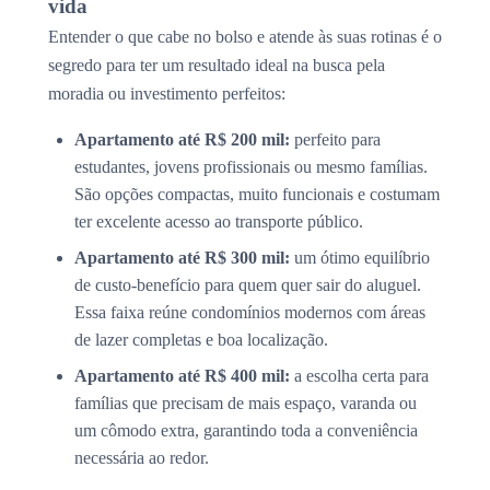
vida
Entender o que cabe no bolso e atende às suas rotinas é o
segredo para ter um resultado ideal na busca pela
moradia ou investimento perfeitos:
Apartamento até R$ 200 mil:
perfeito para
estudantes, jovens profissionais ou mesmo famílias.
São opções compactas, muito funcionais e costumam
ter excelente acesso ao transporte público.
Apartamento até R$ 300 mil:
um ótimo equilíbrio
de custo-benefício para quem quer sair do aluguel.
Essa faixa reúne condomínios modernos com áreas
de lazer completas e boa localização.
Apartamento até R$ 400 mil:
a escolha certa para
famílias que precisam de mais espaço, varanda ou
um cômodo extra, garantindo toda a conveniência
necessária ao redor.