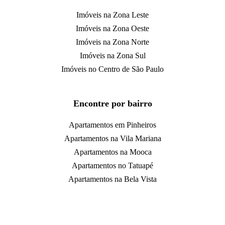
Imóveis na Zona Leste
Imóveis na Zona Oeste
Imóveis na Zona Norte
Imóveis na Zona Sul
Imóveis no Centro de São Paulo
Encontre por bairro
Apartamentos em Pinheiros
Apartamentos na Vila Mariana
Apartamentos na Mooca
Apartamentos no Tatuapé
Apartamentos na Bela Vista