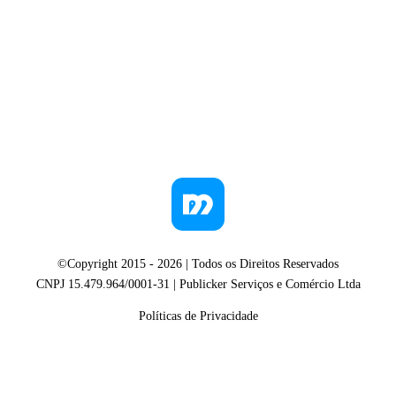
©Copyright 2015 -
2026
| Todos os Direitos Reservados
CNPJ 15.479.964/0001-31 | Publicker Serviços e Comércio Ltda
Políticas de Privacidade