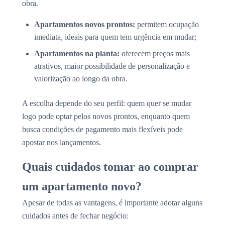
obra.
Apartamentos novos prontos:
permitem ocupação
imediata, ideais para quem tem urgência em mudar;
Apartamentos na planta:
oferecem preços mais
atrativos, maior possibilidade de personalização e
valorização ao longo da obra.
A escolha depende do seu perfil: quem quer se mudar
logo pode optar pelos novos prontos, enquanto quem
busca condições de pagamento mais flexíveis pode
apostar nos lançamentos.
Quais cuidados tomar ao comprar
um apartamento novo?
Apesar de todas as vantagens, é importante adotar alguns
cuidados antes de fechar negócio: